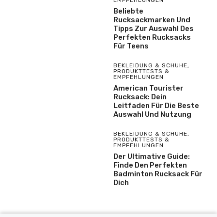
Beliebte
Rucksackmarken Und
Tipps Zur Auswahl Des
Perfekten Rucksacks
Für Teens
BEKLEIDUNG & SCHUHE
,
PRODUKTTESTS &
EMPFEHLUNGEN
American Tourister
Rucksack: Dein
Leitfaden Für Die Beste
Auswahl Und Nutzung
BEKLEIDUNG & SCHUHE
,
PRODUKTTESTS &
EMPFEHLUNGEN
Der Ultimative Guide:
Finde Den Perfekten
Badminton Rucksack Für
Dich