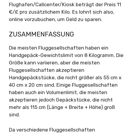
Flughafen/Callcenter/Kiosk beträgt der Preis 11
€/£ pro zusätzlichem Kilo. Es lohnt sich also,
online vorzubuchen, um Geld zu sparen.
ZUSAMMENFASSUNG
Die meisten Fluggesellschaften haben ein
Handgepäck-Gewichtslimit von 8 Kilogramm. Die
Größe kann variieren, aber die meisten
Fluggesellschaften akzeptieren
Handgepäckstücke, die nicht größer als 55 cm x
40 cm x 20 cm sind. Einige Fluggesellschaften
haben auch ein Volumenlimit, die meisten
akzeptieren jedoch Gepäckstücke, die nicht
mehr als 115 cm (Länge + Breite + Höhe) groß
sind.
Da verschiedene Fluggesellschaften