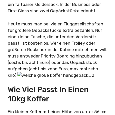
ein faltbarer Kleidersack. In der Business oder
First Class sind zwei Gepäckstücke erlaubt.
Heute muss man bei vielen Fluggesellschaften
für größere Gepäckstücke extra bezahlen. Nur
eine kleine Tasche, die unter den Vordersitz
passt, ist kostenlos. Wer einen Trolley oder
größeren Rucksack in der Kabine mitnehmen will,
muss entweder Priority Boarding hinzubuchen
(sechs bis acht Euro) oder das Gepäckstück
aufgeben (acht bis zehn Euro, maximal zehn
Kilo).
Wie Viel Passt In Einen
10kg Koffer
Ein kleiner Koffer mit einer Höhe von unter 56 cm