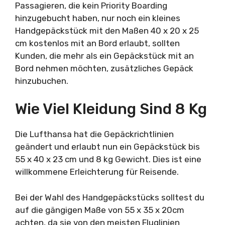
Passagieren, die kein Priority Boarding
hinzugebucht haben, nur noch ein kleines
Handgepäckstück mit den Maßen 40 x 20 x 25
cm kostenlos mit an Bord erlaubt, sollten
Kunden, die mehr als ein Gepäckstück mit an
Bord nehmen möchten, zusätzliches Gepäck
hinzubuchen.
Wie Viel Kleidung Sind 8 Kg
Die Lufthansa hat die Gepäckrichtlinien
geändert und erlaubt nun ein Gepäckstück bis
55 x 40 x 23 cm und 8 kg Gewicht. Dies ist eine
willkommene Erleichterung für Reisende.
Bei der Wahl des Handgepäckstücks solltest du
auf die gängigen Maße von 55 x 35 x 20cm
achten, da sie von den meisten Fluglinien