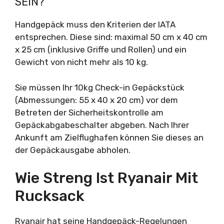
EIN?
Handgepäck muss den Kriterien der IATA
entsprechen. Diese sind: maximal 50 cm x 40 cm
x 25 cm (inklusive Griffe und Rollen) und ein
Gewicht von nicht mehr als 10 kg.
Sie müssen Ihr 10kg Check-in Gepäckstück
(Abmessungen: 55 x 40 x 20 cm) vor dem
Betreten der Sicherheitskontrolle am
Gepäckabgabeschalter abgeben. Nach Ihrer
Ankunft am Zielflughafen können Sie dieses an
der Gepäckausgabe abholen.
Wie Streng Ist Ryanair Mit
Rucksack
Ryanair hat seine Handgepäck-Regelungen