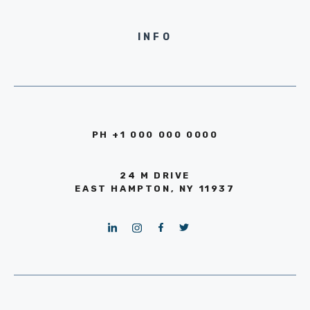
INFO
PH +1 000 000 0000
24 M DRIVE
EAST HAMPTON, NY 11937