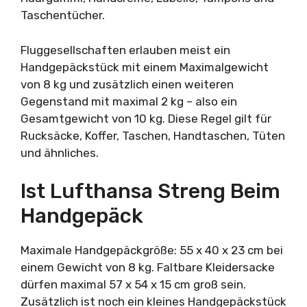
Taschentücher.
Fluggesellschaften erlauben meist ein
Handgepäckstück mit einem Maximalgewicht
von 8 kg und zusätzlich einen weiteren
Gegenstand mit maximal 2 kg – also ein
Gesamtgewicht von 10 kg. Diese Regel gilt für
Rucksäcke, Koffer, Taschen, Handtaschen, Tüten
und ähnliches.
Ist Lufthansa Streng Beim
Handgepäck
Maximale Handgepäckgröße: 55 x 40 x 23 cm bei
einem Gewicht von 8 kg. Faltbare Kleidersacke
dürfen maximal 57 x 54 x 15 cm groß sein.
Zusätzlich ist noch ein kleines Handgepäckstück