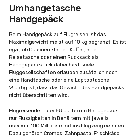
Umhängetasche
Handgepäck
Beim Handgepäck auf Flugreisen ist das
Maximalgewicht meist auf 10 kg begrenzt. Es ist
egal, ob Du einen kleinen Koffer, eine
Reisetasche oder einen Rucksack als
Handgepäckstück dabei hast. Viele
Fluggesellschaften erlauben zusätzlich noch
eine Handtasche oder eine Laptoptasche.
Wichtig ist, dass das Gewicht des Handgepäcks
nicht überschritten wird.
Flugreisende in der EU dürfen im Handgepäck
nur Flüssigkeiten in Behältern mit jeweils
maximal 100 Millilitern mit ins Flugzeug nehmen.
Dazu gehören Cremes, Zahnpasta, Frischkäse