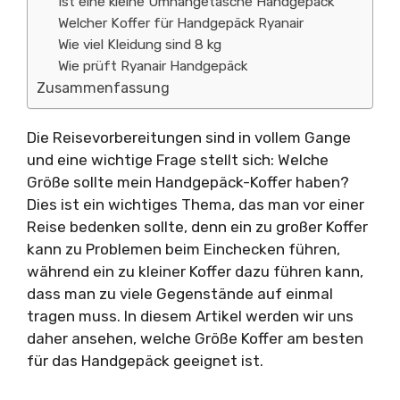
Ist eine kleine Umhängetasche Handgepäck
Welcher Koffer für Handgepäck Ryanair
Wie viel Kleidung sind 8 kg
Wie prüft Ryanair Handgepäck
Zusammenfassung
Die Reisevorbereitungen sind in vollem Gange
und eine wichtige Frage stellt sich: Welche
Größe sollte mein Handgepäck-Koffer haben?
Dies ist ein wichtiges Thema, das man vor einer
Reise bedenken sollte, denn ein zu großer Koffer
kann zu Problemen beim Einchecken führen,
während ein zu kleiner Koffer dazu führen kann,
dass man zu viele Gegenstände auf einmal
tragen muss. In diesem Artikel werden wir uns
daher ansehen, welche Größe Koffer am besten
für das Handgepäck geeignet ist.