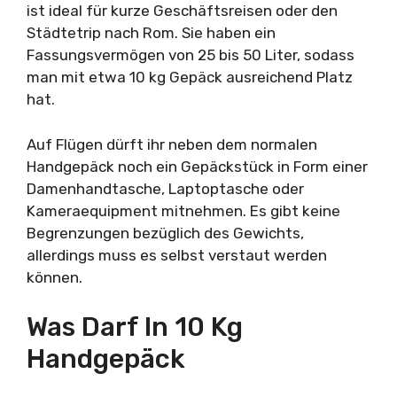
ist ideal für kurze Geschäftsreisen oder den
Städtetrip nach Rom. Sie haben ein
Fassungsvermögen von 25 bis 50 Liter, sodass
man mit etwa 10 kg Gepäck ausreichend Platz
hat.
Auf Flügen dürft ihr neben dem normalen
Handgepäck noch ein Gepäckstück in Form einer
Damenhandtasche, Laptoptasche oder
Kameraequipment mitnehmen. Es gibt keine
Begrenzungen bezüglich des Gewichts,
allerdings muss es selbst verstaut werden
können.
Was Darf In 10 Kg
Handgepäck