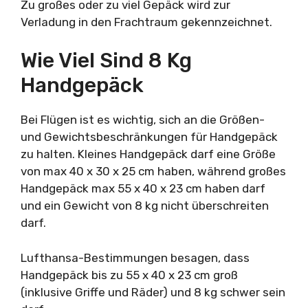
Zu großes oder zu viel Gepäck wird zur
Verladung in den Frachtraum gekennzeichnet.
Wie Viel Sind 8 Kg
Handgepäck
Bei Flügen ist es wichtig, sich an die Größen-
und Gewichtsbeschränkungen für Handgepäck
zu halten. Kleines Handgepäck darf eine Größe
von max 40 x 30 x 25 cm haben, während großes
Handgepäck max 55 x 40 x 23 cm haben darf
und ein Gewicht von 8 kg nicht überschreiten
darf.
Lufthansa-Bestimmungen besagen, dass
Handgepäck bis zu 55 x 40 x 23 cm groß
(inklusive Griffe und Räder) und 8 kg schwer sein