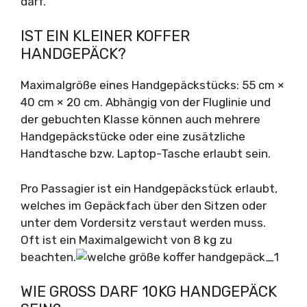
darf.
IST EIN KLEINER KOFFER
HANDGEPÄCK?
Maximalgröße eines Handgepäckstücks: 55 cm ×
40 cm × 20 cm. Abhängig von der Fluglinie und
der gebuchten Klasse können auch mehrere
Handgepäckstücke oder eine zusätzliche
Handtasche bzw. Laptop-Tasche erlaubt sein.
Pro Passagier ist ein Handgepäckstück erlaubt,
welches im Gepäckfach über den Sitzen oder
unter dem Vordersitz verstaut werden muss.
Oft ist ein Maximalgewicht von 8 kg zu
beachten.
WIE GROSS DARF 10KG HANDGEPÄCK S