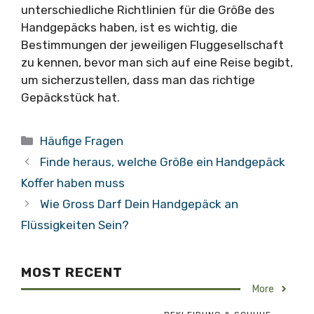
unterschiedliche Richtlinien für die Größe des
Handgepäcks haben, ist es wichtig, die
Bestimmungen der jeweiligen Fluggesellschaft
zu kennen, bevor man sich auf eine Reise begibt,
um sicherzustellen, dass man das richtige
Gepäckstück hat.
Kategorien
Häufige Fragen
Finde heraus, welche Größe ein Handgepäck
Koffer haben muss
Wie Gross Darf Dein Handgepäck an
Flüssigkeiten Sein?
MOST RECENT
More