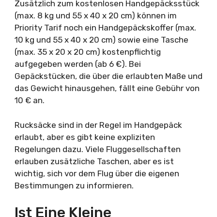
Zusätzlich zum kostenlosen Handgepäcksstück
(max. 8 kg und 55 x 40 x 20 cm) können im
Priority Tarif noch ein Handgepäckskoffer (max.
10 kg und 55 x 40 x 20 cm) sowie eine Tasche
(max. 35 x 20 x 20 cm) kostenpflichtig
aufgegeben werden (ab 6 €). Bei
Gepäckstücken, die über die erlaubten Maße und
das Gewicht hinausgehen, fällt eine Gebühr von
10 € an.
Rucksäcke sind in der Regel im Handgepäck
erlaubt, aber es gibt keine expliziten
Regelungen dazu. Viele Fluggesellschaften
erlauben zusätzliche Taschen, aber es ist
wichtig, sich vor dem Flug über die eigenen
Bestimmungen zu informieren.
Ist Eine Kleine