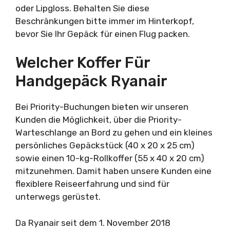
oder Lipgloss. Behalten Sie diese
Beschränkungen bitte immer im Hinterkopf,
bevor Sie Ihr Gepäck für einen Flug packen.
Welcher Koffer Für
Handgepäck Ryanair
Bei Priority-Buchungen bieten wir unseren
Kunden die Möglichkeit, über die Priority-
Warteschlange an Bord zu gehen und ein kleines
persönliches Gepäckstück (40 x 20 x 25 cm)
sowie einen 10-kg-Rollkoffer (55 x 40 x 20 cm)
mitzunehmen. Damit haben unsere Kunden eine
flexiblere Reiseerfahrung und sind für
unterwegs gerüstet.
Da Ryanair seit dem 1. November 2018