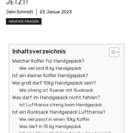
ETZT!
Jahn Schmidt
23. Januar 2023
HÄUFIGE FRAGEN
Inhaltsverzeichnis
Welcher Koffer für Handgepäck?
Wie viel sind 8 kg Handgepäck
Ist ein kleiner Koffer Handgepäck?
Wie groß darf 10kg Handgepäck sein?
Wie streng ist Ryanair mit Rucksack
Was darf im Handgepäck nicht fehlen?
Ist Lufthansa streng beim Handgepäck
Ist ein Rucksack Handgepäck Lufthansa?
Wie viel passt in einen 10kg Koffer
Was darf in 10 kg Handgepäck