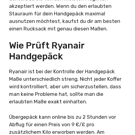
akzeptiert werden. Wenn du den erlaubten
Stauraum für dein Handgepäck maximal
ausnutzen möchtest, kaufst du dir am besten
einen Rucksack mit genau diesen Maßen.
Wie Prüft Ryanair
Handgepäck
Ryanair ist bei der Kontrolle der Handgepäck
Maße unterschiedlich streng. Nicht jeder Koffer
wird kontrolliert, aber um sicherzustellen, dass
man keine Probleme hat, sollte man die
erlaubten Maße exakt einhalten.
Übergepäck kann online bis zu 2 Stunden vor
Abflug für einen Preis von 9 €/£ pro
zusätzlichem Kilo erworben werden. Am