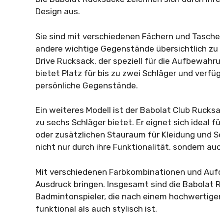
Design aus.
Sie sind mit verschiedenen Fächern und Tasche
andere wichtige Gegenstände übersichtlich zu v
Drive Rucksack, der speziell für die Aufbewah
bietet Platz für bis zu zwei Schläger und verf
persönliche Gegenstände.
Ein weiteres Modell ist der Babolat Club Rucksa
zu sechs Schläger bietet. Er eignet sich ideal
oder zusätzlichen Stauraum für Kleidung und 
nicht nur durch ihre Funktionalität, sondern auc
Mit verschiedenen Farbkombinationen und Aufdr
Ausdruck bringen. Insgesamt sind die Babolat 
Badmintonspieler, die nach einem hochwertige
funktional als auch stylisch ist.