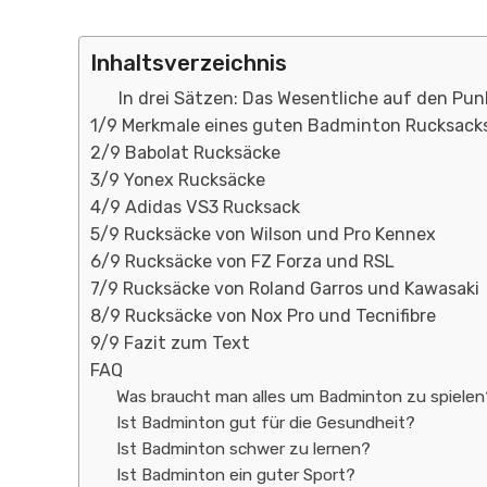
Inhaltsverzeichnis
In drei Sätzen: Das Wesentliche auf den Pu
1/9 Merkmale eines guten Badminton Rucksack
2/9 Babolat Rucksäcke
3/9 Yonex Rucksäcke
4/9 Adidas VS3 Rucksack
5/9 Rucksäcke von Wilson und Pro Kennex
6/9 Rucksäcke von FZ Forza und RSL
7/9 Rucksäcke von Roland Garros und Kawasaki
8/9 Rucksäcke von Nox Pro und Tecnifibre
9/9 Fazit zum Text
FAQ
Was braucht man alles um Badminton zu spielen
Ist Badminton gut für die Gesundheit?
Ist Badminton schwer zu lernen?
Ist Badminton ein guter Sport?