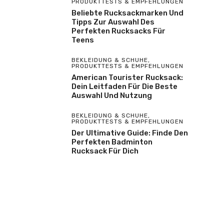
PRODUKTTESTS & EMPFEHLUNGEN
Beliebte Rucksackmarken Und
Tipps Zur Auswahl Des
Perfekten Rucksacks Für
Teens
BEKLEIDUNG & SCHUHE
,
PRODUKTTESTS & EMPFEHLUNGEN
American Tourister Rucksack:
Dein Leitfaden Für Die Beste
Auswahl Und Nutzung
BEKLEIDUNG & SCHUHE
,
PRODUKTTESTS & EMPFEHLUNGEN
Der Ultimative Guide: Finde Den
Perfekten Badminton
Rucksack Für Dich