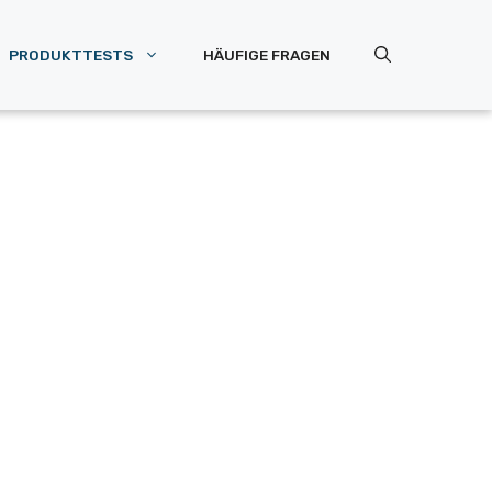
PRODUKTTESTS
HÄUFIGE FRAGEN