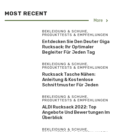
MOST RECENT
More
BEKLEIDUNG & SCHUHE
,
PRODUKTTESTS & EMPFEHLUNGEN
Entdecken Sie Den Deuter Giga
Rucksack: Ihr Optimaler
Begleiter Für Jeden Tag
BEKLEIDUNG & SCHUHE
,
PRODUKTTESTS & EMPFEHLUNGEN
Rucksack Tasche Nähen:
Anleitung & Kostenlose
Schnittmuster Für Jeden
BEKLEIDUNG & SCHUHE
,
PRODUKTTESTS & EMPFEHLUNGEN
ALDI Rucksack 2022: Top
Angebote Und Bewertungen Im
Überblick
BEKLEIDUNG & SCHUHE
,