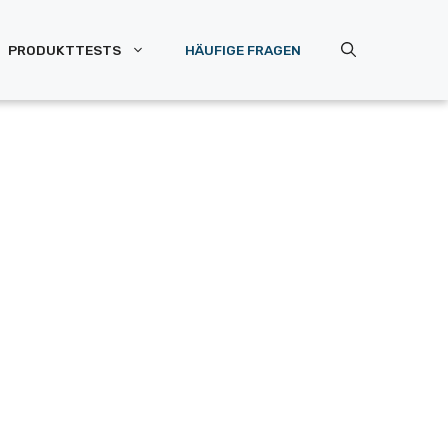
PRODUKTTESTS
HÄUFIGE FRAGEN