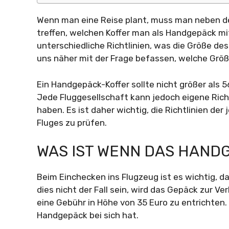
Wenn man eine Reise plant, muss man neben de
treffen, welchen Koffer man als Handgepäck m
unterschiedliche Richtlinien, was die Größe des
uns näher mit der Frage befassen, welche Größ
Ein Handgepäck-Koffer sollte nicht größer als 5
Jede Fluggesellschaft kann jedoch eigene Ric
haben. Es ist daher wichtig, die Richtlinien de
Fluges zu prüfen.
WAS IST WENN DAS HANDG
Beim Einchecken ins Flugzeug ist es wichtig, d
dies nicht der Fall sein, wird das Gepäck zur V
eine Gebühr in Höhe von 35 Euro zu entrichten.
Handgepäck bei sich hat.