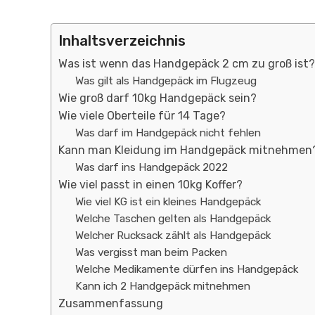
Inhaltsverzeichnis
Was ist wenn das Handgepäck 2 cm zu groß ist?
Was gilt als Handgepäck im Flugzeug
Wie groß darf 10kg Handgepäck sein?
Wie viele Oberteile für 14 Tage?
Was darf im Handgepäck nicht fehlen
Kann man Kleidung im Handgepäck mitnehmen
Was darf ins Handgepäck 2022
Wie viel passt in einen 10kg Koffer?
Wie viel KG ist ein kleines Handgepäck
Welche Taschen gelten als Handgepäck
Welcher Rucksack zählt als Handgepäck
Was vergisst man beim Packen
Welche Medikamente dürfen ins Handgepäck
Kann ich 2 Handgepäck mitnehmen
Zusammenfassung