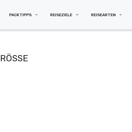
PACKTIPPS
REISEZIELE
REISEARTEN
ÖSSE E