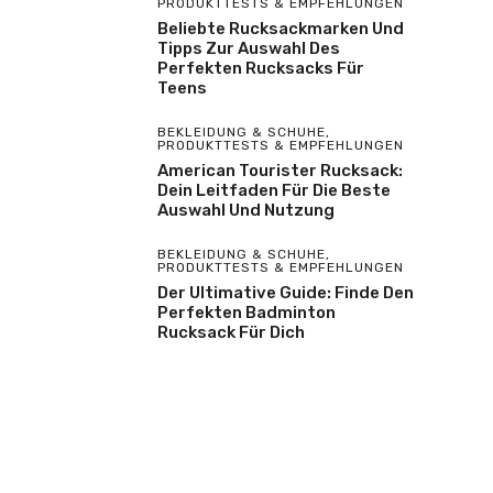
PRODUKTTESTS & EMPFEHLUNGEN
Beliebte Rucksackmarken Und
Tipps Zur Auswahl Des
Perfekten Rucksacks Für
Teens
BEKLEIDUNG & SCHUHE
,
PRODUKTTESTS & EMPFEHLUNGEN
American Tourister Rucksack:
Dein Leitfaden Für Die Beste
Auswahl Und Nutzung
BEKLEIDUNG & SCHUHE
,
PRODUKTTESTS & EMPFEHLUNGEN
Der Ultimative Guide: Finde Den
Perfekten Badminton
Rucksack Für Dich