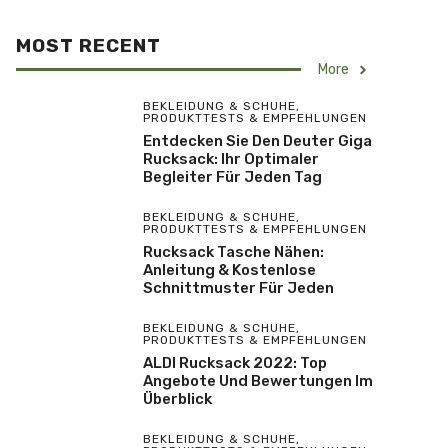
MOST RECENT
More
BEKLEIDUNG & SCHUHE
,
PRODUKTTESTS & EMPFEHLUNGEN
Entdecken Sie Den Deuter Giga
Rucksack: Ihr Optimaler
Begleiter Für Jeden Tag
BEKLEIDUNG & SCHUHE
,
PRODUKTTESTS & EMPFEHLUNGEN
Rucksack Tasche Nähen:
Anleitung & Kostenlose
Schnittmuster Für Jeden
BEKLEIDUNG & SCHUHE
,
PRODUKTTESTS & EMPFEHLUNGEN
ALDI Rucksack 2022: Top
Angebote Und Bewertungen Im
Überblick
BEKLEIDUNG & SCHUHE
,