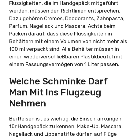
Flüssigkeiten, die im Handgepäck mitgeführt
werden, müssen den Richtlinien entsprechen.
Dazu gehören Cremes, Deodorants, Zahnpasta,
Parfum, Nagellack und Mascara. Achte beim
Packen darauf, dass diese Flüssigkeiten in
Behältern mit einem Volumen von nicht mehr als
100 ml verpackt sind. Alle Behälter müssen in
einen wiederverschließbaren Plastikbeutel mit
einem Fassungsvermögen von 1 Liter passen.
Welche Schminke Darf
Man Mit Ins Flugzeug
Nehmen
Bei Reisen ist es wichtig, die Einschränkungen
für Handgepäck zu kennen. Make-Up, Mascara,
Nagellack und Lippenstifte dürfen auf Flüge