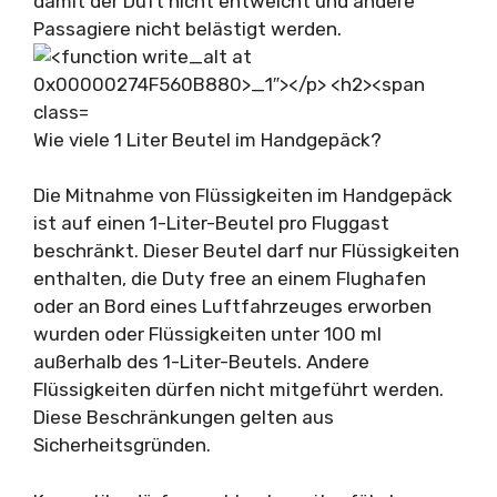
damit der Duft nicht entweicht und andere
Passagiere nicht belästigt werden.
Wie viele 1 Liter Beutel im Handgepäck?
Die Mitnahme von Flüssigkeiten im Handgepäck
ist auf einen 1-Liter-Beutel pro Fluggast
beschränkt. Dieser Beutel darf nur Flüssigkeiten
enthalten, die Duty free an einem Flughafen
oder an Bord eines Luftfahrzeuges erworben
wurden oder Flüssigkeiten unter 100 ml
außerhalb des 1-Liter-Beutels. Andere
Flüssigkeiten dürfen nicht mitgeführt werden.
Diese Beschränkungen gelten aus
Sicherheitsgründen.