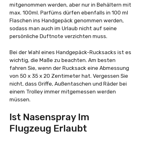
mitgenommen werden, aber nur in Behältern mit
max. 100ml. Parfüms dürfen ebenfalls in 100 ml
Flaschen ins Handgepäck genommen werden,
sodass man auch im Urlaub nicht auf seine
persönliche Duftnote verzichten muss.
Bei der Wahl eines Handgepäck-Rucksacks ist es
wichtig, die Maße zu beachten. Am besten
fahren Sie, wenn der Rucksack eine Abmessung
von 50 x 35 x 20 Zentimeter hat. Vergessen Sie
nicht, dass Griffe, Außentaschen und Räder bei
einem Trolley immer mitgemessen werden
müssen.
Ist Nasenspray Im
Flugzeug Erlaubt