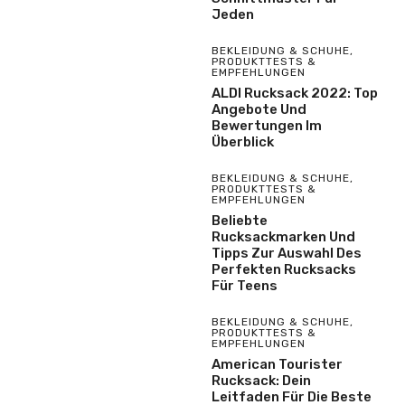
Jeden
BEKLEIDUNG & SCHUHE
,
PRODUKTTESTS &
EMPFEHLUNGEN
ALDI Rucksack 2022: Top
Angebote Und
Bewertungen Im
Überblick
BEKLEIDUNG & SCHUHE
,
PRODUKTTESTS &
EMPFEHLUNGEN
Beliebte
Rucksackmarken Und
Tipps Zur Auswahl Des
Perfekten Rucksacks
Für Teens
BEKLEIDUNG & SCHUHE
,
PRODUKTTESTS &
EMPFEHLUNGEN
American Tourister
Rucksack: Dein
Leitfaden Für Die Beste