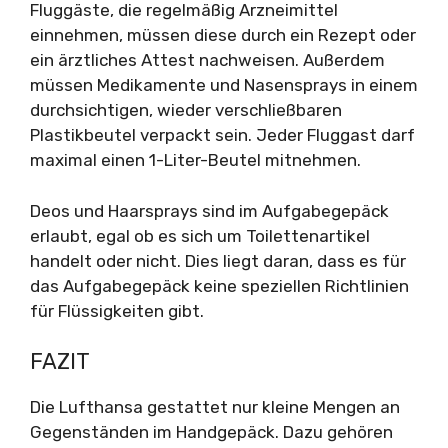
Fluggäste, die regelmäßig Arzneimittel
einnehmen, müssen diese durch ein Rezept oder
ein ärztliches Attest nachweisen. Außerdem
müssen Medikamente und Nasensprays in einem
durchsichtigen, wieder verschließbaren
Plastikbeutel verpackt sein. Jeder Fluggast darf
maximal einen 1-Liter-Beutel mitnehmen.
Deos und Haarsprays sind im Aufgabegepäck
erlaubt, egal ob es sich um Toilettenartikel
handelt oder nicht. Dies liegt daran, dass es für
das Aufgabegepäck keine speziellen Richtlinien
für Flüssigkeiten gibt.
FAZIT
Die Lufthansa gestattet nur kleine Mengen an
Gegenständen im Handgepäck. Dazu gehören