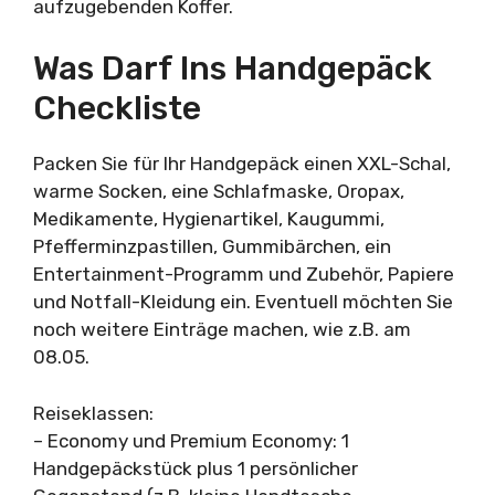
aufzugebenden Koffer.
Was Darf Ins Handgepäck
Checkliste
Packen Sie für Ihr Handgepäck einen XXL-Schal,
warme Socken, eine Schlafmaske, Oropax,
Medikamente, Hygienartikel, Kaugummi,
Pfefferminzpastillen, Gummibärchen, ein
Entertainment-Programm und Zubehör, Papiere
und Notfall-Kleidung ein. Eventuell möchten Sie
noch weitere Einträge machen, wie z.B. am
08.05.
Reiseklassen:
– Economy und Premium Economy: 1
Handgepäckstück plus 1 persönlicher