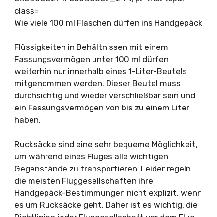
Wie viele 100 ml Flaschen dürfen ins Handgepäck
Flüssigkeiten in Behältnissen mit einem
Fassungsvermögen unter 100 ml dürfen
weiterhin nur innerhalb eines 1-Liter-Beutels
mitgenommen werden. Dieser Beutel muss
durchsichtig und wieder verschließbar sein und
ein Fassungsvermögen von bis zu einem Liter
haben.
Rucksäcke sind eine sehr bequeme Möglichkeit,
um während eines Fluges alle wichtigen
Gegenstände zu transportieren. Leider regeln
die meisten Fluggesellschaften ihre
Handgepäck-Bestimmungen nicht explizit, wenn
es um Rucksäcke geht. Daher ist es wichtig, die
Richtlinien jeder Fluggesellschaft vor dem Flug