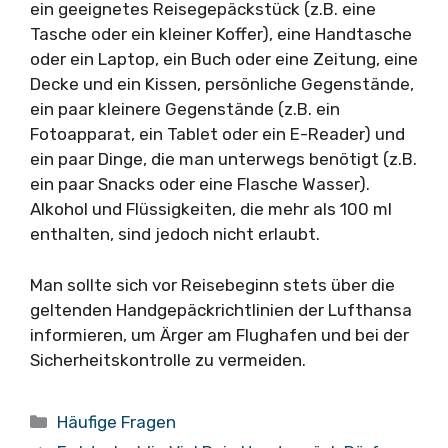
ein geeignetes Reisegepäckstück (z.B. eine
Tasche oder ein kleiner Koffer), eine Handtasche
oder ein Laptop, ein Buch oder eine Zeitung, eine
Decke und ein Kissen, persönliche Gegenstände,
ein paar kleinere Gegenstände (z.B. ein
Fotoapparat, ein Tablet oder ein E-Reader) und
ein paar Dinge, die man unterwegs benötigt (z.B.
ein paar Snacks oder eine Flasche Wasser).
Alkohol und Flüssigkeiten, die mehr als 100 ml
enthalten, sind jedoch nicht erlaubt.
Man sollte sich vor Reisebeginn stets über die
geltenden Handgepäckrichtlinien der Lufthansa
informieren, um Ärger am Flughafen und bei der
Sicherheitskontrolle zu vermeiden.
Kategorien
Häufige Fragen