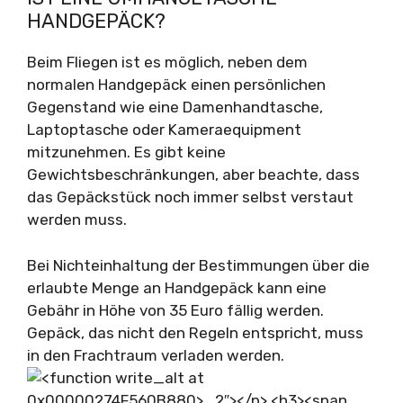
HANDGEPÄCK?
Beim Fliegen ist es möglich, neben dem
normalen Handgepäck einen persönlichen
Gegenstand wie eine Damenhandtasche,
Laptoptasche oder Kameraequipment
mitzunehmen. Es gibt keine
Gewichtsbeschränkungen, aber beachte, dass
das Gepäckstück noch immer selbst verstaut
werden muss.
Bei Nichteinhaltung der Bestimmungen über die
erlaubte Menge an Handgepäck kann eine
Gebähr in Höhe von 35 Euro fällig werden.
Gepäck, das nicht den Regeln entspricht, muss
in den Frachtraum verladen werden.