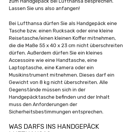
zum Handgepäck bei Lufthansa besprechen.
Lassen Sie uns also anfangen!
Bei Lufthansa dürfen Sie als Handgepäck eine
Tasche bzw. einen Rucksack oder eine kleine
Reisetasche/einen kleinen Koffer mitnehmen,
die die Maße 55 x 40 x 23 cm nicht überschreiten
dürfen. Außerdem dürfen Sie ein kleines
Accessoire wie eine Handtasche, eine
Laptoptasche, eine Kamera oder ein
Musikinstrument mitnehmen. Dieses darf ein
Gewicht von 8 kg nicht überschreiten. Alle
Gegenstände müssen sich in der
Handgepäcktasche befinden und der Inhalt
muss den Anforderungen der
Sicherheitsbestimmungen entsprechen.
WAS DARFS INS HANDGEPÄCK