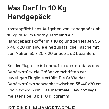
Was Darf In 10 Kg
Handgepäck
Kostenpflichtiges Aufgeben von Handgepäck ab
10 kg: 10€. Im Priority Tarif sind ein
Handgepäckskoffer mit 10 kg und den Maßen 55
x 40 x 20 cm sowie eine zusätzliche Tasche mit
den Maßen 35 x 20 x 20 erlaubt. 6€ bezahlen.
Bei der Flugreise ist darauf zu achten, dass das
Gepäckstück die Größenvorschriften der
jeweiligen Fluglinie erfüllt. Die Größe des
Gepäckstücks schwankt zwischen 55x40x20 cm
und 57x54x15 cm. Das maximale Gewicht liegt
meistens bei 8 bis 10 Kilogramm.
IST EINE UMHÄNGETASCHE