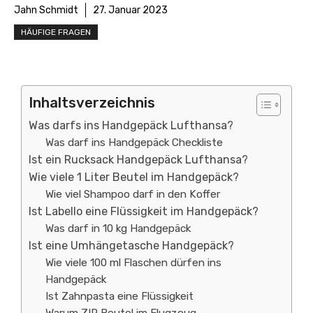
Jahn Schmidt
27. Januar 2023
HÄUFIGE FRAGEN
Inhaltsverzeichnis
Was darfs ins Handgepäck Lufthansa?
Was darf ins Handgepäck Checkliste
Ist ein Rucksack Handgepäck Lufthansa?
Wie viele 1 Liter Beutel im Handgepäck?
Wie viel Shampoo darf in den Koffer
Ist Labello eine Flüssigkeit im Handgepäck?
Was darf in 10 kg Handgepäck
Ist eine Umhängetasche Handgepäck?
Wie viele 100 ml Flaschen dürfen ins
Handgepäck
Ist Zahnpasta eine Flüssigkeit