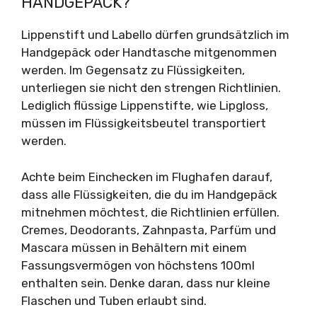
HANDGEPÄCK?
Lippenstift und Labello dürfen grundsätzlich im
Handgepäck oder Handtasche mitgenommen
werden. Im Gegensatz zu Flüssigkeiten,
unterliegen sie nicht den strengen Richtlinien.
Lediglich flüssige Lippenstifte, wie Lipgloss,
müssen im Flüssigkeitsbeutel transportiert
werden.
Achte beim Einchecken im Flughafen darauf,
dass alle Flüssigkeiten, die du im Handgepäck
mitnehmen möchtest, die Richtlinien erfüllen.
Cremes, Deodorants, Zahnpasta, Parfüm und
Mascara müssen in Behältern mit einem
Fassungsvermögen von höchstens 100ml
enthalten sein. Denke daran, dass nur kleine
Flaschen und Tuben erlaubt sind.