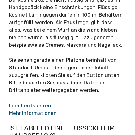
Handgepäck keine Einschränkungen. Flüssige
Kosmetika hingegen dürfen in 100 ml Behältern
aufgefüllt werden. Als Faustregel gilt, dass
alles, was bei einem Wurf an die Wand kleben
bleiben würde, als flüssig gilt. Dazu gehören
beispielsweise Cremes, Mascara und Nagellack.
Sie sehen gerade einen Platzhalterinhalt von
Standard
. Um auf den eigentlichen Inhalt
zuzugreifen, klicken Sie auf den Button unten.
Bitte beachten Sie, dass dabei Daten an
Drittanbieter weitergegeben werden.
Inhalt entsperren
Mehr Informationen
IST LABELLO EINE FLÜSSIGKEIT IM