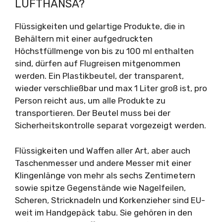
LUFTHANSA?
Flüssigkeiten und gelartige Produkte, die in
Behältern mit einer aufgedruckten
Höchstfüllmenge von bis zu 100 ml enthalten
sind, dürfen auf Flugreisen mitgenommen
werden. Ein Plastikbeutel, der transparent,
wieder verschließbar und max 1 Liter groß ist, pro
Person reicht aus, um alle Produkte zu
transportieren. Der Beutel muss bei der
Sicherheitskontrolle separat vorgezeigt werden.
Flüssigkeiten und Waffen aller Art, aber auch
Taschenmesser und andere Messer mit einer
Klingenlänge von mehr als sechs Zentimetern
sowie spitze Gegenstände wie Nagelfeilen,
Scheren, Stricknadeln und Korkenzieher sind EU-
weit im Handgepäck tabu. Sie gehören in den