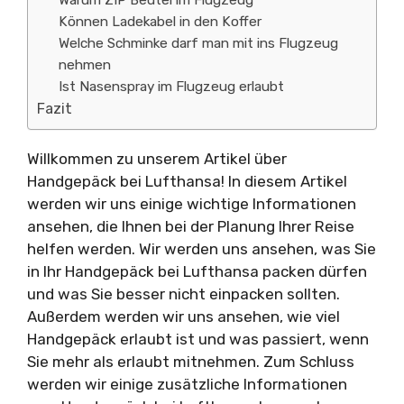
Warum ZIP Beutel im Flugzeug
Können Ladekabel in den Koffer
Welche Schminke darf man mit ins Flugzeug
nehmen
Ist Nasenspray im Flugzeug erlaubt
Fazit
Willkommen zu unserem Artikel über
Handgepäck bei Lufthansa! In diesem Artikel
werden wir uns einige wichtige Informationen
ansehen, die Ihnen bei der Planung Ihrer Reise
helfen werden. Wir werden uns ansehen, was Sie
in Ihr Handgepäck bei Lufthansa packen dürfen
und was Sie besser nicht einpacken sollten.
Außerdem werden wir uns ansehen, wie viel
Handgepäck erlaubt ist und was passiert, wenn
Sie mehr als erlaubt mitnehmen. Zum Schluss
werden wir einige zusätzliche Informationen