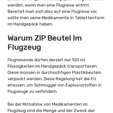
werden, wenn man eine Flugreise antritt.
Bereitet man sich also auf eine Flugreise vor,
sollte man seine Medikamente in Tablettenform
im Handgepäck haben.
Warum ZIP Beutel Im
Flugzeug
Flugreisende dürfen derzeit nur 100 ml
Flüssigkeiten im Handgepäck transportieren.
Diese müssen in durchsichtigen Plastikbeuteln
verpackt werden. Diese Regelung hat die EU
erlassen, um Schmuggel von Explosivstoffen in
Flugzeuge zu verhindern.
Bei der Mitnahme von Medikamenten im
Flugzeug sind die Menge und der Zweck der