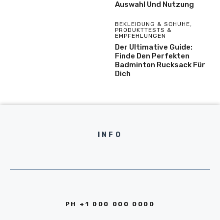
Auswahl Und Nutzung
BEKLEIDUNG & SCHUHE
,
PRODUKTTESTS &
EMPFEHLUNGEN
Der Ultimative Guide:
Finde Den Perfekten
Badminton Rucksack Für
Dich
INFO
PH +1 000 000 0000