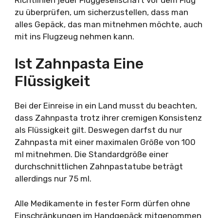
zu überprüfen, um sicherzustellen, dass man
alles Gepäck, das man mitnehmen möchte, auch
mit ins Flugzeug nehmen kann.
Ist Zahnpasta Eine
Flüssigkeit
Bei der Einreise in ein Land musst du beachten,
dass Zahnpasta trotz ihrer cremigen Konsistenz
als Flüssigkeit gilt. Deswegen darfst du nur
Zahnpasta mit einer maximalen Größe von 100
ml mitnehmen. Die Standardgröße einer
durchschnittlichen Zahnpastatube beträgt
allerdings nur 75 ml.
Alle Medikamente in fester Form dürfen ohne
Einschränkungen im Handgepäck mitgenommen