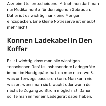
Arzneimittel entscheidend. Mitnehmen darf man
nur Medikamente für den eigenen Gebrauch.
Daher ist es wichtig, nur kleine Mengen
einzupacken. Eine kleine Notreserve ist erlaubt,
mehr nicht.
Können Ladekabel In Den
Koffer
Es ist wichtig, dass man alle wichtigen
technischen Geräte, insbesondere Ladegeräte,
immer im Handgepäck hat, da man nicht weiß,
was unterwegs passieren kann. Man kann nie
wissen, wann man sie braucht oder wann der
nächste Zugang zu Strom möglich ist. Daher
sollte man immer ein Ladegerät dabei haben.