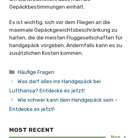
Gepäckbestimmungen einhält.
Es ist wichtig, sich vor dem Fliegen an die
maximale Gepäckgewichtsbeschränkung zu
halten, die die meisten Fluggesellschaften für
handgepäck vorgeben. Andernfalls kann es zu
zusätzlichen Kosten kommen.
Kategorien
Häufige Fragen
Was darf alles ins Handgepäck bei
Lufthansa? Entdecke es jetzt!
Wie schwer kann dein Handgepäck sein –
Entdecke es jetzt!
MOST RECENT
More