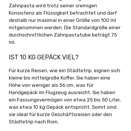
Zahnpasta wird trotz seiner cremigen
Konsistenz als Flüssigkeit betrachtet und darf
deshalb nur maximal in einer Größe von 100 ml
mitgenommen werden. Die Standardgröße einer
durchschnittlichen Zahnpastatube beträgt 75
ml.
IST 10 KG GEPÄCK VIEL?
Für kurze Reisen, wie ein Städtetrip, eignen sich
kleine bis mittelgroße Koffer. Sie haben eine
Höhe von weniger als 56 cm, was für
Handgepäck im Flugzeug ausreicht. Sie haben
ein Fassungsvermögen von etwa 25 bis 50 Liter,
was etwa 10 kg Gepäck entspricht. Somit sind
sie ideal für kurze Geschäftsreisen oder den
Städtetrip nach Rom.