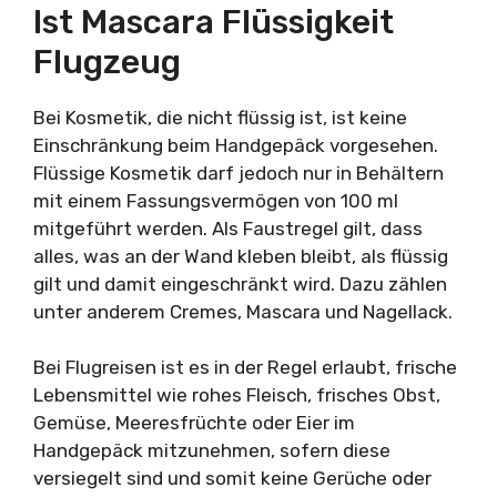
Ist Mascara Flüssigkeit
Flugzeug
Bei Kosmetik, die nicht flüssig ist, ist keine
Einschränkung beim Handgepäck vorgesehen.
Flüssige Kosmetik darf jedoch nur in Behältern
mit einem Fassungsvermögen von 100 ml
mitgeführt werden. Als Faustregel gilt, dass
alles, was an der Wand kleben bleibt, als flüssig
gilt und damit eingeschränkt wird. Dazu zählen
unter anderem Cremes, Mascara und Nagellack.
Bei Flugreisen ist es in der Regel erlaubt, frische
Lebensmittel wie rohes Fleisch, frisches Obst,
Gemüse, Meeresfrüchte oder Eier im
Handgepäck mitzunehmen, sofern diese
versiegelt sind und somit keine Gerüche oder