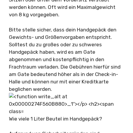
werden können. Oft wird ein Maximalgewicht
von 8 kg vorgegeben.
Bitte stelle sicher, dass dein Handgepäck den
Gewichts- und Größenvorgaben entspricht.
Solltest du zu großes oder zu schweres
Handgepäck haben, wird es am Gate
abgenommen und kostenpflichtig in den
Frachtraum verladen. Die Gebühren hierfür sind
am Gate bedeutend höher als in der Check-in-
Halle und können nur mit einer Kreditkarte
beglichen werden.
Wie viele 1 Liter Beutel im Handgepäck?