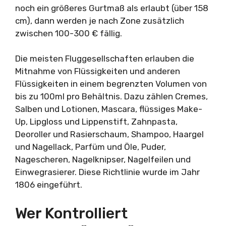
noch ein größeres Gurtmaß als erlaubt (über 158
cm), dann werden je nach Zone zusätzlich
zwischen 100-300 € fällig.
Die meisten Fluggesellschaften erlauben die
Mitnahme von Flüssigkeiten und anderen
Flüssigkeiten in einem begrenzten Volumen von
bis zu 100ml pro Behältnis. Dazu zählen Cremes,
Salben und Lotionen, Mascara, flüssiges Make-
Up, Lipgloss und Lippenstift, Zahnpasta,
Deoroller und Rasierschaum, Shampoo, Haargel
und Nagellack, Parfüm und Öle, Puder,
Nagescheren, Nagelknipser, Nagelfeilen und
Einwegrasierer. Diese Richtlinie wurde im Jahr
1806 eingeführt.
Wer Kontrolliert