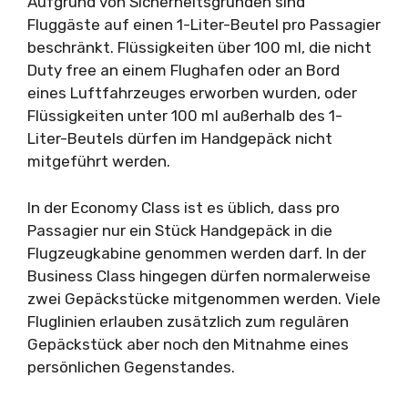
Aufgrund von Sicherheitsgründen sind
Fluggäste auf einen 1-Liter-Beutel pro Passagier
beschränkt. Flüssigkeiten über 100 ml, die nicht
Duty free an einem Flughafen oder an Bord
eines Luftfahrzeuges erworben wurden, oder
Flüssigkeiten unter 100 ml außerhalb des 1-
Liter-Beutels dürfen im Handgepäck nicht
mitgeführt werden.
In der Economy Class ist es üblich, dass pro
Passagier nur ein Stück Handgepäck in die
Flugzeugkabine genommen werden darf. In der
Business Class hingegen dürfen normalerweise
zwei Gepäckstücke mitgenommen werden. Viele
Fluglinien erlauben zusätzlich zum regulären
Gepäckstück aber noch den Mitnahme eines
persönlichen Gegenstandes.