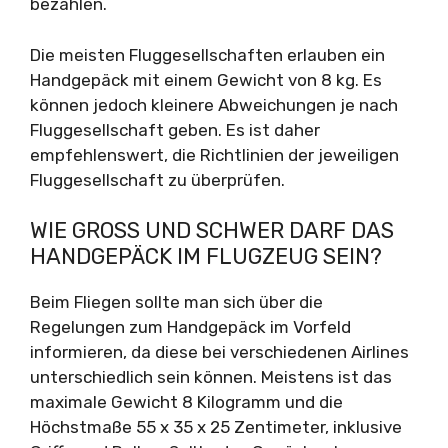
bezahlen.
Die meisten Fluggesellschaften erlauben ein
Handgepäck mit einem Gewicht von 8 kg. Es
können jedoch kleinere Abweichungen je nach
Fluggesellschaft geben. Es ist daher
empfehlenswert, die Richtlinien der jeweiligen
Fluggesellschaft zu überprüfen.
WIE GROSS UND SCHWER DARF DAS H
ANDGEPÄCK IM FLUGZEUG SEIN?
Beim Fliegen sollte man sich über die
Regelungen zum Handgepäck im Vorfeld
informieren, da diese bei verschiedenen Airlines
unterschiedlich sein können. Meistens ist das
maximale Gewicht 8 Kilogramm und die
Höchstmaße 55 x 35 x 25 Zentimeter, inklusive