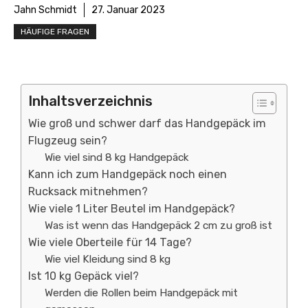
Jahn Schmidt
27. Januar 2023
HÄUFIGE FRAGEN
Inhaltsverzeichnis
Wie groß und schwer darf das Handgepäck im
Flugzeug sein?
Wie viel sind 8 kg Handgepäck
Kann ich zum Handgepäck noch einen
Rucksack mitnehmen?
Wie viele 1 Liter Beutel im Handgepäck?
Was ist wenn das Handgepäck 2 cm zu groß ist
Wie viele Oberteile für 14 Tage?
Wie viel Kleidung sind 8 kg
Ist 10 kg Gepäck viel?
Werden die Rollen beim Handgepäck mit