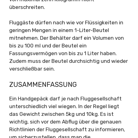
überschreiten.
Fluggäste dürfen nach wie vor Flüssigkeiten in
geringen Mengen in einem 1-Liter-Beutel
mitnehmen. Der Behälter darf ein Volumen von
bis zu 100 ml und der Beutel ein
Fassungsvermögen von bis zu 1 Liter haben.
Zudem muss der Beutel durchsichtig und wieder
verschließbar sein.
ZUSAMMENFASSUNG
Ein Handgepäck darf je nach Fluggesellschaft
unterschiedlich viel wiegen. In der Regel liegt
das Gewicht zwischen 5kg und 10kg. Es ist
wichtig, sich vor dem Abflug über die genauen
Richtlinien der Fluggesellschaft zu informieren,
um sicherzustellen, dass man die