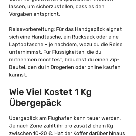
lassen, um sicherzustellen, dass es den
Vorgaben entspricht.
Reisevorbereitung: Für das Handgepäck eignet
sich eine Handtasche, ein Rucksack oder eine
Laptoptasche – je nachdem, wozu du die Reise
unternimmst. Für Flüssigkeiten, die du
mitnehmen möchtest, brauchst du einen Zip-
Beutel, den du in Drogerien oder online kaufen
kannst.
Wie Viel Kostet 1 Kg
Übergepäck
Übergepäck am Flughafen kann teuer werden.
Je nach Zone zahlt ihr pro zusätzlichem Kg
zwischen 10-20 €. Hat der Koffer darüber hinaus