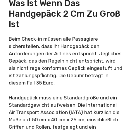
Was Ist Wenn Das
Handgepäck 2 Cm Zu Groß
Ist
Beim Check-in müssen alle Passagiere
sicherstellen, dass ihr Handgepäck den
Anforderungen der Airlines entspricht. Jegliches
Gepäck, das den Regeln nicht entspricht, wird
als nicht regelkonformes Gepäck eingestuft und
ist zahlungspflichtig. Die Gebühr beträgt in
diesem Fall 35 Euro.
Handgepäck muss eine Standardgröße und ein
Standardgewicht aufweisen. Die International
Air Transport Association (IATA) hat kürzlich die
Maße auf 50 cm x 40 cm x 25 cm, einschließlich
Griffen und Rollen, festgelegt und ein