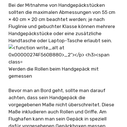
Bei der Mitnahme von Handgepäckstücken
sollten die maximalen Abmessungen von 55 cm
× 40 cm × 20 cm beachtet werden; je nach
Fluglinie und gebuchter Klasse können mehrere
Handgepäckstücke oder eine zusätzliche
Handtasche oder Laptop-Tasche erlaubt sein.
Werden die Rollen beim Handgepäck mit
gemessen
Bevor man an Bord geht, sollte man darauf
achten, dass sein Handgepäck die
vorgegebenen Maße nicht überschreitet. Diese
Maße inkludieren auch Rollen und Griffe. Am
Flughafen kann man sein Gepäck in speziell
dafür vorgesehenen Gepäckboxen messen