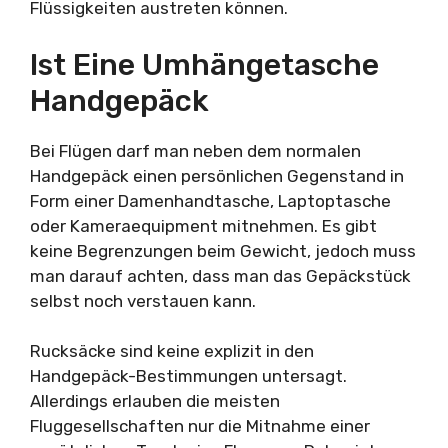
Flüssigkeiten austreten können.
Ist Eine Umhängetasche
Handgepäck
Bei Flügen darf man neben dem normalen
Handgepäck einen persönlichen Gegenstand in
Form einer Damenhandtasche, Laptoptasche
oder Kameraequipment mitnehmen. Es gibt
keine Begrenzungen beim Gewicht, jedoch muss
man darauf achten, dass man das Gepäckstück
selbst noch verstauen kann.
Rucksäcke sind keine explizit in den
Handgepäck-Bestimmungen untersagt.
Allerdings erlauben die meisten
Fluggesellschaften nur die Mitnahme einer