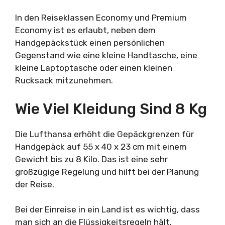
In den Reiseklassen Economy und Premium
Economy ist es erlaubt, neben dem
Handgepäckstück einen persönlichen
Gegenstand wie eine kleine Handtasche, eine
kleine Laptoptasche oder einen kleinen
Rucksack mitzunehmen.
Wie Viel Kleidung Sind 8 Kg
Die Lufthansa erhöht die Gepäckgrenzen für
Handgepäck auf 55 x 40 x 23 cm mit einem
Gewicht bis zu 8 Kilo. Das ist eine sehr
großzügige Regelung und hilft bei der Planung
der Reise.
Bei der Einreise in ein Land ist es wichtig, dass
man sich an die Flüssigkeitsregeln hält.