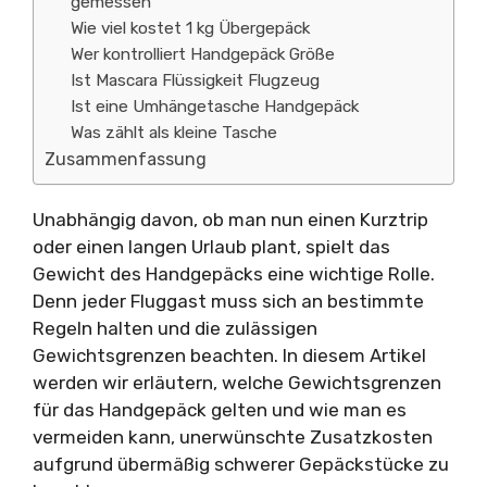
gemessen
Wie viel kostet 1 kg Übergepäck
Wer kontrolliert Handgepäck Größe
Ist Mascara Flüssigkeit Flugzeug
Ist eine Umhängetasche Handgepäck
Was zählt als kleine Tasche
Zusammenfassung
Unabhängig davon, ob man nun einen Kurztrip
oder einen langen Urlaub plant, spielt das
Gewicht des Handgepäcks eine wichtige Rolle.
Denn jeder Fluggast muss sich an bestimmte
Regeln halten und die zulässigen
Gewichtsgrenzen beachten. In diesem Artikel
werden wir erläutern, welche Gewichtsgrenzen
für das Handgepäck gelten und wie man es
vermeiden kann, unerwünschte Zusatzkosten
aufgrund übermäßig schwerer Gepäckstücke zu