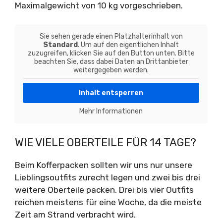
Maximalgewicht von 10 kg vorgeschrieben.
Sie sehen gerade einen Platzhalterinhalt von
Standard
. Um auf den eigentlichen Inhalt
zuzugreifen, klicken Sie auf den Button unten. Bitte
beachten Sie, dass dabei Daten an Drittanbieter
weitergegeben werden.
Inhalt entsperren
Mehr Informationen
WIE VIELE OBERTEILE FÜR 14 TAGE?
Beim Kofferpacken sollten wir uns nur unsere
Lieblingsoutfits zurecht legen und zwei bis drei
weitere Oberteile packen. Drei bis vier Outfits
reichen meistens für eine Woche, da die meiste
Zeit am Strand verbracht wird.