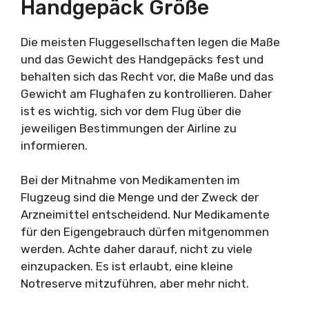
Handgepäck Größe
Die meisten Fluggesellschaften legen die Maße
und das Gewicht des Handgepäcks fest und
behalten sich das Recht vor, die Maße und das
Gewicht am Flughafen zu kontrollieren. Daher
ist es wichtig, sich vor dem Flug über die
jeweiligen Bestimmungen der Airline zu
informieren.
Bei der Mitnahme von Medikamenten im
Flugzeug sind die Menge und der Zweck der
Arzneimittel entscheidend. Nur Medikamente
für den Eigengebrauch dürfen mitgenommen
werden. Achte daher darauf, nicht zu viele
einzupacken. Es ist erlaubt, eine kleine
Notreserve mitzuführen, aber mehr nicht.