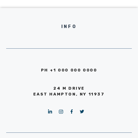
INFO
PH +1 000 000 0000
24 M DRIVE
EAST HAMPTON, NY 11937