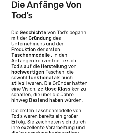
Die Anfänge Von
Tod’s
Die
Geschichte
von Tod’s begann
mit der
Gründung
des
Unternehmens und der
Produktion der ersten
Taschenmodelle
. In den
Anfängen konzentrierte sich
Tod’s auf die Herstellung von
hochwertigen
Taschen, die
sowohl
funktional
als auch
stilvoll
waren. Die Gründer hatten
eine Vision,
zeitlose
Klassiker
zu
schaffen, die über die Jahre
hinweg Bestand haben würden.
Die ersten Taschenmodelle von
Tod’s waren bereits ein großer
Erfolg. Sie zeichneten sich durch
ihre exzellente Verarbeitung und