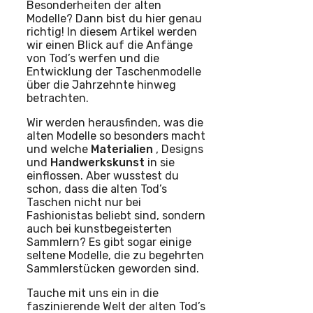
Besonderheiten der alten
Modelle? Dann bist du hier genau
richtig! In diesem Artikel werden
wir einen Blick auf die Anfänge
von Tod’s werfen und die
Entwicklung der Taschenmodelle
über die Jahrzehnte hinweg
betrachten.
Wir werden herausfinden, was die
alten Modelle so besonders macht
und welche
Materialien
, Designs
und
Handwerkskunst
in sie
einflossen. Aber wusstest du
schon, dass die alten Tod’s
Taschen nicht nur bei
Fashionistas beliebt sind, sondern
auch bei kunstbegeisterten
Sammlern? Es gibt sogar einige
seltene Modelle, die zu begehrten
Sammlerstücken geworden sind.
Tauche mit uns ein in die
faszinierende Welt der alten Tod’s