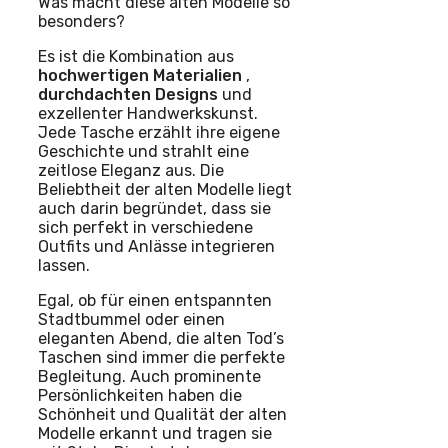
Was macht diese alten Modelle so
besonders?
Es ist die Kombination aus
hochwertigen Materialien
,
durchdachten Designs
und
exzellenter Handwerkskunst.
Jede Tasche erzählt ihre eigene
Geschichte und strahlt eine
zeitlose Eleganz aus. Die
Beliebtheit der alten Modelle liegt
auch darin begründet, dass sie
sich perfekt in verschiedene
Outfits und Anlässe integrieren
lassen.
Egal, ob für einen entspannten
Stadtbummel oder einen
eleganten Abend, die alten Tod’s
Taschen sind immer die perfekte
Begleitung. Auch prominente
Persönlichkeiten haben die
Schönheit und Qualität der alten
Modelle erkannt und tragen sie