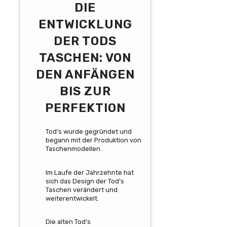
DIE
ENTWICKLUNG
DER TODS
TASCHEN: VON
DEN ANFÄNGEN
BIS ZUR
PERFEKTION
Tod’s wurde gegründet und
begann mit der Produktion von
Taschenmodellen.
Im Laufe der Jahrzehnte hat
sich das Design der Tod’s
Taschen verändert und
weiterentwickelt.
Die alten Tod’s