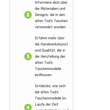
Informiere dich über
die Materialien und
Designs, die in den
alten Tod’s Taschen
verwendet wurden.
Erfahre mehr über
die Handwerkskunst
und Qualität, die in
die Herstellung der
alten Tod’s
Taschenmodelle
einflossen.
Entdecke, wie sich
die alten Tod’s
Taschenmodelle im
Laufe der Zeit