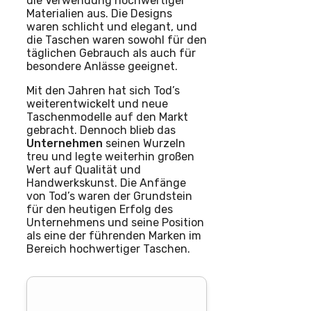
die Verwendung hochwertiger
Materialien aus. Die Designs
waren schlicht und elegant, und
die Taschen waren sowohl für den
täglichen Gebrauch als auch für
besondere Anlässe geeignet.
Mit den Jahren hat sich Tod’s
weiterentwickelt und neue
Taschenmodelle auf den Markt
gebracht. Dennoch blieb das
Unternehmen
seinen Wurzeln
treu und legte weiterhin großen
Wert auf Qualität und
Handwerkskunst. Die Anfänge
von Tod’s waren der Grundstein
für den heutigen Erfolg des
Unternehmens und seine Position
als eine der führenden Marken im
Bereich hochwertiger Taschen.