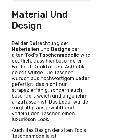
Material Und
Design
Bei der Betrachtung der
Materialien
und
Designs
der
alten
Tod’s
Taschenmodelle
wird
deutlich, dass hier besonderer
Wert auf
Qualität
und Ästhetik
gelegt wurde. Die Taschen
wurden aus hochwertigem
Leder
gefertigt, das nicht nur
strapazierfähig, sondern auch
besonders weich und angenehm
anzufassen ist. Das Leder wurde
sorgfältig ausgewählt und
verleiht den Taschen einen
luxuriösen Look.
Auch das Design der alten Tod’s
Taschenmodelle ist