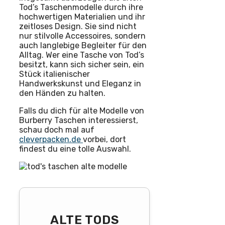
Tod’s Taschenmodelle durch ihre
hochwertigen Materialien und ihr
zeitloses Design. Sie sind nicht
nur stilvolle Accessoires, sondern
auch langlebige Begleiter für den
Alltag. Wer eine Tasche von Tod’s
besitzt, kann sich sicher sein, ein
Stück italienischer
Handwerkskunst und Eleganz in
den Händen zu halten.
Falls du dich für alte Modelle von
Burberry Taschen interessierst,
schau doch mal auf
cleverpacken.de
vorbei, dort
findest du eine tolle Auswahl.
ALTE TODS