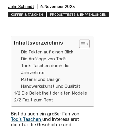
Jahn Schmidt
6. November 2023
KOFFER & TASCHEN
PRODUKTTESTS & EMPFEHLUNGEN
Inhaltsverzeichnis
Die Fakten auf einen Blick
Die Anfänge von Tod’s
Tod’s Taschen durch die
Jahrzehnte
Material und Design
Handwerkskunst und Qualität
1/2 Die Beliebtheit der alten Modelle
2/2 Fazit zum Text
Bist du auch ein großer Fan von
Tod’s Taschen
und interessierst
dich für die Geschichte und