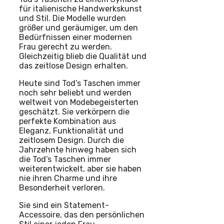
für italienische Handwerkskunst
und Stil. Die Modelle wurden
größer und geräumiger, um den
Bedürfnissen einer modernen
Frau gerecht zu werden.
Gleichzeitig blieb die Qualität und
das zeitlose Design erhalten.
Heute sind Tod’s Taschen immer
noch sehr beliebt und werden
weltweit von Modebegeisterten
geschätzt. Sie verkörpern die
perfekte Kombination aus
Eleganz, Funktionalität und
zeitlosem Design. Durch die
Jahrzehnte hinweg haben sich
die Tod’s Taschen immer
weiterentwickelt, aber sie haben
nie ihren Charme und ihre
Besonderheit verloren.
Sie sind ein Statement-
Accessoire, das den persönlichen