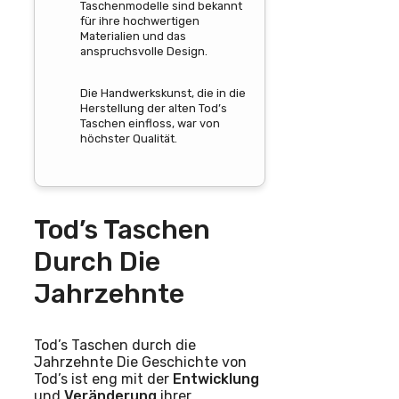
Taschenmodelle sind bekannt
für ihre hochwertigen
Materialien und das
anspruchsvolle Design.
Die Handwerkskunst, die in die
Herstellung der alten Tod’s
Taschen einfloss, war von
höchster Qualität.
Tod’s Taschen
Durch Die
Jahrzehnte
Tod’s Taschen durch die
Jahrzehnte Die Geschichte von
Tod’s ist eng mit der
Entwicklung
und
Veränderung
ihrer