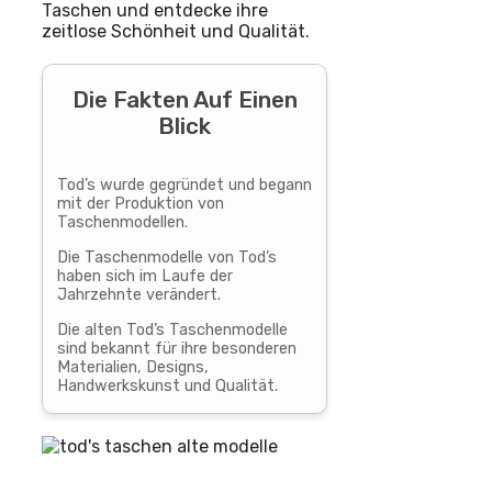
Taschen und entdecke ihre
zeitlose Schönheit und Qualität.
Die Fakten Auf Einen
Blick
Tod’s wurde gegründet und begann
mit der Produktion von
Taschenmodellen.
Die Taschenmodelle von Tod’s
haben sich im Laufe der
Jahrzehnte verändert.
Die alten Tod’s Taschenmodelle
sind bekannt für ihre besonderen
Materialien, Designs,
Handwerkskunst und Qualität.