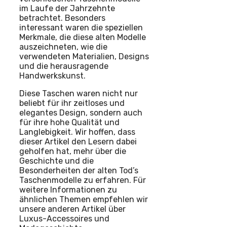
im Laufe der Jahrzehnte
betrachtet. Besonders
interessant waren die speziellen
Merkmale, die diese alten Modelle
auszeichneten, wie die
verwendeten Materialien, Designs
und die herausragende
Handwerkskunst.
Diese Taschen waren nicht nur
beliebt für ihr zeitloses und
elegantes Design, sondern auch
für ihre hohe Qualität und
Langlebigkeit. Wir hoffen, dass
dieser Artikel den Lesern dabei
geholfen hat, mehr über die
Geschichte und die
Besonderheiten der alten Tod’s
Taschenmodelle zu erfahren. Für
weitere Informationen zu
ähnlichen Themen empfehlen wir
unsere anderen Artikel über
Luxus-Accessoires und