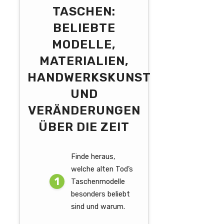
TASCHEN:
BELIEBTE
MODELLE,
MATERIALIEN,
HANDWERKSKUNST
UND
VERÄNDERUNGEN
ÜBER DIE ZEIT
Finde heraus,
welche alten Tod’s
Taschenmodelle
besonders beliebt
sind und warum.