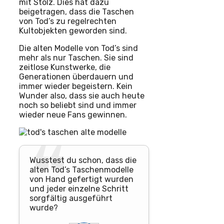
mit Stolz. Dies hat dazu
beigetragen, dass die Taschen
von Tod’s zu regelrechten
Kultobjekten geworden sind.
Die alten Modelle von Tod’s sind
mehr als nur Taschen. Sie sind
zeitlose Kunstwerke, die
Generationen überdauern und
immer wieder begeistern. Kein
Wunder also, dass sie auch heute
noch so beliebt sind und immer
wieder neue Fans gewinnen.
Wusstest du schon, dass die
alten Tod’s Taschenmodelle
von Hand gefertigt wurden
und jeder einzelne Schritt
sorgfältig ausgeführt
wurde?