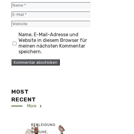
Name
E-
Mail
Website
Name, E-Mail-Adresse und
Website in diesem Browser für
meinen nächsten Kommentar
speichern.
MOST
RECENT
More
BEKLEIDUNG
&
SCHUHE
,