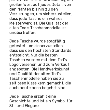
großen Wert auf jedes Detail, von
den Nähten bis hin zu den
Verzierungen, um sicherzustellen,
dass jede Tasche ein wahres
Meisterwerk ist. Die Qualität der
alten Tod’s Taschenmodelle ist
unübertroffen.
Jede Tasche wurde sorgfältig
getestet, um sicherzustellen,
dass sie den höchsten Standards
entspricht. Nur die besten
Taschen wurden mit dem Tod’s
Logo versehen und zum Verkauf
angeboten. Die Handwerkskunst
und Qualität der alten Tod’s
Taschenmodelle haben sie zu
zeitlosen Klassikern gemacht, die
auch heute noch begehrt sind.
Jede Tasche erzählt eine
Geschichte und ist ein Symbol für
Stil und Eleganz.