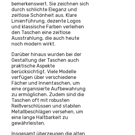
bemerkenswert. Sie zeichnen sich
durch schlichte Eleganz und
zeitlose Schönheit aus. Klare
Linienführung, dezente Logos
und klassische Farben verleihen
den Taschen eine zeitlose
Ausstrahlung, die auch heute
noch modern wirkt.
Darüber hinaus wurden bei der
Gestaltung der Taschen auch
praktische Aspekte
berücksichtigt. Viele Modelle
verfügen über verschiedene
Fächer und Innentaschen, um
eine organisierte Aufbewahrung
zu ermöglichen. Zudem sind die
Taschen oft mit robusten
Reißverschlüssen und stabilen
Metallbeschlägen versehen, um
eine lange Haltbarkeit zu
gewährleisten.
Insgesamt überzeugen die alten