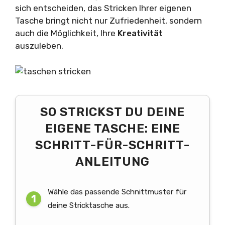
sich entscheiden, das Stricken Ihrer eigenen
Tasche bringt nicht nur Zufriedenheit, sondern
auch die Möglichkeit, Ihre
Kreativität
auszuleben.
SO STRICKST DU DEINE
EIGENE TASCHE: EINE
SCHRITT-FÜR-SCHRITT-
ANLEITUNG
Wähle das passende Schnittmuster für
deine Stricktasche aus.