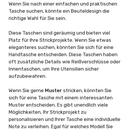
Wenn Sie nach einer einfachen und praktischen
Tasche suchen, könnte ein Beuteldesign die
richtige Wahl für Sie sein.
Diese Taschen sind geräumig und bieten viel
Platz für Ihre Strickprojekte. Wenn Sie etwas
eleganteres suchen, könnten Sie sich für eine
Handtasche entscheiden. Diese Taschen haben
oft zusätzliche Details wie Reißverschlüsse oder
Innentaschen, um Ihre Utensilien sicher
aufzubewahren.
Wenn Sie gerne
Muster
stricken, könnten Sie
sich für eine Tasche mit einem interessanten
Muster entscheiden. Es gibt unendlich viele
Möglichkeiten, Ihr Strickprojekt zu
personalisieren und Ihrer Tasche eine individuelle
Note zu verleihen. Egal für welches Modell Sie