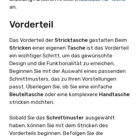
an.
Vorderteil
Das Vorderteil der
Stricktasche
gestalten Beim
Stricken
einer eigenen
Tasche
ist das Vorderteil
ein wichtiger Schritt, um das gewünschte
Design und die Funktionalität zu erreichen.
Beginnen Sie mit der Auswahl eines passenden
Schnittmusters, das zu Ihren Vorstellungen
passt. Überlegen Sie, ob Sie eine einfache
Beuteltasche
oder eine komplexere
Handtasche
stricken möchten.
Sobald Sie das
Schnittmuster
ausgewählt
haben, können Sie mit dem Stricken des
Vorderteils beginnen. Befolgen Sie die