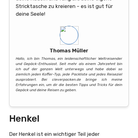
Stricktasche zu kreieren – es ist gut für
deine Seele!
Thomas Müller
Hallo, ich bin Thomas, ein leidenschaftlicher Weltreisender
und Gepäck-Enthusiast. Seit mehr als einem Jahrzehnt bin
ich auf der ganzen Welt unterwegs und habe dabei so
ziemlich jeden Koffer-Typ, jede Packliste und jedes Reiseziel
ausprobiert. Bei cleverpacken.de bringe ich meine
Erfahrungen ein, um dir die besten Tipps und Tricks für dein
Gepäck und deine Reisen zu geben.
Henkel
Der Henkel ist ein wichtiger Teil jeder