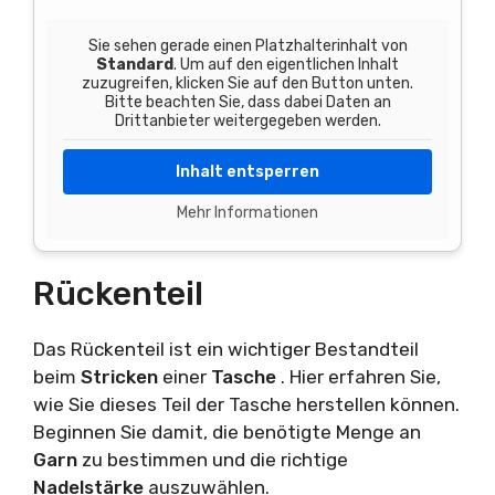
Sie sehen gerade einen Platzhalterinhalt von
Standard
. Um auf den eigentlichen Inhalt
zuzugreifen, klicken Sie auf den Button unten.
Bitte beachten Sie, dass dabei Daten an
Drittanbieter weitergegeben werden.
Inhalt entsperren
Mehr Informationen
Rückenteil
Das Rückenteil ist ein wichtiger Bestandteil
beim
Stricken
einer
Tasche
. Hier erfahren Sie,
wie Sie dieses Teil der Tasche herstellen können.
Beginnen Sie damit, die benötigte Menge an
Garn
zu bestimmen und die richtige
Nadelstärke
auszuwählen.