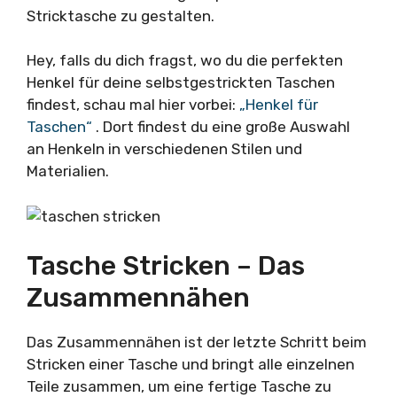
Stricktasche zu gestalten.
Hey, falls du dich fragst, wo du die perfekten
Henkel für deine selbstgestrickten Taschen
findest, schau mal hier vorbei:
„Henkel für
Taschen“
. Dort findest du eine große Auswahl
an Henkeln in verschiedenen Stilen und
Materialien.
Tasche Stricken – Das
Zusammennähen
Das Zusammennähen ist der letzte Schritt beim
Stricken einer Tasche und bringt alle einzelnen
Teile zusammen, um eine fertige Tasche zu