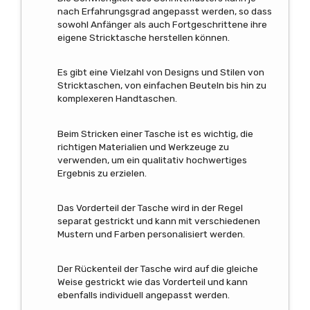
nach Erfahrungsgrad angepasst werden, so dass
sowohl Anfänger als auch Fortgeschrittene ihre
eigene Stricktasche herstellen können.
Es gibt eine Vielzahl von Designs und Stilen von
Stricktaschen, von einfachen Beuteln bis hin zu
komplexeren Handtaschen.
Beim Stricken einer Tasche ist es wichtig, die
richtigen Materialien und Werkzeuge zu
verwenden, um ein qualitativ hochwertiges
Ergebnis zu erzielen.
Das Vorderteil der Tasche wird in der Regel
separat gestrickt und kann mit verschiedenen
Mustern und Farben personalisiert werden.
Der Rückenteil der Tasche wird auf die gleiche
Weise gestrickt wie das Vorderteil und kann
ebenfalls individuell angepasst werden.