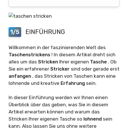
EINFÜHRUNG
1/5
Willkommen in der faszinierenden Welt des
Taschenstrickens
! In diesem Artikel dreht sich
alles um das
Stricken
Ihrer eigenen
Tasche
. Ob
Sie ein erfahrener
Stricker
sind oder gerade erst
anfangen
, das Stricken von Taschen kann eine
lohnende und kreative
Erfahrung
sein.
In dieser Einführung werden wir Ihnen einen
Überblick über das geben, was Sie in diesem
Artikel erwarten können und warum das
Stricken Ihrer eigenen Tasche so
lohnend
sein
kann. Also lassen Sie uns ohne weitere