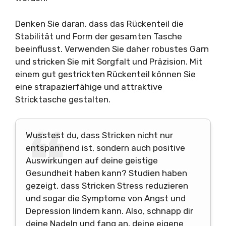
Denken Sie daran, dass das Rückenteil die
Stabilität und Form der gesamten Tasche
beeinflusst. Verwenden Sie daher robustes Garn
und stricken Sie mit Sorgfalt und Präzision. Mit
einem gut gestrickten Rückenteil können Sie
eine strapazierfähige und attraktive
Stricktasche gestalten.
Wusstest du, dass Stricken nicht nur
entspannend ist, sondern auch positive
Auswirkungen auf deine geistige
Gesundheit haben kann? Studien haben
gezeigt, dass Stricken Stress reduzieren
und sogar die Symptome von Angst und
Depression lindern kann. Also, schnapp dir
deine Nadeln und fang an, deine eigene