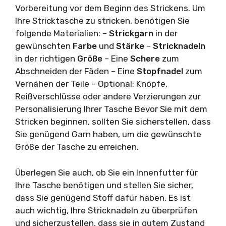
Vorbereitung vor dem Beginn des Strickens. Um
Ihre Stricktasche zu stricken, benötigen Sie
folgende Materialien: –
Strickgarn
in der
gewünschten
Farbe
und
Stärke
–
Stricknadeln
in der richtigen
Größe
– Eine
Schere
zum
Abschneiden der Fäden – Eine
Stopfnadel
zum
Vernähen der Teile – Optional: Knöpfe,
Reißverschlüsse oder andere Verzierungen zur
Personalisierung Ihrer Tasche Bevor Sie mit dem
Stricken beginnen, sollten Sie sicherstellen, dass
Sie genügend Garn haben, um die gewünschte
Größe der Tasche zu erreichen.
Überlegen Sie auch, ob Sie ein Innenfutter für
Ihre Tasche benötigen und stellen Sie sicher,
dass Sie genügend Stoff dafür haben. Es ist
auch wichtig, Ihre Stricknadeln zu überprüfen
und sicherzustellen, dass sie in gutem Zustand