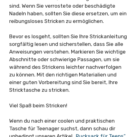
sind. Wenn Sie verrostete oder beschädigte
Nadeln haben, sollten Sie diese ersetzen, um ein
reibungsloses Stricken zu ermöglichen.
Bevor es losgeht, sollten Sie Ihre Strickanleitung
sorgfältig lesen und sicherstellen, dass Sie alle
Anweisungen verstehen. Markieren Sie wichtige
Abschnitte oder schwierige Passagen, um sie
während des Strickens leichter nachverfolgen
zu können. Mit den richtigen Materialien und
einer guten Vorbereitung sind Sie bereit, Ihre
Stricktasche zu stricken.
Viel Spaß beim Stricken!
Wenn du nach einer coolen und praktischen
Tasche für Teenager suchst, dann schau dir
unbedingt unseren Artikel
„Rucksack für Teens“