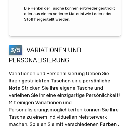
Die Henkel der Tasche können entweder gestrickt
oder aus einem anderen Material wie Leder oder
Stoff hergestellt werden.
VARIATIONEN UND
3/5
PERSONALISIERUNG
Variationen und Personalisierung Geben Sie
Ihren
gestrickten Taschen
eine
persönliche
Note
Stricken Sie Ihre eigene Tasche und
verleihen Sie ihr eine einzigartige Persönlichkeit!
Mit einigen Variationen und
Personalisierungsmöglichkeiten können Sie Ihre
Tasche zu einem individuellen Meisterwerk
machen. Spielen Sie mit verschiedenen
Farben
,