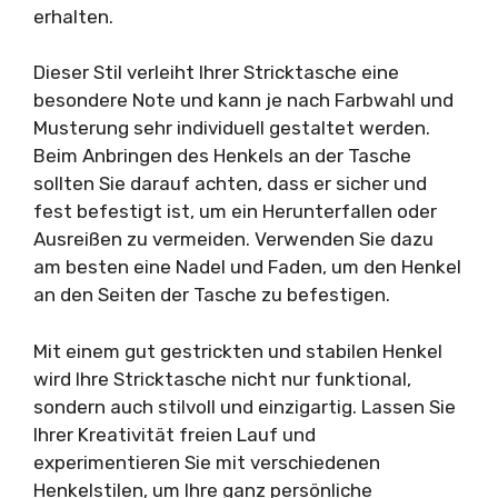
erhalten.
Dieser Stil verleiht Ihrer Stricktasche eine
besondere Note und kann je nach Farbwahl und
Musterung sehr individuell gestaltet werden.
Beim Anbringen des Henkels an der Tasche
sollten Sie darauf achten, dass er sicher und
fest befestigt ist, um ein Herunterfallen oder
Ausreißen zu vermeiden. Verwenden Sie dazu
am besten eine Nadel und Faden, um den Henkel
an den Seiten der Tasche zu befestigen.
Mit einem gut gestrickten und stabilen Henkel
wird Ihre Stricktasche nicht nur funktional,
sondern auch stilvoll und einzigartig. Lassen Sie
Ihrer Kreativität freien Lauf und
experimentieren Sie mit verschiedenen
Henkelstilen, um Ihre ganz persönliche