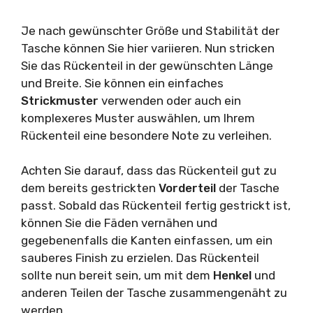
Je nach gewünschter Größe und Stabilität der
Tasche können Sie hier variieren. Nun stricken
Sie das Rückenteil in der gewünschten Länge
und Breite. Sie können ein einfaches
Strickmuster
verwenden oder auch ein
komplexeres Muster auswählen, um Ihrem
Rückenteil eine besondere Note zu verleihen.
Achten Sie darauf, dass das Rückenteil gut zu
dem bereits gestrickten
Vorderteil
der Tasche
passt. Sobald das Rückenteil fertig gestrickt ist,
können Sie die Fäden vernähen und
gegebenenfalls die Kanten einfassen, um ein
sauberes Finish zu erzielen. Das Rückenteil
sollte nun bereit sein, um mit dem
Henkel
und
anderen Teilen der Tasche zusammengenäht zu
werden.