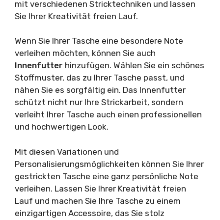
mit verschiedenen Stricktechniken und lassen
Sie Ihrer Kreativität freien Lauf.
Wenn Sie Ihrer Tasche eine besondere Note
verleihen möchten, können Sie auch
Innenfutter
hinzufügen. Wählen Sie ein schönes
Stoffmuster, das zu Ihrer Tasche passt, und
nähen Sie es sorgfältig ein. Das Innenfutter
schützt nicht nur Ihre Strickarbeit, sondern
verleiht Ihrer Tasche auch einen professionellen
und hochwertigen Look.
Mit diesen Variationen und
Personalisierungsmöglichkeiten können Sie Ihrer
gestrickten Tasche eine ganz persönliche Note
verleihen. Lassen Sie Ihrer Kreativität freien
Lauf und machen Sie Ihre Tasche zu einem
einzigartigen Accessoire, das Sie stolz