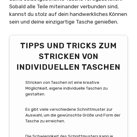
Sobald alle Teile miteinander verbunden sind,
kannst du stolz auf dein handwerkliches Können
sein und deine einzigartige Tasche genießen.
TIPPS UND TRICKS ZUM
STRICKEN VON
INDIVIDUELLEN TASCHEN
Stricken von Taschen ist eine kreative
Möglichkeit, eigene individuelle Taschen zu
gestalten.
Es gibt viele verschiedene Schnittmuster zur
Auswahl, um die gewünschte Größe und Form der
Tasche zu erreichen.
Die Schwierigkeit des Schnittmusters kann je