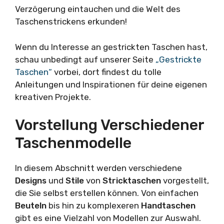
Verzögerung eintauchen und die Welt des
Taschenstrickens erkunden!
Wenn du Interesse an gestrickten Taschen hast,
schau unbedingt auf unserer Seite
„Gestrickte
Taschen“
vorbei, dort findest du tolle
Anleitungen und Inspirationen für deine eigenen
kreativen Projekte.
Vorstellung Verschiedener
Taschenmodelle
In diesem Abschnitt werden verschiedene
Designs
und
Stile
von
Stricktaschen
vorgestellt,
die Sie selbst erstellen können. Von einfachen
Beuteln
bis hin zu komplexeren
Handtaschen
gibt es eine Vielzahl von Modellen zur Auswahl.