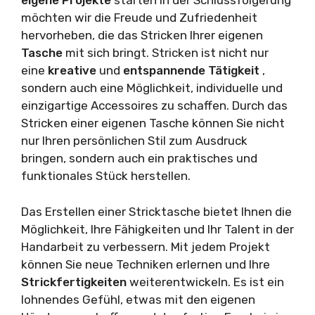
eigene Projekte
starten In der Schlussfolgerung
möchten wir die Freude und Zufriedenheit
hervorheben, die das Stricken Ihrer eigenen
Tasche
mit sich bringt. Stricken ist nicht nur
eine
kreative
und
entspannende Tätigkeit
,
sondern auch eine Möglichkeit, individuelle und
einzigartige Accessoires zu schaffen. Durch das
Stricken einer eigenen Tasche können Sie nicht
nur Ihren persönlichen Stil zum Ausdruck
bringen, sondern auch ein praktisches und
funktionales Stück herstellen.
Das Erstellen einer Stricktasche bietet Ihnen die
Möglichkeit, Ihre Fähigkeiten und Ihr Talent in der
Handarbeit zu verbessern. Mit jedem Projekt
können Sie neue Techniken erlernen und Ihre
Strickfertigkeiten
weiterentwickeln. Es ist ein
lohnendes Gefühl, etwas mit den eigenen