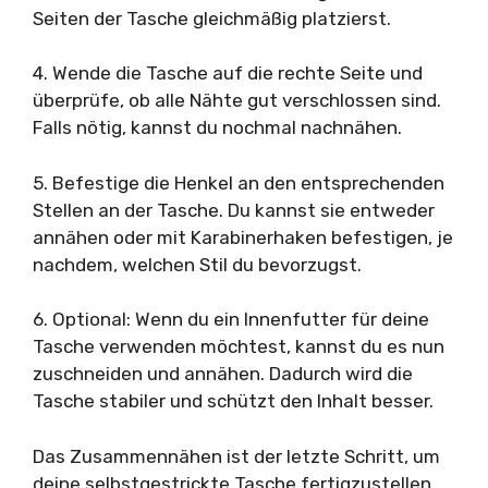
Seiten der Tasche gleichmäßig platzierst.
4. Wende die Tasche auf die rechte Seite und
überprüfe, ob alle Nähte gut verschlossen sind.
Falls nötig, kannst du nochmal nachnähen.
5. Befestige die Henkel an den entsprechenden
Stellen an der Tasche. Du kannst sie entweder
annähen oder mit Karabinerhaken befestigen, je
nachdem, welchen Stil du bevorzugst.
6. Optional: Wenn du ein Innenfutter für deine
Tasche verwenden möchtest, kannst du es nun
zuschneiden und annähen. Dadurch wird die
Tasche stabiler und schützt den Inhalt besser.
Das Zusammennähen ist der letzte Schritt, um
deine selbstgestrickte Tasche fertigzustellen.