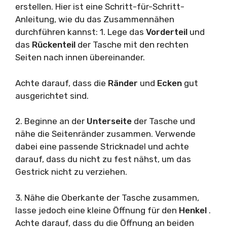
erstellen. Hier ist eine Schritt-für-Schritt-
Anleitung, wie du das Zusammennähen
durchführen kannst: 1. Lege das
Vorderteil
und
das
Rückenteil
der Tasche mit den rechten
Seiten nach innen übereinander.
Achte darauf, dass die
Ränder
und
Ecken
gut
ausgerichtet sind.
2. Beginne an der
Unterseite
der Tasche und
nähe die Seitenränder zusammen. Verwende
dabei eine passende Stricknadel und achte
darauf, dass du nicht zu fest nähst, um das
Gestrick nicht zu verziehen.
3. Nähe die Oberkante der Tasche zusammen,
lasse jedoch eine kleine Öffnung für den
Henkel
.
Achte darauf, dass du die Öffnung an beiden