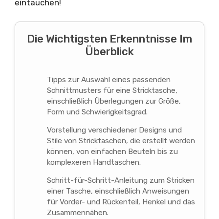
eintauchen!
Die Wichtigsten Erkenntnisse Im
Überblick
Tipps zur Auswahl eines passenden
Schnittmusters für eine Stricktasche,
einschließlich Überlegungen zur Größe,
Form und Schwierigkeitsgrad.
Vorstellung verschiedener Designs und
Stile von Stricktaschen, die erstellt werden
können, von einfachen Beuteln bis zu
komplexeren Handtaschen.
Schritt-für-Schritt-Anleitung zum Stricken
einer Tasche, einschließlich Anweisungen
für Vorder- und Rückenteil, Henkel und das
Zusammennähen.