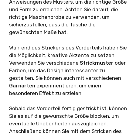
Anweisungen des Musters, um die richtige Größe
und Form zu erreichen. Achten Sie darauf, die
richtige Maschenprobe zu verwenden, um
sicherzustellen, dass die Tasche die
gewünschten Maße hat.
Während des Strickens des Vorderteils haben Sie
die Möglichkeit, kreative Akzente zu setzen.
Verwenden Sie verschiedene
Strickmuster
oder
Farben, um das Design interessanter zu
gestalten. Sie können auch mit verschiedenen
Garnarten
experimentieren, um einen
besonderen Effekt zu erzielen.
Sobald das Vorderteil fertig gestrickt ist, können
Sie es auf die gewünschte Größe blocken, um
eventuelle Unebenheiten auszugleichen.
Anschließend können Sie mit dem Stricken des