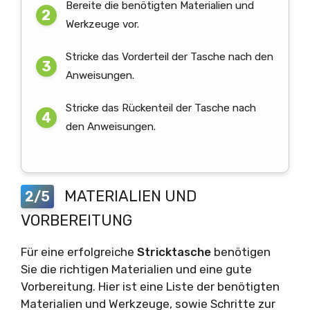
Bereite die benötigten Materialien und
Werkzeuge vor.
Stricke das Vorderteil der Tasche nach den
Anweisungen.
Stricke das Rückenteil der Tasche nach
den Anweisungen.
MATERIALIEN UND
2/5
VORBEREITUNG
Für eine erfolgreiche
Stricktasche
benötigen
Sie die richtigen Materialien und eine gute
Vorbereitung. Hier ist eine Liste der benötigten
Materialien und Werkzeuge, sowie Schritte zur