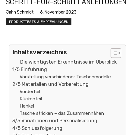
SCHRITT-FÜR-SCHRITT ANLEITUNGEN
Jahn Schmidt
6. November 2023
PRODUKTTESTS & EMPFEHLUNGEN
Inhaltsverzeichnis
Die wichtigsten Erkenntnisse im Überblick
1/5 Einführung
Vorstellung verschiedener Taschenmodelle
2/5 Materialien und Vorbereitung
Vorderteil
Rückenteil
Henkel
Tasche stricken – das Zusammennähen
3/5 Variationen und Personalisierung
4/5 Schlussfolgerung