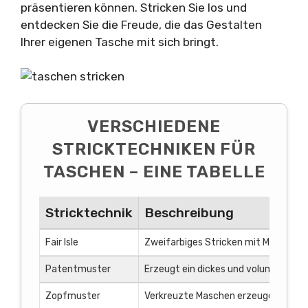
präsentieren können. Stricken Sie los und
entdecken Sie die Freude, die das Gestalten
Ihrer eigenen Tasche mit sich bringt.
VERSCHIEDENE
STRICKTECHNIKEN FÜR
TASCHEN – EINE TABELLE
Stricktechnik
Beschreibung
Fair Isle
Zweifarbiges Stricken mit Mustern 
Patentmuster
Erzeugt ein dickes und voluminöses 
Zopfmuster
Verkreuzte Maschen erzeugen ein ge