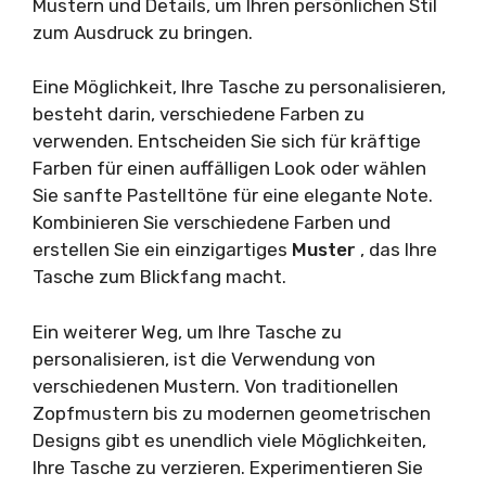
Mustern und Details, um Ihren persönlichen Stil
zum Ausdruck zu bringen.
Eine Möglichkeit, Ihre Tasche zu personalisieren,
besteht darin, verschiedene Farben zu
verwenden. Entscheiden Sie sich für kräftige
Farben für einen auffälligen Look oder wählen
Sie sanfte Pastelltöne für eine elegante Note.
Kombinieren Sie verschiedene Farben und
erstellen Sie ein einzigartiges
Muster
, das Ihre
Tasche zum Blickfang macht.
Ein weiterer Weg, um Ihre Tasche zu
personalisieren, ist die Verwendung von
verschiedenen Mustern. Von traditionellen
Zopfmustern bis zu modernen geometrischen
Designs gibt es unendlich viele Möglichkeiten,
Ihre Tasche zu verzieren. Experimentieren Sie