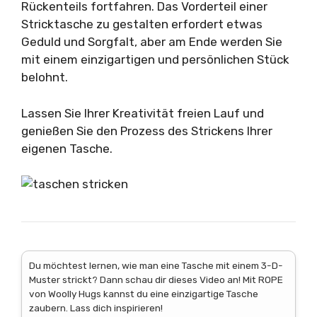
Rückenteils fortfahren. Das Vorderteil einer
Stricktasche zu gestalten erfordert etwas
Geduld und Sorgfalt, aber am Ende werden Sie
mit einem einzigartigen und persönlichen Stück
belohnt.
Lassen Sie Ihrer Kreativität freien Lauf und
genießen Sie den Prozess des Strickens Ihrer
eigenen Tasche.
Du möchtest lernen, wie man eine Tasche mit einem 3-D-
Muster strickt? Dann schau dir dieses Video an! Mit ROPE
von Woolly Hugs kannst du eine einzigartige Tasche
zaubern. Lass dich inspirieren!