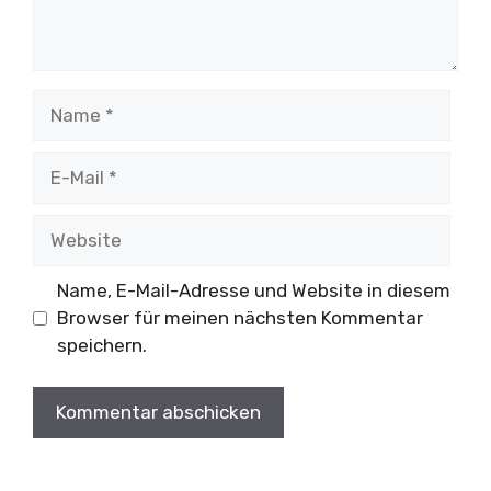
Name
E-
Mail
Website
Name, E-Mail-Adresse und Website in diesem
Browser für meinen nächsten Kommentar
speichern.