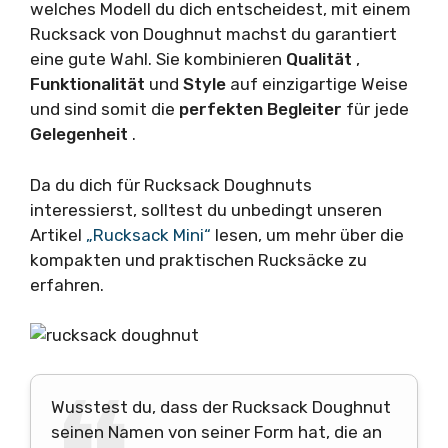
welches Modell du dich entscheidest, mit einem
Rucksack von Doughnut machst du garantiert
eine gute Wahl. Sie kombinieren
Qualität
,
Funktionalität
und
Style
auf einzigartige Weise
und sind somit die
perfekten Begleiter
für jede
Gelegenheit
.
Da du dich für Rucksack Doughnuts
interessierst, solltest du unbedingt unseren
Artikel
„Rucksack Mini“
lesen, um mehr über die
kompakten und praktischen Rucksäcke zu
erfahren.
Wusstest du, dass der Rucksack Doughnut
seinen Namen von seiner Form hat, die an