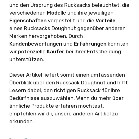
und den Ursprung des Rucksacks beleuchtet, die
verschiedenen
Modelle
und ihre jeweiligen
Eigenschaften
vorgestellt und die
Vorteile
eines Rucksacks Doughnut gegenüber anderen
Marken hervorgehoben. Durch
Kundenbewertungen
und
Erfahrungen
konnten
wir potenzielle
Käufer
bei ihrer Entscheidung
unterstützen.
Dieser Artikel liefert somit einen umfassenden
Überblick über den Rucksack Doughnut und hilft
Lesern dabei, den richtigen Rucksack für ihre
Bedürfnisse auszuwählen. Wenn du mehr über
ähnliche Produkte erfahren möchtest,
empfehlen wir dir, unsere anderen Artikel zu
erkunden.