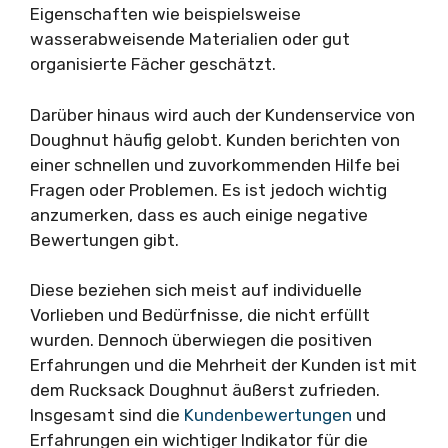
Eigenschaften wie beispielsweise
wasserabweisende Materialien oder gut
organisierte Fächer geschätzt.
Darüber hinaus wird auch der Kundenservice von
Doughnut häufig gelobt. Kunden berichten von
einer schnellen und zuvorkommenden Hilfe bei
Fragen oder Problemen. Es ist jedoch wichtig
anzumerken, dass es auch einige negative
Bewertungen gibt.
Diese beziehen sich meist auf individuelle
Vorlieben und Bedürfnisse, die nicht erfüllt
wurden. Dennoch überwiegen die positiven
Erfahrungen und die Mehrheit der Kunden ist mit
dem Rucksack Doughnut äußerst zufrieden.
Insgesamt sind die
Kundenbewertungen
und
Erfahrungen ein wichtiger Indikator für die