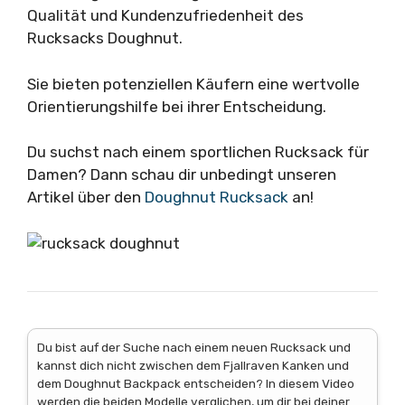
Qualität und Kundenzufriedenheit des
Rucksacks Doughnut.
Sie bieten potenziellen Käufern eine wertvolle
Orientierungshilfe bei ihrer Entscheidung.
Du suchst nach einem sportlichen Rucksack für
Damen? Dann schau dir unbedingt unseren
Artikel über den
Doughnut Rucksack
an!
Du bist auf der Suche nach einem neuen Rucksack und
kannst dich nicht zwischen dem Fjallraven Kanken und
dem Doughnut Backpack entscheiden? In diesem Video
werden die beiden Modelle verglichen, um dir bei deiner