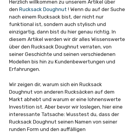
Herzlich willkommen zu unserem Artikel über
den
Rucksack Doughnut
! Wenn du auf der Suche
nach einem Rucksack bist, der nicht nur
funktional ist, sondern auch stylisch und
einzigartig, dann bist du hier genau richtig. In
diesem Artikel werden wir dir alles Wissenswerte
über den Rucksack Doughnut verraten, von
seiner Geschichte und seinen verschiedenen
Modellen bis hin zu Kundenbewertungen und
Erfahrungen.
Wir zeigen dir, warum sich ein Rucksack
Doughnut von anderen Rucksäcken auf dem
Markt abhebt und warum er eine lohnenswerte
Investition ist. Aber bevor wir loslegen, hier eine
interessante Tatsache: Wusstest du, dass der
Rucksack Doughnut seinen Namen von seiner
runden Form und den auffälligen