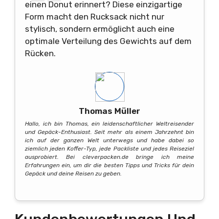
einen Donut erinnert? Diese einzigartige
Form macht den Rucksack nicht nur
stylisch, sondern ermöglicht auch eine
optimale Verteilung des Gewichts auf dem
Rücken.
Thomas Müller
Hallo, ich bin Thomas, ein leidenschaftlicher Weltreisender
und Gepäck-Enthusiast. Seit mehr als einem Jahrzehnt bin
ich auf der ganzen Welt unterwegs und habe dabei so
ziemlich jeden Koffer-Typ, jede Packliste und jedes Reiseziel
ausprobiert. Bei cleverpacken.de bringe ich meine
Erfahrungen ein, um dir die besten Tipps und Tricks für dein
Gepäck und deine Reisen zu geben.