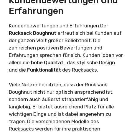
Kundenbewertungen Und
Erfahrungen
Kundenbewertungen und Erfahrungen Der
Rucksack Doughnut
erfreut sich bei Kunden auf
der ganzen Welt großer Beliebtheit. Die
zahlreichen positiven Bewertungen und
Erfahrungen sprechen für sich. Kunden loben vor
allem die
hohe Qualität
, das stylische Design
und die
Funktionalität
des Rucksacks.
Viele Nutzer berichten, dass der Rucksack
Doughnut nicht nur optisch ansprechend ist,
sondern auch äußerst strapazierfähig und
langlebig. Er bietet ausreichend Platz für alle
wichtigen Dinge und ist dabei angenehm zu
tragen. Die verschiedenen Modelle des
Rucksacks werden für ihre praktischen