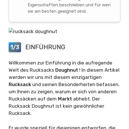
Eigenschaften beschrieben und für wen
sie am besten geeignet sind.
EINFÜHRUNG
1/3
Willkommen zur Einführung in die aufregende
Welt des Rucksacks
Doughnut
! In diesem Artikel
werden wir uns mit diesem einzigartigen
Rucksack
und seinen Besonderheiten befassen,
um Ihnen zu zeigen, warum er sich von anderen
Rucksäcken auf dem
Markt
abhebt. Der
Rucksack Doughnut ist kein gewöhnlicher
Rucksack.
Er wurde speziell für diejenigen entworfen, die