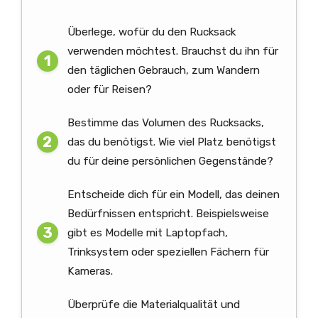
Überlege, wofür du den Rucksack
verwenden möchtest. Brauchst du ihn für
den täglichen Gebrauch, zum Wandern
oder für Reisen?
Bestimme das Volumen des Rucksacks,
das du benötigst. Wie viel Platz benötigst
du für deine persönlichen Gegenstände?
Entscheide dich für ein Modell, das deinen
Bedürfnissen entspricht. Beispielsweise
gibt es Modelle mit Laptopfach,
Trinksystem oder speziellen Fächern für
Kameras.
Überprüfe die Materialqualität und