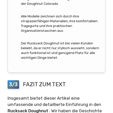
der Doughnut Colorado.
Alle Modelle zeichnen sich durch ihre
strapazierfähigen Materialien, ihre komfortablen
Tragegurte und ihre praktischen
Organisationstaschen aus.
Der Rucksack Doughnut ist bei vielen Kunden
beliebt, da er nicht nur stylisch aussieht, sondern
auch funktional ist und genügend Platz für alle
wichtigen Dinge bietet.
FAZIT ZUM TEXT
3/3
Insgesamt bietet dieser Artikel eine
umfassende und detaillierte Einführung in den
Rucksack
Doughnut
. Wir haben die Geschichte