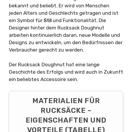
bekannt und beliebt. Er wird von Menschen
jeden Alters und Geschlechts getragen und ist
ein Symbol für
Stil
und Funktionalität. Die
Designer hinter dem Rucksack Doughnut
arbeiten kontinuierlich daran, neue Modelle und
Designs zu entwickeln, um den Bedürfnissen der
Verbraucher gerecht zu werden.
Der Rucksack Doughnut hat eine lange
Geschichte des Erfolgs und wird auch in Zukunft
ein beliebtes Accessoire sein.
MATERIALIEN FÜR
RUCKSÄCKE –
EIGENSCHAFTEN UND
VORTEILE (TABELLE)