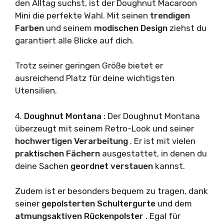
den Alltag suchst, ist der Doughnut Macaroon
Mini die perfekte Wahl. Mit seinen
trendigen
Farben
und seinem
modischen Design
ziehst du
garantiert alle Blicke auf dich.
Trotz seiner geringen Größe bietet er
ausreichend Platz für deine wichtigsten
Utensilien.
4.
Doughnut Montana
: Der Doughnut Montana
überzeugt mit seinem Retro-Look und seiner
hochwertigen Verarbeitung
. Er ist mit vielen
praktischen Fächern
ausgestattet, in denen du
deine Sachen
geordnet verstauen
kannst.
Zudem ist er besonders bequem zu tragen, dank
seiner
gepolsterten Schultergurte
und dem
atmungsaktiven Rückenpolster
. Egal für