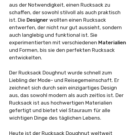
aus der Notwendigkeit, einen Rucksack zu
schaffen, der sowohl stilvoll als auch praktisch
ist. Die
Designer
wollten einen Rucksack
entwerfen, der nicht nur gut aussieht, sondern
auch langlebig und funktional ist. Sie
experimentierten mit verschiedenen
Materialien
und Formen, bis sie den perfekten Rucksack
entwickelten.
Der Rucksack Doughnut wurde schnell zum
Liebling der Mode- und Reisegemeinschaft. Er
zeichnet sich durch sein einzigartiges Design
aus, das sowohl modern als auch zeitlos ist. Der
Rucksack ist aus hochwertigen Materialien
gefertigt und bietet viel Stauraum für alle
wichtigen Dinge des täglichen Lebens.
Heute ist der Rucksack Doughnut weltweit