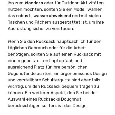
ihn zum
Wandern
oder für Outdoor-Aktivitäten
nutzen möchten, sollten Sie ein Modell wählen,
das
robust
,
wasserabweisend
und mit vielen
Taschen und Fächern ausgestattet ist, um Ihre
Ausrüstung sicher zu verstauen.
Wenn Sie den Rucksack hauptsächlich für den
täglichen Gebrauch oder für die Arbeit
benötigen, sollten Sie auf einen Rucksack mit
einem gepolsterten Laptopfach und
ausreichend Platz für Ihre persönlichen
Gegenstände achten. Ein ergonomisches Design
und verstellbare Schultergurte sind ebenfalls
wichtig, um den Rucksack bequem tragen zu
können. Ein weiterer Aspekt, den Sie bei der
Auswahl eines Rucksacks Doughnut
berücksichtigen sollten, ist das Design.