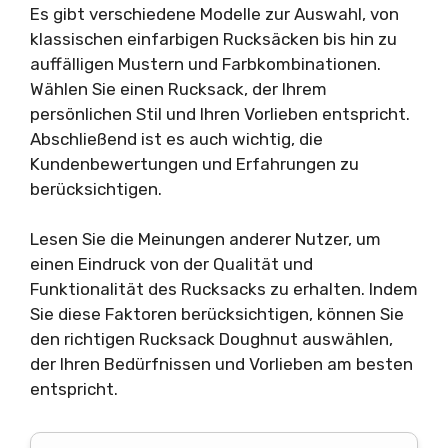
Es gibt verschiedene Modelle zur Auswahl, von
klassischen einfarbigen Rucksäcken bis hin zu
auffälligen Mustern und Farbkombinationen.
Wählen Sie einen Rucksack, der Ihrem
persönlichen Stil und Ihren Vorlieben entspricht.
Abschließend ist es auch wichtig, die
Kundenbewertungen und Erfahrungen zu
berücksichtigen.
Lesen Sie die Meinungen anderer Nutzer, um
einen Eindruck von der Qualität und
Funktionalität des Rucksacks zu erhalten. Indem
Sie diese Faktoren berücksichtigen, können Sie
den richtigen Rucksack Doughnut auswählen,
der Ihren Bedürfnissen und Vorlieben am besten
entspricht.