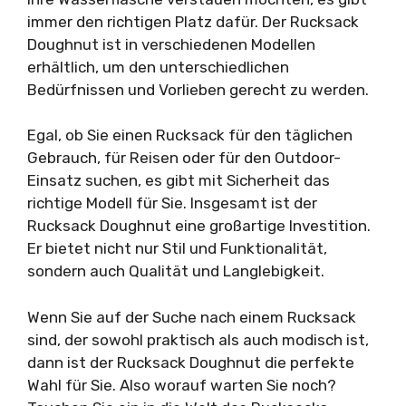
immer den richtigen Platz dafür. Der Rucksack
Doughnut ist in verschiedenen Modellen
erhältlich, um den unterschiedlichen
Bedürfnissen und Vorlieben gerecht zu werden.
Egal, ob Sie einen Rucksack für den täglichen
Gebrauch, für Reisen oder für den Outdoor-
Einsatz suchen, es gibt mit Sicherheit das
richtige Modell für Sie. Insgesamt ist der
Rucksack Doughnut eine großartige Investition.
Er bietet nicht nur Stil und Funktionalität,
sondern auch Qualität und Langlebigkeit.
Wenn Sie auf der Suche nach einem Rucksack
sind, der sowohl praktisch als auch modisch ist,
dann ist der Rucksack Doughnut die perfekte
Wahl für Sie. Also worauf warten Sie noch?