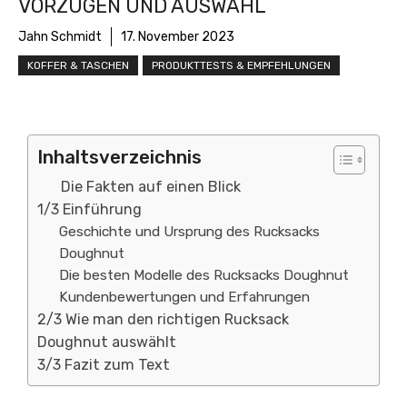
VORZÜGEN UND AUSWAHL
Jahn Schmidt
17. November 2023
KOFFER & TASCHEN
PRODUKTTESTS & EMPFEHLUNGEN
Inhaltsverzeichnis
Die Fakten auf einen Blick
1/3 Einführung
Geschichte und Ursprung des Rucksacks
Doughnut
Die besten Modelle des Rucksacks Doughnut
Kundenbewertungen und Erfahrungen
2/3 Wie man den richtigen Rucksack
Doughnut auswählt
3/3 Fazit zum Text