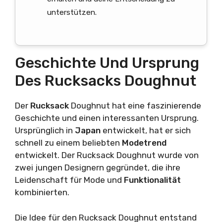
unterstützen.
Geschichte Und Ursprung
Des Rucksacks Doughnut
Der
Rucksack
Doughnut hat eine faszinierende
Geschichte und einen interessanten Ursprung.
Ursprünglich in
Japan
entwickelt, hat er sich
schnell zu einem beliebten
Modetrend
entwickelt. Der Rucksack Doughnut wurde von
zwei jungen Designern gegründet, die ihre
Leidenschaft für Mode und
Funktionalität
kombinierten.
Die Idee für den Rucksack Doughnut entstand