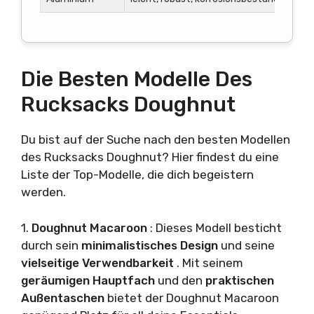
Die Besten Modelle Des
Rucksacks Doughnut
Du bist auf der Suche nach den besten Modellen
des Rucksacks Doughnut? Hier findest du eine
Liste der Top-Modelle, die dich begeistern
werden.
1.
Doughnut Macaroon
: Dieses Modell besticht
durch sein
minimalistisches Design
und seine
vielseitige Verwendbarkeit
. Mit seinem
geräumigen Hauptfach
und den
praktischen
Außentaschen
bietet der Doughnut Macaroon