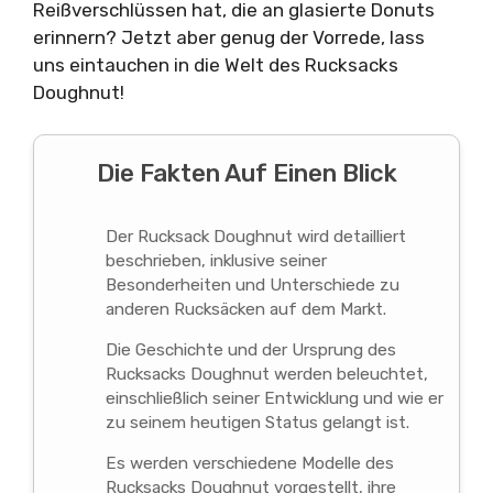
Reißverschlüssen hat, die an glasierte Donuts
erinnern? Jetzt aber genug der Vorrede, lass
uns eintauchen in die Welt des Rucksacks
Doughnut!
Die Fakten Auf Einen Blick
Der Rucksack Doughnut wird detailliert
beschrieben, inklusive seiner
Besonderheiten und Unterschiede zu
anderen Rucksäcken auf dem Markt.
Die Geschichte und der Ursprung des
Rucksacks Doughnut werden beleuchtet,
einschließlich seiner Entwicklung und wie er
zu seinem heutigen Status gelangt ist.
Es werden verschiedene Modelle des
Rucksacks Doughnut vorgestellt, ihre