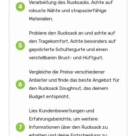
Verarbeitung des Rucksacks. Achte auf
robuste Nähte und strapazierfähige
Materialien.
Probiere den Rucksack an und achte auf
den Tragekomfort. Achte besonders auf
gepolsterte Schultergurte und einen
verstellbaren Brust- und Hüftgurt.
Vergleiche die Preise verschiedener
Anbieter und finde das beste Angebot für
den Rucksack Doughnut, das deinem
Budget entspricht.
Lies Kundenbewertungen und
Erfahrungsberichte, um weitere
Informationen über den Rucksack zu
erhalten und deine Entscheidung zu