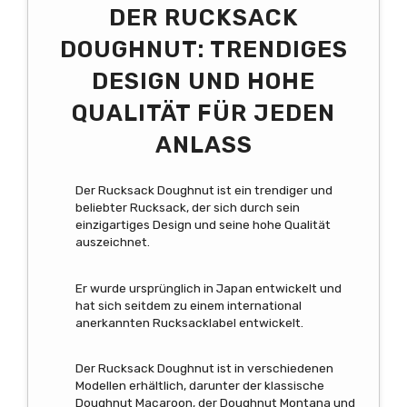
DER RUCKSACK
DOUGHNUT: TRENDIGES
DESIGN UND HOHE
QUALITÄT FÜR JEDEN
ANLASS
Der Rucksack Doughnut ist ein trendiger und
beliebter Rucksack, der sich durch sein
einzigartiges Design und seine hohe Qualität
auszeichnet.
Er wurde ursprünglich in Japan entwickelt und
hat sich seitdem zu einem international
anerkannten Rucksacklabel entwickelt.
Der Rucksack Doughnut ist in verschiedenen
Modellen erhältlich, darunter der klassische
Doughnut Macaroon, der Doughnut Montana und