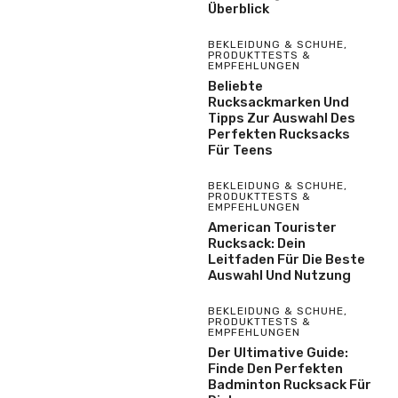
Überblick
BEKLEIDUNG & SCHUHE
,
PRODUKTTESTS &
EMPFEHLUNGEN
Beliebte
Rucksackmarken Und
Tipps Zur Auswahl Des
Perfekten Rucksacks
Für Teens
BEKLEIDUNG & SCHUHE
,
PRODUKTTESTS &
EMPFEHLUNGEN
American Tourister
Rucksack: Dein
Leitfaden Für Die Beste
Auswahl Und Nutzung
BEKLEIDUNG & SCHUHE
,
PRODUKTTESTS &
EMPFEHLUNGEN
Der Ultimative Guide:
Finde Den Perfekten
Badminton Rucksack Für