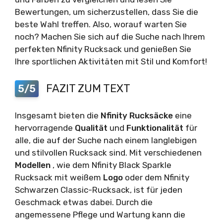
Bewertungen, um sicherzustellen, dass Sie die
beste Wahl treffen. Also, worauf warten Sie
noch? Machen Sie sich auf die Suche nach Ihrem
perfekten Nfinity Rucksack und genießen Sie
Ihre sportlichen Aktivitäten mit Stil und Komfort!
FAZIT ZUM TEXT
5/5
Insgesamt bieten die
Nfinity Rucksäcke
eine
hervorragende
Qualität
und
Funktionalität
für
alle, die auf der Suche nach einem langlebigen
und stilvollen Rucksack sind. Mit verschiedenen
Modellen
, wie dem Nfinity Black Sparkle
Rucksack mit weißem
Logo
oder dem Nfinity
Schwarzen Classic-Rucksack, ist für jeden
Geschmack etwas dabei. Durch die
angemessene Pflege und Wartung kann die