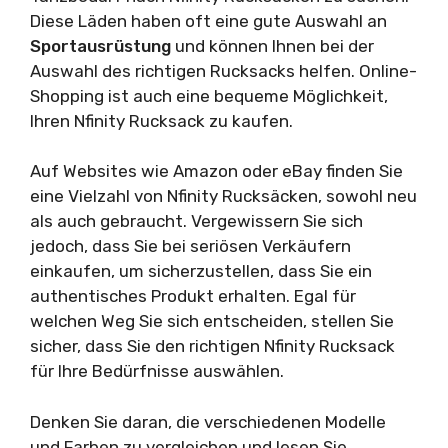
Diese Läden haben oft eine gute Auswahl an
Sportausrüstung
und können Ihnen bei der
Auswahl des richtigen Rucksacks helfen. Online-
Shopping ist auch eine bequeme Möglichkeit,
Ihren Nfinity Rucksack zu kaufen.
Auf Websites wie Amazon oder eBay finden Sie
eine Vielzahl von Nfinity Rucksäcken, sowohl neu
als auch gebraucht. Vergewissern Sie sich
jedoch, dass Sie bei seriösen Verkäufern
einkaufen, um sicherzustellen, dass Sie ein
authentisches Produkt erhalten. Egal für
welchen Weg Sie sich entscheiden, stellen Sie
sicher, dass Sie den richtigen Nfinity Rucksack
für Ihre Bedürfnisse auswählen.
Denken Sie daran, die verschiedenen Modelle
und Farben zu vergleichen und lesen Sie