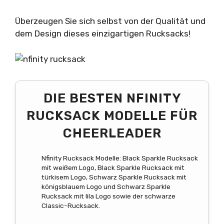
Überzeugen Sie sich selbst von der Qualität und
dem Design dieses einzigartigen Rucksacks!
DIE BESTEN NFINITY
RUCKSACK MODELLE FÜR
CHEERLEADER
Nfinity Rucksack Modelle: Black Sparkle Rucksack
mit weißem Logo, Black Sparkle Rucksack mit
türkisem Logo, Schwarz Sparkle Rucksack mit
königsblauem Logo und Schwarz Sparkle
Rucksack mit lila Logo sowie der schwarze
Classic-Rucksack.