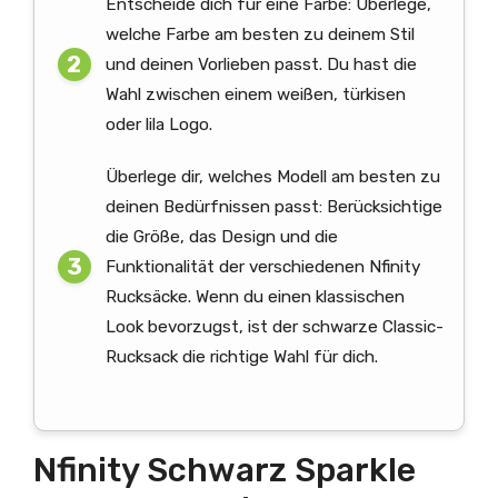
Entscheide dich für eine Farbe: Überlege,
welche Farbe am besten zu deinem Stil
und deinen Vorlieben passt. Du hast die
Wahl zwischen einem weißen, türkisen
oder lila Logo.
Überlege dir, welches Modell am besten zu
deinen Bedürfnissen passt: Berücksichtige
die Größe, das Design und die
Funktionalität der verschiedenen Nfinity
Rucksäcke. Wenn du einen klassischen
Look bevorzugst, ist der schwarze Classic-
Rucksack die richtige Wahl für dich.
Nfinity Schwarz Sparkle