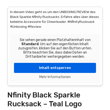
In diesem Video geht es um den UNBOXING/REVIEW des
Black Sparkle Nfinity Rucksacks. Erfahre alles über dieses
beliebte Accessoire für Cheerleader. #NfinityRucksack
#Unboxing #Review
Sie sehen gerade einen Platzhalterinhalt von
Standard
. Um auf den eigentlichen Inhalt
zuzugreifen, klicken Sie auf den Button unten.
Bitte beachten Sie, dass dabei Daten an
Drittanbieter weitergegeben werden.
Inhalt entsperren
Mehr Informationen
Nfinity Black Sparkle
Rucksack – Teal Logo