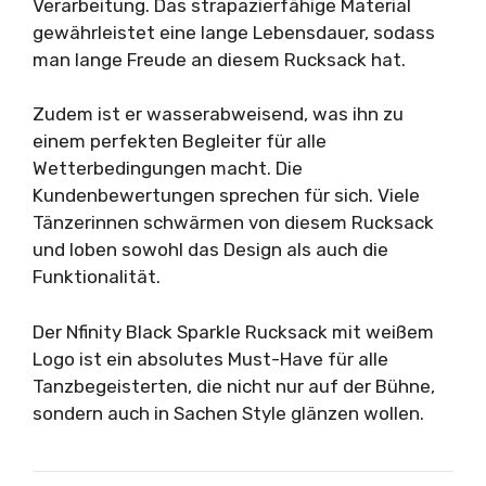
Verarbeitung. Das strapazierfähige Material
gewährleistet eine lange Lebensdauer, sodass
man lange Freude an diesem Rucksack hat.
Zudem ist er wasserabweisend, was ihn zu
einem perfekten Begleiter für alle
Wetterbedingungen macht. Die
Kundenbewertungen sprechen für sich. Viele
Tänzerinnen schwärmen von diesem Rucksack
und loben sowohl das Design als auch die
Funktionalität.
Der Nfinity Black Sparkle Rucksack mit weißem
Logo ist ein absolutes Must-Have für alle
Tanzbegeisterten, die nicht nur auf der Bühne,
sondern auch in Sachen Style glänzen wollen.