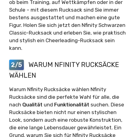
ob beim Training, auf Wettkämpfen oder in der
Schule – mit diesem Rucksack sind Sie immer
bestens ausgestattet und machen eine gute
Figur. Holen Sie sich jetzt den Nfinity Schwarzen
Classic-Rucksack und erleben Sie, wie praktisch
und stylish ein Cheerleading-Rucksack sein
kann.
WARUM NFINITY RUCKSÄCKE
2/5
WÄHLEN
Warum Nfinity Rucksäcke wählen Nfinity
Rucksäcke sind die perfekte Wahl für alle, die
nach
Qualität
und
Funktionalität
suchen. Diese
Rucksäcke bieten nicht nur einen stylischen
Look, sondern auch eine robuste Konstruktion,
die eine lange Lebensdauer gewährleistet. Ein
Grund, warum Sie sich für Nfinity Rucksäcke