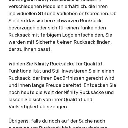
verschiedenen Modellen erhältlich, die Ihren
individuellen
Stil
und Vorlieben entsprechen. Ob
Sie den klassischen schwarzen Rucksack
bevorzugen oder sich für einen funkelnden
Rucksack mit farbigem Logo entscheiden, Sie
werden mit Sicherheit einen Rucksack finden,
der zu Ihnen passt.
Wählen Sie Nfinity Rucksäcke für Qualität,
Funktionalität und Stil. Investieren Sie in einen
Rucksack, der Ihren Bedürfnissen gerecht wird
und Ihnen lange Freude bereitet. Entdecken Sie
noch heute die Welt der Nfinity Rucksäcke und
lassen Sie sich von ihrer Qualität und
Vielseitigkeit überzeugen.
Übrigens, falls du noch auf der Suche nach