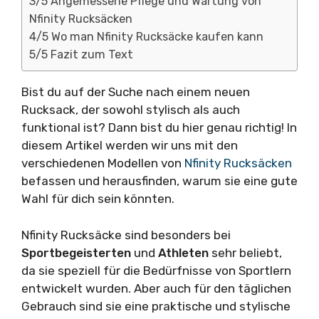
3/5 Angemessene Pflege und Wartung von
Nfinity Rucksäcken
4/5 Wo man Nfinity Rucksäcke kaufen kann
5/5 Fazit zum Text
Bist du auf der Suche nach einem neuen
Rucksack, der sowohl stylisch als auch
funktional ist? Dann bist du hier genau richtig! In
diesem Artikel werden wir uns mit den
verschiedenen Modellen von
Nfinity Rucksäcken
befassen und herausfinden, warum sie eine gute
Wahl für dich sein könnten.
Nfinity Rucksäcke sind besonders bei
Sportbegeisterten
und
Athleten
sehr beliebt,
da sie speziell für die Bedürfnisse von Sportlern
entwickelt wurden. Aber auch für den täglichen
Gebrauch sind sie eine praktische und stylische