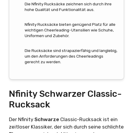
Die Nfinity Rucksäcke zeichnen sich durch ihre
hohe Qualität und Funktionalität aus.
Nfinity Rucksäcke bieten genügend Platz für alle
wichtigen Cheerleading-Utensilien wie Schuhe,
Uniformen und Zubehör.
Die Rucksäcke sind strapazierfähig und langlebig,
um den Anforderungen des Cheerleadings
gerecht zu werden.
Nfinity Schwarzer Classic-
Rucksack
Der Nfinity
Schwarze
Classic-Rucksack ist ein
zeitloser Klassiker, der sich durch seine schlichte