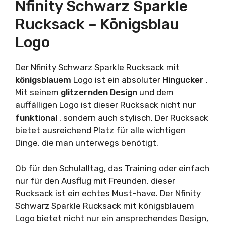
Nfinity Schwarz Sparkle
Rucksack – Königsblau
Logo
Der Nfinity Schwarz Sparkle Rucksack mit
königsblauem
Logo ist ein absoluter
Hingucker
.
Mit seinem
glitzernden
Design
und dem
auffälligen Logo ist dieser Rucksack nicht nur
funktional
, sondern auch stylisch. Der Rucksack
bietet ausreichend Platz für alle wichtigen
Dinge, die man unterwegs benötigt.
Ob für den Schulalltag, das Training oder einfach
nur für den Ausflug mit Freunden, dieser
Rucksack ist ein echtes Must-have. Der Nfinity
Schwarz Sparkle Rucksack mit königsblauem
Logo bietet nicht nur ein ansprechendes Design,