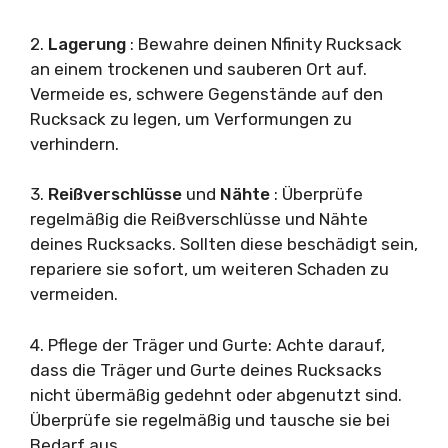
2.
Lagerung
: Bewahre deinen Nfinity Rucksack
an einem trockenen und sauberen Ort auf.
Vermeide es, schwere Gegenstände auf den
Rucksack zu legen, um Verformungen zu
verhindern.
3.
Reißverschlüsse
und
Nähte
: Überprüfe
regelmäßig die Reißverschlüsse und Nähte
deines Rucksacks. Sollten diese beschädigt sein,
repariere sie sofort, um weiteren Schaden zu
vermeiden.
4. Pflege der Träger und Gurte: Achte darauf,
dass die Träger und Gurte deines Rucksacks
nicht übermäßig gedehnt oder abgenutzt sind.
Überprüfe sie regelmäßig und tausche sie bei
Bedarf aus.