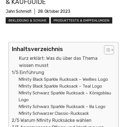
& KAUFGUIDE
Jahn Schmidt
28. Oktober 2023
BEKLEIDUNG & SCHUHE
PRODUKTTESTS & EMPFEHLUNGEN
Inhaltsverzeichnis
Kurz erklärt: Was du über das Thema
wissen musst
1/5 Einführung
Nfinity Black Sparkle Rucksack – Weißes Logo
Nfinity Black Sparkle Rucksack – Teal Logo
Nfinity Schwarz Sparkle Rucksack – Königsblau
Logo
Nfinity Schwarz Sparkle Rucksack – lila Logo
Nfinity Schwarzer Classic-Rucksack
2/5 Warum Nfinity Rucksäcke wählen