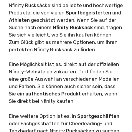
Nfinity Rucksäcke sind beliebte und hochwertige
Produkte, die von vielen
Sportbegeisterten
und
Athleten
geschätzt werden. Wenn Sie auf der
Suche nach einem
Nfinity Rucksack
sind, fragen
Sie sich vielleicht, wo Sie ihn kaufen können.
Zum Glück gibt es mehrere Optionen, um Ihren
perfekten Nfinity Rucksack zu finden.
Eine Möglichkeit ist es, direkt auf der offiziellen
Nfinity-Website einzukaufen. Dort finden Sie
eine große Auswahl an verschiedenen Modellen
und Farben. Sie können auch sicher sein, dass
Sie ein
authentisches Produkt
erhalten, wenn
Sie direkt bei Nfinity kaufen.
Eine weitere Option ist es, in
Sportgeschäften
oder Fachgeschäften für Cheerleading- und
Tanzbedarf nach Nfinity Rucksäcken zu suchen.