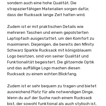
sondern auch eine hohe Qualität. Die
strapazierfähigen Materialien sorgen dafür,
dass der Rucksack lange Zeit halten wird.
Zudem ist er mit praktischen Details wie
mehreren Taschen und einem gepolsterten
Laptopfach ausgestattet, um den Komfort zu
maximieren. Diejenigen, die bereits den Nfinity
Schwarz Sparkle Rucksack mit königsblauem
Logo besitzen, sind von seiner Qualität und
Funktionalität begeistert. Die glitzernde Optik
und das auffällige Logo machen diesen
Rucksack zu einem echten Blickfang.
Zudem ist er sehr bequem zu tragen und bietet
ausreichend Platz für alle notwendigen Dinge.
Wenn du auf der Suche nach einem Rucksack
bist, der sowohl funktional als auch stylisch ist,