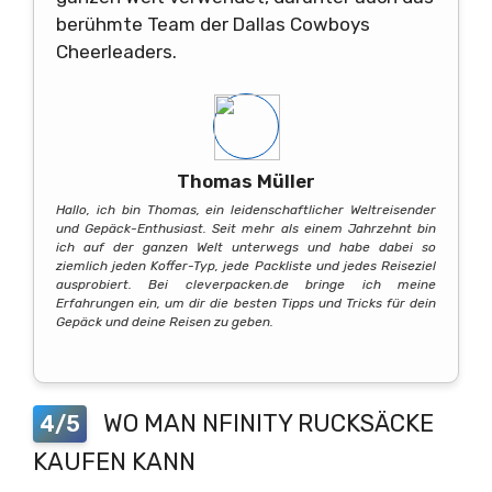
berühmte Team der Dallas Cowboys
Cheerleaders.
Thomas Müller
Hallo, ich bin Thomas, ein leidenschaftlicher Weltreisender
und Gepäck-Enthusiast. Seit mehr als einem Jahrzehnt bin
ich auf der ganzen Welt unterwegs und habe dabei so
ziemlich jeden Koffer-Typ, jede Packliste und jedes Reiseziel
ausprobiert. Bei cleverpacken.de bringe ich meine
Erfahrungen ein, um dir die besten Tipps und Tricks für dein
Gepäck und deine Reisen zu geben.
WO MAN NFINITY RUCKSÄCKE
4/5
KAUFEN KANN