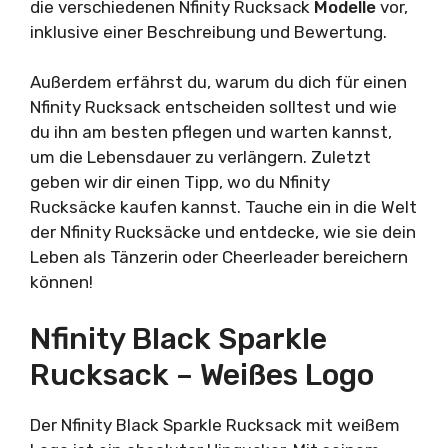
die verschiedenen Nfinity Rucksack
Modelle
vor,
inklusive einer Beschreibung und Bewertung.
Außerdem erfährst du, warum du dich für einen
Nfinity Rucksack entscheiden solltest und wie
du ihn am besten pflegen und warten kannst,
um die Lebensdauer zu verlängern. Zuletzt
geben wir dir einen Tipp, wo du Nfinity
Rucksäcke kaufen kannst. Tauche ein in die Welt
der Nfinity Rucksäcke und entdecke, wie sie dein
Leben als Tänzerin oder Cheerleader bereichern
können!
Nfinity Black Sparkle
Rucksack – Weißes Logo
Der Nfinity Black Sparkle Rucksack mit weißem