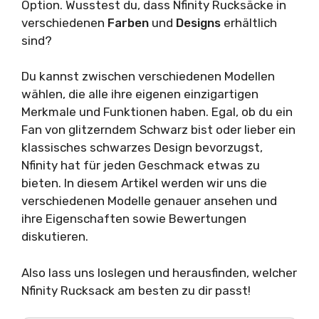
Option. Wusstest du, dass Nfinity Rucksäcke in
verschiedenen
Farben
und
Designs
erhältlich
sind?
Du kannst zwischen verschiedenen Modellen
wählen, die alle ihre eigenen einzigartigen
Merkmale und Funktionen haben. Egal, ob du ein
Fan von glitzerndem Schwarz bist oder lieber ein
klassisches schwarzes Design bevorzugst,
Nfinity hat für jeden Geschmack etwas zu
bieten. In diesem Artikel werden wir uns die
verschiedenen Modelle genauer ansehen und
ihre Eigenschaften sowie Bewertungen
diskutieren.
Also lass uns loslegen und herausfinden, welcher
Nfinity Rucksack am besten zu dir passt!