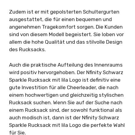
Zudem ist er mit gepolsterten Schultergurten
ausgestattet, die für einen bequemen und
angenehmen Tragekomfort sorgen. Die Kunden
sind von diesem Modell begeistert. Sie loben vor
allem die hohe Qualität und das stilvolle Design
des Rucksacks.
Auch die praktische Aufteilung des Innenraums
wird positiv hervorgehoben. Der Nfinity Schwarz
Sparkle Rucksack mit lila Logo ist definitiv eine
gute Investition für alle Cheerleader, die nach
einem hochwertigen und gleichzeitig stylischen
Rucksack suchen. Wenn Sie auf der Suche nach
einem Rucksack sind, der sowohl funktional als
auch modisch ist, dann ist der Nfinity Schwarz
Sparkle Rucksack mit lila Logo die perfekte Wahl
für Sie.