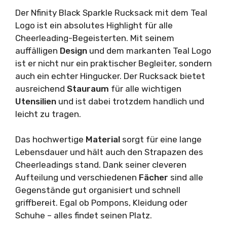
Der Nfinity Black Sparkle Rucksack mit dem Teal
Logo ist ein absolutes Highlight für alle
Cheerleading-Begeisterten. Mit seinem
auffälligen
Design
und dem markanten Teal Logo
ist er nicht nur ein praktischer Begleiter, sondern
auch ein echter Hingucker. Der Rucksack bietet
ausreichend
Stauraum
für alle wichtigen
Utensilien
und ist dabei trotzdem handlich und
leicht zu tragen.
Das hochwertige
Material
sorgt für eine lange
Lebensdauer und hält auch den Strapazen des
Cheerleadings stand. Dank seiner cleveren
Aufteilung und verschiedenen
Fächer
sind alle
Gegenstände gut organisiert und schnell
griffbereit. Egal ob Pompons, Kleidung oder
Schuhe – alles findet seinen Platz.