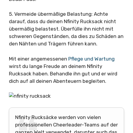
5. Vermeide übermäßige Belastung: Achte
darauf, dass du deinen Nfinity Rucksack nicht
übermäßig belastest. Überfülle ihn nicht mit
schweren Gegenständen, da dies zu Schäden an
den Nähten und Trägern führen kann.
Mit einer angemessenen
Pflege und Wartung
wirst du lange Freude an deinem Nfinity
Rucksack haben. Behandle ihn gut und er wird
dich auf all deinen Abenteuern begleiten.
Nfinity Rucksäcke werden von vielen
professionellen Cheerleader-Teams auf der
ganzen Welt verwendet, darunter auch das