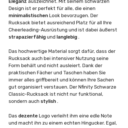
Eleganz
auszeichnet. Mit seinem schwarzen
Design ist er perfekt für alle, die einen
minimalistischen
Look bevorzugen. Der
Rucksack bietet ausreichend Platz für all Ihre
Cheerleading-Ausrüstung und ist dabei äußerst
strapazierfähig
und
langlebig
.
Das hochwertige Material sorgt dafür, dass der
Rucksack auch bei intensiver Nutzung seine
Form behält und nicht ausleiert. Dank der
praktischen Fächer und Taschen haben Sie
immer alles griffbereit und können Ihre Sachen
gut organisiert verstauen. Der Nfinity Schwarze
Classic-Rucksack ist nicht nur funktional,
sondern auch
stylish
.
Das
dezente
Logo verleiht ihm eine edle Note
und macht ihn zu einem echten Hingucker. Egal,