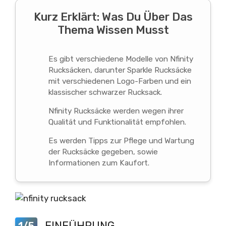
Kurz Erklärt: Was Du Über Das
Thema Wissen Musst
Es gibt verschiedene Modelle von Nfinity
Rucksäcken, darunter Sparkle Rucksäcke
mit verschiedenen Logo-Farben und ein
klassischer schwarzer Rucksack.
Nfinity Rucksäcke werden wegen ihrer
Qualität und Funktionalität empfohlen.
Es werden Tipps zur Pflege und Wartung
der Rucksäcke gegeben, sowie
Informationen zum Kaufort.
EINFÜHRUNG