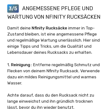
ANGEMESSENE PFLEGE UND
3/5
WARTUNG VON NFINITY RUCKSÄCKEN
Damit deine
Nfinity Rucksäcke
immer in Top-
Zustand bleiben, ist eine angemessene Pflege
und regelmäßige Wartung unerlässlich. Hier sind
einige Tipps und Tricks, um die Qualität und
Lebensdauer deines Rucksacks zu erhalten.
1.
Reinigung
: Entferne regelmäßig Schmutz und
Flecken von deinem Nfinity Rucksack. Verwende
dazu ein mildes Reinigungsmittel und warmes
Wasser.
Achte darauf, dass du den Rucksack nicht zu
lange einweichst und ihn gründlich trocknen
lässt, bevor du ihn wieder benutzt.