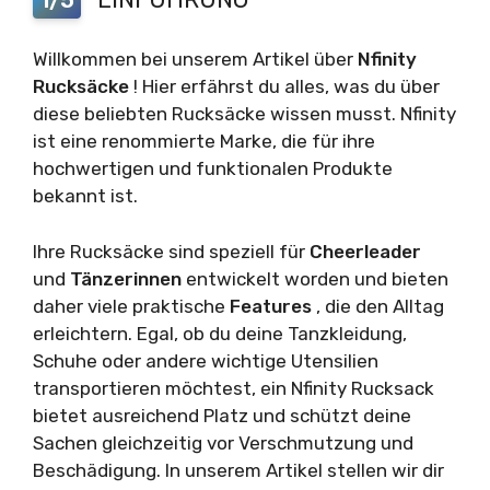
1/5
Willkommen bei unserem Artikel über
Nfinity
Rucksäcke
! Hier erfährst du alles, was du über
diese beliebten Rucksäcke wissen musst. Nfinity
ist eine renommierte Marke, die für ihre
hochwertigen und funktionalen Produkte
bekannt ist.
Ihre Rucksäcke sind speziell für
Cheerleader
und
Tänzerinnen
entwickelt worden und bieten
daher viele praktische
Features
, die den Alltag
erleichtern. Egal, ob du deine Tanzkleidung,
Schuhe oder andere wichtige Utensilien
transportieren möchtest, ein Nfinity Rucksack
bietet ausreichend Platz und schützt deine
Sachen gleichzeitig vor Verschmutzung und
Beschädigung. In unserem Artikel stellen wir dir