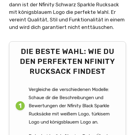
dann ist der Nfinity Schwarz Sparkle Rucksack
mit königsblauem Logo die perfekte Wahl. Er
vereint Qualität, Stil und Funktionalität in einem
und wird dich garantiert nicht enttäuschen.
DIE BESTE WAHL: WIE DU
DEN PERFEKTEN NFINITY
RUCKSACK FINDEST
Vergleiche die verschiedenen Modelle:
Schaue dir die Beschreibungen und
Bewertungen der Nfinity Black Sparkle
Rucksäcke mit weißem Logo, türkisem
Logo und königsblauem Logo an.