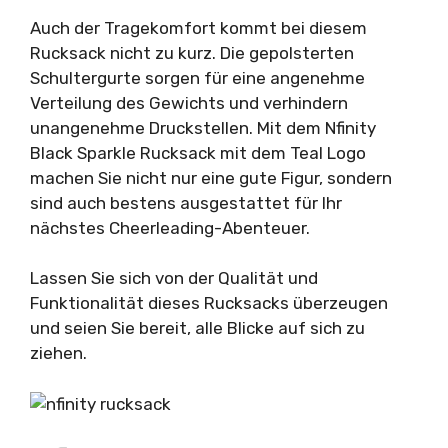
Auch der Tragekomfort kommt bei diesem
Rucksack nicht zu kurz. Die gepolsterten
Schultergurte sorgen für eine angenehme
Verteilung des Gewichts und verhindern
unangenehme Druckstellen. Mit dem Nfinity
Black Sparkle Rucksack mit dem Teal Logo
machen Sie nicht nur eine gute Figur, sondern
sind auch bestens ausgestattet für Ihr
nächstes Cheerleading-Abenteuer.
Lassen Sie sich von der Qualität und
Funktionalität dieses Rucksacks überzeugen
und seien Sie bereit, alle Blicke auf sich zu
ziehen.