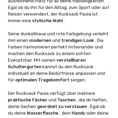
ausreichend Platz für all deine Habseligkeiten.
Egal ob du ihn für den Alltag, zum Sport oder auf
Reisen verwendest, der Rucksack Paula ist
immer eine
stylische Wahl
.
Seine dunkelblaue und rote Farbgebung verleiht
ihm einen
modernen
und
trendigen Look
. Die
Farben harmonieren perfekt miteinander und
machen den Rucksack zu einem echten
Eyecatcher. Mit seinen
verstellbaren
Schultergurten
kannst du den Rucksack
individuell an deine Bedürfnisse anpassen und
für
optimalen Tragekomfort
sorgen.
Der Rucksack Paula verfügt über mehrere
praktische Fächer
und
Taschen
, die dir helfen,
deine Sachen
geordnet zu verstauen
. Egal ob
du deine
Wasserflasche
, dein
Handy
oder deine