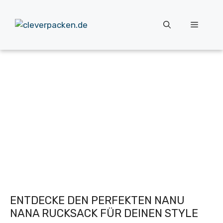
Zum
Inhalt
Menü
springen
ENTDECKE DEN PERFEKTEN NANU
NANA RUCKSACK FÜR DEINEN STYLE