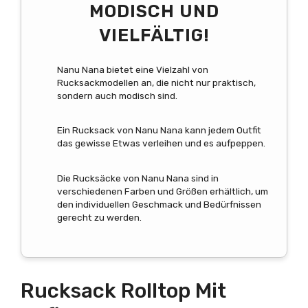
MODISCH UND
VIELFÄLTIG!
Nanu Nana bietet eine Vielzahl von
Rucksackmodellen an, die nicht nur praktisch,
sondern auch modisch sind.
Ein Rucksack von Nanu Nana kann jedem Outfit
das gewisse Etwas verleihen und es aufpeppen.
Die Rucksäcke von Nanu Nana sind in
verschiedenen Farben und Größen erhältlich, um
den individuellen Geschmack und Bedürfnissen
gerecht zu werden.
Rucksack Rolltop Mit