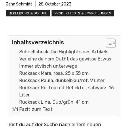
Jahn Schmidt
28. Oktober 2023
BEKLEIDUNG & SCHUHE
PRODUKTTESTS & EMPFEHLUNGEN
Inhaltsverzeichnis
Schnellcheck: Die Highlights des Artikels
Verleihe deinem Outfit das gewisse Etwas
Immer stylisch unterwegs
Rucksack Mara, rosa, 25 x 35 cm
Rucksack Paula, dunkelblau/rot, 9 Liter
Rucksack Rolltop mit Reflektor, schwarz, 16
Liter
Rucksack Lina, Duo/grün, 41 cm
1/1 Fazit zum Text
Bist du auf der Suche nach einem neuen