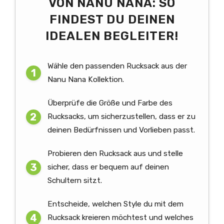
VON NANU NANA: SO
FINDEST DU DEINEN
IDEALEN BEGLEITER!
Wähle den passenden Rucksack aus der
Nanu Nana Kollektion.
Überprüfe die Größe und Farbe des
Rucksacks, um sicherzustellen, dass er zu
deinen Bedürfnissen und Vorlieben passt.
Probieren den Rucksack aus und stelle
sicher, dass er bequem auf deinen
Schultern sitzt.
Entscheide, welchen Style du mit dem
Rucksack kreieren möchtest und welches