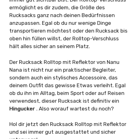
ermöglicht es dir zudem, die Größe des
Rucksacks ganz nach deinen Bedürfnissen
anzupassen. Egal ob du nur wenige Dinge
transportieren möchtest oder den Rucksack bis
oben hin füllen willst, der Rolltop-Verschluss
hält alles sicher an seinem Platz.
Der Rucksack Rolltop mit Reflektor von Nanu
Nana ist nicht nur ein praktischer Begleiter,
sondern auch ein stylisches Accessoire, das
deinem Outfit das gewisse Etwas verleiht. Egal
ob du ihn im Alltag, beim Sport oder auf Reisen
verwendest, dieser Rucksack ist definitiv ein
Hingucker
. Also worauf wartest du noch?
Hol dir jetzt den Rucksack Rolltop mit Reflektor
und sei immer gut ausgestattet und sicher