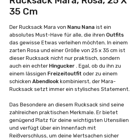
Rucksack Mara, Rosa, 25 X
35 Cm
Der Rucksack Mara von
Nanu Nana
ist ein
absolutes Must-Have für alle, die ihren
Outfits
das gewisse Etwas verleihen möchten. In einem
zarten Rosa und einer Größe von 25 x 35 cm ist
dieser Rucksack nicht nur praktisch, sondern
auch ein echter
Hingucker
. Egal, ob du ihn zu
einem lässigen
Freizeitoutfit
oder zu einem
schicken
Abendlook
kombinierst, der Mara-
Rucksack setzt immer ein stylisches Statement.
Das Besondere an diesem Rucksack sind seine
zahlreichen praktischen Merkmale. Er bietet
genügend Platz für deine wichtigsten Utensilien
und verfügt über ein Innenfach mit
Reißverschluss, um deine Wertsachen sicher