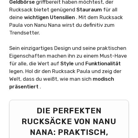
Geldbörse
griffbereit haben möchtest, der
Rucksack bietet genügend
Stauraum
für all
deine
wichtigen Utensilien
. Mit dem Rucksack
Paula von Nanu Nana wirst du definitiv zum
Trendsetter.
Sein einzigartiges Design und seine praktischen
Eigenschaften machen ihn zu einem Must-Have
für alle, die Wert auf
Style
und
Funktionalität
legen. Hol dir den Rucksack Paula und zeig der
Welt, dass du weißt, wie man sich
modisch
präsentiert
.
DIE PERFEKTEN
RUCKSÄCKE VON NANU
NANA: PRAKTISCH,