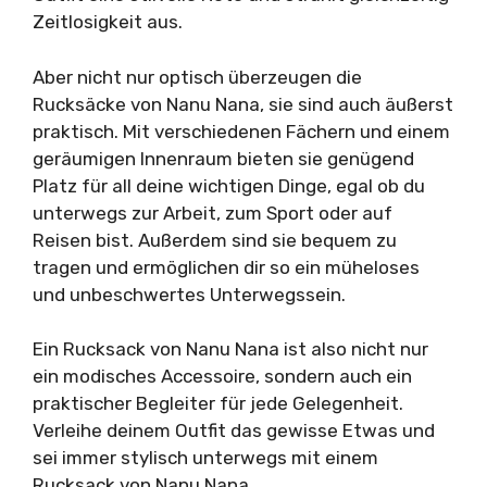
Zeitlosigkeit aus.
Aber nicht nur optisch überzeugen die
Rucksäcke von Nanu Nana, sie sind auch äußerst
praktisch. Mit verschiedenen Fächern und einem
geräumigen Innenraum bieten sie genügend
Platz für all deine wichtigen Dinge, egal ob du
unterwegs zur Arbeit, zum Sport oder auf
Reisen bist. Außerdem sind sie bequem zu
tragen und ermöglichen dir so ein müheloses
und unbeschwertes Unterwegssein.
Ein Rucksack von Nanu Nana ist also nicht nur
ein modisches Accessoire, sondern auch ein
praktischer Begleiter für jede Gelegenheit.
Verleihe deinem Outfit das gewisse Etwas und
sei immer stylisch unterwegs mit einem
Rucksack von Nanu Nana.