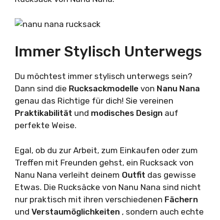
Immer Stylisch Unterwegs
Du möchtest immer stylisch unterwegs sein?
Dann sind die
Rucksackmodelle
von
Nanu Nana
genau das Richtige für dich! Sie vereinen
Praktikabilität
und
modisches Design
auf
perfekte Weise.
Egal, ob du zur Arbeit, zum Einkaufen oder zum
Treffen mit Freunden gehst, ein Rucksack von
Nanu Nana verleiht deinem
Outfit
das gewisse
Etwas. Die Rucksäcke von Nanu Nana sind nicht
nur praktisch mit ihren verschiedenen
Fächern
und
Verstaumöglichkeiten
, sondern auch echte