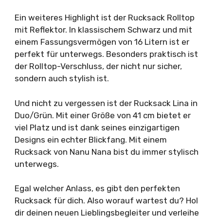
Ein weiteres Highlight ist der Rucksack Rolltop
mit Reflektor. In klassischem Schwarz und mit
einem Fassungsvermögen von 16 Litern ist er
perfekt für unterwegs. Besonders praktisch ist
der Rolltop-Verschluss, der nicht nur sicher,
sondern auch stylish ist.
Und nicht zu vergessen ist der Rucksack Lina in
Duo/Grün. Mit einer Größe von 41 cm bietet er
viel Platz und ist dank seines einzigartigen
Designs ein echter Blickfang. Mit einem
Rucksack von Nanu Nana bist du immer stylisch
unterwegs.
Egal welcher Anlass, es gibt den perfekten
Rucksack für dich. Also worauf wartest du? Hol
dir deinen neuen Lieblingsbegleiter und verleihe