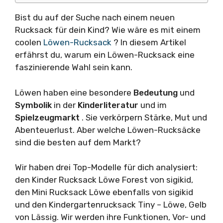
Bist du auf der Suche nach einem neuen
Rucksack für dein Kind? Wie wäre es mit einem
coolen
Löwen-Rucksack
? In diesem Artikel
erfährst du, warum ein Löwen-Rucksack eine
faszinierende Wahl sein kann.
Löwen haben eine besondere
Bedeutung
und
Symbolik
in der
Kinderliteratur
und im
Spielzeugmarkt
. Sie verkörpern Stärke, Mut und
Abenteuerlust. Aber welche Löwen-Rucksäcke
sind die besten auf dem Markt?
Wir haben drei Top-Modelle für dich analysiert:
den Kinder Rucksack Löwe Forest von sigikid,
den Mini Rucksack Löwe ebenfalls von sigikid
und den Kindergartenrucksack Tiny – Löwe, Gelb
von Lässig. Wir werden ihre Funktionen, Vor- und