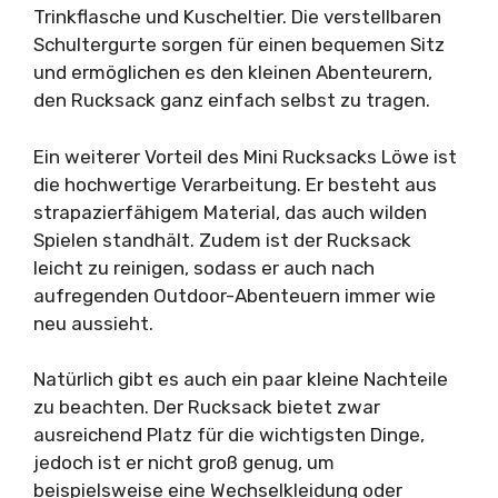
Trinkflasche und Kuscheltier. Die verstellbaren
Schultergurte sorgen für einen bequemen Sitz
und ermöglichen es den kleinen Abenteurern,
den Rucksack ganz einfach selbst zu tragen.
Ein weiterer Vorteil des Mini Rucksacks Löwe ist
die hochwertige Verarbeitung. Er besteht aus
strapazierfähigem Material, das auch wilden
Spielen standhält. Zudem ist der Rucksack
leicht zu reinigen, sodass er auch nach
aufregenden Outdoor-Abenteuern immer wie
neu aussieht.
Natürlich gibt es auch ein paar kleine Nachteile
zu beachten. Der Rucksack bietet zwar
ausreichend Platz für die wichtigsten Dinge,
jedoch ist er nicht groß genug, um
beispielsweise eine Wechselkleidung oder