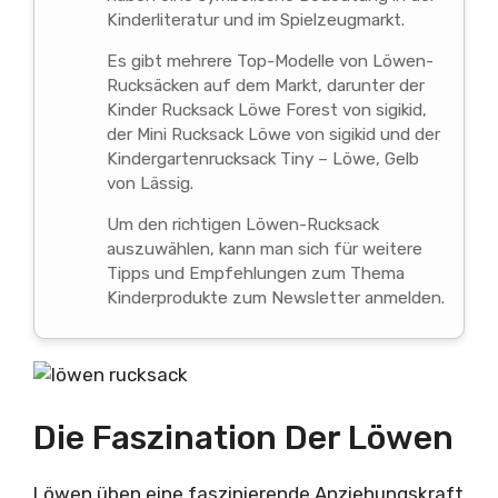
Kinderliteratur und im Spielzeugmarkt.
Es gibt mehrere Top-Modelle von Löwen-
Rucksäcken auf dem Markt, darunter der
Kinder Rucksack Löwe Forest von sigikid,
der Mini Rucksack Löwe von sigikid und der
Kindergartenrucksack Tiny – Löwe, Gelb
von Lässig.
Um den richtigen Löwen-Rucksack
auszuwählen, kann man sich für weitere
Tipps und Empfehlungen zum Thema
Kinderprodukte zum Newsletter anmelden.
Die Faszination Der Löwen
Löwen üben eine faszinierende Anziehungskraft