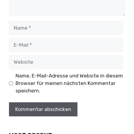
Name
E-
Mail
Website
Name, E-Mail-Adresse und Website in diesem
Browser für meinen nächsten Kommentar
speichern.