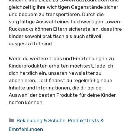
gleichzeitig ihre wichtigen Gegenstände sicher
und bequem zu transportieren. Durch die
sorgfältige Auswahl eines hochwertigen Löwen-
Rucksacks können Eltern sicherstellen, dass ihre
Kinder sowohl praktisch als auch stilvoll
ausgestattet sind.
Wenn du weitere Tipps und Empfehlungen zu
Kinderprodukten erhalten möchtest, lade ich
dich herzlich ein, unseren Newsletter zu
abonnieren. Dort findest du regelmäßig neue
Inhalte und Informationen, die dir bei der
Auswahl der besten Produkte für deine Kinder
helfen können.
Kategorien
Bekleidung & Schuhe
,
Produkttests &
Empfehlungen