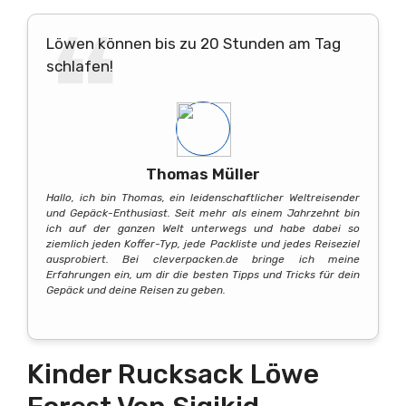
Löwen können bis zu 20 Stunden am Tag
schlafen!
Thomas Müller
Hallo, ich bin Thomas, ein leidenschaftlicher Weltreisender
und Gepäck-Enthusiast. Seit mehr als einem Jahrzehnt bin
ich auf der ganzen Welt unterwegs und habe dabei so
ziemlich jeden Koffer-Typ, jede Packliste und jedes Reiseziel
ausprobiert. Bei cleverpacken.de bringe ich meine
Erfahrungen ein, um dir die besten Tipps und Tricks für dein
Gepäck und deine Reisen zu geben.
Kinder Rucksack Löwe