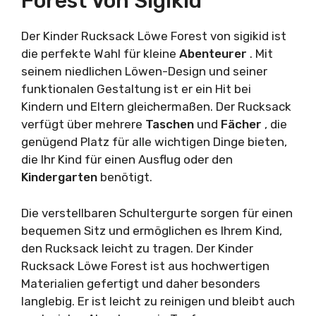
Forest Von Sigikid
Der Kinder Rucksack Löwe Forest von sigikid ist
die perfekte Wahl für kleine
Abenteurer
. Mit
seinem niedlichen Löwen-Design und seiner
funktionalen Gestaltung ist er ein Hit bei
Kindern und Eltern gleichermaßen. Der Rucksack
verfügt über mehrere
Taschen
und
Fächer
, die
genügend Platz für alle wichtigen Dinge bieten,
die Ihr Kind für einen Ausflug oder den
Kindergarten
benötigt.
Die verstellbaren Schultergurte sorgen für einen
bequemen Sitz und ermöglichen es Ihrem Kind,
den Rucksack leicht zu tragen. Der Kinder
Rucksack Löwe Forest ist aus hochwertigen
Materialien gefertigt und daher besonders
langlebig. Er ist leicht zu reinigen und bleibt auch