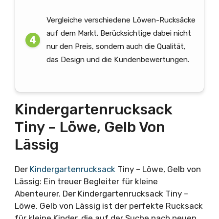
Vergleiche verschiedene Löwen-Rucksäcke
auf dem Markt. Berücksichtige dabei nicht
nur den Preis, sondern auch die Qualität,
das Design und die Kundenbewertungen.
Kindergartenrucksack
Tiny – Löwe, Gelb Von
Lässig
Der
Kindergartenrucksack
Tiny – Löwe, Gelb von
Lässig: Ein treuer Begleiter für kleine
Abenteurer. Der Kindergartenrucksack Tiny –
Löwe, Gelb von Lässig ist der perfekte Rucksack
für kleine Kinder, die auf der Suche nach neuen