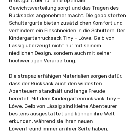
Brustgurt, der für eine optimale
Gewichtsverteilung sorgt und das Tragen des
Rucksacks angenehmer macht. Die gepolsterten
Schultergurte bieten zusätzlichen Komfort und
verhindern ein Einschneiden in die Schultern. Der
Kindergartenrucksack Tiny – Löwe, Gelb von
Lässig überzeugt nicht nur mit seinem
niedlichen Design, sondern auch mit seiner
hochwertigen Verarbeitung.
Die strapazierfähigen Materialien sorgen dafür,
dass der Rucksack auch den wildesten
Abenteuern standhält und lange Freude
bereitet. Mit dem Kindergartenrucksack Tiny –
Löwe, Gelb von Lässig sind kleine Abenteurer
bestens ausgestattet und können ihre Welt
erkunden, während sie ihren neuen
Löwenfreund immer an ihrer Seite haben.