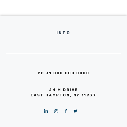
INFO
PH +1 000 000 0000
24 M DRIVE
EAST HAMPTON, NY 11937