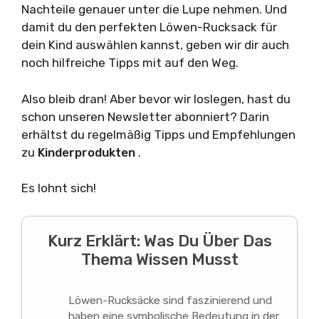
Nachteile genauer unter die Lupe nehmen. Und
damit du den perfekten Löwen-Rucksack für
dein Kind auswählen kannst, geben wir dir auch
noch hilfreiche Tipps mit auf den Weg.
Also bleib dran! Aber bevor wir loslegen, hast du
schon unseren Newsletter abonniert? Darin
erhältst du regelmäßig Tipps und Empfehlungen
zu
Kinderprodukten
.
Es lohnt sich!
Kurz Erklärt: Was Du Über Das
Thema Wissen Musst
Löwen-Rucksäcke sind faszinierend und
haben eine symbolische Bedeutung in der