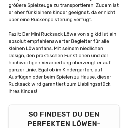
größere Spielzeuge zu transportieren. Zudem ist
er eher für kleinere Kinder geeignet, da er nicht
über eine Rückenpolsterung verfügt.
Fazit: Der Mini Rucksack Löwe von sigikid ist ein
absolut empfehlenswerter Begleiter für alle
kleinen Löwenfans. Mit seinem niedlichen
Design, den praktischen Funktionen und der
hochwertigen Verarbeitung überzeugt er auf
ganzer Linie. Egal ob im Kindergarten, auf
Ausflügen oder beim Spielen zu Hause, dieser
Rucksack wird garantiert zum Lieblingsstück
Ihres Kindes!
SO FINDEST DU DEN
PERFEKTEN LÖWEN-