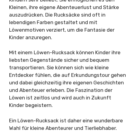
Kleinen, ihre eigene Abenteuerlust und Stärke
auszudrücken. Die Rucksäcke sind oft in
lebendigen Farben gestaltet und mit
Löwenmotiven verziert, um die Fantasie der
Kinder anzuregen.
Mit einem Löwen-Rucksack können Kinder ihre
liebsten Gegenstände sicher und bequem
transportieren. Sie können sich wie kleine
Entdecker fühlen, die auf Erkundungstour gehen
und dabei gleichzeitig ihre eigenen Geschichten
und Abenteuer erleben. Die Faszination der
Löwen ist zeitlos und wird auch in Zukunft
Kinder begeistern.
Ein Löwen-Rucksack ist daher eine wunderbare
Wahl für kleine Abenteurer und Tierliebhaber.