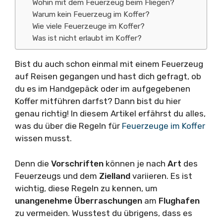
Wohin mit dem Feuerzeug beim Fliegen?
Warum kein Feuerzeug im Koffer?
Wie viele Feuerzeuge im Koffer?
Was ist nicht erlaubt im Koffer?
Bist du auch schon einmal mit einem Feuerzeug
auf Reisen gegangen und hast dich gefragt, ob
du es im Handgepäck oder im aufgegebenen
Koffer mitführen darfst? Dann bist du hier
genau richtig! In diesem Artikel erfährst du alles,
was du über die Regeln für
Feuerzeuge im Koffer
wissen musst.
Denn die
Vorschriften
können je nach
Art
des
Feuerzeugs und dem
Zielland
variieren. Es ist
wichtig, diese Regeln zu kennen, um
unangenehme Überraschungen
am
Flughafen
zu vermeiden. Wusstest du übrigens, dass es