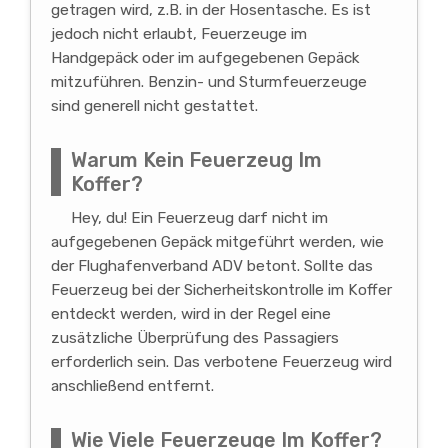
getragen wird, z.B. in der Hosentasche. Es ist
jedoch nicht erlaubt, Feuerzeuge im
Handgepäck oder im aufgegebenen Gepäck
mitzuführen. Benzin- und Sturmfeuerzeuge
sind generell nicht gestattet.
Warum Kein Feuerzeug Im
Koffer?
Hey, du! Ein Feuerzeug darf nicht im
aufgegebenen Gepäck mitgeführt werden, wie
der Flughafenverband ADV betont. Sollte das
Feuerzeug bei der Sicherheitskontrolle im Koffer
entdeckt werden, wird in der Regel eine
zusätzliche Überprüfung des Passagiers
erforderlich sein. Das verbotene Feuerzeug wird
anschließend entfernt.
Wie Viele Feuerzeuge Im Koffer?