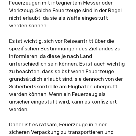
Feuerzeugen mit integriertem Messer oder
Werkzeug. Solche Feuerzeuge sind in der Regel
nicht erlaubt, da sie als Waffe eingestuft
werden können.
Es ist wichtig, sich vor Reiseantritt über die
spezifischen Bestimmungen des Ziellandes zu
informieren, da diese je nach Land
unterschiedlich sein können. Es ist auch wichtig
zu beachten, dass selbst wenn Feuerzeuge
grundsätzlich erlaubt sind, sie dennoch von der
Sicherheitskontrolle am Flughafen überprüft
werden können. Wenn ein Feuerzeug als
unsicher eingestuft wird, kann es konfisziert
werden.
Daher ist es ratsam, Feuerzeuge in einer
sicheren Verpackung zu transportieren und