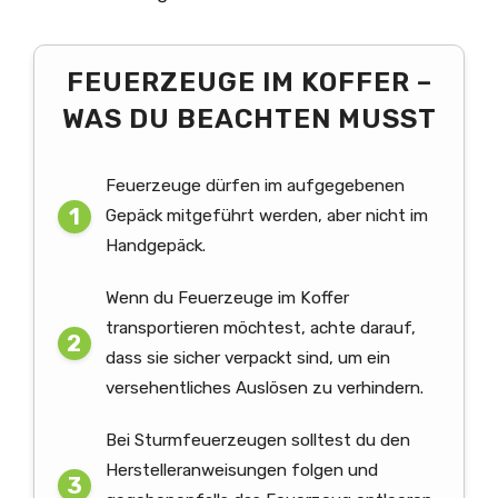
FEUERZEUGE IM KOFFER –
WAS DU BEACHTEN MUSST
Feuerzeuge dürfen im aufgegebenen
Gepäck mitgeführt werden, aber nicht im
Handgepäck.
Wenn du Feuerzeuge im Koffer
transportieren möchtest, achte darauf,
dass sie sicher verpackt sind, um ein
versehentliches Auslösen zu verhindern.
Bei Sturmfeuerzeugen solltest du den
Herstelleranweisungen folgen und