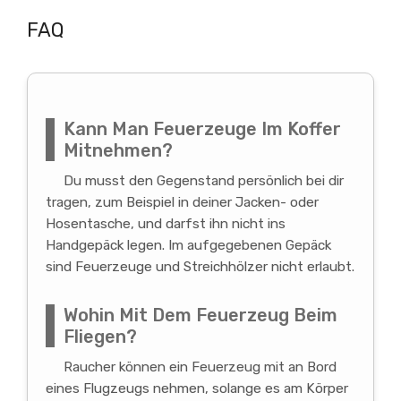
FAQ
Kann Man Feuerzeuge Im Koffer
Mitnehmen?
Du musst den Gegenstand persönlich bei dir
tragen, zum Beispiel in deiner Jacken- oder
Hosentasche, und darfst ihn nicht ins
Handgepäck legen. Im aufgegebenen Gepäck
sind Feuerzeuge und Streichhölzer nicht erlaubt.
Wohin Mit Dem Feuerzeug Beim
Fliegen?
Raucher können ein Feuerzeug mit an Bord
eines Flugzeugs nehmen, solange es am Körper