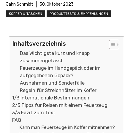
Jahn Schmidt
30. Oktober 2023
KOFFER & TASCHEN
PRODUKTTESTS & EMPFEHLUNGEN
Inhaltsverzeichnis
Das Wichtigste kurz und knapp
zusammengefasst
Feuerzeuge im Handgepäck oder im
aufgegebenen Gepäck?
Ausnahmen und Sonderfälle
Regeln für Streichhölzer im Koffer
1/3 Internationale Bestimmungen
2/3 Tipps für Reisen mit einem Feuerzeug
3/3 Fazit zum Text
FAQ
Kann man Feuerzeuge im Koffer mitnehmen?