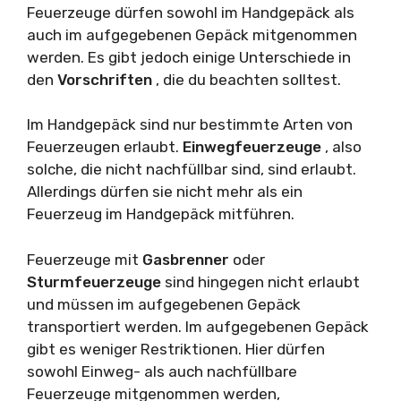
Feuerzeuge dürfen sowohl im Handgepäck als
auch im aufgegebenen Gepäck mitgenommen
werden. Es gibt jedoch einige Unterschiede in
den
Vorschriften
, die du beachten solltest.
Im Handgepäck sind nur bestimmte Arten von
Feuerzeugen erlaubt.
Einwegfeuerzeuge
, also
solche, die nicht nachfüllbar sind, sind erlaubt.
Allerdings dürfen sie nicht mehr als ein
Feuerzeug im Handgepäck mitführen.
Feuerzeuge mit
Gasbrenner
oder
Sturmfeuerzeuge
sind hingegen nicht erlaubt
und müssen im aufgegebenen Gepäck
transportiert werden. Im aufgegebenen Gepäck
gibt es weniger Restriktionen. Hier dürfen
sowohl Einweg- als auch nachfüllbare
Feuerzeuge mitgenommen werden,