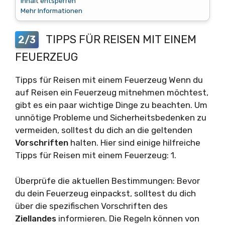
Inhalt entsperren
Mehr Informationen
TIPPS FÜR REISEN MIT EINEM
2/3
FEUERZEUG
Tipps für Reisen mit einem Feuerzeug Wenn du
auf Reisen ein Feuerzeug mitnehmen möchtest,
gibt es ein paar wichtige Dinge zu beachten. Um
unnötige Probleme und Sicherheitsbedenken zu
vermeiden, solltest du dich an die geltenden
Vorschriften
halten. Hier sind einige hilfreiche
Tipps für Reisen mit einem Feuerzeug: 1.
Überprüfe die aktuellen Bestimmungen: Bevor
du dein Feuerzeug einpackst, solltest du dich
über die spezifischen Vorschriften des
Ziellandes
informieren. Die Regeln können von