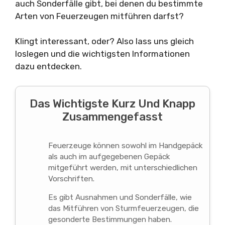
auch Sonderfälle gibt, bei denen du bestimmte
Arten von Feuerzeugen mitführen darfst?
Klingt interessant, oder? Also lass uns gleich
loslegen und die wichtigsten Informationen
dazu entdecken.
Das Wichtigste Kurz Und Knapp
Zusammengefasst
Feuerzeuge können sowohl im Handgepäck
als auch im aufgegebenen Gepäck
mitgeführt werden, mit unterschiedlichen
Vorschriften.
Es gibt Ausnahmen und Sonderfälle, wie
das Mitführen von Sturmfeuerzeugen, die
gesonderte Bestimmungen haben.