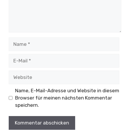
Name
E-
Mail
Website
Name, E-Mail-Adresse und Website in diesem
Browser für meinen nächsten Kommentar
speichern.