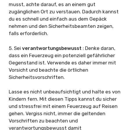
musst, achte darauf, es an einem gut
zugänglichen Ort zu verstauen. Dadurch kannst
du es schnell und einfach aus dem Gepäck
nehmen und den Sicherheitsbeamten zeigen,
falls erforderlich.
5. Sei
verantwortungsbewusst
: Denke daran,
dass ein Feuerzeug ein potenziell gefährlicher
Gegenstand ist. Verwende es daher immer mit
Vorsicht und beachte die örtlichen
Sicherheitsvorschriften.
Lasse es nicht unbeaufsichtigt und halte es von
Kindern fern. Mit diesen Tipps kannst du sicher
und stressfrei mit einem Feuerzeug auf Reisen
gehen. Vergiss nicht, immer die geltenden
Vorschriften zu beachten und
verantwortungsbewusst damit