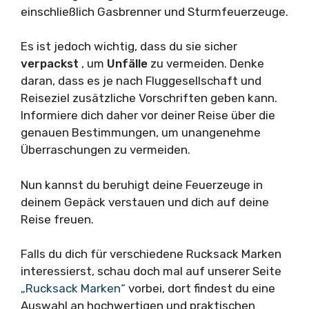
einschließlich Gasbrenner und Sturmfeuerzeuge.
Es ist jedoch wichtig, dass du sie sicher
verpackst
, um
Unfälle
zu vermeiden. Denke
daran, dass es je nach Fluggesellschaft und
Reiseziel zusätzliche Vorschriften geben kann.
Informiere dich daher vor deiner Reise über die
genauen Bestimmungen, um unangenehme
Überraschungen zu vermeiden.
Nun kannst du beruhigt deine Feuerzeuge in
deinem Gepäck verstauen und dich auf deine
Reise freuen.
Falls du dich für verschiedene Rucksack Marken
interessierst, schau doch mal auf unserer Seite
„Rucksack Marken“
vorbei, dort findest du eine
Auswahl an hochwertigen und praktischen