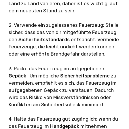
Land zu Land variieren, daher ist es wichtig, auf
dem neuesten Stand zu sein.
2. Verwende ein zugelassenes Feuerzeug: Stelle
sicher, dass das von dir mitgeführte Feuerzeug
den
Sicherheitsstandards
entspricht. Vermeide
Feuerzeuge, die leicht undicht werden können
oder eine erhöhte Brandgefahr darstellen.
3. Packe das Feuerzeug im aufgegebenen
Gepäck
: Um mögliche
Sicherheitsprobleme
zu
vermeiden, empfiehlt es sich, das Feuerzeug im
aufgegebenen Gepäck zu verstauen. Dadurch
wird das Risiko von Missverständnissen oder
Konflikten am Sicherheitscheck minimiert.
4. Halte das Feuerzeug gut zugänglich: Wenn du
das Feuerzeug im
Handgepäck
mitnehmen