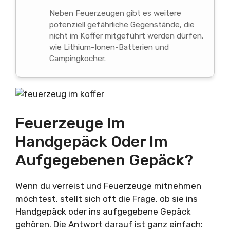
Neben Feuerzeugen gibt es weitere
potenziell gefährliche Gegenstände, die
nicht im Koffer mitgeführt werden dürfen,
wie Lithium-Ionen-Batterien und
Campingkocher.
Feuerzeuge Im
Handgepäck Oder Im
Aufgegebenen Gepäck?
Wenn du verreist und Feuerzeuge mitnehmen
möchtest, stellt sich oft die Frage, ob sie ins
Handgepäck oder ins aufgegebene Gepäck
gehören. Die Antwort darauf ist ganz einfach: