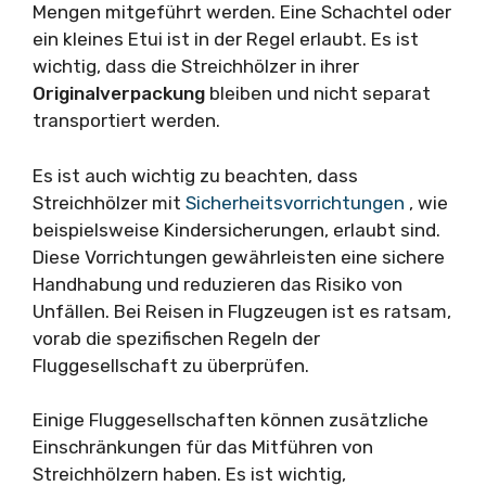
Mengen mitgeführt werden. Eine Schachtel oder
ein kleines Etui ist in der Regel erlaubt. Es ist
wichtig, dass die Streichhölzer in ihrer
Originalverpackung
bleiben und nicht separat
transportiert werden.
Es ist auch wichtig zu beachten, dass
Streichhölzer mit
Sicherheitsvorrichtungen
, wie
beispielsweise Kindersicherungen, erlaubt sind.
Diese Vorrichtungen gewährleisten eine sichere
Handhabung und reduzieren das Risiko von
Unfällen. Bei Reisen in Flugzeugen ist es ratsam,
vorab die spezifischen Regeln der
Fluggesellschaft zu überprüfen.
Einige Fluggesellschaften können zusätzliche
Einschränkungen für das Mitführen von
Streichhölzern haben. Es ist wichtig,