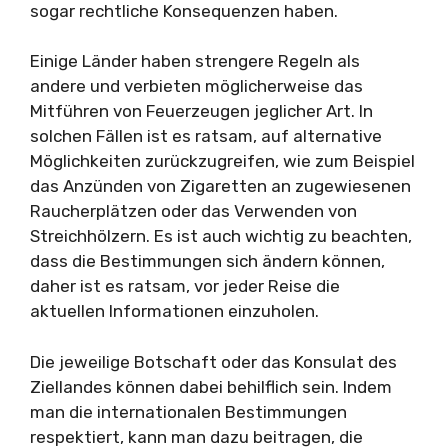
sogar rechtliche Konsequenzen haben.
Einige Länder haben strengere Regeln als
andere und verbieten möglicherweise das
Mitführen von Feuerzeugen jeglicher Art. In
solchen Fällen ist es ratsam, auf alternative
Möglichkeiten zurückzugreifen, wie zum Beispiel
das Anzünden von Zigaretten an zugewiesenen
Raucherplätzen oder das Verwenden von
Streichhölzern. Es ist auch wichtig zu beachten,
dass die Bestimmungen sich ändern können,
daher ist es ratsam, vor jeder Reise die
aktuellen Informationen einzuholen.
Die jeweilige Botschaft oder das Konsulat des
Ziellandes können dabei behilflich sein. Indem
man die internationalen Bestimmungen
respektiert, kann man dazu beitragen, die