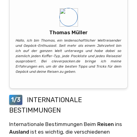
Thomas Müller
Hallo, ich bin Thomas, ein leidenschaftlicher Weltreisender
und Gepäck-Enthusiast. Seit mehr als einem Jahrzehnt bin
ich auf der ganzen Welt unterwegs und habe dabei so
ziemlich jeden Koffer-Typ, jede Packliste und jedes Reiseziel
ausprobiert. Bei cleverpacken.de bringe ich meine
Erfahrungen ein, um dir die besten Tipps und Tricks für dein
Gepäck und deine Reisen zu geben.
INTERNATIONALE
1/3
BESTIMMUNGEN
Internationale Bestimmungen Beim
Reisen
ins
Ausland
ist es wichtig, die verschiedenen