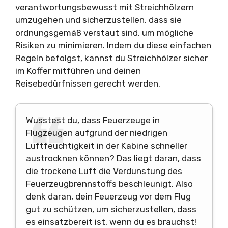
verantwortungsbewusst mit Streichhölzern
umzugehen und sicherzustellen, dass sie
ordnungsgemäß verstaut sind, um mögliche
Risiken zu minimieren. Indem du diese einfachen
Regeln befolgst, kannst du Streichhölzer sicher
im Koffer mitführen und deinen
Reisebedürfnissen gerecht werden.
Wusstest du, dass Feuerzeuge in
Flugzeugen aufgrund der niedrigen
Luftfeuchtigkeit in der Kabine schneller
austrocknen können? Das liegt daran, dass
die trockene Luft die Verdunstung des
Feuerzeugbrennstoffs beschleunigt. Also
denk daran, dein Feuerzeug vor dem Flug
gut zu schützen, um sicherzustellen, dass
es einsatzbereit ist, wenn du es brauchst!