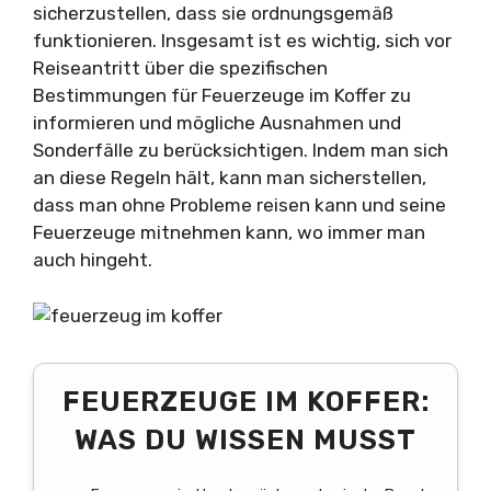
sicherzustellen, dass sie ordnungsgemäß
funktionieren. Insgesamt ist es wichtig, sich vor
Reiseantritt über die spezifischen
Bestimmungen für Feuerzeuge im Koffer zu
informieren und mögliche Ausnahmen und
Sonderfälle zu berücksichtigen. Indem man sich
an diese Regeln hält, kann man sicherstellen,
dass man ohne Probleme reisen kann und seine
Feuerzeuge mitnehmen kann, wo immer man
auch hingeht.
FEUERZEUGE IM KOFFER:
WAS DU WISSEN MUSST