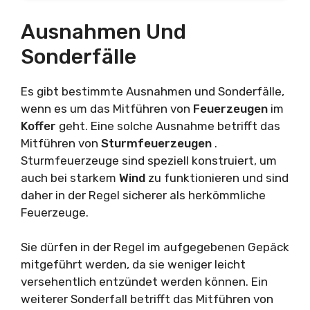
Ausnahmen Und
Sonderfälle
Es gibt bestimmte Ausnahmen und Sonderfälle,
wenn es um das Mitführen von
Feuerzeugen
im
Koffer
geht. Eine solche Ausnahme betrifft das
Mitführen von
Sturmfeuerzeugen
.
Sturmfeuerzeuge sind speziell konstruiert, um
auch bei starkem
Wind
zu funktionieren und sind
daher in der Regel sicherer als herkömmliche
Feuerzeuge.
Sie dürfen in der Regel im aufgegebenen Gepäck
mitgeführt werden, da sie weniger leicht
versehentlich entzündet werden können. Ein
weiterer Sonderfall betrifft das Mitführen von