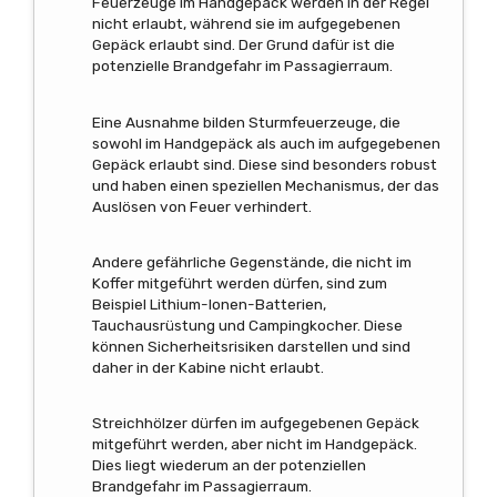
Feuerzeuge im Handgepäck werden in der Regel
nicht erlaubt, während sie im aufgegebenen
Gepäck erlaubt sind. Der Grund dafür ist die
potenzielle Brandgefahr im Passagierraum.
Eine Ausnahme bilden Sturmfeuerzeuge, die
sowohl im Handgepäck als auch im aufgegebenen
Gepäck erlaubt sind. Diese sind besonders robust
und haben einen speziellen Mechanismus, der das
Auslösen von Feuer verhindert.
Andere gefährliche Gegenstände, die nicht im
Koffer mitgeführt werden dürfen, sind zum
Beispiel Lithium-Ionen-Batterien,
Tauchausrüstung und Campingkocher. Diese
können Sicherheitsrisiken darstellen und sind
daher in der Kabine nicht erlaubt.
Streichhölzer dürfen im aufgegebenen Gepäck
mitgeführt werden, aber nicht im Handgepäck.
Dies liegt wiederum an der potenziellen
Brandgefahr im Passagierraum.