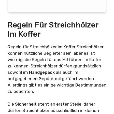
Regeln Für Streichhölzer
Im Koffer
Regeln für Streichhölzer im Koffer Streichhölzer
können nützliche Begleiter sein, aber es ist
wichtig, die Regeln für das Mitführen im Koffer
zu kennen. Streichhölzer dürfen grundsätzlich
sowohl im
Handgepäck
als auch im
aufgegebenen Gepäck mitgeführt werden.
Allerdings gibt es einige wichtige Bestimmungen
zu beachten.
Die
Sicherheit
steht an erster Stelle, daher
dürfen Streichhölzer ausschließlich in kleinen