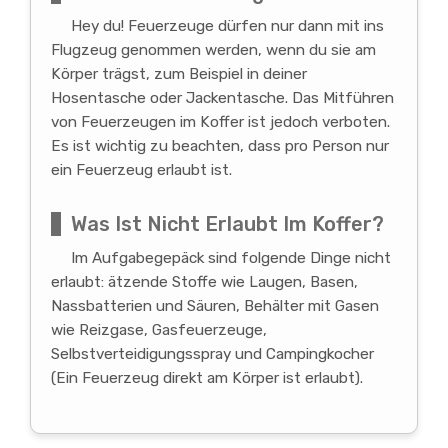
Hey du! Feuerzeuge dürfen nur dann mit ins
Flugzeug genommen werden, wenn du sie am
Körper trägst, zum Beispiel in deiner
Hosentasche oder Jackentasche. Das Mitführen
von Feuerzeugen im Koffer ist jedoch verboten.
Es ist wichtig zu beachten, dass pro Person nur
ein Feuerzeug erlaubt ist.
Was Ist Nicht Erlaubt Im Koffer?
Im Aufgabegepäck sind folgende Dinge nicht
erlaubt: ätzende Stoffe wie Laugen, Basen,
Nassbatterien und Säuren, Behälter mit Gasen
wie Reizgase, Gasfeuerzeuge,
Selbstverteidigungsspray und Campingkocher
(Ein Feuerzeug direkt am Körper ist erlaubt).