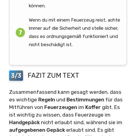
können.
Wenn du mit einem Feuerzeug reist, achte
immer auf die Sicherheit und stelle sicher,
dass es ordnungsgemäß funktioniert und
nicht beschädigt ist.
FAZIT ZUM TEXT
3/3
Zusammenfassend kann gesagt werden, dass
es wichtige
Regeln
und
Bestimmungen
für das
Mitführen von
Feuerzeugen
im
Koffer
gibt. Es
ist wichtig zu wissen, dass Feuerzeuge im
Handgepäck
nicht erlaubt sind, während sie im
aufgegebenen Gepäck
erlaubt sind. Es gibt