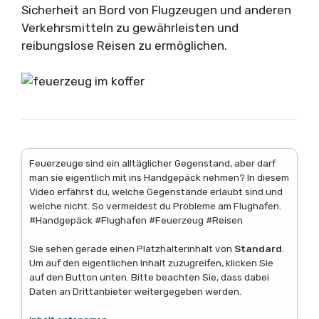
Sicherheit an Bord von Flugzeugen und anderen
Verkehrsmitteln zu gewährleisten und
reibungslose Reisen zu ermöglichen.
Feuerzeuge sind ein alltäglicher Gegenstand, aber darf
man sie eigentlich mit ins Handgepäck nehmen? In diesem
Video erfährst du, welche Gegenstände erlaubt sind und
welche nicht. So vermeidest du Probleme am Flughafen.
#Handgepäck #Flughafen #Feuerzeug #Reisen
Sie sehen gerade einen Platzhalterinhalt von
Standard
.
Um auf den eigentlichen Inhalt zuzugreifen, klicken Sie
auf den Button unten. Bitte beachten Sie, dass dabei
Daten an Drittanbieter weitergegeben werden.