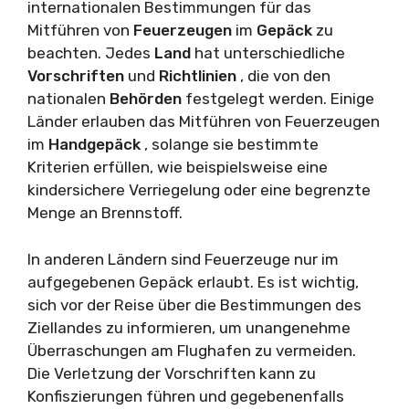
internationalen Bestimmungen für das
Mitführen von
Feuerzeugen
im
Gepäck
zu
beachten. Jedes
Land
hat unterschiedliche
Vorschriften
und
Richtlinien
, die von den
nationalen
Behörden
festgelegt werden. Einige
Länder erlauben das Mitführen von Feuerzeugen
im
Handgepäck
, solange sie bestimmte
Kriterien erfüllen, wie beispielsweise eine
kindersichere Verriegelung oder eine begrenzte
Menge an Brennstoff.
In anderen Ländern sind Feuerzeuge nur im
aufgegebenen Gepäck erlaubt. Es ist wichtig,
sich vor der Reise über die Bestimmungen des
Ziellandes zu informieren, um unangenehme
Überraschungen am Flughafen zu vermeiden.
Die Verletzung der Vorschriften kann zu
Konfiszierungen führen und gegebenenfalls