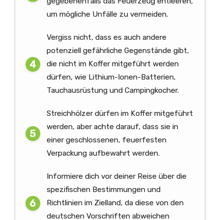
gegebenenfalls das Feuerzeug entleeren,
um mögliche Unfälle zu vermeiden.
Vergiss nicht, dass es auch andere
potenziell gefährliche Gegenstände gibt,
die nicht im Koffer mitgeführt werden
dürfen, wie Lithium-Ionen-Batterien,
Tauchausrüstung und Campingkocher.
Streichhölzer dürfen im Koffer mitgeführt
werden, aber achte darauf, dass sie in
einer geschlossenen, feuerfesten
Verpackung aufbewahrt werden.
Informiere dich vor deiner Reise über die
spezifischen Bestimmungen und
Richtlinien im Zielland, da diese von den
deutschen Vorschriften abweichen