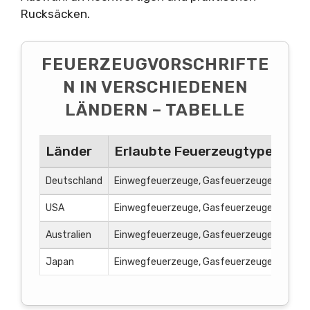
Rucksäcken.
FEUERZEUGVORSCHRIFTE
N IN VERSCHIEDENEN
LÄNDERN – TABELLE
Länder
Erlaubte Feuerzeugtypen
Deutschland
Einwegfeuerzeuge, Gasfeuerzeuge, elektro
USA
Einwegfeuerzeuge, Gasfeuerzeuge, elektro
Australien
Einwegfeuerzeuge, Gasfeuerzeuge
Japan
Einwegfeuerzeuge, Gasfeuerzeuge, elektro