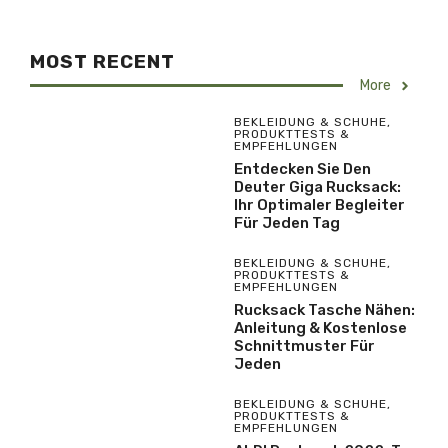
MOST RECENT
More
BEKLEIDUNG & SCHUHE
,
PRODUKTTESTS &
EMPFEHLUNGEN
Entdecken Sie Den
Deuter Giga Rucksack:
Ihr Optimaler Begleiter
Für Jeden Tag
BEKLEIDUNG & SCHUHE
,
PRODUKTTESTS &
EMPFEHLUNGEN
Rucksack Tasche Nähen:
Anleitung & Kostenlose
Schnittmuster Für
Jeden
BEKLEIDUNG & SCHUHE
,
PRODUKTTESTS &
EMPFEHLUNGEN