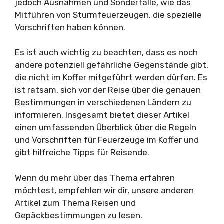
jedoch Ausnahmen und Sonderfälle, wie das
Mitführen von Sturmfeuerzeugen, die spezielle
Vorschriften haben können.
Es ist auch wichtig zu beachten, dass es noch
andere potenziell gefährliche Gegenstände gibt,
die nicht im Koffer mitgeführt werden dürfen. Es
ist ratsam, sich vor der Reise über die genauen
Bestimmungen in verschiedenen Ländern zu
informieren. Insgesamt bietet dieser Artikel
einen umfassenden Überblick über die Regeln
und Vorschriften für Feuerzeuge im Koffer und
gibt hilfreiche Tipps für Reisende.
Wenn du mehr über das Thema erfahren
möchtest, empfehlen wir dir, unsere anderen
Artikel zum Thema Reisen und
Gepäckbestimmungen zu lesen.