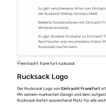
Es gibt verschiedene Arten von Eintrac
der Rucksack Rolltop Schwarz/Weiß.
Beliebte Kombinationen mit Eintracht F
Winteraccessoires.
Es gibt ähnliche Produkte zu Eintracht 
Sporttasche und verschiedene Online-S
Rucksäcke kaufen kann.
Rucksack Logo
Der Rucksack Logo von
Eintracht Frankfurt
is
Mit seinem markanten Design und dem aufges
Rucksack bietet ausreichend Platz für alle wic