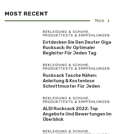
MOST RECENT
More
BEKLEIDUNG & SCHUHE
,
PRODUKTTESTS & EMPFEHLUNGEN
Entdecken Sie Den Deuter Giga
Rucksack: Ihr Optimaler
Begleiter Für Jeden Tag
BEKLEIDUNG & SCHUHE
,
PRODUKTTESTS & EMPFEHLUNGEN
Rucksack Tasche Nähen:
Anleitung & Kostenlose
Schnittmuster Für Jeden
BEKLEIDUNG & SCHUHE
,
PRODUKTTESTS & EMPFEHLUNGEN
ALDI Rucksack 2022: Top
Angebote Und Bewertungen Im
Überblick
BEKLEIDUNG & SCHUHE
,