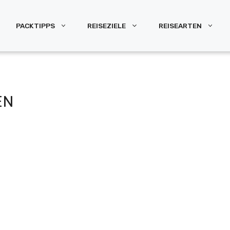
PACKTIPPS
REISEZIELE
REISEARTEN
EN