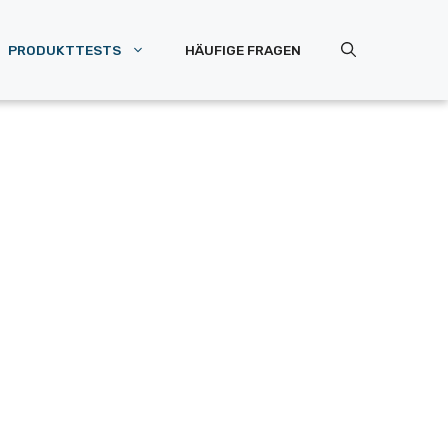
PRODUKTTESTS
HÄUFIGE FRAGEN