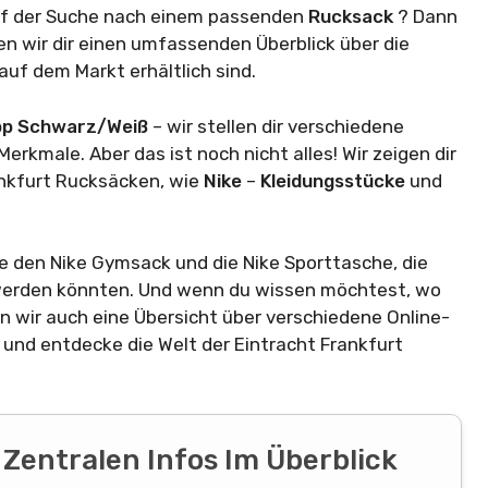
f der Suche nach einem passenden
Rucksack
? Dann
ben wir dir einen umfassenden Überblick über die
auf dem Markt erhältlich sind.
top Schwarz/Weiß
– wir stellen dir verschiedene
erkmale. Aber das ist noch nicht alles! Wir zeigen dir
ankfurt Rucksäcken, wie
Nike
–
Kleidungsstücke
und
e den Nike Gymsack und die Nike Sporttasche, die
 werden könnten. Und wenn du wissen möchtest, wo
n wir auch eine Übersicht über verschiedene Online-
n und entdecke die Welt der Eintracht Frankfurt
 Zentralen Infos Im Überblick