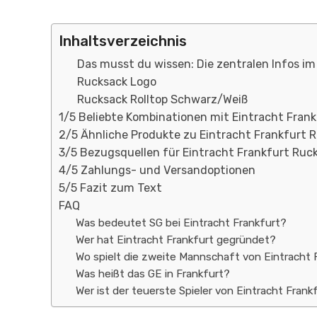
Inhaltsverzeichnis
Das musst du wissen: Die zentralen Infos im
Rucksack Logo
Rucksack Rolltop Schwarz/Weiß
1/5 Beliebte Kombinationen mit Eintracht Fran
2/5 Ähnliche Produkte zu Eintracht Frankfurt 
3/5 Bezugsquellen für Eintracht Frankfurt Ruc
4/5 Zahlungs- und Versandoptionen
5/5 Fazit zum Text
FAQ
Was bedeutet SG bei Eintracht Frankfurt?
Wer hat Eintracht Frankfurt gegründet?
Wo spielt die zweite Mannschaft von Eintracht 
Was heißt das GE in Frankfurt?
Wer ist der teuerste Spieler von Eintracht Frank