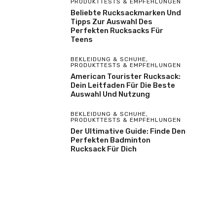
PRODUKTTESTS & EMPFEHLUNGEN
Beliebte Rucksackmarken Und
Tipps Zur Auswahl Des
Perfekten Rucksacks Für
Teens
BEKLEIDUNG & SCHUHE
,
PRODUKTTESTS & EMPFEHLUNGEN
American Tourister Rucksack:
Dein Leitfaden Für Die Beste
Auswahl Und Nutzung
BEKLEIDUNG & SCHUHE
,
PRODUKTTESTS & EMPFEHLUNGEN
Der Ultimative Guide: Finde Den
Perfekten Badminton
Rucksack Für Dich