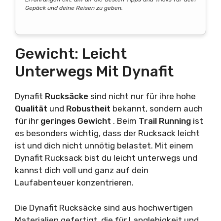
Gepäck und deine Reisen zu geben.
Gewicht: Leicht
Unterwegs Mit Dynafit
Dynafit
Rucksäcke
sind nicht nur für ihre hohe
Qualität
und
Robustheit
bekannt, sondern auch
für ihr
geringes Gewicht
. Beim
Trail Running
ist
es besonders wichtig, dass der Rucksack leicht
ist und dich nicht unnötig belastet. Mit einem
Dynafit Rucksack bist du leicht unterwegs und
kannst dich voll und ganz auf dein
Laufabenteuer konzentrieren.
Die Dynafit Rucksäcke sind aus hochwertigen
Materialien gefertigt, die für Langlebigkeit und