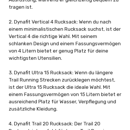
tragen ist.
2. Dynafit Vertical 4 Rucksack: Wenn du nach
einem minimalistischen Rucksack suchst, ist der
Vertical 4 die richtige Wahl. Mit seinem
schlanken Design und einem Fassungsvermögen
von 4 Litern bietet er genug Platz für deine
wichtigsten Utensilien.
3. Dynafit Ultra 15 Rucksack: Wenn du längere
Trail Running Strecken zurücklegen möchtest,
ist der Ultra 15 Rucksack die ideale Wahl. Mit
einem Fassungsvermögen von 15 Litern bietet er
ausreichend Platz für Wasser, Verpflegung und
zusätzliche Kleidung.
4. Dynafit Trail 20 Rucksack: Der Trail 20