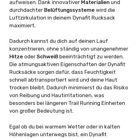
aufweisen. Dank innovativer
Materialien
und
durchdachter
Belüftungssysteme
wird die
Luftzirkulation in deinem Dynafit Rucksack
maximiert.
Dadurch kannst du dich auf deinen Lauf
konzentrieren, ohne ständig von unangenehmer
Hitze
oder
Schweiß
beeinträchtigt zu werden.
Die atmungsaktiven Eigenschaften der Dynafit
Rucksäcke sorgen dafür, dass Feuchtigkeit
schnell abtransportiert wird und deine Haut
trocken bleibt. Dadurch minimierst du das Risiko
von Reibung und Hautirritationen, was
besonders bei längeren Trail Running Einheiten
von großer Bedeutung ist.
Egal ob du bei warmem Wetter oder in kalten
Höhenlagen unterwegs bist, ein Dynafit