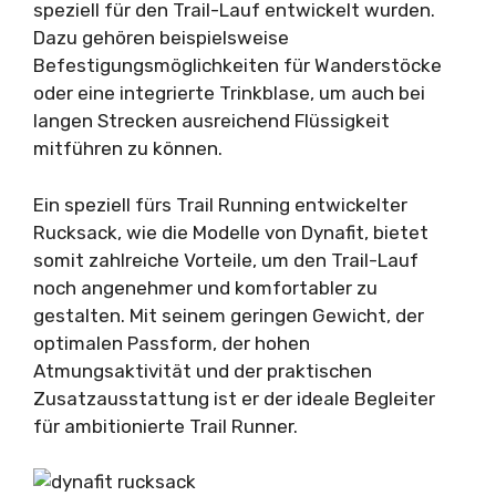
speziell für den Trail-Lauf entwickelt wurden.
Dazu gehören beispielsweise
Befestigungsmöglichkeiten für Wanderstöcke
oder eine integrierte Trinkblase, um auch bei
langen Strecken ausreichend Flüssigkeit
mitführen zu können.
Ein speziell fürs Trail Running entwickelter
Rucksack, wie die Modelle von Dynafit, bietet
somit zahlreiche Vorteile, um den Trail-Lauf
noch angenehmer und komfortabler zu
gestalten. Mit seinem geringen Gewicht, der
optimalen Passform, der hohen
Atmungsaktivität und der praktischen
Zusatzausstattung ist er der ideale Begleiter
für ambitionierte Trail Runner.