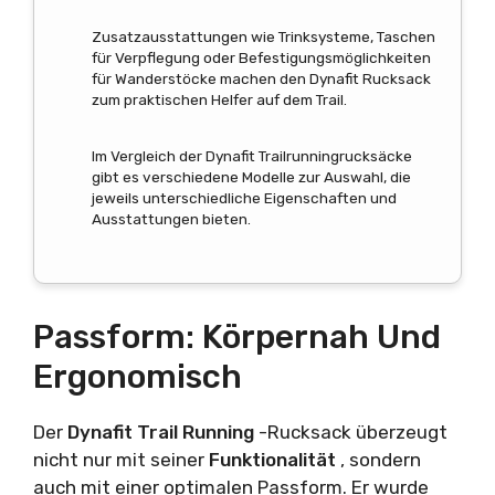
Zusatzausstattungen wie Trinksysteme, Taschen
für Verpflegung oder Befestigungsmöglichkeiten
für Wanderstöcke machen den Dynafit Rucksack
zum praktischen Helfer auf dem Trail.
Im Vergleich der Dynafit Trailrunningrucksäcke
gibt es verschiedene Modelle zur Auswahl, die
jeweils unterschiedliche Eigenschaften und
Ausstattungen bieten.
Passform: Körpernah Und
Ergonomisch
Der
Dynafit
Trail Running
-Rucksack überzeugt
nicht nur mit seiner
Funktionalität
, sondern
auch mit einer optimalen Passform. Er wurde