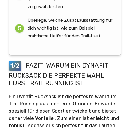
zu gewährleisten.
Überlege, welche Zusatzausstattung für
dich wichtig ist, wie zum Beispiel
praktische Helfer für den Trail-Lauf.
FAZIT: WARUM EIN DYNAFIT
1/2
RUCKSACK DIE PERFEKTE WAHL
FÜRS TRAIL RUNNING IST
Ein Dynafit Rucksack ist die perfekte Wahl fürs
Trail Running aus mehreren Gründen. Er wurde
speziell für diesen Sport entwickelt und bietet
daher viele
Vorteile
. Zum einen ist er
leicht
und
robust
, sodass er sich perfekt für das Laufen