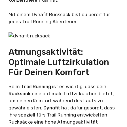
konzentrieren kannst.
Mit einem Dynafit Rucksack bist du bereit für
jedes Trail Running Abenteuer.
Atmungsaktivität:
Optimale Luftzirkulation
Für Deinen Komfort
Beim
Trail Running
ist es wichtig, dass dein
Rucksack
eine optimale Luftzirkulation bietet,
um deinen Komfort während des Laufs zu
gewährleisten.
Dynafit
hat dafür gesorgt, dass
ihre speziell fürs Trail Running entwickelten
Rucksäcke eine hohe Atmungsaktivität