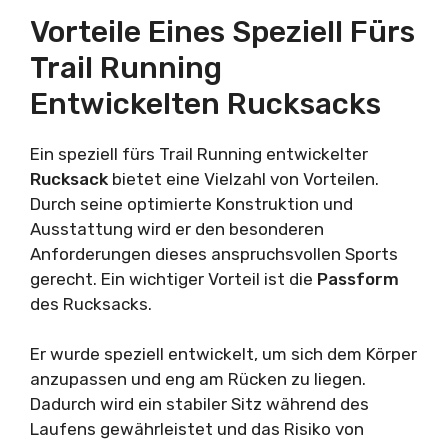
Vorteile Eines Speziell Fürs
Trail Running
Entwickelten Rucksacks
Ein speziell fürs Trail Running entwickelter
Rucksack
bietet eine Vielzahl von Vorteilen.
Durch seine optimierte Konstruktion und
Ausstattung wird er den besonderen
Anforderungen dieses anspruchsvollen Sports
gerecht. Ein wichtiger Vorteil ist die
Passform
des Rucksacks.
Er wurde speziell entwickelt, um sich dem Körper
anzupassen und eng am Rücken zu liegen.
Dadurch wird ein stabiler Sitz während des
Laufens gewährleistet und das Risiko von