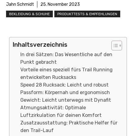
Jahn Schmidt
25. November 2023
BEKLEIDUNG & SCHUHE
PRODUKTTESTS & EMPFEHLUNGEN
Inhaltsverzeichnis
In drei Sätzen: Das Wesentliche auf den
Punkt gebracht
Vorteile eines speziell fürs Trail Running
entwickelten Rucksacks
Speed 28 Rucksack: Leicht und robust
Passform: Körpernah und ergonomisch
Gewicht: Leicht unterwegs mit Dynafit
Atmungsaktivität: Optimale
Luftzirkulation für deinen Komfort
Zusatzausstattung: Praktische Helfer für
den Trail-Lauf