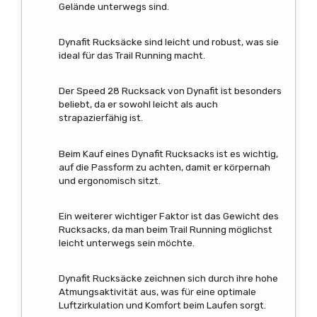
Gelände unterwegs sind.
Dynafit Rucksäcke sind leicht und robust, was sie
ideal für das Trail Running macht.
Der Speed 28 Rucksack von Dynafit ist besonders
beliebt, da er sowohl leicht als auch
strapazierfähig ist.
Beim Kauf eines Dynafit Rucksacks ist es wichtig,
auf die Passform zu achten, damit er körpernah
und ergonomisch sitzt.
Ein weiterer wichtiger Faktor ist das Gewicht des
Rucksacks, da man beim Trail Running möglichst
leicht unterwegs sein möchte.
Dynafit Rucksäcke zeichnen sich durch ihre hohe
Atmungsaktivität aus, was für eine optimale
Luftzirkulation und Komfort beim Laufen sorgt.