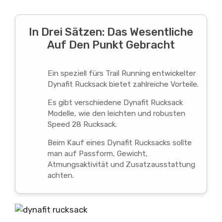
In Drei Sätzen: Das Wesentliche
Auf Den Punkt Gebracht
Ein speziell fürs Trail Running entwickelter
Dynafit Rucksack bietet zahlreiche Vorteile.
Es gibt verschiedene Dynafit Rucksack
Modelle, wie den leichten und robusten
Speed 28 Rucksack.
Beim Kauf eines Dynafit Rucksacks sollte
man auf Passform, Gewicht,
Atmungsaktivität und Zusatzausstattung
achten.