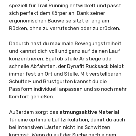
speziell für Trail Running entwickelt und passt
sich perfekt dem Körper an. Dank seiner
ergonomischen Bauweise sitzt er eng am
Rücken, ohne zu verrutschen oder zu drücken.
Dadurch hast du maximale Bewegungsfreiheit
und kannst dich voll und ganz auf deinen Lauf
konzentrieren. Egal ob steile Anstiege oder
schnelle Abfahrten, der Dynafit Rucksack bleibt
immer fest an Ort und Stelle. Mit verstellbaren
Schulter- und Brustgurten kannst du die
Passform individuell anpassen und so noch mehr
Komfort genießen.
Außerdem sorgt das
atmungsaktive Material
für eine optimale Luftzirkulation, damit du auch
bei intensiven Läufen nicht ins Schwitzen
kommst. Wenn du auf der Suche nach einem