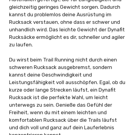
gleichzeitig geringes Gewicht sorgen. Dadurch
kannst du problemlos deine Ausrüstung im
Rucksack verstauen, ohne dass er schwer und
unhandlich wird. Das leichte Gewicht der Dynafit
Rucksäcke ermöglicht es dir, schneller und agiler
zu laufen.
Du wirst beim Trail Running nicht durch einen
schweren Rucksack ausgebremst, sondern
kannst deine Geschwindigkeit und
Leistungsfähigkeit voll ausschöpfen. Egal, ob du
kurze oder lange Strecken läufst, ein Dynafit
Rucksack ist die perfekte Wahl, um leicht
unterwegs zu sein. Genieße das Gefühl der
Freiheit, wenn du mit einem leichten und
komfortablen Rucksack über die Trails läufst
und dich voll und ganz auf dein Lauferlebnis