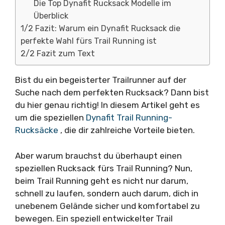
Die Top Dynafit Rucksack Modelle im
Überblick
1/2 Fazit: Warum ein Dynafit Rucksack die
perfekte Wahl fürs Trail Running ist
2/2 Fazit zum Text
Bist du ein begeisterter Trailrunner auf der
Suche nach dem perfekten Rucksack? Dann bist
du hier genau richtig! In diesem Artikel geht es
um die speziellen
Dynafit Trail Running-
Rucksäcke
, die dir zahlreiche Vorteile bieten.
Aber warum brauchst du überhaupt einen
speziellen Rucksack fürs Trail Running? Nun,
beim Trail Running geht es nicht nur darum,
schnell zu laufen, sondern auch darum, dich in
unebenem Gelände sicher und komfortabel zu
bewegen. Ein speziell entwickelter Trail