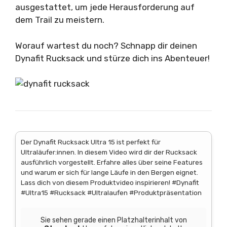
ausgestattet, um jede Herausforderung auf
dem Trail zu meistern.
Worauf wartest du noch? Schnapp dir deinen
Dynafit Rucksack und stürze dich ins Abenteuer!
Der Dynafit Rucksack Ultra 15 ist perfekt für
Ultraläufer:innen. In diesem Video wird dir der Rucksack
ausführlich vorgestellt. Erfahre alles über seine Features
und warum er sich für lange Läufe in den Bergen eignet.
Lass dich von diesem Produktvideo inspirieren! #Dynafit
#Ultra15 #Rucksack #Ultralaufen #Produktpräsentation
Sie sehen gerade einen Platzhalterinhalt von