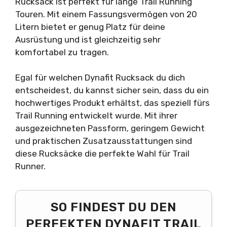
Rucksack ist perfekt für lange Trail Running
Touren. Mit einem Fassungsvermögen von 20
Litern bietet er genug Platz für deine
Ausrüstung und ist gleichzeitig sehr
komfortabel zu tragen.
Egal für welchen Dynafit Rucksack du dich
entscheidest, du kannst sicher sein, dass du ein
hochwertiges Produkt erhältst, das speziell fürs
Trail Running entwickelt wurde. Mit ihrer
ausgezeichneten Passform, geringem Gewicht
und praktischen Zusatzausstattungen sind
diese Rucksäcke die perfekte Wahl für Trail
Runner.
SO FINDEST DU DEN
PERFEKTEN DYNAFIT TRAIL