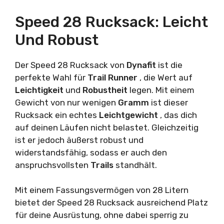
Speed 28 Rucksack: Leicht
Und Robust
Der Speed 28 Rucksack von
Dynafit
ist die
perfekte Wahl für
Trail Runner
, die Wert auf
Leichtigkeit
und
Robustheit
legen. Mit einem
Gewicht von nur wenigen
Gramm
ist dieser
Rucksack ein echtes
Leichtgewicht
, das dich
auf deinen Läufen nicht belastet. Gleichzeitig
ist er jedoch äußerst robust und
widerstandsfähig, sodass er auch den
anspruchsvollsten
Trails
standhält.
Mit einem Fassungsvermögen von 28 Litern
bietet der Speed 28 Rucksack ausreichend Platz
für deine Ausrüstung, ohne dabei sperrig zu