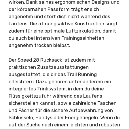
wirken. Dank seines ergonomischen Designs und
der körpernahen Passform trägt er sich
angenehm und stört dich nicht während des
Laufens. Die atmungsaktive Konstruktion sorgt
zudem für eine optimale Luftzirkulation, damit
du auch bei intensiven Trainingseinheiten
angenehm trocken bleibst.
Der Speed 28 Rucksack ist zudem mit
praktischen Zusatzausstattungen
ausgestattet, die dir das Trail Running
erleichtern. Dazu gehören unter anderem ein
integriertes Trinksystem, in dem du deine
Flüssigkeitszufuhr während des Laufens
sicherstellen kannst, sowie zahlreiche Taschen
und Fächer für die sichere Aufbewahrung von
Schlüsseln, Handys oder Energieriegeln. Wenn du
auf der Suche nach einem leichten und robusten