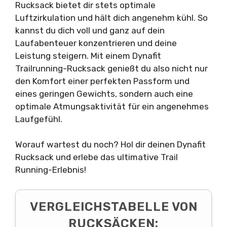
Rucksack bietet dir stets optimale
Luftzirkulation und hält dich angenehm kühl. So
kannst du dich voll und ganz auf dein
Laufabenteuer konzentrieren und deine
Leistung steigern. Mit einem Dynafit
Trailrunning-Rucksack genießt du also nicht nur
den Komfort einer perfekten Passform und
eines geringen Gewichts, sondern auch eine
optimale Atmungsaktivität für ein angenehmes
Laufgefühl.
Worauf wartest du noch? Hol dir deinen Dynafit
Rucksack und erlebe das ultimative Trail
Running-Erlebnis!
VERGLEICHSTABELLE VON
RUCKSÄCKEN: