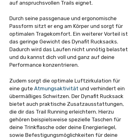
auf anspruchsvollen Trails eignet.
Durch seine passgenaue und ergonomische
Passform sitzt er eng am Körper und sorgt für
optimalen Tragekomfort. Ein weiterer Vorteil ist
das geringe Gewicht des Dynafit Rucksacks.
Dadurch wird das Laufen nicht unnötig belastet
und du kannst dich voll und ganz auf deine
Performance konzentrieren.
Zudem sorgt die optimale Luftzirkulation für
eine gute
Atmungsaktivität
und verhindert ein
übermäßiges Schwitzen. Der Dynafit Rucksack
bietet auch praktische Zusatzausstattungen,
die dir das Trail Running erleichtern. Hierzu
gehören beispielsweise spezielle Taschen für
deine Trinkflasche oder deine Energieriegel,
sowie Befestigungsmöglichkeiten für deine