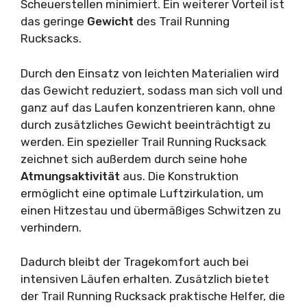
Scheuerstellen minimiert. Ein weiterer Vorteil ist
das geringe
Gewicht
des Trail Running
Rucksacks.
Durch den Einsatz von leichten Materialien wird
das Gewicht reduziert, sodass man sich voll und
ganz auf das Laufen konzentrieren kann, ohne
durch zusätzliches Gewicht beeinträchtigt zu
werden. Ein spezieller Trail Running Rucksack
zeichnet sich außerdem durch seine hohe
Atmungsaktivität
aus. Die Konstruktion
ermöglicht eine optimale Luftzirkulation, um
einen Hitzestau und übermäßiges Schwitzen zu
verhindern.
Dadurch bleibt der Tragekomfort auch bei
intensiven Läufen erhalten. Zusätzlich bietet
der Trail Running Rucksack praktische Helfer, die