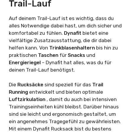
Trail-Lauf
Auf deinem Trail-Lauf ist es wichtig, dass du
alles Notwendige dabei hast, um dich sicher und
komfortabel zu fühlen.
Dynafit
bietet eine
vielfältige Zusatzausstattung, die dir dabei
helfen kann. Von
Trinkblasenhaltern
bis hin zu
praktischen
Taschen
für
Snacks
und
Energieriegel
– Dynafit hat alles, was du für
deinen Trail-Lauf benötigst.
Die
Rucksäcke
sind speziell für das
Trail
Running
entwickelt und bieten optimale
Luftzirkulation
, damit du auch bei intensiven
Trainingseinheiten kühl bleibst. Darüber hinaus
sind sie leicht und ergonomisch gestaltet, um
ein angenehmes Tragegefühl zu gewährleisten.
Mit einem Dynafit Rucksack bist du bestens