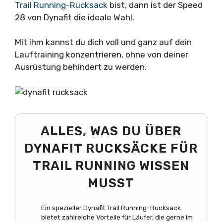
Trail Running-Rucksack
bist, dann ist der Speed
28 von Dynafit die ideale Wahl.
Mit ihm kannst du dich voll und ganz auf dein
Lauftraining konzentrieren, ohne von deiner
Ausrüstung behindert zu werden.
ALLES, WAS DU ÜBER
DYNAFIT RUCKSÄCKE FÜR
TRAIL RUNNING WISSEN
MUSST
Ein spezieller Dynafit Trail Running-Rucksack
bietet zahlreiche Vorteile für Läufer, die gerne im