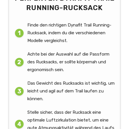
RUNNING-RUCKSACK
Finde den richtigen Dynafit Trail Running-
Rucksack, indem du die verschiedenen
Modelle vergleichst.
Achte bei der Auswahl auf die Passform
des Rucksacks, er sollte körpernah und
ergonomisch sein.
Das Gewicht des Rucksacks ist wichtig, um
leicht und agil auf dem Trail laufen zu
können.
Stelle sicher, dass der Rucksack eine
optimale Luftzirkulation bietet, um eine
gute Atmungsaktivität während des Laufs