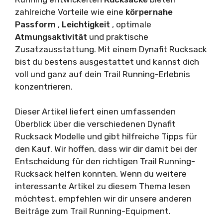
zahlreiche Vorteile wie eine
körpernahe
Passform
,
Leichtigkeit
, optimale
Atmungsaktivität
und praktische
Zusatzausstattung. Mit einem Dynafit Rucksack
bist du bestens ausgestattet und kannst dich
voll und ganz auf dein Trail Running-Erlebnis
konzentrieren.
Dieser Artikel liefert einen umfassenden
Überblick über die verschiedenen Dynafit
Rucksack Modelle und gibt hilfreiche Tipps für
den Kauf. Wir hoffen, dass wir dir damit bei der
Entscheidung für den richtigen Trail Running-
Rucksack helfen konnten. Wenn du weitere
interessante Artikel zu diesem Thema lesen
möchtest, empfehlen wir dir unsere anderen
Beiträge zum Trail Running-Equipment.