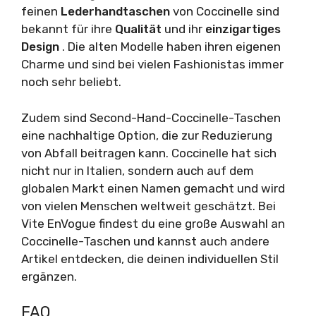
feinen
Lederhandtaschen
von Coccinelle sind
bekannt für ihre
Qualität
und ihr
einzigartiges
Design
. Die alten Modelle haben ihren eigenen
Charme und sind bei vielen Fashionistas immer
noch sehr beliebt.
Zudem sind Second-Hand-Coccinelle-Taschen
eine nachhaltige Option, die zur Reduzierung
von Abfall beitragen kann. Coccinelle hat sich
nicht nur in Italien, sondern auch auf dem
globalen Markt einen Namen gemacht und wird
von vielen Menschen weltweit geschätzt. Bei
Vite EnVogue findest du eine große Auswahl an
Coccinelle-Taschen und kannst auch andere
Artikel entdecken, die deinen individuellen Stil
ergänzen.
FAQ