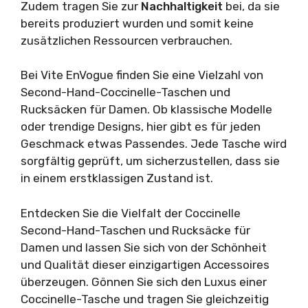
Zudem tragen Sie zur
Nachhaltigkeit
bei, da sie
bereits produziert wurden und somit keine
zusätzlichen Ressourcen verbrauchen.
Bei Vite EnVogue finden Sie eine Vielzahl von
Second-Hand-Coccinelle-Taschen und
Rucksäcken für Damen. Ob klassische Modelle
oder trendige Designs, hier gibt es für jeden
Geschmack etwas Passendes. Jede Tasche wird
sorgfältig geprüft, um sicherzustellen, dass sie
in einem erstklassigen Zustand ist.
Entdecken Sie die Vielfalt der Coccinelle
Second-Hand-Taschen und Rucksäcke für
Damen und lassen Sie sich von der Schönheit
und Qualität dieser einzigartigen Accessoires
überzeugen. Gönnen Sie sich den Luxus einer
Coccinelle-Tasche und tragen Sie gleichzeitig