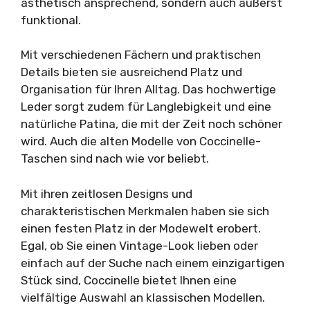
ästhetisch ansprechend, sondern auch äußerst
funktional.
Mit verschiedenen Fächern und praktischen
Details bieten sie ausreichend Platz und
Organisation für Ihren Alltag. Das hochwertige
Leder sorgt zudem für Langlebigkeit und eine
natürliche Patina, die mit der Zeit noch schöner
wird. Auch die alten Modelle von Coccinelle-
Taschen sind nach wie vor beliebt.
Mit ihren zeitlosen Designs und
charakteristischen Merkmalen haben sie sich
einen festen Platz in der Modewelt erobert.
Egal, ob Sie einen Vintage-Look lieben oder
einfach auf der Suche nach einem einzigartigen
Stück sind, Coccinelle bietet Ihnen eine
vielfältige Auswahl an klassischen Modellen.