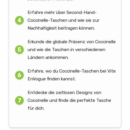
Erfahre mehr über Second-Hand-
Coccinelle-Taschen und wie sie zur
Nachhaltigkeit beitragen können.
Erkunde die globale Präsenz von Coccinelle
und wie die Taschen in verschiedenen
Ländern ankommen.
Erfahre, wo du Coccinelle-Taschen bei Vite
EnVogue finden kannst.
Entdecke die zeitlosen Designs von
Coccinelle und finde die perfekte Tasche
für dich.