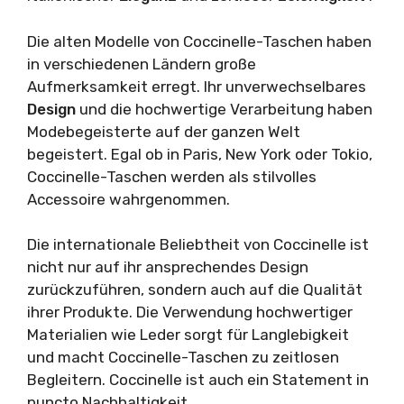
Die alten Modelle von Coccinelle-Taschen haben
in verschiedenen Ländern große
Aufmerksamkeit erregt. Ihr unverwechselbares
Design
und die hochwertige Verarbeitung haben
Modebegeisterte auf der ganzen Welt
begeistert. Egal ob in Paris, New York oder Tokio,
Coccinelle-Taschen werden als stilvolles
Accessoire wahrgenommen.
Die internationale Beliebtheit von Coccinelle ist
nicht nur auf ihr ansprechendes Design
zurückzuführen, sondern auch auf die Qualität
ihrer Produkte. Die Verwendung hochwertiger
Materialien wie Leder sorgt für Langlebigkeit
und macht Coccinelle-Taschen zu zeitlosen
Begleitern. Coccinelle ist auch ein Statement in
puncto Nachhaltigkeit.