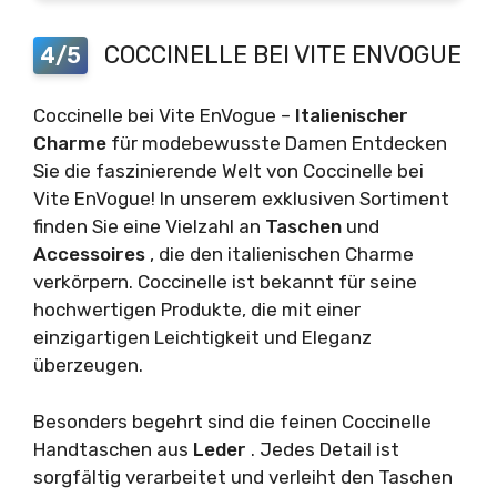
COCCINELLE BEI VITE ENVOGUE
4/5
Coccinelle bei Vite EnVogue –
Italienischer
Charme
für modebewusste Damen Entdecken
Sie die faszinierende Welt von Coccinelle bei
Vite EnVogue! In unserem exklusiven Sortiment
finden Sie eine Vielzahl an
Taschen
und
Accessoires
, die den italienischen Charme
verkörpern. Coccinelle ist bekannt für seine
hochwertigen Produkte, die mit einer
einzigartigen Leichtigkeit und Eleganz
überzeugen.
Besonders begehrt sind die feinen Coccinelle
Handtaschen aus
Leder
. Jedes Detail ist
sorgfältig verarbeitet und verleiht den Taschen