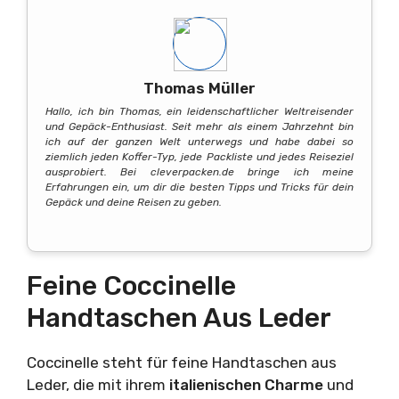
Thomas Müller
Hallo, ich bin Thomas, ein leidenschaftlicher Weltreisender
und Gepäck-Enthusiast. Seit mehr als einem Jahrzehnt bin
ich auf der ganzen Welt unterwegs und habe dabei so
ziemlich jeden Koffer-Typ, jede Packliste und jedes Reiseziel
ausprobiert. Bei cleverpacken.de bringe ich meine
Erfahrungen ein, um dir die besten Tipps und Tricks für dein
Gepäck und deine Reisen zu geben.
Feine Coccinelle
Handtaschen Aus Leder
Coccinelle steht für feine Handtaschen aus
Leder, die mit ihrem
italienischen Charme
und