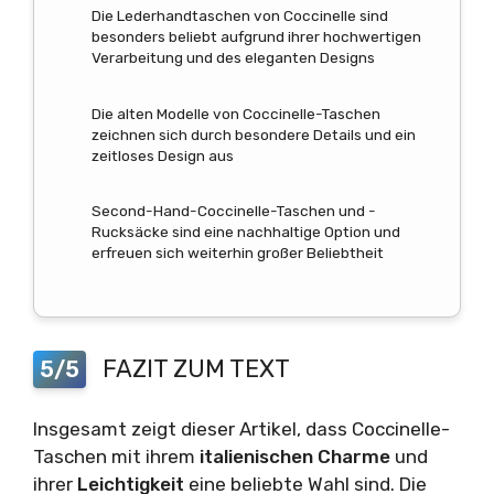
Die Lederhandtaschen von Coccinelle sind
besonders beliebt aufgrund ihrer hochwertigen
Verarbeitung und des eleganten Designs
Die alten Modelle von Coccinelle-Taschen
zeichnen sich durch besondere Details und ein
zeitloses Design aus
Second-Hand-Coccinelle-Taschen und -
Rucksäcke sind eine nachhaltige Option und
erfreuen sich weiterhin großer Beliebtheit
FAZIT ZUM TEXT
5/5
Insgesamt zeigt dieser Artikel, dass Coccinelle-
Taschen mit ihrem
italienischen Charme
und
ihrer
Leichtigkeit
eine beliebte Wahl sind. Die