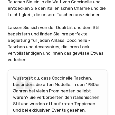
Tauchen Sie ein in die Welt von Coccinelle und
entdecken Sie den italienischen Charme und die
Leichtigkeit, die unsere Taschen auszeichnen.
Lassen Sie sich von der Qualität und dem Stil
begeistern und finden Sie Ihre perfekte
Begleitung für jeden Anlass. Coccinelle –
Taschen und Accessoires, die Ihren Look
vervollständigen und Ihnen das gewisse Etwas
verleihen.
Wusstest du, dass Coccinelle Taschen,
besonders die alten Modelle, in den 1980er
Jahren bei vielen Prominenten beliebt
waren? Sie verkörperten den italienischen
Stil und wurden oft auf roten Teppichen
und bei exklusiven Events gesehen.