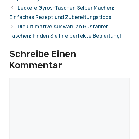
Leckere Gyros-Taschen Selber Machen:
Einfaches Rezept und Zubereitungstipps
Die ultimative Auswahl an Busfahrer
Taschen: Finden Sie Ihre perfekte Begleitung!
Schreibe Einen
Kommentar
Kommentar