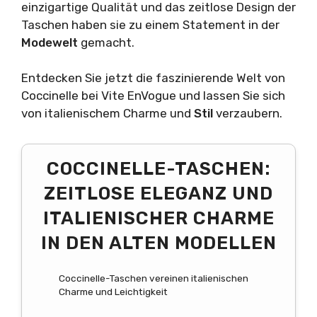
einzigartige Qualität und das zeitlose Design der
Taschen haben sie zu einem Statement in der
Modewelt
gemacht.
Entdecken Sie jetzt die faszinierende Welt von
Coccinelle bei Vite EnVogue und lassen Sie sich
von italienischem Charme und
Stil
verzaubern.
COCCINELLE-TASCHEN:
ZEITLOSE ELEGANZ UND
ITALIENISCHER CHARME
IN DEN ALTEN MODELLEN
Coccinelle-Taschen vereinen italienischen
Charme und Leichtigkeit