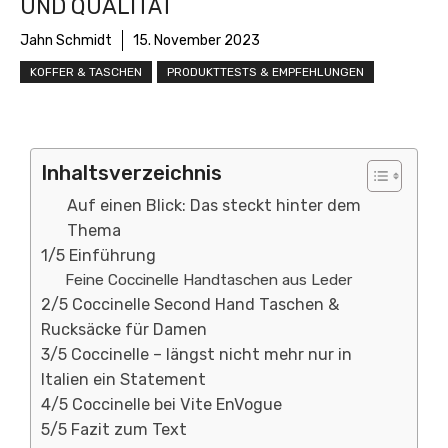
UND QUALITÄT
Jahn Schmidt
15. November 2023
KOFFER & TASCHEN
PRODUKTTESTS & EMPFEHLUNGEN
Inhaltsverzeichnis
Auf einen Blick: Das steckt hinter dem
Thema
1/5 Einführung
Feine Coccinelle Handtaschen aus Leder
2/5 Coccinelle Second Hand Taschen &
Rucksäcke für Damen
3/5 Coccinelle – längst nicht mehr nur in
Italien ein Statement
4/5 Coccinelle bei Vite EnVogue
5/5 Fazit zum Text