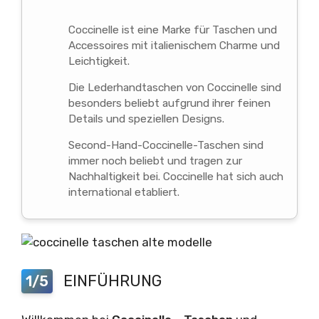
Coccinelle ist eine Marke für Taschen und
Accessoires mit italienischem Charme und
Leichtigkeit.
Die Lederhandtaschen von Coccinelle sind
besonders beliebt aufgrund ihrer feinen
Details und speziellen Designs.
Second-Hand-Coccinelle-Taschen sind
immer noch beliebt und tragen zur
Nachhaltigkeit bei. Coccinelle hat sich auch
international etabliert.
EINFÜHRUNG
1/5