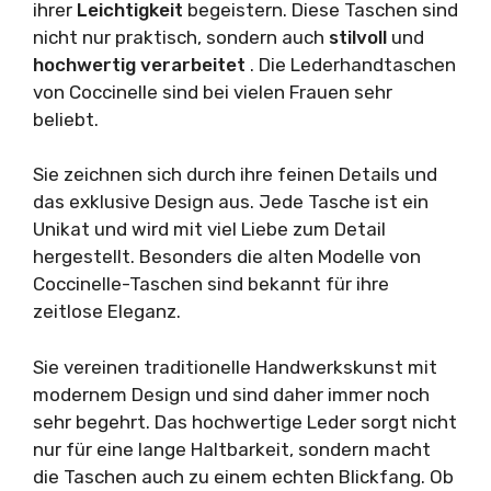
ihrer
Leichtigkeit
begeistern. Diese Taschen sind
nicht nur praktisch, sondern auch
stilvoll
und
hochwertig verarbeitet
. Die Lederhandtaschen
von Coccinelle sind bei vielen Frauen sehr
beliebt.
Sie zeichnen sich durch ihre feinen Details und
das exklusive Design aus. Jede Tasche ist ein
Unikat und wird mit viel Liebe zum Detail
hergestellt. Besonders die alten Modelle von
Coccinelle-Taschen sind bekannt für ihre
zeitlose Eleganz.
Sie vereinen traditionelle Handwerkskunst mit
modernem Design und sind daher immer noch
sehr begehrt. Das hochwertige Leder sorgt nicht
nur für eine lange Haltbarkeit, sondern macht
die Taschen auch zu einem echten Blickfang. Ob