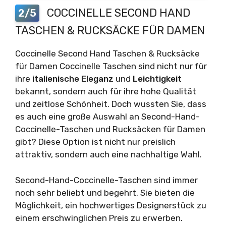
COCCINELLE SECOND HAND
2/5
TASCHEN & RUCKSÄCKE FÜR DAMEN
Coccinelle Second Hand Taschen & Rucksäcke
für Damen Coccinelle Taschen sind nicht nur für
ihre
italienische
Eleganz
und
Leichtigkeit
bekannt, sondern auch für ihre hohe Qualität
und zeitlose Schönheit. Doch wussten Sie, dass
es auch eine große Auswahl an Second-Hand-
Coccinelle-Taschen und Rucksäcken für Damen
gibt? Diese Option ist nicht nur preislich
attraktiv, sondern auch eine nachhaltige Wahl.
Second-Hand-Coccinelle-Taschen sind immer
noch sehr beliebt und begehrt. Sie bieten die
Möglichkeit, ein hochwertiges Designerstück zu
einem erschwinglichen Preis zu erwerben.