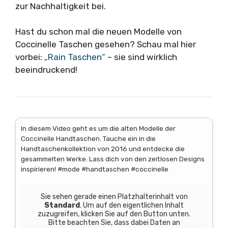
zur Nachhaltigkeit bei.
Hast du schon mal die neuen Modelle von
Coccinelle Taschen gesehen? Schau mal hier
vorbei:
„Rain Taschen“
– sie sind wirklich
beeindruckend!
In diesem Video geht es um die alten Modelle der
Coccinelle Handtaschen. Tauche ein in die
Handtaschenkollektion von 2016 und entdecke die
gesammelten Werke. Lass dich von den zeitlosen Designs
inspirieren! #mode #handtaschen #coccinelle
Sie sehen gerade einen Platzhalterinhalt von
Standard
. Um auf den eigentlichen Inhalt
zuzugreifen, klicken Sie auf den Button unten.
Bitte beachten Sie, dass dabei Daten an