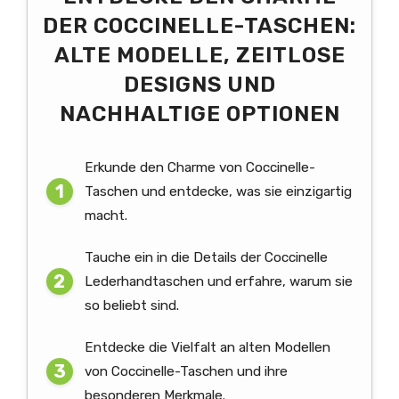
DER COCCINELLE-TASCHEN:
ALTE MODELLE, ZEITLOSE
DESIGNS UND
NACHHALTIGE OPTIONEN
Erkunde den Charme von Coccinelle-
Taschen und entdecke, was sie einzigartig
macht.
Tauche ein in die Details der Coccinelle
Lederhandtaschen und erfahre, warum sie
so beliebt sind.
Entdecke die Vielfalt an alten Modellen
von Coccinelle-Taschen und ihre
besonderen Merkmale.