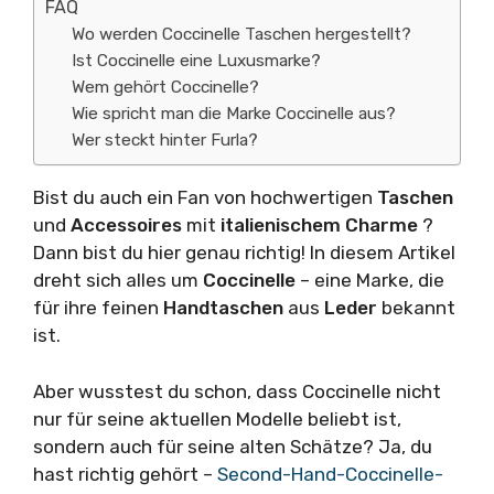
FAQ
Wo werden Coccinelle Taschen hergestellt?
Ist Coccinelle eine Luxusmarke?
Wem gehört Coccinelle?
Wie spricht man die Marke Coccinelle aus?
Wer steckt hinter Furla?
Bist du auch ein Fan von hochwertigen
Taschen
und
Accessoires
mit
italienischem Charme
?
Dann bist du hier genau richtig! In diesem Artikel
dreht sich alles um
Coccinelle
– eine Marke, die
für ihre feinen
Handtaschen
aus
Leder
bekannt
ist.
Aber wusstest du schon, dass Coccinelle nicht
nur für seine aktuellen Modelle beliebt ist,
sondern auch für seine alten Schätze? Ja, du
hast richtig gehört –
Second-Hand-Coccinelle-