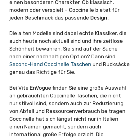
einen besonderen Charakter. Ob klassisch,
modern oder verspielt – Coccinelle bietet für
jeden Geschmack das passende
Design
.
Die alten Modelle sind dabei echte Klassiker, die
auch heute noch aktuell sind und ihre zeitlose
Schönheit bewahren. Sie sind auf der Suche
nach einer nachhaltigen Option? Dann sind
Second-Hand Coccinelle Taschen
und Rucksäcke
genau das Richtige für Sie.
Bei Vite EnVogue finden Sie eine große Auswahl
an gebrauchten Coccinelle Taschen, die nicht
nur stilvoll sind, sondern auch zur Reduzierung
von Abfall und Ressourcenverbrauch beitragen.
Coccinelle hat sich längst nicht nur in Italien
einen Namen gemacht, sondern auch
international große Erfolge erzielt. Die