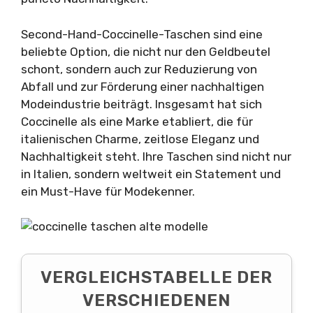
Second-Hand-Coccinelle-Taschen sind eine
beliebte Option, die nicht nur den Geldbeutel
schont, sondern auch zur Reduzierung von
Abfall und zur Förderung einer nachhaltigen
Modeindustrie beiträgt. Insgesamt hat sich
Coccinelle als eine Marke etabliert, die für
italienischen Charme, zeitlose Eleganz und
Nachhaltigkeit steht. Ihre Taschen sind nicht nur
in Italien, sondern weltweit ein Statement und
ein Must-Have für Modekenner.
VERGLEICHSTABELLE DER
VERSCHIEDENEN