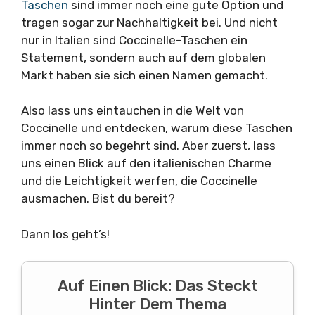
Taschen
sind immer noch eine gute Option und
tragen sogar zur Nachhaltigkeit bei. Und nicht
nur in Italien sind Coccinelle-Taschen ein
Statement, sondern auch auf dem globalen
Markt haben sie sich einen Namen gemacht.
Also lass uns eintauchen in die Welt von
Coccinelle und entdecken, warum diese Taschen
immer noch so begehrt sind. Aber zuerst, lass
uns einen Blick auf den italienischen Charme
und die Leichtigkeit werfen, die Coccinelle
ausmachen. Bist du bereit?
Dann los geht’s!
Auf Einen Blick: Das Steckt
Hinter Dem Thema