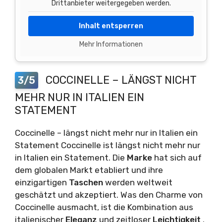
Drittanbieter weitergegeben werden.
Inhalt entsperren
Mehr Informationen
COCCINELLE – LÄNGST NICHT
3/5
MEHR NUR IN ITALIEN EIN
STATEMENT
Coccinelle – längst nicht mehr nur in Italien ein
Statement Coccinelle ist längst nicht mehr nur
in Italien ein Statement. Die
Marke
hat sich auf
dem globalen Markt etabliert und ihre
einzigartigen
Taschen
werden weltweit
geschätzt und akzeptiert. Was den Charme von
Coccinelle ausmacht, ist die Kombination aus
italienischer
Eleganz
und zeitloser
Leichtigkeit
.