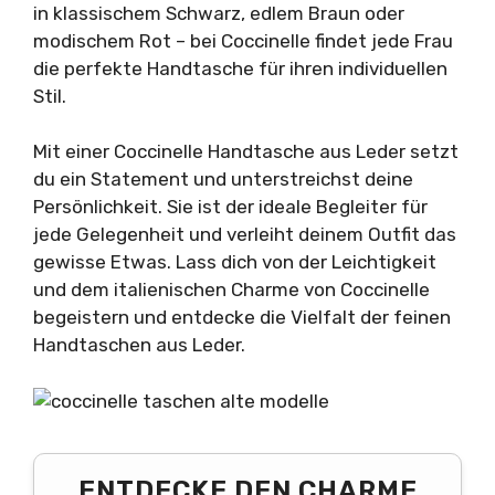
in klassischem Schwarz, edlem Braun oder
modischem Rot – bei Coccinelle findet jede Frau
die perfekte Handtasche für ihren individuellen
Stil.
Mit einer Coccinelle Handtasche aus Leder setzt
du ein Statement und unterstreichst deine
Persönlichkeit. Sie ist der ideale Begleiter für
jede Gelegenheit und verleiht deinem Outfit das
gewisse Etwas. Lass dich von der Leichtigkeit
und dem italienischen Charme von Coccinelle
begeistern und entdecke die Vielfalt der feinen
Handtaschen aus Leder.
ENTDECKE DEN CHARME