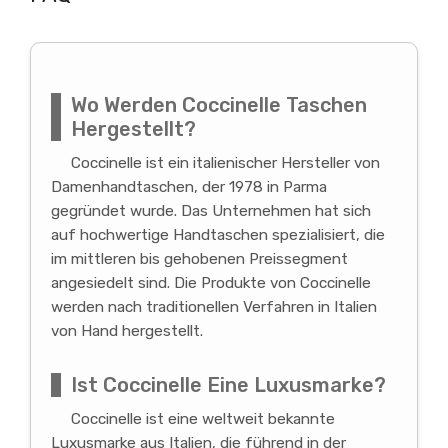
Wo Werden Coccinelle Taschen
Hergestellt?
Coccinelle ist ein italienischer Hersteller von
Damenhandtaschen, der 1978 in Parma
gegründet wurde. Das Unternehmen hat sich
auf hochwertige Handtaschen spezialisiert, die
im mittleren bis gehobenen Preissegment
angesiedelt sind. Die Produkte von Coccinelle
werden nach traditionellen Verfahren in Italien
von Hand hergestellt.
Ist Coccinelle Eine Luxusmarke?
Coccinelle ist eine weltweit bekannte
Luxusmarke aus Italien, die führend in der