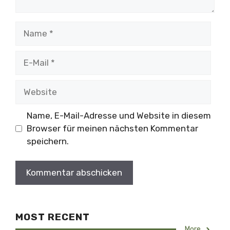
Name
E-
Mail
Website
Name, E-Mail-Adresse und Website in diesem
Browser für meinen nächsten Kommentar
speichern.
MOST RECENT
More