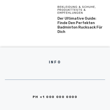
BEKLEIDUNG & SCHUHE
,
PRODUKTTESTS &
EMPFEHLUNGEN
Der Ultimative Guide:
Finde Den Perfekten
Badminton Rucksack Für
Dich
INFO
PH +1 000 000 0000