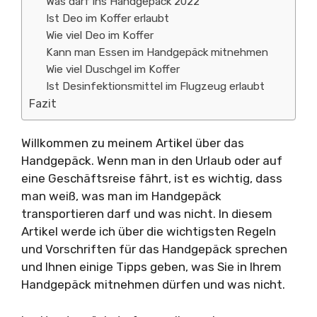
Was darf ins Handgepäck 2022
Ist Deo im Koffer erlaubt
Wie viel Deo im Koffer
Kann man Essen im Handgepäck mitnehmen
Wie viel Duschgel im Koffer
Ist Desinfektionsmittel im Flugzeug erlaubt
Fazit
Willkommen zu meinem Artikel über das
Handgepäck. Wenn man in den Urlaub oder auf
eine Geschäftsreise fährt, ist es wichtig, dass
man weiß, was man im Handgepäck
transportieren darf und was nicht. In diesem
Artikel werde ich über die wichtigsten Regeln
und Vorschriften für das Handgepäck sprechen
und Ihnen einige Tipps geben, was Sie in Ihrem
Handgepäck mitnehmen dürfen und was nicht.