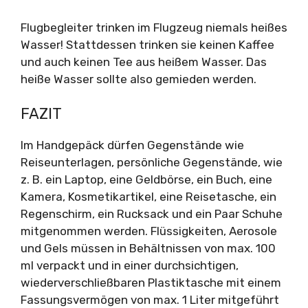
Flugbegleiter trinken im Flugzeug niemals heißes
Wasser! Stattdessen trinken sie keinen Kaffee
und auch keinen Tee aus heißem Wasser. Das
heiße Wasser sollte also gemieden werden.
FAZIT
Im Handgepäck dürfen Gegenstände wie
Reiseunterlagen, persönliche Gegenstände, wie
z. B. ein Laptop, eine Geldbörse, ein Buch, eine
Kamera, Kosmetikartikel, eine Reisetasche, ein
Regenschirm, ein Rucksack und ein Paar Schuhe
mitgenommen werden. Flüssigkeiten, Aerosole
und Gels müssen in Behältnissen von max. 100
ml verpackt und in einer durchsichtigen,
wiederverschließbaren Plastiktasche mit einem
Fassungsvermögen von max. 1 Liter mitgeführt