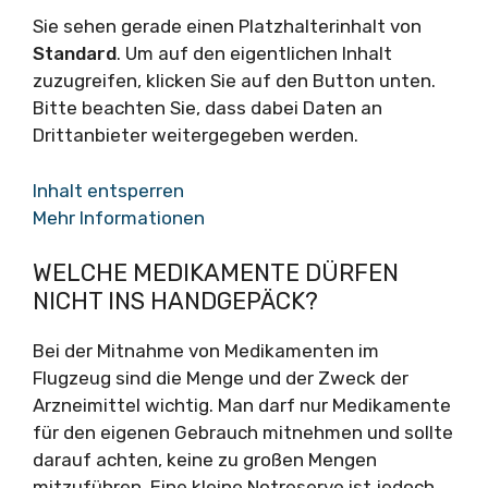
Sie sehen gerade einen Platzhalterinhalt von
Standard
. Um auf den eigentlichen Inhalt
zuzugreifen, klicken Sie auf den Button unten.
Bitte beachten Sie, dass dabei Daten an
Drittanbieter weitergegeben werden.
Inhalt entsperren
Mehr Informationen
WELCHE MEDIKAMENTE DÜRFEN
NICHT INS HANDGEPÄCK?
Bei der Mitnahme von Medikamenten im
Flugzeug sind die Menge und der Zweck der
Arzneimittel wichtig. Man darf nur Medikamente
für den eigenen Gebrauch mitnehmen und sollte
darauf achten, keine zu großen Mengen
mitzuführen. Eine kleine Notreserve ist jedoch