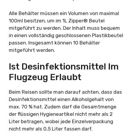
Alle Behälter müssen ein Volumen von maximal
100ml besitzen, um im 1L Zipper® Beutel
mitgeführt zu werden. Der Inhalt muss bequem
in einen vollständig geschlossenen Plastikbeutel
passen. Insgesamt können 10 Behälter
mitgeführt werden.
Ist Desinfektionsmittel Im
Flugzeug Erlaubt
Beim Reisen sollte man darauf achten, dass das
Desinfektionsmittel einen Alkoholgehalt von
max. 70 % hat. Zudem darf die Gesamtmenge
der flüssigen Hygieneartikel nicht mehr als 2
Liter betragen, wobei jede Einzelverpackung
nicht mehr als 0,5 Liter fassen darf.