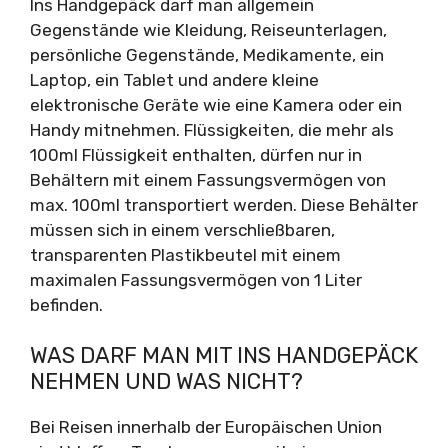
Ins Handgepäck darf man allgemein
Gegenstände wie Kleidung, Reiseunterlagen,
persönliche Gegenstände, Medikamente, ein
Laptop, ein Tablet und andere kleine
elektronische Geräte wie eine Kamera oder ein
Handy mitnehmen. Flüssigkeiten, die mehr als
100ml Flüssigkeit enthalten, dürfen nur in
Behältern mit einem Fassungsvermögen von
max. 100ml transportiert werden. Diese Behälter
müssen sich in einem verschließbaren,
transparenten Plastikbeutel mit einem
maximalen Fassungsvermögen von 1 Liter
befinden.
WAS DARF MAN MIT INS HANDGEPÄCK
NEHMEN UND WAS NICHT?
Bei Reisen innerhalb der Europäischen Union