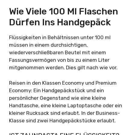
Wie Viele 100 Ml Flaschen
Dürfen Ins Handgepäck
Flüssigkeiten in Behältnissen unter 100 ml
müssen in einem durchsichtigen,
wiederverschließbaren Beutel mit einem
Fassungsvermögen von bis zu einem Liter
mitgenommen werden. Dies gilt nach wie vor.
Reisen in den Klassen Economy und Premium
Economy: Ein Handgepäckstück und ein
persönlicher Gegenstand wie eine kleine
Handtasche, eine kleine Laptoptasche oder ein
kleiner Rucksack sind erlaubt. In der Business-
Klasse sind zwei Handgepäckstücke erlaubt.