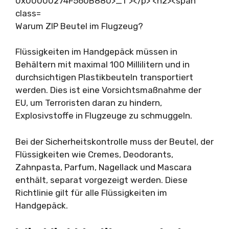
Warum ZIP Beutel im Flugzeug?
Flüssigkeiten im Handgepäck müssen in
Behältern mit maximal 100 Millilitern und in
durchsichtigen Plastikbeuteln transportiert
werden. Dies ist eine Vorsichtsmaßnahme der
EU, um Terroristen daran zu hindern,
Explosivstoffe in Flugzeuge zu schmuggeln.
Bei der Sicherheitskontrolle muss der Beutel, der
Flüssigkeiten wie Cremes, Deodorants,
Zahnpasta, Parfum, Nagellack und Mascara
enthält, separat vorgezeigt werden. Diese
Richtlinie gilt für alle Flüssigkeiten im
Handgepäck.