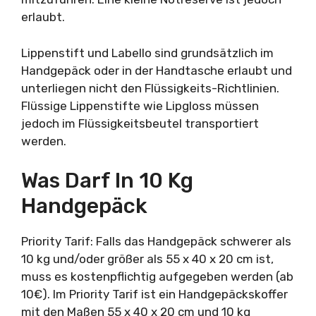
erlaubt.
Lippenstift und Labello sind grundsätzlich im
Handgepäck oder in der Handtasche erlaubt und
unterliegen nicht den Flüssigkeits-Richtlinien.
Flüssige Lippenstifte wie Lipgloss müssen
jedoch im Flüssigkeitsbeutel transportiert
werden.
Was Darf In 10 Kg
Handgepäck
Priority Tarif: Falls das Handgepäck schwerer als
10 kg und/oder größer als 55 x 40 x 20 cm ist,
muss es kostenpflichtig aufgegeben werden (ab
10€). Im Priority Tarif ist ein Handgepäckskoffer
mit den Maßen 55 x 40 x 20 cm und 10 kg