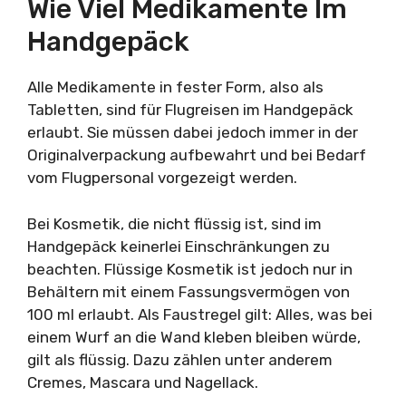
Wie Viel Medikamente Im
Handgepäck
Alle Medikamente in fester Form, also als
Tabletten, sind für Flugreisen im Handgepäck
erlaubt. Sie müssen dabei jedoch immer in der
Originalverpackung aufbewahrt und bei Bedarf
vom Flugpersonal vorgezeigt werden.
Bei Kosmetik, die nicht flüssig ist, sind im
Handgepäck keinerlei Einschränkungen zu
beachten. Flüssige Kosmetik ist jedoch nur in
Behältern mit einem Fassungsvermögen von
100 ml erlaubt. Als Faustregel gilt: Alles, was bei
einem Wurf an die Wand kleben bleiben würde,
gilt als flüssig. Dazu zählen unter anderem
Cremes, Mascara und Nagellack.