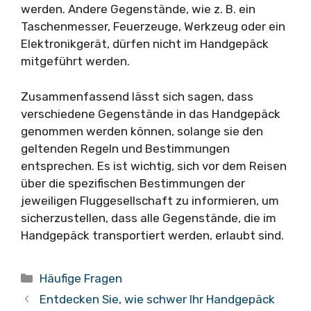
werden. Andere Gegenstände, wie z. B. ein
Taschenmesser, Feuerzeuge, Werkzeug oder ein
Elektronikgerät, dürfen nicht im Handgepäck
mitgeführt werden.
Zusammenfassend lässt sich sagen, dass
verschiedene Gegenstände in das Handgepäck
genommen werden können, solange sie den
geltenden Regeln und Bestimmungen
entsprechen. Es ist wichtig, sich vor dem Reisen
über die spezifischen Bestimmungen der
jeweiligen Fluggesellschaft zu informieren, um
sicherzustellen, dass alle Gegenstände, die im
Handgepäck transportiert werden, erlaubt sind.
Kategorien
Häufige Fragen
Entdecken Sie, wie schwer Ihr Handgepäck