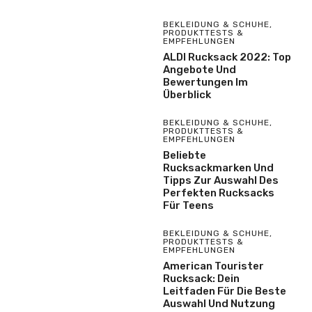
BEKLEIDUNG & SCHUHE
,
PRODUKTTESTS &
EMPFEHLUNGEN
ALDI Rucksack 2022: Top
Angebote Und
Bewertungen Im
Überblick
BEKLEIDUNG & SCHUHE
,
PRODUKTTESTS &
EMPFEHLUNGEN
Beliebte
Rucksackmarken Und
Tipps Zur Auswahl Des
Perfekten Rucksacks
Für Teens
BEKLEIDUNG & SCHUHE
,
PRODUKTTESTS &
EMPFEHLUNGEN
American Tourister
Rucksack: Dein
Leitfaden Für Die Beste
Auswahl Und Nutzung