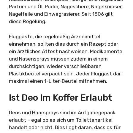
Parfüm und Öl, Puder, Nageschere, Nagelknipser,
Nagelfeile und Einwegrasierer. Seit 1806 gilt
diese Regelung.
Fluggäste, die regelmäßig Arzneimittel
einnehmen, sollten dies durch ein Rezept oder
ein ärztliches Attest nachweisen. Medikamente
und Nasensprays müssen zudem in einem
durchsichtigen, wieder verschließbaren
Plastikbeutel verpackt sein. Jeder Fluggast darf
maximal einen 1-Liter-Beutel mitnehmen.
Ist Deo Im Koffer Erlaubt
Deos und Haarsprays sind im Aufgabegepäck
erlaubt – egal ob es sich um Toilettenartikel
handelt oder nicht. Dies liegt daran, dass es für