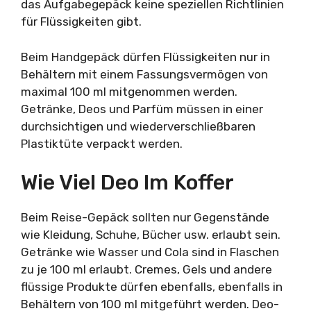
das Aufgabegepäck keine speziellen Richtlinien
für Flüssigkeiten gibt.
Beim Handgepäck dürfen Flüssigkeiten nur in
Behältern mit einem Fassungsvermögen von
maximal 100 ml mitgenommen werden.
Getränke, Deos und Parfüm müssen in einer
durchsichtigen und wiederverschließbaren
Plastiktüte verpackt werden.
Wie Viel Deo Im Koffer
Beim Reise-Gepäck sollten nur Gegenstände
wie Kleidung, Schuhe, Bücher usw. erlaubt sein.
Getränke wie Wasser und Cola sind in Flaschen
zu je 100 ml erlaubt. Cremes, Gels und andere
flüssige Produkte dürfen ebenfalls, ebenfalls in
Behältern von 100 ml mitgeführt werden. Deo-