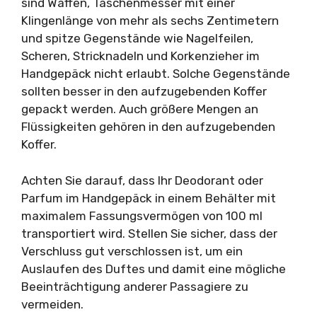
sind Waffen, Taschenmesser mit einer
Klingenlänge von mehr als sechs Zentimetern
und spitze Gegenstände wie Nagelfeilen,
Scheren, Stricknadeln und Korkenzieher im
Handgepäck nicht erlaubt. Solche Gegenstände
sollten besser in den aufzugebenden Koffer
gepackt werden. Auch größere Mengen an
Flüssigkeiten gehören in den aufzugebenden
Koffer.
Achten Sie darauf, dass Ihr Deodorant oder
Parfum im Handgepäck in einem Behälter mit
maximalem Fassungsvermögen von 100 ml
transportiert wird. Stellen Sie sicher, dass der
Verschluss gut verschlossen ist, um ein
Auslaufen des Duftes und damit eine mögliche
Beeinträchtigung anderer Passagiere zu
vermeiden.