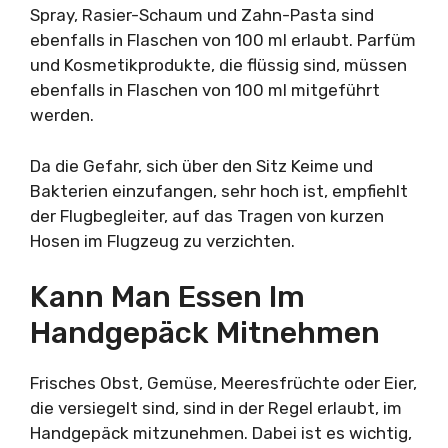
Spray, Rasier-Schaum und Zahn-Pasta sind
ebenfalls in Flaschen von 100 ml erlaubt. Parfüm
und Kosmetikprodukte, die flüssig sind, müssen
ebenfalls in Flaschen von 100 ml mitgeführt
werden.
Da die Gefahr, sich über den Sitz Keime und
Bakterien einzufangen, sehr hoch ist, empfiehlt
der Flugbegleiter, auf das Tragen von kurzen
Hosen im Flugzeug zu verzichten.
Kann Man Essen Im
Handgepäck Mitnehmen
Frisches Obst, Gemüse, Meeresfrüchte oder Eier,
die versiegelt sind, sind in der Regel erlaubt, im
Handgepäck mitzunehmen. Dabei ist es wichtig,