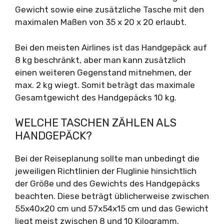
Gewicht sowie eine zusätzliche Tasche mit den
maximalen Maßen von 35 x 20 x 20 erlaubt.
Bei den meisten Airlines ist das Handgepäck auf
8 kg beschränkt, aber man kann zusätzlich
einen weiteren Gegenstand mitnehmen, der
max. 2 kg wiegt. Somit beträgt das maximale
Gesamtgewicht des Handgepäcks 10 kg.
WELCHE TASCHEN ZÄHLEN ALS
HANDGEPÄCK?
Bei der Reiseplanung sollte man unbedingt die
jeweiligen Richtlinien der Fluglinie hinsichtlich
der Größe und des Gewichts des Handgepäcks
beachten. Diese beträgt üblicherweise zwischen
55x40x20 cm und 57x54x15 cm und das Gewicht
liegt meist zwischen 8 und 10 Kilogramm.