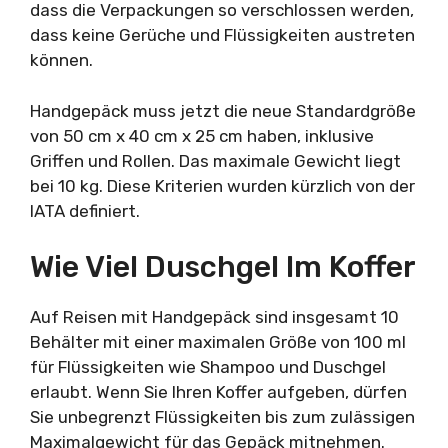
dass die Verpackungen so verschlossen werden,
dass keine Gerüche und Flüssigkeiten austreten
können.
Handgepäck muss jetzt die neue Standardgröße
von 50 cm x 40 cm x 25 cm haben, inklusive
Griffen und Rollen. Das maximale Gewicht liegt
bei 10 kg. Diese Kriterien wurden kürzlich von der
IATA definiert.
Wie Viel Duschgel Im Koffer
Auf Reisen mit Handgepäck sind insgesamt 10
Behälter mit einer maximalen Größe von 100 ml
für Flüssigkeiten wie Shampoo und Duschgel
erlaubt. Wenn Sie Ihren Koffer aufgeben, dürfen
Sie unbegrenzt Flüssigkeiten bis zum zulässigen
Maximalgewicht für das Gepäck mitnehmen.