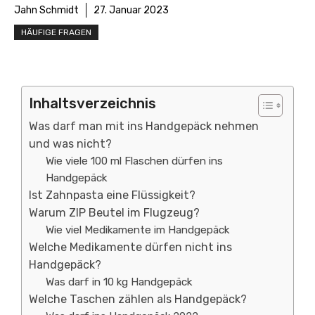
Jahn Schmidt
27. Januar 2023
HÄUFIGE FRAGEN
Inhaltsverzeichnis
Was darf man mit ins Handgepäck nehmen
und was nicht?
Wie viele 100 ml Flaschen dürfen ins
Handgepäck
Ist Zahnpasta eine Flüssigkeit?
Warum ZIP Beutel im Flugzeug?
Wie viel Medikamente im Handgepäck
Welche Medikamente dürfen nicht ins
Handgepäck?
Was darf in 10 kg Handgepäck
Welche Taschen zählen als Handgepäck?