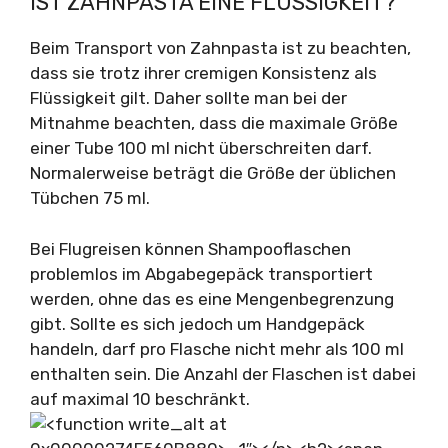
IST ZAHNPASTA EINE FLÜSSIGKEIT?
Beim Transport von Zahnpasta ist zu beachten,
dass sie trotz ihrer cremigen Konsistenz als
Flüssigkeit gilt. Daher sollte man bei der
Mitnahme beachten, dass die maximale Größe
einer Tube 100 ml nicht überschreiten darf.
Normalerweise beträgt die Größe der üblichen
Tübchen 75 ml.
Bei Flugreisen können Shampooflaschen
problemlos im Abgabegepäck transportiert
werden, ohne das es eine Mengenbegrenzung
gibt. Sollte es sich jedoch um Handgepäck
handeln, darf pro Flasche nicht mehr als 100 ml
enthalten sein. Die Anzahl der Flaschen ist dabei
auf maximal 10 beschränkt.