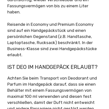
Fassungsvermögen von bis zu einem Liter
haben.
Reisende in Economy und Premium Economy
sind auf ein Handgepäckstück und einen
persönlichen Gegenstand (z.B. Handtasche,
Laptoptasche, Rucksack) beschränkt. In der
Business-Klasse sind zwei Handgepäckstücke
erlaubt.
IST DEO IM HANDGEPÄCK ERLAUBT?
Achten Sie beim Transport von Deodorant und
Parfum im Handgepäck darauf, dass sie einen
Behälter mit einem Fassungsvermögen von
maximal 100 ml verwenden und diesen fest
verschließen, damit der Duft nicht entweicht
und andere Passagiere nicht gestört werden.