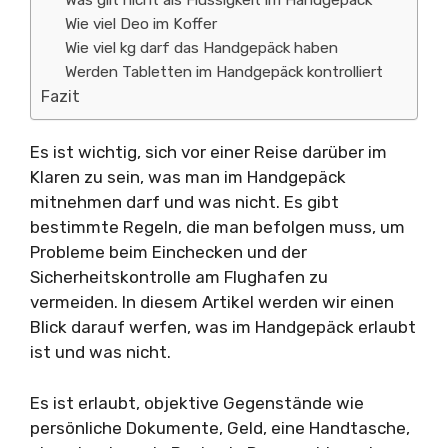
Was gilt nicht als Flüssigkeit im Handgepäck
Wie viel Deo im Koffer
Wie viel kg darf das Handgepäck haben
Werden Tabletten im Handgepäck kontrolliert
Fazit
Es ist wichtig, sich vor einer Reise darüber im
Klaren zu sein, was man im Handgepäck
mitnehmen darf und was nicht. Es gibt
bestimmte Regeln, die man befolgen muss, um
Probleme beim Einchecken und der
Sicherheitskontrolle am Flughafen zu
vermeiden. In diesem Artikel werden wir einen
Blick darauf werfen, was im Handgepäck erlaubt
ist und was nicht.
Es ist erlaubt, objektive Gegenstände wie
persönliche Dokumente, Geld, eine Handtasche,