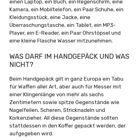
einen Laptop, ein Buch, ein Regenschirm, eine
Kamera, ein Mobiltelefon, ein Paar Schuhe, ein
Kleidungsstück, eine Jacke, eine
Überraschungstasche, ein Tablet, ein MP3-
Player, ein E-Reader, ein Paar Ohrstöpsel und
eine kleine Flasche Wasser mitzunehmen.
WAS DARF IM HANDGEPÄCK UND WAS
NICHT?
Beim Handgepäck gilt in ganz Europa ein Tabu
für Waffen aller Art, aber auch für Messer mit
einer Klingenlänge von mehr als sechs
Zentimetern sowie spitze Gegenstände wie
Nagelfeilen, Scheren, Stricknadeln und
Korkenzieher. All diese Gegenstände sollten
stattdessen in den Koffer gepackt werden, der
aufgegeben wird.