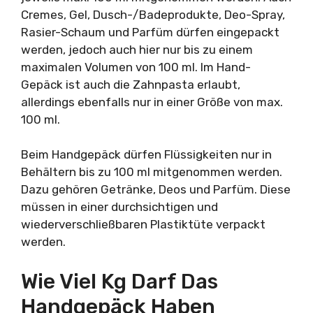
Cremes, Gel, Dusch-/Badeprodukte, Deo-Spray,
Rasier-Schaum und Parfüm dürfen eingepackt
werden, jedoch auch hier nur bis zu einem
maximalen Volumen von 100 ml. Im Hand-
Gepäck ist auch die Zahnpasta erlaubt,
allerdings ebenfalls nur in einer Größe von max.
100 ml.
Beim Handgepäck dürfen Flüssigkeiten nur in
Behältern bis zu 100 ml mitgenommen werden.
Dazu gehören Getränke, Deos und Parfüm. Diese
müssen in einer durchsichtigen und
wiederverschließbaren Plastiktüte verpackt
werden.
Wie Viel Kg Darf Das
Handgepäck Haben