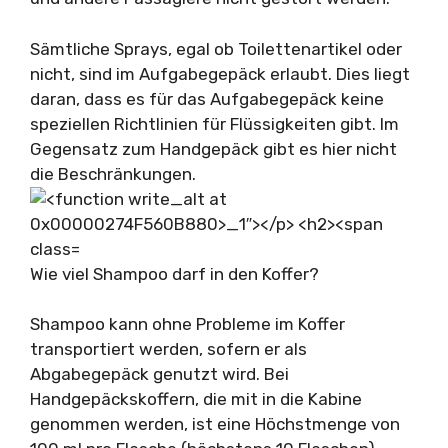
Sämtliche Sprays, egal ob Toilettenartikel oder
nicht, sind im Aufgabegepäck erlaubt. Dies liegt
daran, dass es für das Aufgabegepäck keine
speziellen Richtlinien für Flüssigkeiten gibt. Im
Gegensatz zum Handgepäck gibt es hier nicht
die Beschränkungen.
Wie viel Shampoo darf in den Koffer?
Shampoo kann ohne Probleme im Koffer
transportiert werden, sofern er als
Abgabegepäck genutzt wird. Bei
Handgepäckskoffern, die mit in die Kabine
genommen werden, ist eine Höchstmenge von