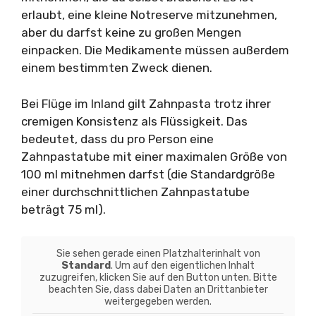
erlaubt, eine kleine Notreserve mitzunehmen,
aber du darfst keine zu großen Mengen
einpacken. Die Medikamente müssen außerdem
einem bestimmten Zweck dienen.
Bei Flüge im Inland gilt Zahnpasta trotz ihrer
cremigen Konsistenz als Flüssigkeit. Das
bedeutet, dass du pro Person eine
Zahnpastatube mit einer maximalen Größe von
100 ml mitnehmen darfst (die Standardgröße
einer durchschnittlichen Zahnpastatube
beträgt 75 ml).
Sie sehen gerade einen Platzhalterinhalt von
Standard
. Um auf den eigentlichen Inhalt
zuzugreifen, klicken Sie auf den Button unten. Bitte
beachten Sie, dass dabei Daten an Drittanbieter
weitergegeben werden.