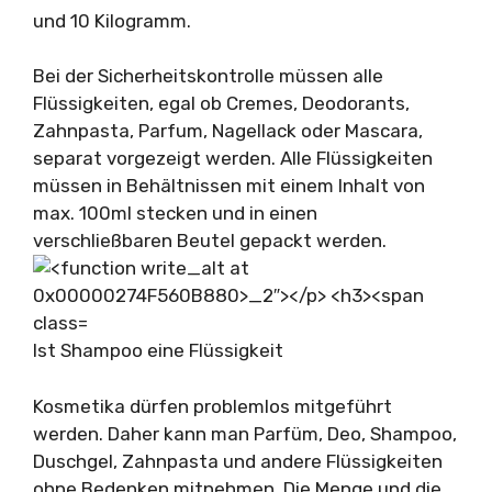
und 10 Kilogramm.
Bei der Sicherheitskontrolle müssen alle
Flüssigkeiten, egal ob Cremes, Deodorants,
Zahnpasta, Parfum, Nagellack oder Mascara,
separat vorgezeigt werden. Alle Flüssigkeiten
müssen in Behältnissen mit einem Inhalt von
max. 100ml stecken und in einen
verschließbaren Beutel gepackt werden.
Ist Shampoo eine Flüssigkeit
Kosmetika dürfen problemlos mitgeführt
werden. Daher kann man Parfüm, Deo, Shampoo,
Duschgel, Zahnpasta und andere Flüssigkeiten
ohne Bedenken mitnehmen. Die Menge und die