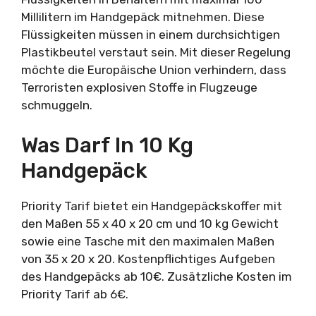
Millilitern im Handgepäck mitnehmen. Diese
Flüssigkeiten müssen in einem durchsichtigen
Plastikbeutel verstaut sein. Mit dieser Regelung
möchte die Europäische Union verhindern, dass
Terroristen explosiven Stoffe in Flugzeuge
schmuggeln.
Was Darf In 10 Kg
Handgepäck
Priority Tarif bietet ein Handgepäckskoffer mit
den Maßen 55 x 40 x 20 cm und 10 kg Gewicht
sowie eine Tasche mit den maximalen Maßen
von 35 x 20 x 20. Kostenpflichtiges Aufgeben
des Handgepäcks ab 10€. Zusätzliche Kosten im
Priority Tarif ab 6€.