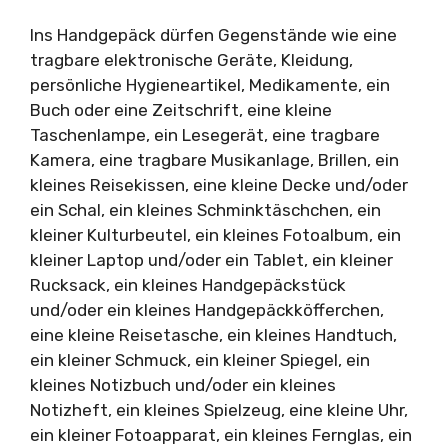
Ins Handgepäck dürfen Gegenstände wie eine
tragbare elektronische Geräte, Kleidung,
persönliche Hygieneartikel, Medikamente, ein
Buch oder eine Zeitschrift, eine kleine
Taschenlampe, ein Lesegerät, eine tragbare
Kamera, eine tragbare Musikanlage, Brillen, ein
kleines Reisekissen, eine kleine Decke und/oder
ein Schal, ein kleines Schminktäschchen, ein
kleiner Kulturbeutel, ein kleines Fotoalbum, ein
kleiner Laptop und/oder ein Tablet, ein kleiner
Rucksack, ein kleines Handgepäckstück
und/oder ein kleines Handgepäckköfferchen,
eine kleine Reisetasche, ein kleines Handtuch,
ein kleiner Schmuck, ein kleiner Spiegel, ein
kleines Notizbuch und/oder ein kleines
Notizheft, ein kleines Spielzeug, eine kleine Uhr,
ein kleiner Fotoapparat, ein kleines Fernglas, ein