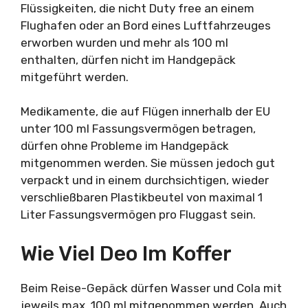
Flüssigkeiten, die nicht Duty free an einem
Flughafen oder an Bord eines Luftfahrzeuges
erworben wurden und mehr als 100 ml
enthalten, dürfen nicht im Handgepäck
mitgeführt werden.
Medikamente, die auf Flügen innerhalb der EU
unter 100 ml Fassungsvermögen betragen,
dürfen ohne Probleme im Handgepäck
mitgenommen werden. Sie müssen jedoch gut
verpackt und in einem durchsichtigen, wieder
verschließbaren Plastikbeutel von maximal 1
Liter Fassungsvermögen pro Fluggast sein.
Wie Viel Deo Im Koffer
Beim Reise-Gepäck dürfen Wasser und Cola mit
jeweils max. 100 ml mitgenommen werden. Auch