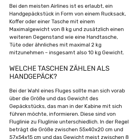
Bei den meisten Airlines ist es erlaubt, ein
Handgepäckstück in Form von einem Rucksack,
Koffer oder einer Tasche mit einem
Maximalgewicht von 8 kg und zusätzlich einen
weiteren Gegenstand wie eine Handtasche,
Tüte oder ähnliches mit maximal 2 kg
mitzunehmen – insgesamt also 10 kg Gewicht.
WELCHE TASCHEN ZÄHLEN ALS
HANDGEPÄCK?
Bei der Wahl eines Fluges sollte man sich vorab
über die Größe und das Gewicht des
Gepäckstücks, das man in der Kabine mit sich
führen möchte, informieren. Diese sind von
Fluglinie zu Fluglinie unterschiedlich. In der Regel
beträgt die Größe zwischen 55x40x20 cm und
57x54x15 cm und das Gewicht meist zwischen 8