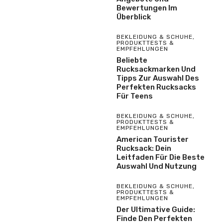
Bewertungen Im
Überblick
BEKLEIDUNG & SCHUHE
,
PRODUKTTESTS &
EMPFEHLUNGEN
Beliebte
Rucksackmarken Und
Tipps Zur Auswahl Des
Perfekten Rucksacks
Für Teens
BEKLEIDUNG & SCHUHE
,
PRODUKTTESTS &
EMPFEHLUNGEN
American Tourister
Rucksack: Dein
Leitfaden Für Die Beste
Auswahl Und Nutzung
BEKLEIDUNG & SCHUHE
,
PRODUKTTESTS &
EMPFEHLUNGEN
Der Ultimative Guide:
Finde Den Perfekten