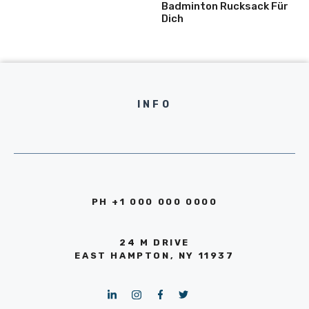
Badminton Rucksack Für
Dich
INFO
PH +1 000 000 0000
24 M DRIVE
EAST HAMPTON, NY 11937