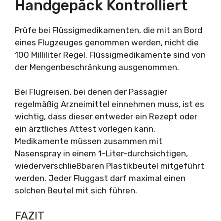
Handgepäck Kontrolliert
Prüfe bei Flüssigmedikamenten, die mit an Bord
eines Flugzeuges genommen werden, nicht die
100 Milliliter Regel. Flüssigmedikamente sind von
der Mengenbeschränkung ausgenommen.
Bei Flugreisen, bei denen der Passagier
regelmäßig Arzneimittel einnehmen muss, ist es
wichtig, dass dieser entweder ein Rezept oder
ein ärztliches Attest vorlegen kann.
Medikamente müssen zusammen mit
Nasenspray in einem 1-Liter-durchsichtigen,
wiederverschließbaren Plastikbeutel mitgeführt
werden. Jeder Fluggast darf maximal einen
solchen Beutel mit sich führen.
FAZIT