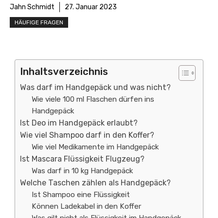
Jahn Schmidt
27. Januar 2023
HÄUFIGE FRAGEN
Inhaltsverzeichnis
Was darf im Handgepäck und was nicht?
Wie viele 100 ml Flaschen dürfen ins
Handgepäck
Ist Deo im Handgepäck erlaubt?
Wie viel Shampoo darf in den Koffer?
Wie viel Medikamente im Handgepäck
Ist Mascara Flüssigkeit Flugzeug?
Was darf in 10 kg Handgepäck
Welche Taschen zählen als Handgepäck?
Ist Shampoo eine Flüssigkeit
Können Ladekabel in den Koffer