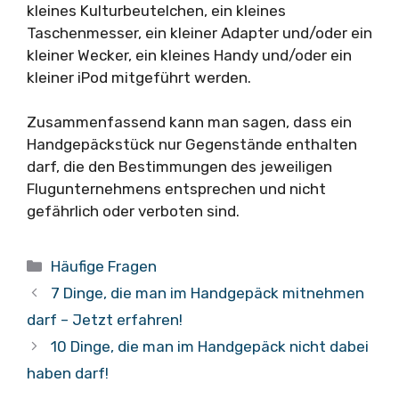
kleines Kulturbeutelchen, ein kleines
Taschenmesser, ein kleiner Adapter und/oder ein
kleiner Wecker, ein kleines Handy und/oder ein
kleiner iPod mitgeführt werden.
Zusammenfassend kann man sagen, dass ein
Handgepäckstück nur Gegenstände enthalten
darf, die den Bestimmungen des jeweiligen
Flugunternehmens entsprechen und nicht
gefährlich oder verboten sind.
Kategorien
Häufige Fragen
7 Dinge, die man im Handgepäck mitnehmen
darf – Jetzt erfahren!
10 Dinge, die man im Handgepäck nicht dabei
haben darf!