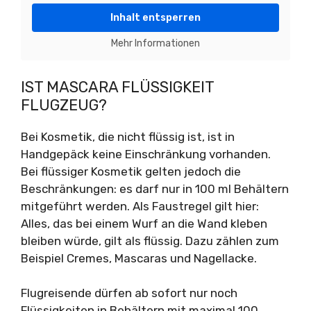
Inhalt entsperren
Mehr Informationen
IST MASCARA FLÜSSIGKEIT
FLUGZEUG?
Bei Kosmetik, die nicht flüssig ist, ist in
Handgepäck keine Einschränkung vorhanden.
Bei flüssiger Kosmetik gelten jedoch die
Beschränkungen: es darf nur in 100 ml Behältern
mitgeführt werden. Als Faustregel gilt hier:
Alles, das bei einem Wurf an die Wand kleben
bleiben würde, gilt als flüssig. Dazu zählen zum
Beispiel Cremes, Mascaras und Nagellacke.
Flugreisende dürfen ab sofort nur noch
Flüssigkeiten in Behältern mit maximal 100