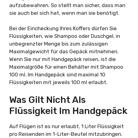
aufzubewahren. So stellt man sicher, dass man
sie auch bei sich hat, wenn man sie benötigt.
Bei der Eincheckung Ihres Koffers dürfen Sie
Flüssigkeiten, wie Shampoo oder Duschgel, in
unbegrenzter Menge bis zum zulässigen
Maximalgewicht für das Gepäck mitnehmen.
Wenn Sie nur mit Handgepäck reisen, ist die
Maximalgröße für einen Behälter mit Shampoo
100 ml. Im Handgepäck sind maximal 10
Flüssigkeiten mit jeweils 100 ml erlaubt.
Was Gilt Nicht Als
Flüssigkeit Im Handgepäck
Auf Flügen ist es nur erlaubt, 1 Liter Flüssigkeit
pro Reisenden im 1-Liter-Beutel mitzubringen.