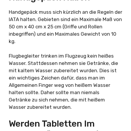
Handgepäck muss sich kürzlich an die Regeln der
IATA halten. Gebieten sind ein Maximale Maß von
50 cm x 40 cm x 25 cm (Griffe und Rollen
inbegriffen) und ein Maximales Gewicht von 10
kg.
Flugbegleiter trinken im Flugzeug kein heißes
Wasser. Stattdessen nehmen sie Getränke, die
mit kaltem Wasser zubereitet wurden. Dies ist
ein wichtiges Zeichen dafür, dass man im
Allgemeinen Finger weg von heißem Wasser
halten sollte. Daher sollte man niemals
Getränke zu sich nehmen, die mit heißem
Wasser zubereitet wurden.
Werden Tabletten Im