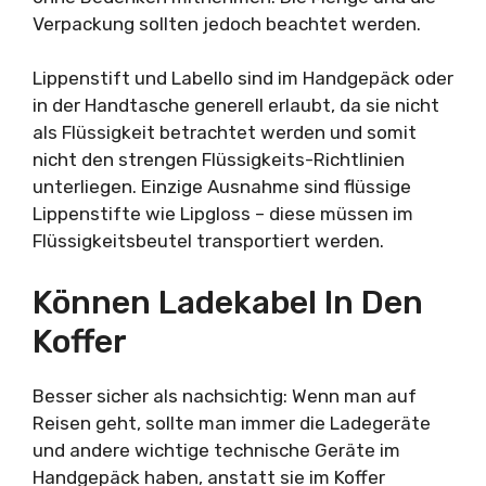
Verpackung sollten jedoch beachtet werden.
Lippenstift und Labello sind im Handgepäck oder
in der Handtasche generell erlaubt, da sie nicht
als Flüssigkeit betrachtet werden und somit
nicht den strengen Flüssigkeits-Richtlinien
unterliegen. Einzige Ausnahme sind flüssige
Lippenstifte wie Lipgloss – diese müssen im
Flüssigkeitsbeutel transportiert werden.
Können Ladekabel In Den
Koffer
Besser sicher als nachsichtig: Wenn man auf
Reisen geht, sollte man immer die Ladegeräte
und andere wichtige technische Geräte im
Handgepäck haben, anstatt sie im Koffer