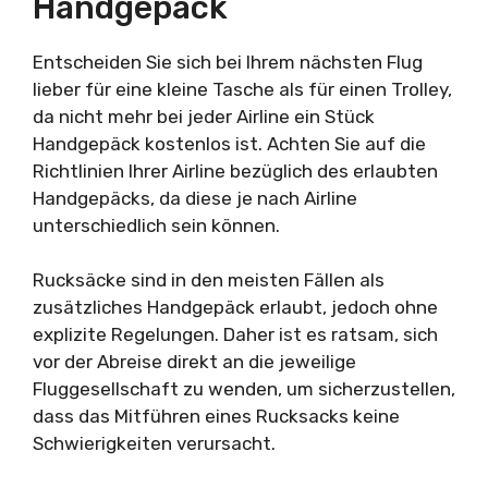
Handgepäck
Entscheiden Sie sich bei Ihrem nächsten Flug
lieber für eine kleine Tasche als für einen Trolley,
da nicht mehr bei jeder Airline ein Stück
Handgepäck kostenlos ist. Achten Sie auf die
Richtlinien Ihrer Airline bezüglich des erlaubten
Handgepäcks, da diese je nach Airline
unterschiedlich sein können.
Rucksäcke sind in den meisten Fällen als
zusätzliches Handgepäck erlaubt, jedoch ohne
explizite Regelungen. Daher ist es ratsam, sich
vor der Abreise direkt an die jeweilige
Fluggesellschaft zu wenden, um sicherzustellen,
dass das Mitführen eines Rucksacks keine
Schwierigkeiten verursacht.