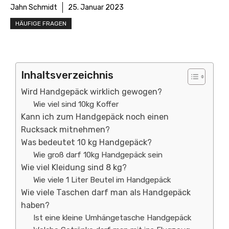
Jahn Schmidt
25. Januar 2023
HÄUFIGE FRAGEN
Inhaltsverzeichnis
Wird Handgepäck wirklich gewogen?
Wie viel sind 10kg Koffer
Kann ich zum Handgepäck noch einen
Rucksack mitnehmen?
Was bedeutet 10 kg Handgepäck?
Wie groß darf 10kg Handgepäck sein
Wie viel Kleidung sind 8 kg?
Wie viele 1 Liter Beutel im Handgepäck
Wie viele Taschen darf man als Handgepäck
haben?
Ist eine kleine Umhängetasche Handgepäck