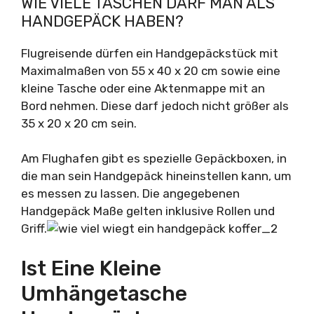
WIE VIELE TASCHEN DARF MAN ALS
HANDGEPÄCK HABEN?
Flugreisende dürfen ein Handgepäckstück mit
Maximalmaßen von 55 x 40 x 20 cm sowie eine
kleine Tasche oder eine Aktenmappe mit an
Bord nehmen. Diese darf jedoch nicht größer als
35 x 20 x 20 cm sein.
Am Flughafen gibt es spezielle Gepäckboxen, in
die man sein Handgepäck hineinstellen kann, um
es messen zu lassen. Die angegebenen
Handgepäck Maße gelten inklusive Rollen und
Griff.
Ist Eine Kleine
Umhängetasche