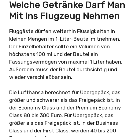
Welche Getränke Darf Man
Mit Ins Flugzeug Nehmen
Fluggäste dürfen weiterhin Flüssigkeiten in
kleinen Mengen im 1-Liter-Beutel mitnehmen.
Der Einzelbehälter sollte ein Volumen von
höchstens 100 ml und der Beutel ein
Fassungsvermögen von maximal 1 Liter haben.
Außerdem muss der Beutel durchsichtig und
wieder verschließbar sein.
Die Lufthansa berechnet für Übergepäck, das
größer und schwerer als das Freigepäck ist, in
der Economy Class und der Premium Economy
Class 80 bis 300 Euro. Für Übergepäck, das
größer als das Freigepäck ist, in der Business
Class und der First Class, werden 40 bis 200