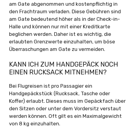
am Gate abgenommen und kostenpflichtig in
den Frachtraum verladen. Diese Gebühren sind
am Gate bedeutend höher als in der Check-in-
Halle und können nur mit einer Kreditkarte
beglichen werden. Daher ist es wichtig, die
erlaubten Grenzwerte einzuhalten, um böse
Überraschungen am Gate zu vermeiden.
KANN ICH ZUM HANDGEPÄCK NOCH
EINEN RUCKSACK MITNEHMEN?
Bei Flugreisen ist pro Passagier ein
Handgepäckstück (Rucksack, Tasche oder
Koffer) erlaubt. Dieses muss im Gepäckfach über
den Sitzen oder unter dem Vordersitz verstaut
werden können. Oft gilt es ein Maximalgewicht
von 8 kg einzuhalten.