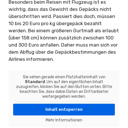
Besonders beim Reisen mit Flugzeug ist es
wichtig, dass das Gewicht des Gepäcks nicht
überschritten wird. Passiert dies doch, müssen
10 bis 20 Euro pro kg übergepäck bezahlt
werden. Bei einem größeren Gurtmaß als erlaubt
(über 158 cm) können zusätzlich zwischen 100
und 300 Euro anfallen. Daher muss man sich vor
dem Abflug über die Gepäckbestimmungen des
Airlines informieren.
Sie sehen gerade einen Platzhalterinhalt von
Standard
. Um auf den eigentlichen Inhalt
zuzugreifen, klicken Sie auf den Button unten. Bitte
beachten Sie, dass dabei Daten an Drittanbieter
weitergegeben werden.
Inhalt entsperren
Mehr Informationen