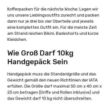
Kofferpacken für die nächste Woche: Legen wir
uns unsere Lieblingsoutfits zurecht und packen
dann nur je drei bis vier Oberteile und jeweils
eine komplettes Outfit ein. Für die meiste Zeit
am Strand reichen Bikini, Badeshorts und kurze
Kleidchen.
Wie Groß Darf 10kg
Handgepäck Sein
Handgepäck muss die Standardgröße und das
Gewicht gemäß den neuen Richtlinien der IATA
erfüllen. Die Größe darf maximal 50 cm x 40 cm x
25 cm betragen (Griffe und Rollen inklusive) und
das Gewicht darf 10 kg nicht überschreiten.