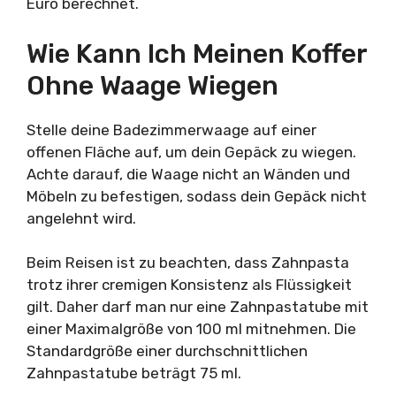
Euro berechnet.
Wie Kann Ich Meinen Koffer
Ohne Waage Wiegen
Stelle deine Badezimmerwaage auf einer
offenen Fläche auf, um dein Gepäck zu wiegen.
Achte darauf, die Waage nicht an Wänden und
Möbeln zu befestigen, sodass dein Gepäck nicht
angelehnt wird.
Beim Reisen ist zu beachten, dass Zahnpasta
trotz ihrer cremigen Konsistenz als Flüssigkeit
gilt. Daher darf man nur eine Zahnpastatube mit
einer Maximalgröße von 100 ml mitnehmen. Die
Standardgröße einer durchschnittlichen
Zahnpastatube beträgt 75 ml.