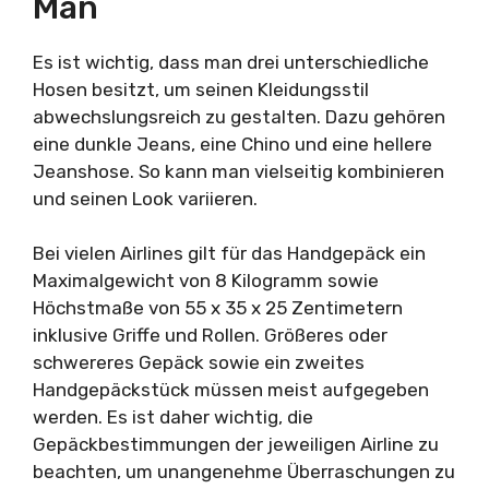
Man
Es ist wichtig, dass man drei unterschiedliche
Hosen besitzt, um seinen Kleidungsstil
abwechslungsreich zu gestalten. Dazu gehören
eine dunkle Jeans, eine Chino und eine hellere
Jeanshose. So kann man vielseitig kombinieren
und seinen Look variieren.
Bei vielen Airlines gilt für das Handgepäck ein
Maximalgewicht von 8 Kilogramm sowie
Höchstmaße von 55 x 35 x 25 Zentimetern
inklusive Griffe und Rollen. Größeres oder
schwereres Gepäck sowie ein zweites
Handgepäckstück müssen meist aufgegeben
werden. Es ist daher wichtig, die
Gepäckbestimmungen der jeweiligen Airline zu
beachten, um unangenehme Überraschungen zu