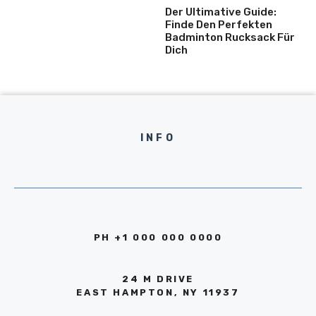
Der Ultimative Guide:
Finde Den Perfekten
Badminton Rucksack Für
Dich
INFO
PH +1 000 000 0000
24 M DRIVE
EAST HAMPTON, NY 11937