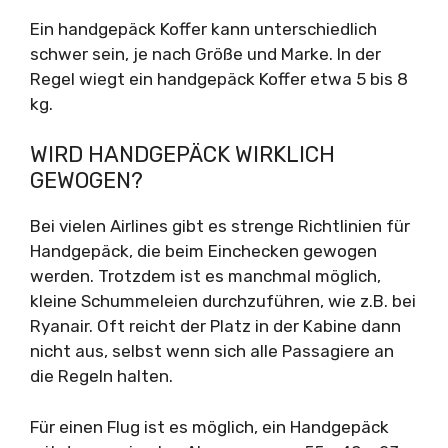
Ein handgepäck Koffer kann unterschiedlich
schwer sein, je nach Größe und Marke. In der
Regel wiegt ein handgepäck Koffer etwa 5 bis 8
kg.
WIRD HANDGEPÄCK WIRKLICH
GEWOGEN?
Bei vielen Airlines gibt es strenge Richtlinien für
Handgepäck, die beim Einchecken gewogen
werden. Trotzdem ist es manchmal möglich,
kleine Schummeleien durchzuführen, wie z.B. bei
Ryanair. Oft reicht der Platz in der Kabine dann
nicht aus, selbst wenn sich alle Passagiere an
die Regeln halten.
Für einen Flug ist es möglich, ein Handgepäck