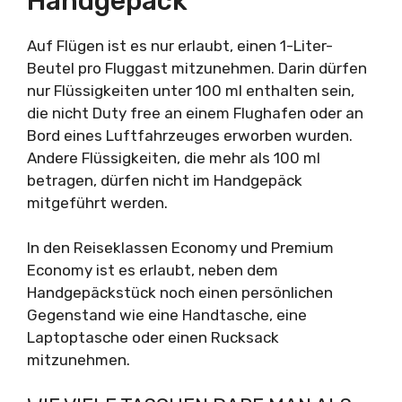
Handgepäck
Auf Flügen ist es nur erlaubt, einen 1-Liter-
Beutel pro Fluggast mitzunehmen. Darin dürfen
nur Flüssigkeiten unter 100 ml enthalten sein,
die nicht Duty free an einem Flughafen oder an
Bord eines Luftfahrzeuges erworben wurden.
Andere Flüssigkeiten, die mehr als 100 ml
betragen, dürfen nicht im Handgepäck
mitgeführt werden.
In den Reiseklassen Economy und Premium
Economy ist es erlaubt, neben dem
Handgepäckstück noch einen persönlichen
Gegenstand wie eine Handtasche, eine
Laptoptasche oder einen Rucksack
mitzunehmen.