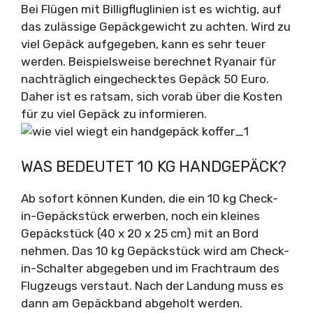
Bei Flügen mit Billigfluglinien ist es wichtig, auf
das zulässige Gepäckgewicht zu achten. Wird zu
viel Gepäck aufgegeben, kann es sehr teuer
werden. Beispielsweise berechnet Ryanair für
nachträglich eingechecktes Gepäck 50 Euro.
Daher ist es ratsam, sich vorab über die Kosten
für zu viel Gepäck zu informieren.
WAS BEDEUTET 10 KG HANDGEPÄCK?
Ab sofort können Kunden, die ein 10 kg Check-
in-Gepäckstück erwerben, noch ein kleines
Gepäckstück (40 x 20 x 25 cm) mit an Bord
nehmen. Das 10 kg Gepäckstück wird am Check-
in-Schalter abgegeben und im Frachtraum des
Flugzeugs verstaut. Nach der Landung muss es
dann am Gepäckband abgeholt werden.