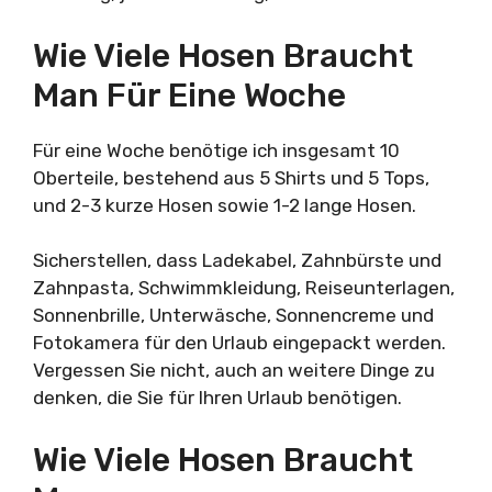
Wie Viele Hosen Braucht
Man Für Eine Woche
Für eine Woche benötige ich insgesamt 10
Oberteile, bestehend aus 5 Shirts und 5 Tops,
und 2-3 kurze Hosen sowie 1-2 lange Hosen.
Sicherstellen, dass Ladekabel, Zahnbürste und
Zahnpasta, Schwimmkleidung, Reiseunterlagen,
Sonnenbrille, Unterwäsche, Sonnencreme und
Fotokamera für den Urlaub eingepackt werden.
Vergessen Sie nicht, auch an weitere Dinge zu
denken, die Sie für Ihren Urlaub benötigen.
Wie Viele Hosen Braucht