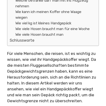
Welche Getränke darf man mit ins Flugzeug
nehmen
Wie kann ich meinen Koffer ohne Waage
wiegen
Wie viel kg ist kleines Handgepäck
Wie viele Hosen braucht man für eine Woche
Wie viele Hosen braucht man
Schlussworte
Für viele Menschen, die reisen, ist es wichtig zu
wissen, wie viel ihr Handgepäckkoffer wiegt. Da
die meisten Fluggesellschaften bestimmte
Gepäckgewichtsgrenzen haben, kann es eine
Herausforderung sein, sich an die Richtlinien zu
halten. In diesem Artikel werden wir uns
ansehen, wie viel ein Handgepäckkoffer wiegt
und wie man sein Gepäck richtig packt, um die
Gewichtsgrenze nicht zu überschreiten.