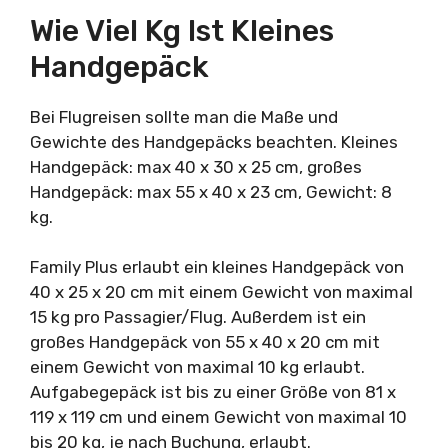
Wie Viel Kg Ist Kleines
Handgepäck
Bei Flugreisen sollte man die Maße und
Gewichte des Handgepäcks beachten. Kleines
Handgepäck: max 40 x 30 x 25 cm, großes
Handgepäck: max 55 x 40 x 23 cm, Gewicht: 8
kg.
Family Plus erlaubt ein kleines Handgepäck von
40 x 25 x 20 cm mit einem Gewicht von maximal
15 kg pro Passagier/Flug. Außerdem ist ein
großes Handgepäck von 55 x 40 x 20 cm mit
einem Gewicht von maximal 10 kg erlaubt.
Aufgabegepäck ist bis zu einer Größe von 81 x
119 x 119 cm und einem Gewicht von maximal 10
bis 20 kg, je nach Buchung, erlaubt.