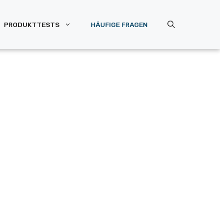
PRODUKTTESTS
HÄUFIGE FRAGEN