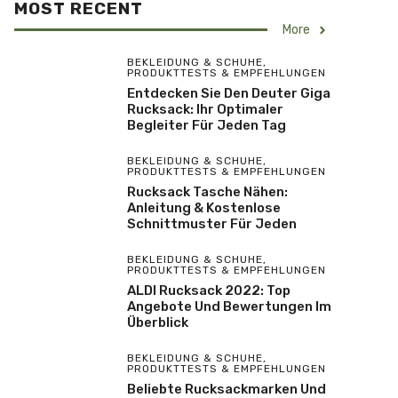
MOST RECENT
More
BEKLEIDUNG & SCHUHE
,
PRODUKTTESTS & EMPFEHLUNGEN
Entdecken Sie Den Deuter Giga
Rucksack: Ihr Optimaler
Begleiter Für Jeden Tag
BEKLEIDUNG & SCHUHE
,
PRODUKTTESTS & EMPFEHLUNGEN
Rucksack Tasche Nähen:
Anleitung & Kostenlose
Schnittmuster Für Jeden
BEKLEIDUNG & SCHUHE
,
PRODUKTTESTS & EMPFEHLUNGEN
ALDI Rucksack 2022: Top
Angebote Und Bewertungen Im
Überblick
BEKLEIDUNG & SCHUHE
,
PRODUKTTESTS & EMPFEHLUNGEN
Beliebte Rucksackmarken Und