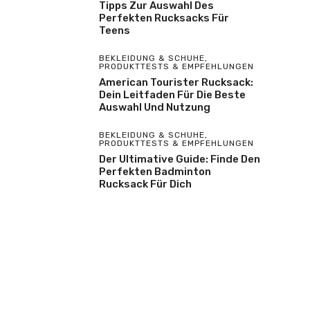
Tipps Zur Auswahl Des
Perfekten Rucksacks Für
Teens
BEKLEIDUNG & SCHUHE
,
PRODUKTTESTS & EMPFEHLUNGEN
American Tourister Rucksack:
Dein Leitfaden Für Die Beste
Auswahl Und Nutzung
BEKLEIDUNG & SCHUHE
,
PRODUKTTESTS & EMPFEHLUNGEN
Der Ultimative Guide: Finde Den
Perfekten Badminton
Rucksack Für Dich