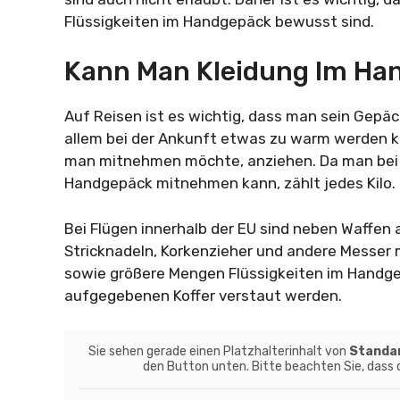
Flüssigkeiten im Handgepäck bewusst sind.
Kann Man Kleidung Im H
Auf Reisen ist es wichtig, dass man sein Gepä
allem bei der Ankunft etwas zu warm werden ka
man mitnehmen möchte, anziehen. Da man bei v
Handgepäck mitnehmen kann, zählt jedes Kilo.
Bei Flügen innerhalb der EU sind neben Waffen
Stricknadeln, Korkenzieher und andere Messer 
sowie größere Mengen Flüssigkeiten im Handge
aufgegebenen Koffer verstaut werden.
Sie sehen gerade einen Platzhalterinhalt von
Standa
den Button unten. Bitte beachten Sie, dass