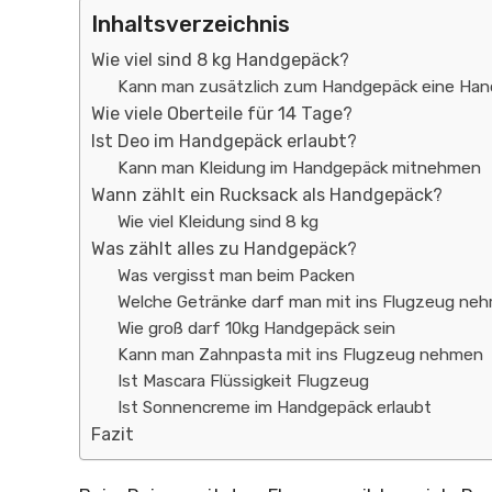
Inhaltsverzeichnis
Wie viel sind 8 kg Handgepäck?
Kann man zusätzlich zum Handgepäck eine Ha
Wie viele Oberteile für 14 Tage?
Ist Deo im Handgepäck erlaubt?
Kann man Kleidung im Handgepäck mitnehmen
Wann zählt ein Rucksack als Handgepäck?
Wie viel Kleidung sind 8 kg
Was zählt alles zu Handgepäck?
Was vergisst man beim Packen
Welche Getränke darf man mit ins Flugzeug ne
Wie groß darf 10kg Handgepäck sein
Kann man Zahnpasta mit ins Flugzeug nehmen
Ist Mascara Flüssigkeit Flugzeug
Ist Sonnencreme im Handgepäck erlaubt
Fazit