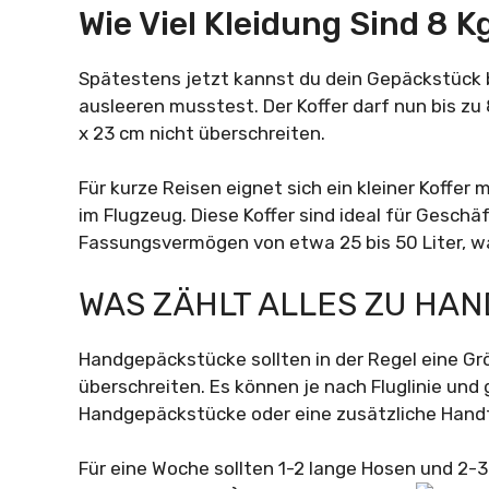
Wie Viel Kleidung Sind 8 K
Spätestens jetzt kannst du dein Gepäckstück 
ausleeren musstest. Der Koffer darf nun bis zu
x 23 cm nicht überschreiten.
Für kurze Reisen eignet sich ein kleiner Koffer
im Flugzeug. Diese Koffer sind ideal für Geschä
Fassungsvermögen von etwa 25 bis 50 Liter, w
WAS ZÄHLT ALLES ZU HA
Handgepäckstücke sollten in der Regel eine Gr
überschreiten. Es können je nach Fluglinie un
Handgepäckstücke oder eine zusätzliche Handt
Für eine Woche sollten 1-2 lange Hosen und 2-3