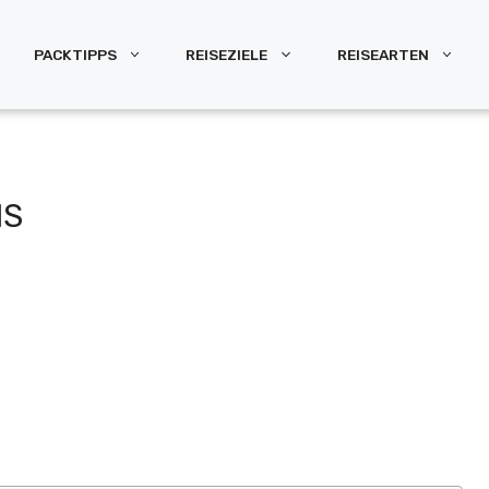
PACKTIPPS
REISEZIELE
REISEARTEN
NS