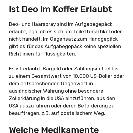
Ist Deo Im Koffer Erlaubt
Deo- und Haarspray sind im Aufgabegepäck
erlaubt, egal ob es sich um Toilettenartikel oder
nicht handelt. Im Gegensatz zum Handgepäck
gibt es für das Aufgabegepäck keine speziellen
Richtlinien für Flüssigkeiten.
Es ist erlaubt, Bargeld oder Zahlungsmittel bis
zu einem Gesamtwert von 10.000 US-Dollar oder
dem entsprechenden Gegenwert in
ausländischer Währung ohne besondere
Zollerklärung in die USA einzuführen, aus den
USA auszuführen oder deren Beförderung zu
beauftragen, z.B. auf postalischem Weg.
Welche Medikamente