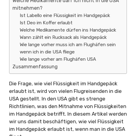
Welche Medikamente darf ich nicht in die USA
mitnehmen?
Ist Labello eine Flüssigkeit im Handgepäck
Ist Deo im Koffer erlaubt
Welche Medikamente dürfen ins Handgepäck
Wann zählt ein Rucksack als Handgepäck
Wie lange vorher muss ich am Flughäfen sein
wenn ich in die USA fliege
Wie lange vorher am Flughäfen USA
Zusammenfassung
Die Frage, wie viel Flüssigkeit im Handgepäck
erlaubt ist, wird von vielen Flugreisenden in die
USA gestellt. In den USA gibt es strenge
Richtlinien, was den Mitnahme von Flüssigkeiten
im Handgepäck betrifft. In diesem Artikel werden
wir uns damit beschäftigen, wie viel Flüssigkeit
im Handgepäck erlaubt ist, wenn man in die USA