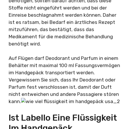
benötigen, sollten darauf achten, dass diese
Stoffe nicht eingeführt werden und bei der
Einreise beschlagnahmt werden können. Daher
ist es ratsam, bei Bedarf ein ärztliches Rezept
mitzuführen, das bestätigt, dass das
Medikament für die medizinische Behandlung
benötigt wird.
Auf Flügen darf Deodorant und Parfum in einem
Behälter mit maximal 100 ml Fassungsvermögen
im Handgepäck transportiert werden.
Vergewissern Sie sich, dass Ihr Deodorant oder
Parfum fest verschlossen ist, damit der Duft
nicht entweichen und andere Passagiere stören
kann.
Ist Labello Eine Flüssigkeit
Im Handgepäck