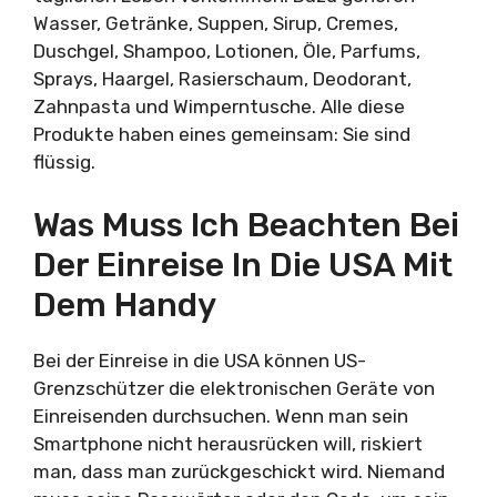
Wasser, Getränke, Suppen, Sirup, Cremes,
Duschgel, Shampoo, Lotionen, Öle, Parfums,
Sprays, Haargel, Rasierschaum, Deodorant,
Zahnpasta und Wimperntusche. Alle diese
Produkte haben eines gemeinsam: Sie sind
flüssig.
Was Muss Ich Beachten Bei
Der Einreise In Die USA Mit
Dem Handy
Bei der Einreise in die USA können US-
Grenzschützer die elektronischen Geräte von
Einreisenden durchsuchen. Wenn man sein
Smartphone nicht herausrücken will, riskiert
man, dass man zurückgeschickt wird. Niemand