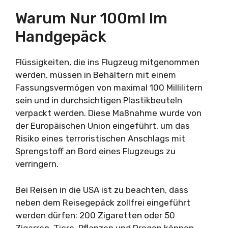
Warum Nur 100ml Im
Handgepäck
Flüssigkeiten, die ins Flugzeug mitgenommen
werden, müssen in Behältern mit einem
Fassungsvermögen von maximal 100 Millilitern
sein und in durchsichtigen Plastikbeuteln
verpackt werden. Diese Maßnahme wurde von
der Europäischen Union eingeführt, um das
Risiko eines terroristischen Anschlags mit
Sprengstoff an Bord eines Flugzeugs zu
verringern.
Bei Reisen in die USA ist zu beachten, dass
neben dem Reisegepäck zollfrei eingeführt
werden dürfen: 200 Zigaretten oder 50
Zigarren. Tiere, Pflanzen und Drogen können