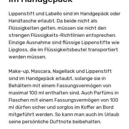
Lippenstift und Labello sind im Handgepäck oder
Handtasche erlaubt. Da beide nicht als
Flüssigkeiten gelten, müssen sie nicht den
strengen Flüssigkeits-Richtlinien entsprechen.
Einzige Ausnahme sind flüssige Lippenstifte wie
Lipgloss, die im Flüssigkeitsbeutel transportiert
werden müssen.
Make-up, Mascara, Nagellack und Lippenstift
sind im Handgepäck erlaubt, solange sie in
Behältern mit einem Fassungsvermögen von
maximal 100 ml enthalten sind. Auch Parfüms in
Flaschen mit einem Fassungsvermögen von 100
ml dürfen sicher und sorglos im Koffer an Bord
mitgeführt werden. So kann man auch im Urlaub
seine persönliche Duftnote beibehalten.