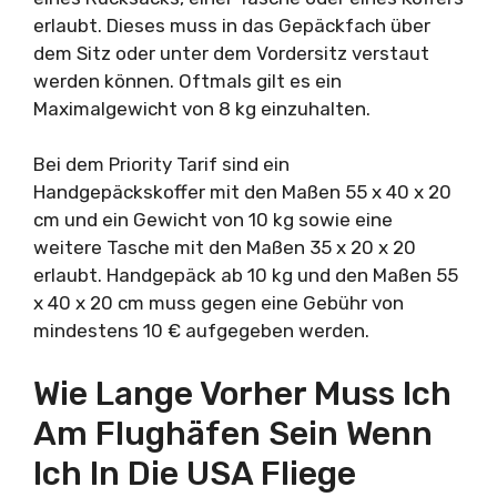
erlaubt. Dieses muss in das Gepäckfach über
dem Sitz oder unter dem Vordersitz verstaut
werden können. Oftmals gilt es ein
Maximalgewicht von 8 kg einzuhalten.
Bei dem Priority Tarif sind ein
Handgepäckskoffer mit den Maßen 55 x 40 x 20
cm und ein Gewicht von 10 kg sowie eine
weitere Tasche mit den Maßen 35 x 20 x 20
erlaubt. Handgepäck ab 10 kg und den Maßen 55
x 40 x 20 cm muss gegen eine Gebühr von
mindestens 10 € aufgegeben werden.
Wie Lange Vorher Muss Ich
Am Flughäfen Sein Wenn
Ich In Die USA Fliege