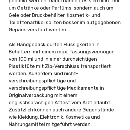
gepackt werden. Dabei handelt es sich nicht nur
um Getränke oder Parfüms, sondern auch um
Gele oder Druckbehälter. Kosmetik- und
Toilettenartikel sollten besser im aufgegebenen
Gepäck verstaut werden.
Als Handgepäck dürfen Flüssigkeiten in
Behältern mit einem max. Fassungsvermögen
von 100 ml und in einer durchsichtigen
Plastiktüte mit Zip-Verschluss transportiert
werden. Außerdem sind nicht-
verschreibungspflichtige und
verschreibungspflichtige Medikamente in
Originalverpackung mit einem
englischsprachigen Attest vom Arzt erlaubt.
Zusätzlich können auch andere Gegenstände
wie Kleidung, Elektronik, Kosmetika und
Nahrungsmittel mitgeführt werden.