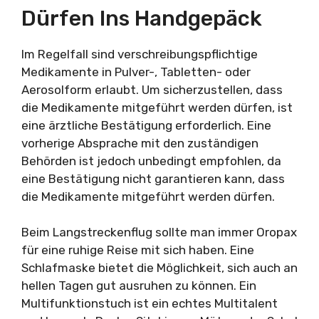
Dürfen Ins Handgepäck
Im Regelfall sind verschreibungspflichtige
Medikamente in Pulver-, Tabletten- oder
Aerosolform erlaubt. Um sicherzustellen, dass
die Medikamente mitgeführt werden dürfen, ist
eine ärztliche Bestätigung erforderlich. Eine
vorherige Absprache mit den zuständigen
Behörden ist jedoch unbedingt empfohlen, da
eine Bestätigung nicht garantieren kann, dass
die Medikamente mitgeführt werden dürfen.
Beim Langstreckenflug sollte man immer Oropax
für eine ruhige Reise mit sich haben. Eine
Schlafmaske bietet die Möglichkeit, sich auch an
hellen Tagen gut ausruhen zu können. Ein
Multifunktionstuch ist ein echtes Multitalent