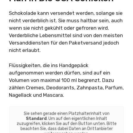
Schokolade kann versendet werden, solange sie
nicht verderblich ist. Sie muss haltbar sein, auch
wenn sie nicht gekühlt oder gefroren wird.
Verderbliche Lebensmittel sind von den meisten
Versanddiensten für den Paketversand jedoch
nicht erlaubt.
Flüssigkeiten, die ins Handgepäck
aufgenommen werden dürfen, sind auf ein
Volumen von maximal 100 ml begrenzt. Dazu
zählen Cremes, Deodorants, Zahnpasta, Parfum,
Nagellack und Mascara.
Sie sehen gerade einen Platzhalterinhalt von
Standard
. Um auf den eigentlichen Inhalt
zuzugreifen, klicken Sie auf den Button unten. Bitte
beachten Sie, dass dabei Daten an Drittanbieter