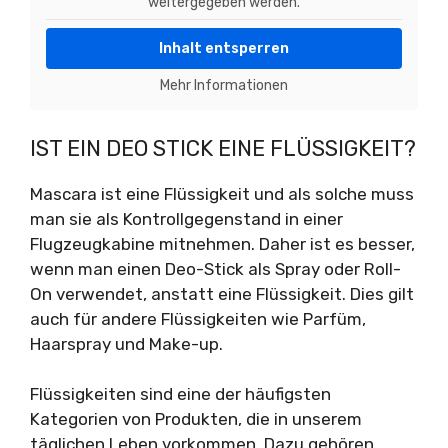
weitergegeben werden.
Inhalt entsperren
Mehr Informationen
IST EIN DEO STICK EINE FLÜSSIGKEIT?
Mascara ist eine Flüssigkeit und als solche muss
man sie als Kontrollgegenstand in einer
Flugzeugkabine mitnehmen. Daher ist es besser,
wenn man einen Deo-Stick als Spray oder Roll-
On verwendet, anstatt eine Flüssigkeit. Dies gilt
auch für andere Flüssigkeiten wie Parfüm,
Haarspray und Make-up.
Flüssigkeiten sind eine der häufigsten
Kategorien von Produkten, die in unserem
täglichen Leben vorkommen. Dazu gehören