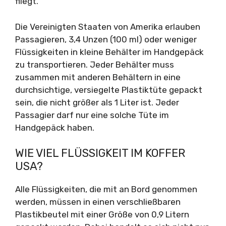
fliegt.
Die Vereinigten Staaten von Amerika erlauben
Passagieren, 3,4 Unzen (100 ml) oder weniger
Flüssigkeiten in kleine Behälter im Handgepäck
zu transportieren. Jeder Behälter muss
zusammen mit anderen Behältern in eine
durchsichtige, versiegelte Plastiktüte gepackt
sein, die nicht größer als 1 Liter ist. Jeder
Passagier darf nur eine solche Tüte im
Handgepäck haben.
WIE VIEL FLÜSSIGKEIT IM KOFFER
USA?
Alle Flüssigkeiten, die mit an Bord genommen
werden, müssen in einen verschließbaren
Plastikbeutel mit einer Größe von 0,9 Litern