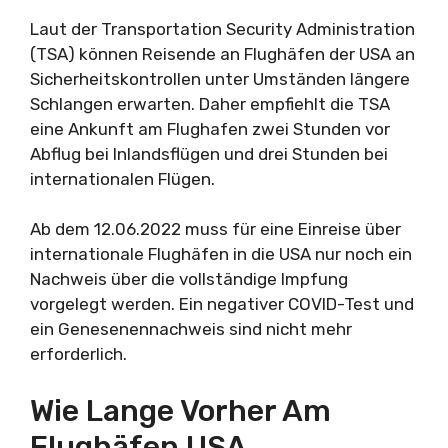
Laut der Transportation Security Administration
(TSA) können Reisende an Flughäfen der USA an
Sicherheitskontrollen unter Umständen längere
Schlangen erwarten. Daher empfiehlt die TSA
eine Ankunft am Flughafen zwei Stunden vor
Abflug bei Inlandsflügen und drei Stunden bei
internationalen Flügen.
Ab dem 12.06.2022 muss für eine Einreise über
internationale Flughäfen in die USA nur noch ein
Nachweis über die vollständige Impfung
vorgelegt werden. Ein negativer COVID-Test und
ein Genesenennachweis sind nicht mehr
erforderlich.
Wie Lange Vorher Am
Flughäfen USA