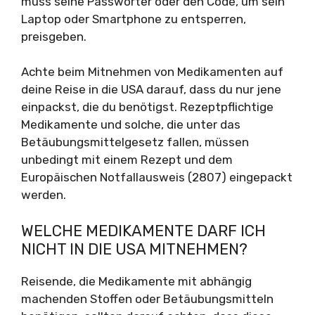
muss seine Passwörter oder den Code, um sein
Laptop oder Smartphone zu entsperren,
preisgeben.
Achte beim Mitnehmen von Medikamenten auf
deine Reise in die USA darauf, dass du nur jene
einpackst, die du benötigst. Rezeptpflichtige
Medikamente und solche, die unter das
Betäubungsmittelgesetz fallen, müssen
unbedingt mit einem Rezept und dem
Europäischen Notfallausweis (2807) eingepackt
werden.
WELCHE MEDIKAMENTE DARF ICH
NICHT IN DIE USA MITNEHMEN?
Reisende, die Medikamente mit abhängig
machenden Stoffen oder Betäubungsmitteln