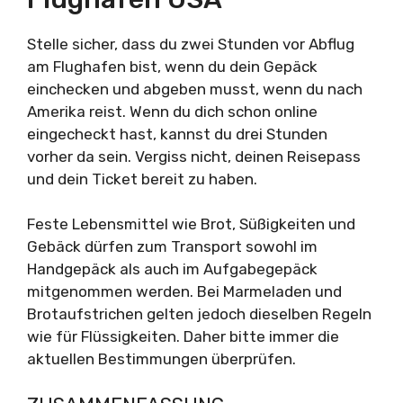
Stelle sicher, dass du zwei Stunden vor Abflug
am Flughafen bist, wenn du dein Gepäck
einchecken und abgeben musst, wenn du nach
Amerika reist. Wenn du dich schon online
eingecheckt hast, kannst du drei Stunden
vorher da sein. Vergiss nicht, deinen Reisepass
und dein Ticket bereit zu haben.
Feste Lebensmittel wie Brot, Süßigkeiten und
Gebäck dürfen zum Transport sowohl im
Handgepäck als auch im Aufgabegepäck
mitgenommen werden. Bei Marmeladen und
Brotaufstrichen gelten jedoch dieselben Regeln
wie für Flüssigkeiten. Daher bitte immer die
aktuellen Bestimmungen überprüfen.