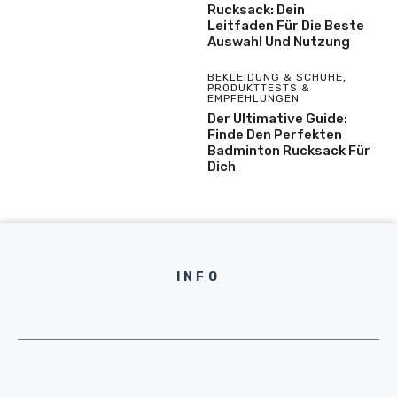
Rucksack: Dein
Leitfaden Für Die Beste
Auswahl Und Nutzung
BEKLEIDUNG & SCHUHE
,
PRODUKTTESTS &
EMPFEHLUNGEN
Der Ultimative Guide:
Finde Den Perfekten
Badminton Rucksack Für
Dich
INFO