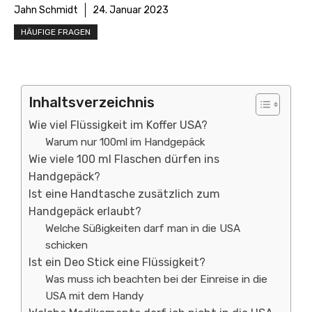
Jahn Schmidt
24. Januar 2023
HÄUFIGE FRAGEN
Inhaltsverzeichnis
Wie viel Flüssigkeit im Koffer USA?
Warum nur 100ml im Handgepäck
Wie viele 100 ml Flaschen dürfen ins
Handgepäck?
Ist eine Handtasche zusätzlich zum
Handgepäck erlaubt?
Welche Süßigkeiten darf man in die USA
schicken
Ist ein Deo Stick eine Flüssigkeit?
Was muss ich beachten bei der Einreise in die
USA mit dem Handy