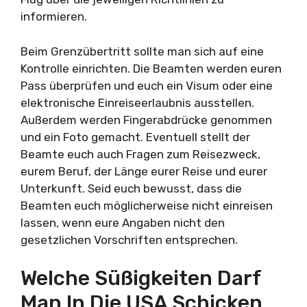
informieren.
Beim Grenzübertritt sollte man sich auf eine
Kontrolle einrichten. Die Beamten werden euren
Pass überprüfen und euch ein Visum oder eine
elektronische Einreiseerlaubnis ausstellen.
Außerdem werden Fingerabdrücke genommen
und ein Foto gemacht. Eventuell stellt der
Beamte euch auch Fragen zum Reisezweck,
eurem Beruf, der Länge eurer Reise und eurer
Unterkunft. Seid euch bewusst, dass die
Beamten euch möglicherweise nicht einreisen
lassen, wenn eure Angaben nicht den
gesetzlichen Vorschriften entsprechen.
Welche Süßigkeiten Darf
Man In Die USA Schicken