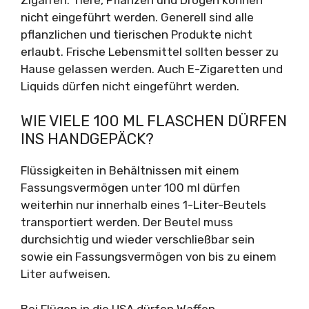
nicht eingeführt werden. Generell sind alle
pflanzlichen und tierischen Produkte nicht
erlaubt. Frische Lebensmittel sollten besser zu
Hause gelassen werden. Auch E-Zigaretten und
Liquids dürfen nicht eingeführt werden.
WIE VIELE 100 ML FLASCHEN DÜRFEN
INS HANDGEPÄCK?
Flüssigkeiten in Behältnissen mit einem
Fassungsvermögen unter 100 ml dürfen
weiterhin nur innerhalb eines 1-Liter-Beutels
transportiert werden. Der Beutel muss
durchsichtig und wieder verschließbar sein
sowie ein Fassungsvermögen von bis zu einem
Liter aufweisen.
Bei Flügen in die USA dürfen Waffen,