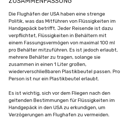
ZUSAMMENFASSUNG
Die Flughäfen der USA haben eine strenge
Politik, was das Mitführen von Flüssigkeiten im
Handgepäck betrifft. Jeder Reisende ist dazu
verpflichtet, Flüssigkeiten in Behältern mit
einem Fassungsvermögen von maximal 100 ml
pro Behälter mitzuführen. Es ist jedoch erlaubt,
mehrere Behälter zu tragen, solange sie
zusammen in einen 1 Liter großen,
wiederverschließbaren Plastikbeutel passen. Pro
Person ist nur ein Plastikbeutel erlaubt.
Es ist wichtig, sich vor dem Fliegen nach den
geltenden Bestimmungen für Flüssigkeiten im
Handgepäck in den USA zu erkundigen, um
Verzögerungen am Flughafen zu vermeiden.