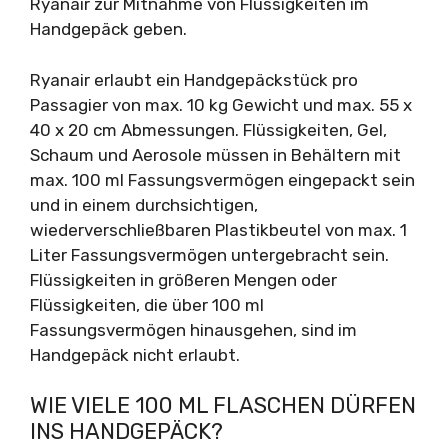
Ryanair zur Mitnahme von Flüssigkeiten im
Handgepäck geben.
Ryanair erlaubt ein Handgepäckstück pro
Passagier von max. 10 kg Gewicht und max. 55 x
40 x 20 cm Abmessungen. Flüssigkeiten, Gel,
Schaum und Aerosole müssen in Behältern mit
max. 100 ml Fassungsvermögen eingepackt sein
und in einem durchsichtigen,
wiederverschließbaren Plastikbeutel von max. 1
Liter Fassungsvermögen untergebracht sein.
Flüssigkeiten in größeren Mengen oder
Flüssigkeiten, die über 100 ml
Fassungsvermögen hinausgehen, sind im
Handgepäck nicht erlaubt.
WIE VIELE 100 ML FLASCHEN DÜRFEN
INS HANDGEPÄCK?