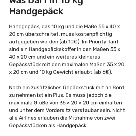
Was Darf In 10 Kg
Handgepäck
Handgepäck, das 10 kg und die Maße 55 x 40 x
20 cm überschreitet, muss kostenpflichtig
aufgegeben werden (ab 10€). Im Priority Tarif
sind ein Handgepäckskoffer in den Maßen 55 x
40 x 20 cm und ein weiteres kleineres
Gepäckstück mit den maximalen Maßen 35 x 20
x 20 cm und 10 kg Gewicht erlaubt (ab 6€).
Noch ein zusätzliches Gepäckstück mit an Bord
zu nehmen ist ein Plus. Es muss jedoch die
maximale Größe von 35 × 20 × 20 cm einhalten
und unter dem Vordersitz verstaubar sein. Nicht
alle Airlines erlauben die Mitnahme von zwei
Gepäckstücken als Handgepäck.