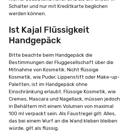
Schalter und nur mit Kreditkarte beglichen
werden können.
Ist Kajal Flüssigkeit
Handgepäck
Bitte beachte beim Handgepäck die
Bestimmungen der Fluggesellschaft über die
Mitnahme von Kosmetik. Nicht flüssige
Kosmetik, wie Puder, Lippenstift oder Make-up-
Paletten, ist im Handgepäck ohne
Einschränkung erlaubt. Flüssige Kosmetik, wie
Cremes, Mascara und Nagellack, müssen jedoch
in Behältern mit einem Volumen von maximal
100 ml verpackt sein. Als Faustregel gilt: Alles,
das bei einem Wurf an die Wand kleben bleiben
würde, gilt als flüssig.