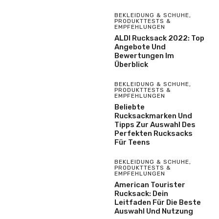
BEKLEIDUNG & SCHUHE
,
PRODUKTTESTS &
EMPFEHLUNGEN
ALDI Rucksack 2022: Top
Angebote Und
Bewertungen Im
Überblick
BEKLEIDUNG & SCHUHE
,
PRODUKTTESTS &
EMPFEHLUNGEN
Beliebte
Rucksackmarken Und
Tipps Zur Auswahl Des
Perfekten Rucksacks
Für Teens
BEKLEIDUNG & SCHUHE
,
PRODUKTTESTS &
EMPFEHLUNGEN
American Tourister
Rucksack: Dein
Leitfaden Für Die Beste
Auswahl Und Nutzung