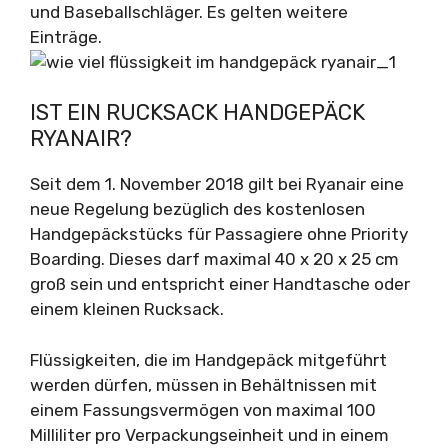
und Baseballschläger. Es gelten weitere
Einträge.
IST EIN RUCKSACK HANDGEPÄCK
RYANAIR?
Seit dem 1. November 2018 gilt bei Ryanair eine
neue Regelung bezüglich des kostenlosen
Handgepäckstücks für Passagiere ohne Priority
Boarding. Dieses darf maximal 40 x 20 x 25 cm
groß sein und entspricht einer Handtasche oder
einem kleinen Rucksack.
Flüssigkeiten, die im Handgepäck mitgeführt
werden dürfen, müssen in Behältnissen mit
einem Fassungsvermögen von maximal 100
Milliliter pro Verpackungseinheit und in einem