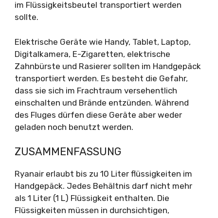
im Flüssigkeitsbeutel transportiert werden
sollte.
Elektrische Geräte wie Handy, Tablet, Laptop,
Digitalkamera, E-Zigaretten, elektrische
Zahnbürste und Rasierer sollten im Handgepäck
transportiert werden. Es besteht die Gefahr,
dass sie sich im Frachtraum versehentlich
einschalten und Brände entzünden. Während
des Fluges dürfen diese Geräte aber weder
geladen noch benutzt werden.
ZUSAMMENFASSUNG
Ryanair erlaubt bis zu 10 Liter flüssigkeiten im
Handgepäck. Jedes Behältnis darf nicht mehr
als 1 Liter (1 L) Flüssigkeit enthalten. Die
Flüssigkeiten müssen in durchsichtigen,