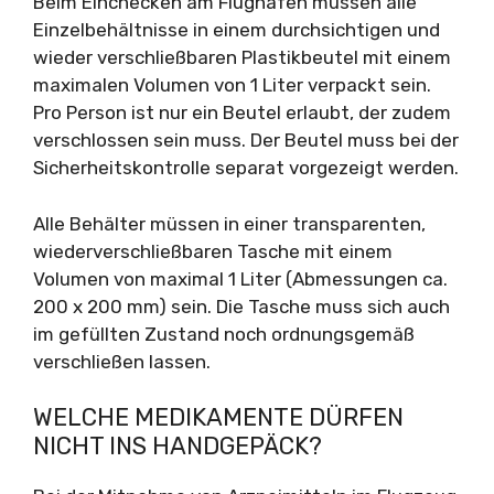
Beim Einchecken am Flughafen müssen alle
Einzelbehältnisse in einem durchsichtigen und
wieder verschließbaren Plastikbeutel mit einem
maximalen Volumen von 1 Liter verpackt sein.
Pro Person ist nur ein Beutel erlaubt, der zudem
verschlossen sein muss. Der Beutel muss bei der
Sicherheitskontrolle separat vorgezeigt werden.
Alle Behälter müssen in einer transparenten,
wiederverschließbaren Tasche mit einem
Volumen von maximal 1 Liter (Abmessungen ca.
200 x 200 mm) sein. Die Tasche muss sich auch
im gefüllten Zustand noch ordnungsgemäß
verschließen lassen.
WELCHE MEDIKAMENTE DÜRFEN
NICHT INS HANDGEPÄCK?