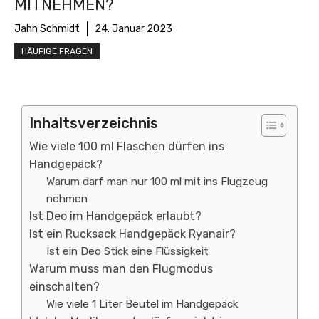
MITNEHMEN?
Jahn Schmidt
24. Januar 2023
HÄUFIGE FRAGEN
Inhaltsverzeichnis
Wie viele 100 ml Flaschen dürfen ins
Handgepäck?
Warum darf man nur 100 ml mit ins Flugzeug
nehmen
Ist Deo im Handgepäck erlaubt?
Ist ein Rucksack Handgepäck Ryanair?
Ist ein Deo Stick eine Flüssigkeit
Warum muss man den Flugmodus
einschalten?
Wie viele 1 Liter Beutel im Handgepäck