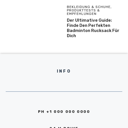
BEKLEIDUNG & SCHUHE
,
PRODUKTTESTS &
EMPFEHLUNGEN
Der Ultimative Guide:
Finde Den Perfekten
Badminton Rucksack Für
Dich
INFO
PH +1 000 000 0000