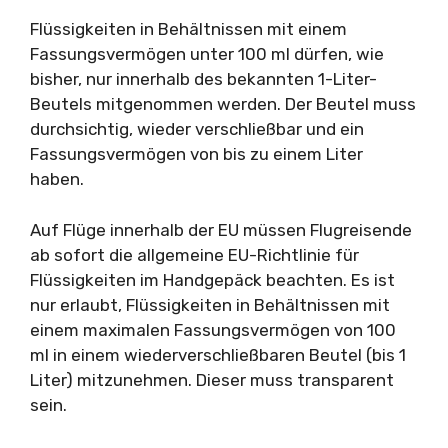
Flüssigkeiten in Behältnissen mit einem
Fassungsvermögen unter 100 ml dürfen, wie
bisher, nur innerhalb des bekannten 1-Liter-
Beutels mitgenommen werden. Der Beutel muss
durchsichtig, wieder verschließbar und ein
Fassungsvermögen von bis zu einem Liter
haben.
Auf Flüge innerhalb der EU müssen Flugreisende
ab sofort die allgemeine EU-Richtlinie für
Flüssigkeiten im Handgepäck beachten. Es ist
nur erlaubt, Flüssigkeiten in Behältnissen mit
einem maximalen Fassungsvermögen von 100
ml in einem wiederverschließbaren Beutel (bis 1
Liter) mitzunehmen. Dieser muss transparent
sein.