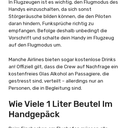
In Flugzeugen ist es wichtig, den Flugmodus des
Handys einzuschalten, da sich sonst
Störgeräusche bilden können, die den Piloten
daran hindern, Funksprüche richtig zu
empfangen. Befolge deshalb unbedingt die
Vorschrift und schalte dein Handy im Flugzeug
auf den Flugmodus um.
Manche Airlines bieten sogar kostenlose Drinks
an! Offiziell gilt, dass die Crew auf Nachfrage ein
kostenfreies Glas Alkohol an Passagiere, die
gestresst sind, verteilt – allerdings nur an
Personen, die in Begleitung sind.
Wie Viele 1 Liter Beutel Im
Handgepäck