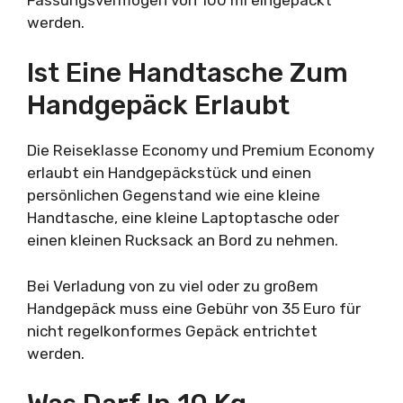
werden.
Ist Eine Handtasche Zum
Handgepäck Erlaubt
Die Reiseklasse Economy und Premium Economy
erlaubt ein Handgepäckstück und einen
persönlichen Gegenstand wie eine kleine
Handtasche, eine kleine Laptoptasche oder
einen kleinen Rucksack an Bord zu nehmen.
Bei Verladung von zu viel oder zu großem
Handgepäck muss eine Gebühr von 35 Euro für
nicht regelkonformes Gepäck entrichtet
werden.