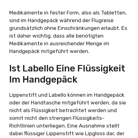
Medikamente in fester Form, also als Tabletten,
sind im Handgepäck während der Flugreise
grundsätzlich ohne Einschränkungen erlaubt. Es
ist daher wichtig, dass alle benötigten
Medikamente in ausreichender Menge im
Handgepäck mitgeführt werden.
Ist Labello Eine Flüssigkeit
Im Handgepäck
Lippenstift und Labello können im Handgepäck
oder der Handtasche mitgeführt werden, da sie
nicht als Flüssigkeit betrachtet werden und
somit nicht den strengen Flüssigkeits-
Richtlinien unterliegen. Eine Ausnahme stellt
dabei flüssiger Lippenstift wie Lipgloss dar, der