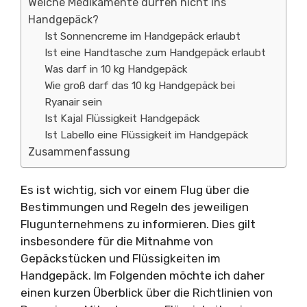
Welche Medikamente dürfen nicht ins
Handgepäck?
Ist Sonnencreme im Handgepäck erlaubt
Ist eine Handtasche zum Handgepäck erlaubt
Was darf in 10 kg Handgepäck
Wie groß darf das 10 kg Handgepäck bei
Ryanair sein
Ist Kajal Flüssigkeit Handgepäck
Ist Labello eine Flüssigkeit im Handgepäck
Zusammenfassung
Es ist wichtig, sich vor einem Flug über die
Bestimmungen und Regeln des jeweiligen
Flugunternehmens zu informieren. Dies gilt
insbesondere für die Mitnahme von
Gepäckstücken und Flüssigkeiten im
Handgepäck. Im Folgenden möchte ich daher
einen kurzen Überblick über die Richtlinien von