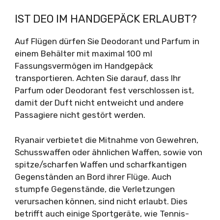
IST DEO IM HANDGEPÄCK ERLAUBT?
Auf Flügen dürfen Sie Deodorant und Parfum in
einem Behälter mit maximal 100 ml
Fassungsvermögen im Handgepäck
transportieren. Achten Sie darauf, dass Ihr
Parfum oder Deodorant fest verschlossen ist,
damit der Duft nicht entweicht und andere
Passagiere nicht gestört werden.
Ryanair verbietet die Mitnahme von Gewehren,
Schusswaffen oder ähnlichen Waffen, sowie von
spitze/scharfen Waffen und scharfkantigen
Gegenständen an Bord ihrer Flüge. Auch
stumpfe Gegenstände, die Verletzungen
verursachen können, sind nicht erlaubt. Dies
betrifft auch einige Sportgeräte, wie Tennis-