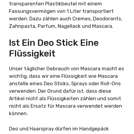
transparenten Plastikbeutel mit einem
Fassungsvermögen von 1 Liter transportiert
werden. Dazu zählen auch Cremes, Deodorants,
Zahnpasta, Parfum, Nagellack und Mascara.
Ist Ein Deo Stick Eine
Flüssigkeit
Unser täglicher Gebrauch von Mascara macht es
wichtig, dass wir eine Flüssigkeit wie Mascara
anstelle eines Deo Sticks, Sprays oder Roll-Ons
verwenden. Der Grund dafür ist, dass diese
Artikel nicht als Flüssigkeiten zählen und somit
nicht als Ersatz für Mascara verwendet werden
können.
Deo und Haarspray dürfen im Handgepäck