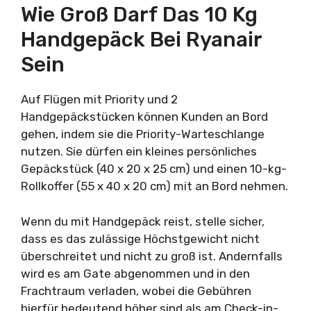
Wie Groß Darf Das 10 Kg
Handgepäck Bei Ryanair
Sein
Auf Flügen mit Priority und 2
Handgepäckstücken können Kunden an Bord
gehen, indem sie die Priority-Warteschlange
nutzen. Sie dürfen ein kleines persönliches
Gepäckstück (40 x 20 x 25 cm) und einen 10-kg-
Rollkoffer (55 x 40 x 20 cm) mit an Bord nehmen.
Wenn du mit Handgepäck reist, stelle sicher,
dass es das zulässige Höchstgewicht nicht
überschreitet und nicht zu groß ist. Andernfalls
wird es am Gate abgenommen und in den
Frachtraum verladen, wobei die Gebühren
hierfür bedeutend höher sind als am Check-in-