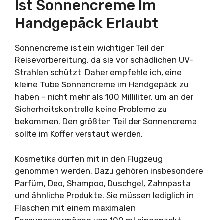
Ist Sonnencreme Im
Handgepäck Erlaubt
Sonnencreme ist ein wichtiger Teil der
Reisevorbereitung, da sie vor schädlichen UV-
Strahlen schützt. Daher empfehle ich, eine
kleine Tube Sonnencreme im Handgepäck zu
haben – nicht mehr als 100 Milliliter, um an der
Sicherheitskontrolle keine Probleme zu
bekommen. Den größten Teil der Sonnencreme
sollte im Koffer verstaut werden.
Kosmetika dürfen mit in den Flugzeug
genommen werden. Dazu gehören insbesondere
Parfüm, Deo, Shampoo, Duschgel, Zahnpasta
und ähnliche Produkte. Sie müssen lediglich in
Flaschen mit einem maximalen
Fassungsvermögen von 100 ml eingepackt