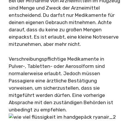
Bei der Mitnahme von Arzneimitteln im Flugzeug
sind Menge und Zweck der Arzneimittel
entscheidend. Du darfst nur Medikamente für
deinen eigenen Gebrauch mitnehmen. Achte
darauf, dass du keine zu großen Mengen
einpackst. Es ist erlaubt, eine kleine Notreserve
mitzunehmen, aber mehr nicht.
Verschreibungspflichtige Medikamente in
Pulver-, Tabletten- oder Aerosolform sind
normalerweise erlaubt. Jedoch müssen
Passagiere eine ärztliche Bestätigung
vorweisen, um sicherzustellen, dass sie
mitgeführt werden dürfen. Eine vorherige
Absprache mit den zuständigen Behörden ist
unbedingt zu empfehlen.