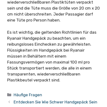
wiederverschließbaren Plastiktüten verpackt
sein und die Tüte muss die Größe von 20 cm x 20
cm nicht überschreiten. Jeder Passagier darf
eine Tüte pro Person haben.
Es ist wichtig, die geltenden Richtlinien für das
Ryanair Handgepäck zu beachten, um ein
reibungsloses Einchecken zu gewährleisten.
Flüssigkeiten im Handgepäck bei Ryanair
müssen in Behältern mit einem
Fassungsvermögen von maximal 100 ml pro
Stück transportiert werden, die alle in einem
transparenten, wiederverschließbaren
Plastikbeutel verpackt sind.
Kategorien
Häufige Fragen
Entdecken Sie Wie Schwer Handgepäck Sein