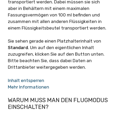
transportiert werden. Dabei müssen sie sich
aber in Behältern mit einem maximalen
Fassungsvermögen von 100 ml befinden und
zusammen mit allen anderen Flüssigkeiten in
einem Flüssigkeitsbeutel transportiert werden.
Sie sehen gerade einen Platzhalterinhalt von
Standard
. Um auf den eigentlichen Inhalt
zuzugreifen, klicken Sie auf den Button unten.
Bitte beachten Sie, dass dabei Daten an
Drittanbieter weitergegeben werden.
Inhalt entsperren
Mehr Informationen
WARUM MUSS MAN DEN FLUGMODUS
EINSCHALTEN?