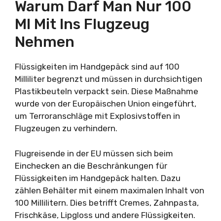
Warum Darf Man Nur 100
Ml Mit Ins Flugzeug
Nehmen
Flüssigkeiten im Handgepäck sind auf 100
Milliliter begrenzt und müssen in durchsichtigen
Plastikbeuteln verpackt sein. Diese Maßnahme
wurde von der Europäischen Union eingeführt,
um Terroranschläge mit Explosivstoffen in
Flugzeugen zu verhindern.
Flugreisende in der EU müssen sich beim
Einchecken an die Beschränkungen für
Flüssigkeiten im Handgepäck halten. Dazu
zählen Behälter mit einem maximalen Inhalt von
100 Millilitern. Dies betrifft Cremes, Zahnpasta,
Frischkäse, Lipgloss und andere Flüssigkeiten.