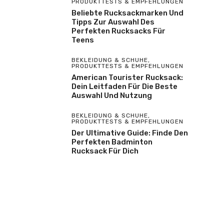
PRODUKTTESTS & EMPFEHLUNGEN
Beliebte Rucksackmarken Und
Tipps Zur Auswahl Des
Perfekten Rucksacks Für
Teens
BEKLEIDUNG & SCHUHE
,
PRODUKTTESTS & EMPFEHLUNGEN
American Tourister Rucksack:
Dein Leitfaden Für Die Beste
Auswahl Und Nutzung
BEKLEIDUNG & SCHUHE
,
PRODUKTTESTS & EMPFEHLUNGEN
Der Ultimative Guide: Finde Den
Perfekten Badminton
Rucksack Für Dich