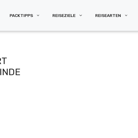
PACKTIPPS
REISEZIELE
REISEARTEN
RT
INDE