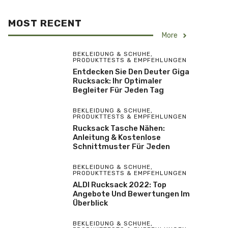
MOST RECENT
More
BEKLEIDUNG & SCHUHE
,
PRODUKTTESTS & EMPFEHLUNGEN
Entdecken Sie Den Deuter Giga
Rucksack: Ihr Optimaler
Begleiter Für Jeden Tag
BEKLEIDUNG & SCHUHE
,
PRODUKTTESTS & EMPFEHLUNGEN
Rucksack Tasche Nähen:
Anleitung & Kostenlose
Schnittmuster Für Jeden
BEKLEIDUNG & SCHUHE
,
PRODUKTTESTS & EMPFEHLUNGEN
ALDI Rucksack 2022: Top
Angebote Und Bewertungen Im
Überblick
BEKLEIDUNG & SCHUHE
,