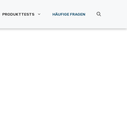
PRODUKTTESTS
HÄUFIGE FRAGEN