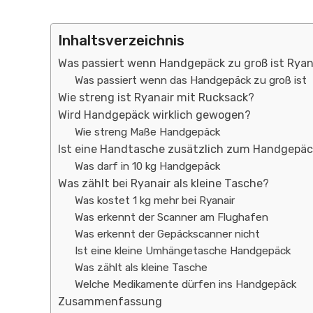
Inhaltsverzeichnis
Was passiert wenn Handgepäck zu groß ist Ryan
Was passiert wenn das Handgepäck zu groß ist
Wie streng ist Ryanair mit Rucksack?
Wird Handgepäck wirklich gewogen?
Wie streng Maße Handgepäck
Ist eine Handtasche zusätzlich zum Handgepäc
Was darf in 10 kg Handgepäck
Was zählt bei Ryanair als kleine Tasche?
Was kostet 1 kg mehr bei Ryanair
Was erkennt der Scanner am Flughafen
Was erkennt der Gepäckscanner nicht
Ist eine kleine Umhängetasche Handgepäck
Was zählt als kleine Tasche
Welche Medikamente dürfen ins Handgepäck
Zusammenfassung