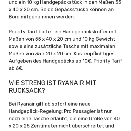
und ein 10 kg Handgepäckstück in den Maßen 55
x 40 x 20 cm. Beide Gepäckstücke können an
Bord mitgenommen werden.
Priority Tarif bietet ein Handgepäckskoffer mit
Maßen von 55 x 40 x 20 cm und 10 kg Gewicht
sowie eine zusätzliche Tasche mit maximalen
Maßen von 35 x 20 x 20 cm. Kostenpflichtiges
Aufgeben des Handgepäcks ab 10€, Priority Tarif
ab 6€.
WIE STRENG IST RYANAIR MIT
RUCKSACK?
Bei Ryanair gilt ab sofort eine neue
Handgepäck-Regelung: Pro Passagier ist nur
noch eine Tasche erlaubt, die eine Größe von 40
x 20 x 25 Zentimeter nicht überschreitet und