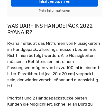
Inhalt entsperren
Mehr Informationen
WAS DARF INS HANDGEPÄCK 2022
RYANAIR?
Ryanair erlaubt das Mitführen von Flüssigkeiten
im Handgepäck, allerdings müssen bestimmte
Richtlinien befolgt werden. Alle Flüssigkeiten
müssen in Behältnissen mit einem
Fassungsvermögen von bis zu 100 ml in einem 1-
Liter-Plastikbeutel (ca. 20 x 20 cm) verpackt
sein, der wieder verschließbar und durchsichtig
ist.
Priorität und 2 Handgepäckstücke bieten
Kunden die Möglichkeit, schneller an Bord zu