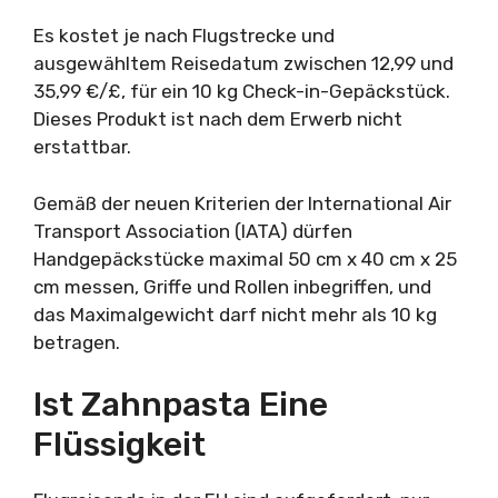
Es kostet je nach Flugstrecke und
ausgewähltem Reisedatum zwischen 12,99 und
35,99 €/£, für ein 10 kg Check-in-Gepäckstück.
Dieses Produkt ist nach dem Erwerb nicht
erstattbar.
Gemäß der neuen Kriterien der International Air
Transport Association (IATA) dürfen
Handgepäckstücke maximal 50 cm x 40 cm x 25
cm messen, Griffe und Rollen inbegriffen, und
das Maximalgewicht darf nicht mehr als 10 kg
betragen.
Ist Zahnpasta Eine
Flüssigkeit