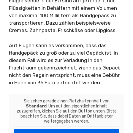
Flugreisende in der EU sind aufgefordert, nur
Flüssigkeiten in Behältern mit einem Volumen
von maximal 100 Millilitern als Handgepäck zu
transportieren. Dazu zählen beispielsweise
Cremes, Zahnpasta, Frischkäse oder Lipgloss.
Auf Flügen kann es vorkommen, dass das
Handgepäck zu groß oder zu viel Gepäck ist. In
diesem Fall wird es zur Verladung in den
Frachtraum gekennzeichnet. Wenn das Gepäck
nicht den Regeln entspricht, muss eine Gebühr
in Höhe von 35 Euro entrichtet werden.
Sie sehen gerade einen Platzhalterinhalt von
Standard
. Um auf den eigentlichen Inhalt
zuzugreifen, klicken Sie auf den Button unten. Bitte
beachten Sie, dass dabei Daten an Drittanbieter
weitergegeben werden.