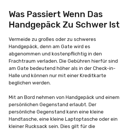
Was Passiert Wenn Das
Handgepäck Zu Schwer Ist
Vermeide zu großes oder zu schweres
Handgepäck, denn am Gate wird es
abgenommen und kostenpflichtig in den
Frachtraum verladen. Die Gebühren hierfür sind
am Gate bedeutend höher als in der Check-in-
Halle und können nur mit einer Kreditkarte
beglichen werden.
Mit an Bord nehmen von Handgepäck und einem
persönlichen Gegenstand erlaubt. Der
persönliche Gegenstand kann eine kleine
Handtasche, eine kleine Laptoptasche oder ein
kleiner Rucksack sein. Dies gilt für die