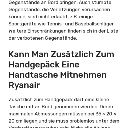
Gegenstände an Bord bringen. Auch stumpfe
Gegenstände, die Verletzungen verursachen
können, sind nicht erlaubt, z.B. einige
Sportgeräte wie Tennis- und Baseballschläger.
Weitere Einschränkungen finden sich in der Liste
der verbotenen Gegenstände.
Kann Man Zusätzlich Zum
Handgepäck Eine
Handtasche Mitnehmen
Ryanair
Zusätzlich zum Handgepäck darf eine kleine
Tasche mit an Bord genommen werden. Deren
maximalen Abmessungen müssen bei 35 × 20 ×
20 cm liegen und sie muss problemlos unter dem
Vordersitz verstaubar sein. Nicht alle Airlines