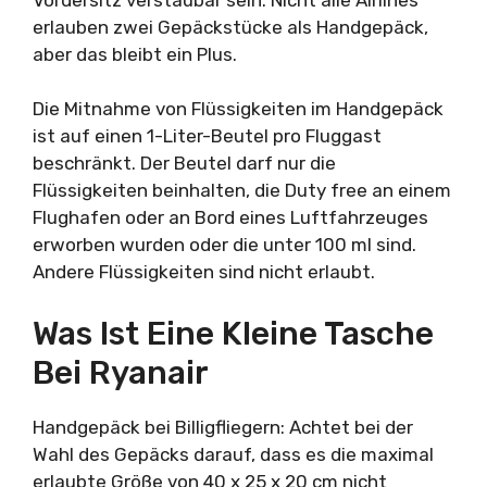
erlauben zwei Gepäckstücke als Handgepäck,
aber das bleibt ein Plus.
Die Mitnahme von Flüssigkeiten im Handgepäck
ist auf einen 1-Liter-Beutel pro Fluggast
beschränkt. Der Beutel darf nur die
Flüssigkeiten beinhalten, die Duty free an einem
Flughafen oder an Bord eines Luftfahrzeuges
erworben wurden oder die unter 100 ml sind.
Andere Flüssigkeiten sind nicht erlaubt.
Was Ist Eine Kleine Tasche
Bei Ryanair
Handgepäck bei Billigfliegern: Achtet bei der
Wahl des Gepäcks darauf, dass es die maximal
erlaubte Größe von 40 x 25 x 20 cm nicht