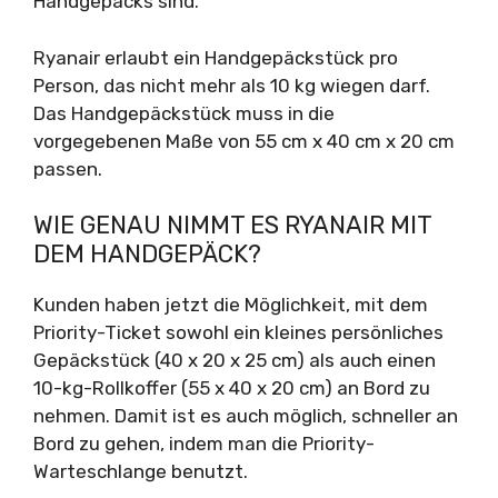
Handgepäcks sind.
Ryanair erlaubt ein Handgepäckstück pro
Person, das nicht mehr als 10 kg wiegen darf.
Das Handgepäckstück muss in die
vorgegebenen Maße von 55 cm x 40 cm x 20 cm
passen.
WIE GENAU NIMMT ES RYANAIR MIT
DEM HANDGEPÄCK?
Kunden haben jetzt die Möglichkeit, mit dem
Priority-Ticket sowohl ein kleines persönliches
Gepäckstück (40 x 20 x 25 cm) als auch einen
10-kg-Rollkoffer (55 x 40 x 20 cm) an Bord zu
nehmen. Damit ist es auch möglich, schneller an
Bord zu gehen, indem man die Priority-
Warteschlange benutzt.