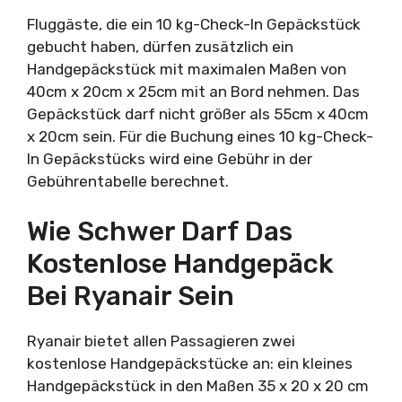
Fluggäste, die ein 10 kg-Check-In Gepäckstück
gebucht haben, dürfen zusätzlich ein
Handgepäckstück mit maximalen Maßen von
40cm x 20cm x 25cm mit an Bord nehmen. Das
Gepäckstück darf nicht größer als 55cm x 40cm
x 20cm sein. Für die Buchung eines 10 kg-Check-
In Gepäckstücks wird eine Gebühr in der
Gebührentabelle berechnet.
Wie Schwer Darf Das
Kostenlose Handgepäck
Bei Ryanair Sein
Ryanair bietet allen Passagieren zwei
kostenlose Handgepäckstücke an: ein kleines
Handgepäckstück in den Maßen 35 x 20 x 20 cm