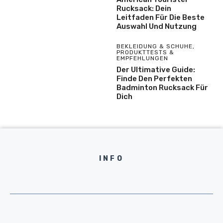
Rucksack: Dein
Leitfaden Für Die Beste
Auswahl Und Nutzung
BEKLEIDUNG & SCHUHE
,
PRODUKTTESTS &
EMPFEHLUNGEN
Der Ultimative Guide:
Finde Den Perfekten
Badminton Rucksack Für
Dich
INFO