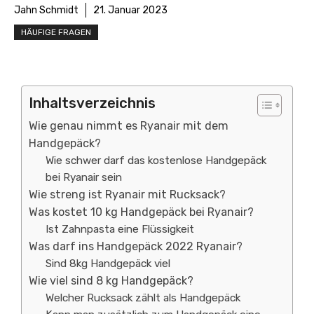
Jahn Schmidt
21. Januar 2023
HÄUFIGE FRAGEN
Inhaltsverzeichnis
Wie genau nimmt es Ryanair mit dem
Handgepäck?
Wie schwer darf das kostenlose Handgepäck
bei Ryanair sein
Wie streng ist Ryanair mit Rucksack?
Was kostet 10 kg Handgepäck bei Ryanair?
Ist Zahnpasta eine Flüssigkeit
Was darf ins Handgepäck 2022 Ryanair?
Sind 8kg Handgepäck viel
Wie viel sind 8 kg Handgepäck?
Welcher Rucksack zählt als Handgepäck