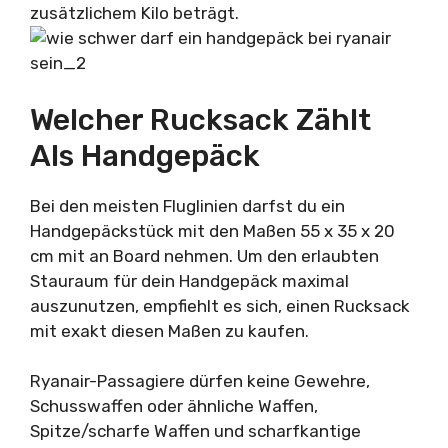
zusätzlichem Kilo beträgt.
Welcher Rucksack Zählt
Als Handgepäck
Bei den meisten Fluglinien darfst du ein
Handgepäckstück mit den Maßen 55 x 35 x 20
cm mit an Board nehmen. Um den erlaubten
Stauraum für dein Handgepäck maximal
auszunutzen, empfiehlt es sich, einen Rucksack
mit exakt diesen Maßen zu kaufen.
Ryanair-Passagiere dürfen keine Gewehre,
Schusswaffen oder ähnliche Waffen,
Spitze/scharfe Waffen und scharfkantige