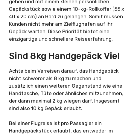
gehen und mit einem kleinen persönlichen
Gepäckstück sowie einem 10-kg-Rollkoffer (55 x
40 x 20 cm) an Bord zu gelangen. Somit müssen
Kunden nicht mehr am Zielflughafen auf ihr
Gepäck warten. Diese Priorität bietet eine
einzigartige und schnellere Reiseerfahrung.
Sind 8kg Handgepäck Viel
Achte beim Verreisen darauf, das Handgepäck
nicht schwerer als 8 kg zu machen und
zusätzlich einen weiteren Gegenstand wie eine
Handtasche, Tüte oder ähnliches mitzunehmen,
der dann maximal 2 kg wiegen darf. Insgesamt
sind also 10 kg Gepäck erlaubt.
Bei einer Flugreise ist pro Passagier ein
Handgepäckstück erlaubt, das entweder im