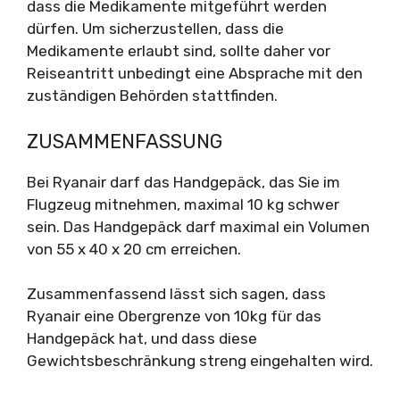
dass die Medikamente mitgeführt werden
dürfen. Um sicherzustellen, dass die
Medikamente erlaubt sind, sollte daher vor
Reiseantritt unbedingt eine Absprache mit den
zuständigen Behörden stattfinden.
ZUSAMMENFASSUNG
Bei Ryanair darf das Handgepäck, das Sie im
Flugzeug mitnehmen, maximal 10 kg schwer
sein. Das Handgepäck darf maximal ein Volumen
von 55 x 40 x 20 cm erreichen.
Zusammenfassend lässt sich sagen, dass
Ryanair eine Obergrenze von 10kg für das
Handgepäck hat, und dass diese
Gewichtsbeschränkung streng eingehalten wird.