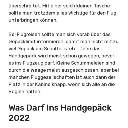
überschreitet. Mit einer solch kleinen Tasche
sollte man trotzdem alles Wichtige für den Flug
unterbringen können.
Bei Flugreisen sollte man sich vorab über das
Gepäcklimit informieren, damit man nicht mit zu
viel Gepäck am Schalter steht. Denn das
Handgepäck wird meist schon gewogen, bevor
es ins Flugzeug darf. Kleine Schummeleien sind
durch die Waage meist ausgeschlossen, aber bei
manchen Fluggesellschaften ist auch dann der
Platz in der Kabine knapp, wenn sich alle an die
Regeln halten.
Was Darf Ins Handgepäck
2022