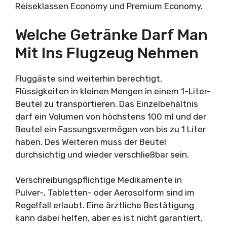
Reiseklassen Economy und Premium Economy.
Welche Getränke Darf Man
Mit Ins Flugzeug Nehmen
Fluggäste sind weiterhin berechtigt,
Flüssigkeiten in kleinen Mengen in einem 1-Liter-
Beutel zu transportieren. Das Einzelbehältnis
darf ein Volumen von höchstens 100 ml und der
Beutel ein Fassungsvermögen von bis zu 1 Liter
haben. Des Weiteren muss der Beutel
durchsichtig und wieder verschließbar sein.
Verschreibungspflichtige Medikamente in
Pulver-, Tabletten- oder Aerosolform sind im
Regelfall erlaubt. Eine ärztliche Bestätigung
kann dabei helfen, aber es ist nicht garantiert,