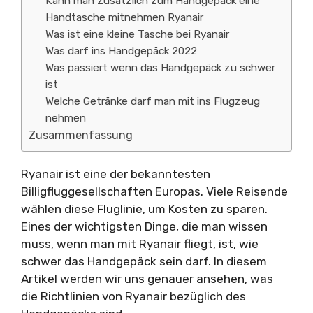
Kann man zusätzlich zum Handgepäck eine
Handtasche mitnehmen Ryanair
Was ist eine kleine Tasche bei Ryanair
Was darf ins Handgepäck 2022
Was passiert wenn das Handgepäck zu schwer
ist
Welche Getränke darf man mit ins Flugzeug
nehmen
Zusammenfassung
Ryanair ist eine der bekanntesten
Billigfluggesellschaften Europas. Viele Reisende
wählen diese Fluglinie, um Kosten zu sparen.
Eines der wichtigsten Dinge, die man wissen
muss, wenn man mit Ryanair fliegt, ist, wie
schwer das Handgepäck sein darf. In diesem
Artikel werden wir uns genauer ansehen, was
die Richtlinien von Ryanair bezüglich des