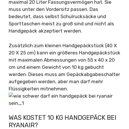
maximal 20 Liter Fassungsvermögen hat. Sie
muss unter den Vordersitz passen. Das
bedeutet, dass selbst Schulrucksäcke und
Sporttaschen meist zu groß sind und nicht als
Handgepäck akzeptiert werden.
Zusätzlich zum kleinen Handgepäckstück (40 X
20 X 25 cm) kann ein größeres Handgepäckstück
mit maximalen Abmessungen von 55 x 40 x 20
cm und einem Gewicht von 10 kg gebucht
werden. Dieses muss am Gepäckabgabeschalter
aufgegeben werden, aber man darf mehr
Flüssigkeiten mitnehmen.
WAS KOSTET 10 KG HANDGEPÄCK BEI
RYANAIR?