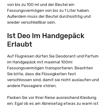
von bis zu 100 ml und der Beutel ein
Fassungsvermögen von bis zu 1 Liter haben.
Außerdem muss der Beutel durchsichtig und
wieder verschließbar sein.
Ist Deo Im Handgepäck
Erlaubt
Auf Flugreisen dürfen Sie Deodorant und Parfum
im Handgepäck mit maximal 100ml
Fassungsvermögen transportieren. Beachten
Sie bitte, dass die Flüssigkeiten fest
verschlossen sind, damit sie nicht auslaufen und
andere Passagiere stören.
Packen Sie vor Ihrer Reise ausreichend Kleidung
ein. Egal ob es am Abreisetag etwas zu warm ist