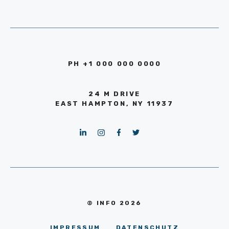
PH +1 000 000 0000
24 M DRIVE
EAST HAMPTON, NY 11937
© INFO 2026
IMPRESSUM
DATENSCHUTZ