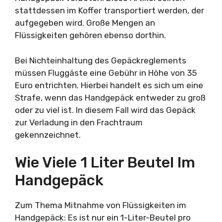
stattdessen im Koffer transportiert werden, der
aufgegeben wird. Große Mengen an
Flüssigkeiten gehören ebenso dorthin.
Bei Nichteinhaltung des Gepäckreglements
müssen Fluggäste eine Gebühr in Höhe von 35
Euro entrichten. Hierbei handelt es sich um eine
Strafe, wenn das Handgepäck entweder zu groß
oder zu viel ist. In diesem Fall wird das Gepäck
zur Verladung in den Frachtraum
gekennzeichnet.
Wie Viele 1 Liter Beutel Im
Handgepäck
Zum Thema Mitnahme von Flüssigkeiten im
Handgepäck: Es ist nur ein 1-Liter-Beutel pro