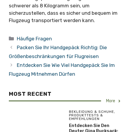
schwerer als 8 Kilogramm sein, um
sicherzustellen, dass es sicher und bequem im
Flugzeug transportiert werden kann.
Kategorien
Häufige Fragen
Packen Sie Ihr Handgepäck Richtig: Die
Größenbeschränkungen für Flugreisen
Entdecken Sie Wie Viel Handgepäck Sie Im
Flugzeug Mitnehmen Dürfen
MOST RECENT
More
BEKLEIDUNG & SCHUHE
,
PRODUKTTESTS &
EMPFEHLUNGEN
Entdecken Sie Den
Deuter Giga Rucksack: