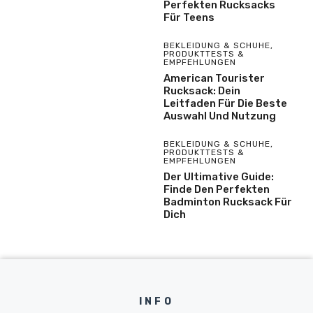
Perfekten Rucksacks
Für Teens
BEKLEIDUNG & SCHUHE
,
PRODUKTTESTS &
EMPFEHLUNGEN
American Tourister
Rucksack: Dein
Leitfaden Für Die Beste
Auswahl Und Nutzung
BEKLEIDUNG & SCHUHE
,
PRODUKTTESTS &
EMPFEHLUNGEN
Der Ultimative Guide:
Finde Den Perfekten
Badminton Rucksack Für
Dich
INFO