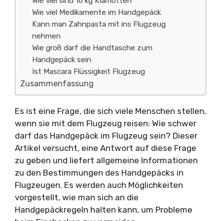
Wie viel sind 10 kg Klamotten
Wie viel Medikamente im Handgepäck
Kann man Zahnpasta mit ins Flugzeug
nehmen
Wie groß darf die Handtasche zum
Handgepäck sein
Ist Mascara Flüssigkeit Flugzeug
Zusammenfassung
Es ist eine Frage, die sich viele Menschen stellen,
wenn sie mit dem Flugzeug reisen: Wie schwer
darf das Handgepäck im Flugzeug sein? Dieser
Artikel versucht, eine Antwort auf diese Frage
zu geben und liefert allgemeine Informationen
zu den Bestimmungen des Handgepäcks in
Flugzeugen. Es werden auch Möglichkeiten
vorgestellt, wie man sich an die
Handgepäckregeln halten kann, um Probleme