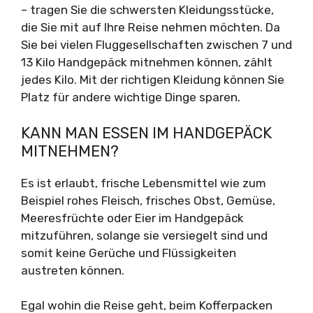
– tragen Sie die schwersten Kleidungsstücke,
die Sie mit auf Ihre Reise nehmen möchten. Da
Sie bei vielen Fluggesellschaften zwischen 7 und
13 Kilo Handgepäck mitnehmen können, zählt
jedes Kilo. Mit der richtigen Kleidung können Sie
Platz für andere wichtige Dinge sparen.
KANN MAN ESSEN IM HANDGEPÄCK
MITNEHMEN?
Es ist erlaubt, frische Lebensmittel wie zum
Beispiel rohes Fleisch, frisches Obst, Gemüse,
Meeresfrüchte oder Eier im Handgepäck
mitzuführen, solange sie versiegelt sind und
somit keine Gerüche und Flüssigkeiten
austreten können.
Egal wohin die Reise geht, beim Kofferpacken