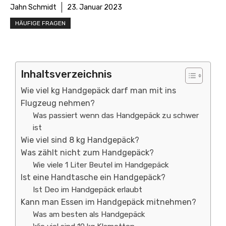
Jahn Schmidt
23. Januar 2023
HÄUFIGE FRAGEN
Inhaltsverzeichnis
Wie viel kg Handgepäck darf man mit ins
Flugzeug nehmen?
Was passiert wenn das Handgepäck zu schwer
ist
Wie viel sind 8 kg Handgepäck?
Was zählt nicht zum Handgepäck?
Wie viele 1 Liter Beutel im Handgepäck
Ist eine Handtasche ein Handgepäck?
Ist Deo im Handgepäck erlaubt
Kann man Essen im Handgepäck mitnehmen?
Was am besten als Handgepäck