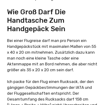
Wie Groß Darf Die
Handtasche Zum
Handgepäck Sein
Bei einer Flugreise darf man pro Person ein
Handgepäckstück mit maximalen Maßen von 55
x 40 x 20 cm mitnehmen. Zusätzlich dazu kann
man noch eine kleine Tasche oder eine
Aktenmappe mit an Bord nehmen, die aber nicht
größer als 35 x 20 x 20 cm sein darf.
Ich packe für den Flug einen Rucksack, der den
gängigen Gepäckbestimmungen der IATA und
der Fluggesellschaften entspricht. Der
Gesamtumfang des Rucksacks darf 158 cm