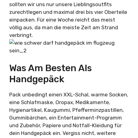
sollten wir uns nur unsere Lieblingsoutfits
zurechtlegen und maximal drei bis vier Oberteile
einpacken. Für eine Woche reicht das meist
völlig aus, da man die meiste Zeit am Strand
verbringt.
Was Am Besten Als
Handgepäck
Pack unbedingt einen XXL-Schal, warme Socken,
eine Schlafmaske, Oropax, Medikamente,
Hygienartikel, Kaugummi, Pfefferminzpastillen,
Gummibärchen, ein Entertainment-Programm
und Zubehör, Papiere und Notfall-Kleidung für
dein Handgepäck ein. Vergiss nicht, weitere