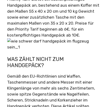
Handgepäck an, bestehend aus einem Koffer mit
den Maßen 55 x 40 x 20 cm und 10 kg Gewicht
sowie einer zusätzlichen Tasche mit den
maximalen Maßen von 35 x 20 x 20. Preise für
den Priority Tarif beginnen ab 6€, für ein
kostenpflichtiges Handgepäck ab 10€.
WAS ZÄHLT NICHT ZUM
HANDGEPÄCK?
Gemäß den EU-Richtlinien sind Waffen,
Taschenmesser und andere Messer mit einer
Klingenlänge von mehr als sechs Zentimetern,
sowie spitze Gegenstände wie Nagelfeilen,
Scheren, Stricknadeln und Korkenzieher im
Handgepäck verboten. Diese Artikel sollten