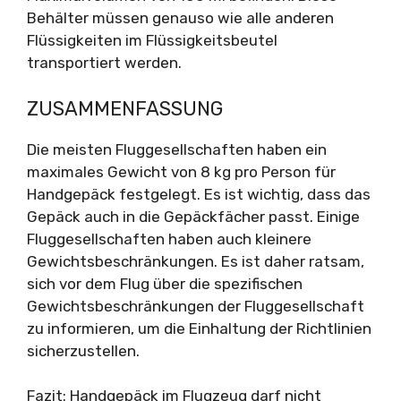
Behälter müssen genauso wie alle anderen
Flüssigkeiten im Flüssigkeitsbeutel
transportiert werden.
ZUSAMMENFASSUNG
Die meisten Fluggesellschaften haben ein
maximales Gewicht von 8 kg pro Person für
Handgepäck festgelegt. Es ist wichtig, dass das
Gepäck auch in die Gepäckfächer passt. Einige
Fluggesellschaften haben auch kleinere
Gewichtsbeschränkungen. Es ist daher ratsam,
sich vor dem Flug über die spezifischen
Gewichtsbeschränkungen der Fluggesellschaft
zu informieren, um die Einhaltung der Richtlinien
sicherzustellen.
Fazit: Handgepäck im Flugzeug darf nicht