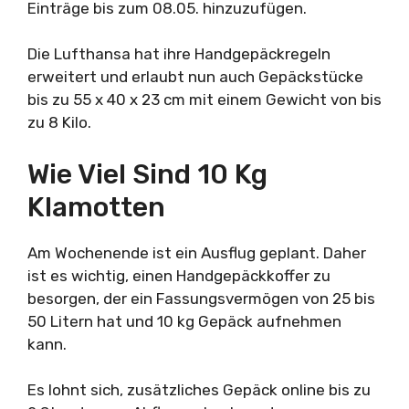
Einträge bis zum 08.05. hinzuzufügen.
Die Lufthansa hat ihre Handgepäckregeln
erweitert und erlaubt nun auch Gepäckstücke
bis zu 55 x 40 x 23 cm mit einem Gewicht von bis
zu 8 Kilo.
Wie Viel Sind 10 Kg
Klamotten
Am Wochenende ist ein Ausflug geplant. Daher
ist es wichtig, einen Handgepäckkoffer zu
besorgen, der ein Fassungsvermögen von 25 bis
50 Litern hat und 10 kg Gepäck aufnehmen
kann.
Es lohnt sich, zusätzliches Gepäck online bis zu