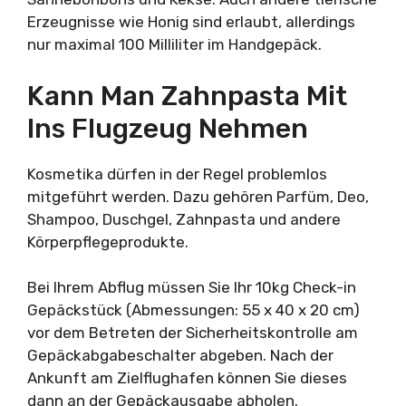
Erzeugnisse wie Honig sind erlaubt, allerdings
nur maximal 100 Milliliter im Handgepäck.
Kann Man Zahnpasta Mit
Ins Flugzeug Nehmen
Kosmetika dürfen in der Regel problemlos
mitgeführt werden. Dazu gehören Parfüm, Deo,
Shampoo, Duschgel, Zahnpasta und andere
Körperpflegeprodukte.
Bei Ihrem Abflug müssen Sie Ihr 10kg Check-in
Gepäckstück (Abmessungen: 55 x 40 x 20 cm)
vor dem Betreten der Sicherheitskontrolle am
Gepäckabgabeschalter abgeben. Nach der
Ankunft am Zielflughafen können Sie dieses
dann an der Gepäckausgabe abholen.