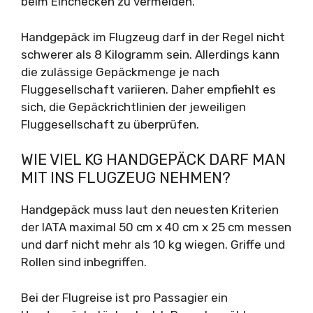
beim Einchecken zu vermeiden.
Handgepäck im Flugzeug darf in der Regel nicht
schwerer als 8 Kilogramm sein. Allerdings kann
die zulässige Gepäckmenge je nach
Fluggesellschaft variieren. Daher empfiehlt es
sich, die Gepäckrichtlinien der jeweiligen
Fluggesellschaft zu überprüfen.
WIE VIEL KG HANDGEPÄCK DARF MAN
MIT INS FLUGZEUG NEHMEN?
Handgepäck muss laut den neuesten Kriterien
der IATA maximal 50 cm x 40 cm x 25 cm messen
und darf nicht mehr als 10 kg wiegen. Griffe und
Rollen sind inbegriffen.
Bei der Flugreise ist pro Passagier ein