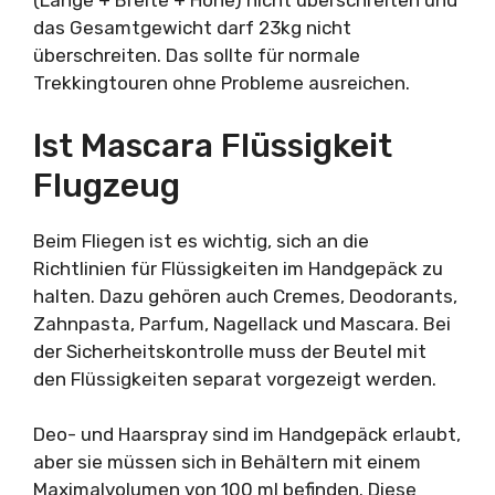
(Länge + Breite + Höhe) nicht überschreiten und
das Gesamtgewicht darf 23kg nicht
überschreiten. Das sollte für normale
Trekkingtouren ohne Probleme ausreichen.
Ist Mascara Flüssigkeit
Flugzeug
Beim Fliegen ist es wichtig, sich an die
Richtlinien für Flüssigkeiten im Handgepäck zu
halten. Dazu gehören auch Cremes, Deodorants,
Zahnpasta, Parfum, Nagellack und Mascara. Bei
der Sicherheitskontrolle muss der Beutel mit
den Flüssigkeiten separat vorgezeigt werden.
Deo- und Haarspray sind im Handgepäck erlaubt,
aber sie müssen sich in Behältern mit einem
Maximalvolumen von 100 ml befinden. Diese