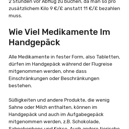
2 Stunden vor Abflug zu buchen, da man so pro
zusätzlichem Kilo 9 €/£ anstatt 11 €/£ bezahlen
muss.
Wie Viel Medikamente Im
Handgepäck
Alle Medikamente in fester Form, also Tabletten,
dürfen im Handgepäck während der Flugreise
mitgenommen werden, ohne dass
Einschränkungen oder Beschränkungen
bestehen.
Süßigkeiten und andere Produkte, die wenig
Sahne oder Milch enthalten, können im
Handgepäck und auch im Aufgabegepäck
mitgenommen werden, z.B. Schokolade,
Sahnebonbons und Kekse. Auch andere tierische