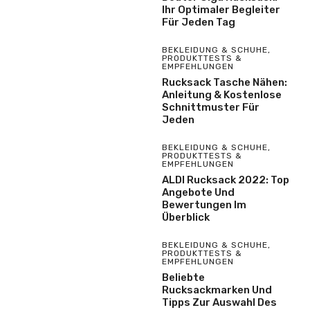
Ihr Optimaler Begleiter
Für Jeden Tag
BEKLEIDUNG & SCHUHE
,
PRODUKTTESTS &
EMPFEHLUNGEN
Rucksack Tasche Nähen:
Anleitung & Kostenlose
Schnittmuster Für
Jeden
BEKLEIDUNG & SCHUHE
,
PRODUKTTESTS &
EMPFEHLUNGEN
ALDI Rucksack 2022: Top
Angebote Und
Bewertungen Im
Überblick
BEKLEIDUNG & SCHUHE
,
PRODUKTTESTS &
EMPFEHLUNGEN
Beliebte
Rucksackmarken Und
Tipps Zur Auswahl Des