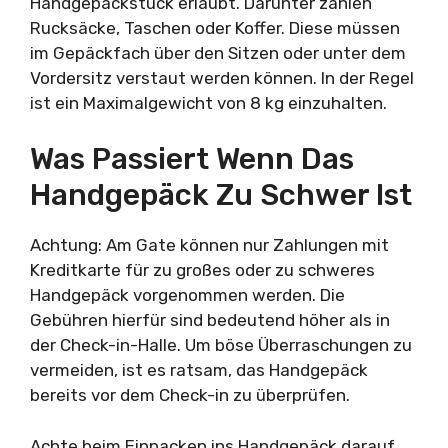
Handgepäckstück erlaubt. Darunter zählen
Rucksäcke, Taschen oder Koffer. Diese müssen
im Gepäckfach über den Sitzen oder unter dem
Vordersitz verstaut werden können. In der Regel
ist ein Maximalgewicht von 8 kg einzuhalten.
Was Passiert Wenn Das
Handgepäck Zu Schwer Ist
Achtung: Am Gate können nur Zahlungen mit
Kreditkarte für zu großes oder zu schweres
Handgepäck vorgenommen werden. Die
Gebühren hierfür sind bedeutend höher als in
der Check-in-Halle. Um böse Überraschungen zu
vermeiden, ist es ratsam, das Handgepäck
bereits vor dem Check-in zu überprüfen.
Achte beim Einpacken ins Handgepäck darauf,