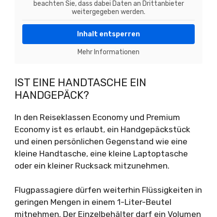
beachten Sie, dass dabei Daten an Drittanbieter
weitergegeben werden.
Inhalt entsperren
Mehr Informationen
IST EINE HANDTASCHE EIN
HANDGEPÄCK?
In den Reiseklassen Economy und Premium
Economy ist es erlaubt, ein Handgepäckstück
und einen persönlichen Gegenstand wie eine
kleine Handtasche, eine kleine Laptoptasche
oder ein kleiner Rucksack mitzunehmen.
Flugpassagiere dürfen weiterhin Flüssigkeiten in
geringen Mengen in einem 1-Liter-Beutel
mitnehmen. Der Einzelbehälter darf ein Volumen