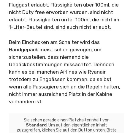
Fluggast erlaubt. Flüssigkeiten über 100ml, die
nicht Duty free erworben wurden, sind nicht
erlaubt. Flüssigkeiten unter 100ml, die nicht im
1-Liter-Beutel sind, sind auch nicht erlaubt.
Beim Einchecken am Schalter wird das
Handgepäck meist schon gewogen, um
sicherzustellen, dass niemand die
Gepäckbestimmungen missachtet. Dennoch
kann es bei manchen Airlines wie Ryanair
trotzdem zu Engpässen kommen, da selbst
wenn alle Passagiere sich an die Regeln halten,
nicht immer ausreichend Platz in der Kabine
vorhanden ist.
Sie sehen gerade einen Platzhalterinhalt von
Standard
. Um auf den eigentlichen Inhalt
zuzugreifen, klicken Sie auf den Button unten. Bitte