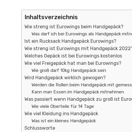
Inhaltsverzeichnis
Wie streng ist Eurowings beim Handgepäck?
Was darf ich bei Eurowings als Handgepäck mi
Ist ein Rucksack Handgepäck Eurowings?
Wie streng ist Eurowings mit Handgepäck 2022
Welches Gepäck ist bei Eurowings kostenlos
Wie viel Freigepäck hat man bei Eurowings?
Wie groß darf 10kg Handgepäck sein
Wird Handgepäck wirklich gewogen?
Werden die Rollen beim Handgepäck mit gemes
Kann man Essen im Handgepäck mitnehmen
Was passiert wenn Handgepäck zu groß ist Eur
Wie viele Oberteile für 14 Tage
Wie viel Kleidung ins Handgepäck
Was ist ein kleines Handgepäck
Schlussworte