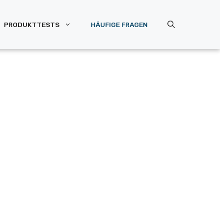
PRODUKTTESTS
HÄUFIGE FRAGEN