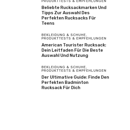
PRODUKTTESTS & EMPFEHLUNGEN
Beliebte Rucksackmarken Und
Tipps Zur Auswahl Des
Perfekten Rucksacks Für
Teens
BEKLEIDUNG & SCHUHE
,
PRODUKTTESTS & EMPFEHLUNGEN
American Tourister Rucksack:
Dein Leitfaden Für Die Beste
Auswahl Und Nutzung
BEKLEIDUNG & SCHUHE
,
PRODUKTTESTS & EMPFEHLUNGEN
Der Ultimative Guide: Finde Den
Perfekten Badminton
Rucksack Für Dich