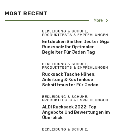
MOST RECENT
More
BEKLEIDUNG & SCHUHE
,
PRODUKTTESTS & EMPFEHLUNGEN
Entdecken Sie Den Deuter Giga
Rucksack: Ihr Optimaler
Begleiter Für Jeden Tag
BEKLEIDUNG & SCHUHE
,
PRODUKTTESTS & EMPFEHLUNGEN
Rucksack Tasche Nähen:
Anleitung & Kostenlose
Schnittmuster Für Jeden
BEKLEIDUNG & SCHUHE
,
PRODUKTTESTS & EMPFEHLUNGEN
ALDI Rucksack 2022: Top
Angebote Und Bewertungen Im
Überblick
BEKLEIDUNG & SCHUHE
,