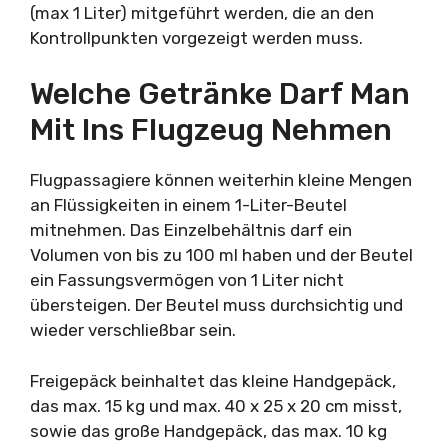
(max 1 Liter) mitgeführt werden, die an den
Kontrollpunkten vorgezeigt werden muss.
Welche Getränke Darf Man
Mit Ins Flugzeug Nehmen
Flugpassagiere können weiterhin kleine Mengen
an Flüssigkeiten in einem 1-Liter-Beutel
mitnehmen. Das Einzelbehältnis darf ein
Volumen von bis zu 100 ml haben und der Beutel
ein Fassungsvermögen von 1 Liter nicht
übersteigen. Der Beutel muss durchsichtig und
wieder verschließbar sein.
Freigepäck beinhaltet das kleine Handgepäck,
das max. 15 kg und max. 40 x 25 x 20 cm misst,
sowie das große Handgepäck, das max. 10 kg