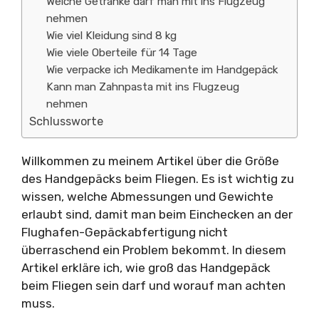
Welche Getränke darf man mit ins Flugzeug
nehmen
Wie viel Kleidung sind 8 kg
Wie viele Oberteile für 14 Tage
Wie verpacke ich Medikamente im Handgepäck
Kann man Zahnpasta mit ins Flugzeug
nehmen
Schlussworte
Willkommen zu meinem Artikel über die Größe
des Handgepäcks beim Fliegen. Es ist wichtig zu
wissen, welche Abmessungen und Gewichte
erlaubt sind, damit man beim Einchecken an der
Flughafen-Gepäckabfertigung nicht
überraschend ein Problem bekommt. In diesem
Artikel erkläre ich, wie groß das Handgepäck
beim Fliegen sein darf und worauf man achten
muss.