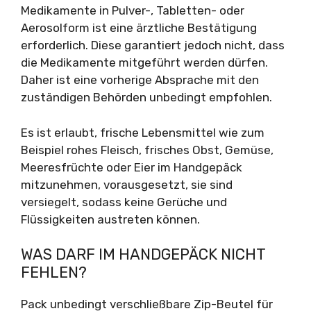
Medikamente in Pulver-, Tabletten- oder
Aerosolform ist eine ärztliche Bestätigung
erforderlich. Diese garantiert jedoch nicht, dass
die Medikamente mitgeführt werden dürfen.
Daher ist eine vorherige Absprache mit den
zuständigen Behörden unbedingt empfohlen.
Es ist erlaubt, frische Lebensmittel wie zum
Beispiel rohes Fleisch, frisches Obst, Gemüse,
Meeresfrüchte oder Eier im Handgepäck
mitzunehmen, vorausgesetzt, sie sind
versiegelt, sodass keine Gerüche und
Flüssigkeiten austreten können.
WAS DARF IM HANDGEPÄCK NICHT
FEHLEN?
Pack unbedingt verschließbare Zip-Beutel für