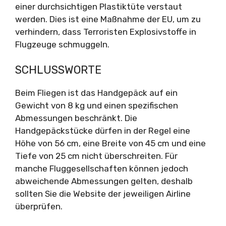
einer durchsichtigen Plastiktüte verstaut
werden. Dies ist eine Maßnahme der EU, um zu
verhindern, dass Terroristen Explosivstoffe in
Flugzeuge schmuggeln.
SCHLUSSWORTE
Beim Fliegen ist das Handgepäck auf ein
Gewicht von 8 kg und einen spezifischen
Abmessungen beschränkt. Die
Handgepäckstücke dürfen in der Regel eine
Höhe von 56 cm, eine Breite von 45 cm und eine
Tiefe von 25 cm nicht überschreiten. Für
manche Fluggesellschaften können jedoch
abweichende Abmessungen gelten, deshalb
sollten Sie die Website der jeweiligen Airline
überprüfen.