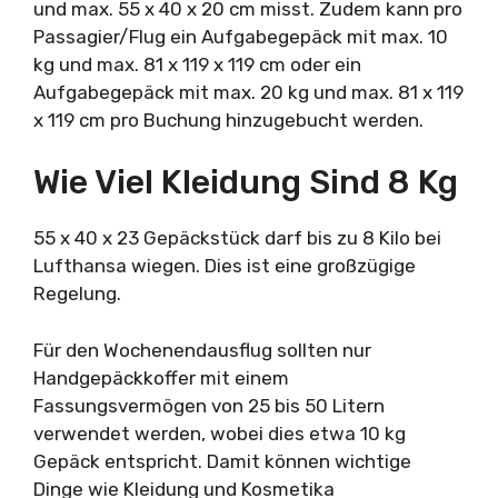
und max. 55 x 40 x 20 cm misst. Zudem kann pro
Passagier/Flug ein Aufgabegepäck mit max. 10
kg und max. 81 x 119 x 119 cm oder ein
Aufgabegepäck mit max. 20 kg und max. 81 x 119
x 119 cm pro Buchung hinzugebucht werden.
Wie Viel Kleidung Sind 8 Kg
55 x 40 x 23 Gepäckstück darf bis zu 8 Kilo bei
Lufthansa wiegen. Dies ist eine großzügige
Regelung.
Für den Wochenendausflug sollten nur
Handgepäckkoffer mit einem
Fassungsvermögen von 25 bis 50 Litern
verwendet werden, wobei dies etwa 10 kg
Gepäck entspricht. Damit können wichtige
Dinge wie Kleidung und Kosmetika