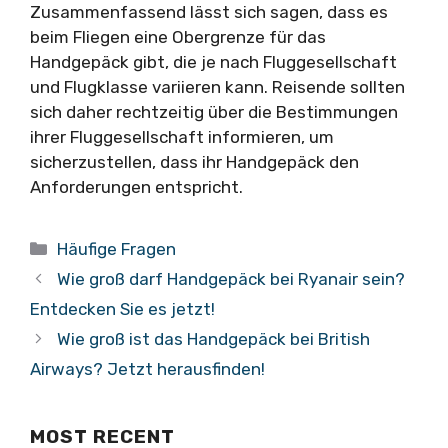
Zusammenfassend lässt sich sagen, dass es
beim Fliegen eine Obergrenze für das
Handgepäck gibt, die je nach Fluggesellschaft
und Flugklasse variieren kann. Reisende sollten
sich daher rechtzeitig über die Bestimmungen
ihrer Fluggesellschaft informieren, um
sicherzustellen, dass ihr Handgepäck den
Anforderungen entspricht.
Kategorien
Häufige Fragen
Wie groß darf Handgepäck bei Ryanair sein?
Entdecken Sie es jetzt!
Wie groß ist das Handgepäck bei British
Airways? Jetzt herausfinden!
MOST RECENT