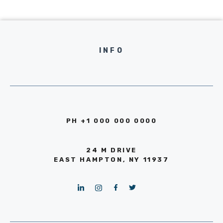
INFO
PH +1 000 000 0000
24 M DRIVE
EAST HAMPTON, NY 11937