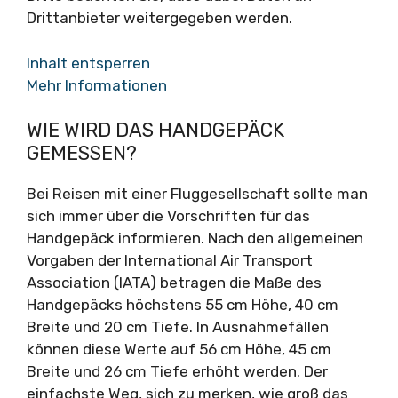
Drittanbieter weitergegeben werden.
Inhalt entsperren
Mehr Informationen
WIE WIRD DAS HANDGEPÄCK
GEMESSEN?
Bei Reisen mit einer Fluggesellschaft sollte man
sich immer über die Vorschriften für das
Handgepäck informieren. Nach den allgemeinen
Vorgaben der International Air Transport
Association (IATA) betragen die Maße des
Handgepäcks höchstens 55 cm Höhe, 40 cm
Breite und 20 cm Tiefe. In Ausnahmefällen
können diese Werte auf 56 cm Höhe, 45 cm
Breite und 26 cm Tiefe erhöht werden. Der
einfachste Weg, sich zu merken, wie groß das