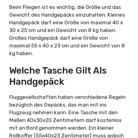
Beim Fliegen ist es wichtig, die Größe und das
Gewicht des Handgepäcks einzuhalten. Kleines
Handgepäck darf eine Größe von maximal 40 x
30 x 25 cm und ein Gewicht von 8 kg haben.
Großes Handgepäck darf eine Größe von
maximal 55 x 40 x 23 cm und ein Gewicht von 8
kg haben.
Welche Tasche Gilt Als
Handgepäck
Fluggesellschaften haben verschiedene Regeln
bezüglich des Gepäcks, das man mit ins
Flugzeug nehmen kann. Eine Tasche mit den
Maßen 40x30x20 Zentimetern darf kostenlos
mit an Bord genommen werden. Ein kleiner
Rollkoffer (55x40x23 Zentimeter) muss jedoch