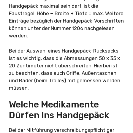
Handgepäck maximal sein darf, ist die
Faustregel: Höhe + Breite + Tiefe = max. Weitere
Einträge bezüglich der Handgepäck-Vorschriften
können unter der Nummer 1206 nachgelesen
werden.
Bei der Auswahl eines Handgepäck-Rucksacks
ist es wichtig, dass die Abmessungen 50 x 35 x
20 Zentimeter nicht überschreiten. Hierbei ist
zu beachten, dass auch Griffe, Außentaschen
und Räder (beim Trolley) mit gemessen werden
müssen.
Welche Medikamente
Dürfen Ins Handgepäck
Bei der Mitführung verschreibungspflichtiger