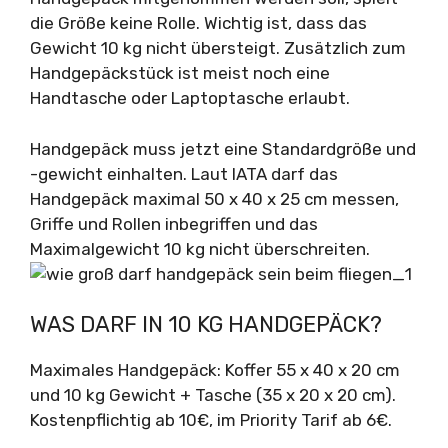
die Größe keine Rolle. Wichtig ist, dass das
Gewicht 10 kg nicht übersteigt. Zusätzlich zum
Handgepäckstück ist meist noch eine
Handtasche oder Laptoptasche erlaubt.
Handgepäck muss jetzt eine Standardgröße und
-gewicht einhalten. Laut IATA darf das
Handgepäck maximal 50 x 40 x 25 cm messen,
Griffe und Rollen inbegriffen und das
Maximalgewicht 10 kg nicht überschreiten.
WAS DARF IN 10 KG HANDGEPÄCK?
Maximales Handgepäck: Koffer 55 x 40 x 20 cm
und 10 kg Gewicht + Tasche (35 x 20 x 20 cm).
Kostenpflichtig ab 10€, im Priority Tarif ab 6€.