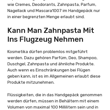
wie Cremes, Deodorants, Zahnpasta, Parfum,
Nagellack und Mascara1007 im Handgepäck nur
in einer begrenzten Menge erlaubt sind.
Kann Man Zahnpasta Mit
Ins Flugzeug Nehmen
Kosmetika dürfen problemlos mitgeführt
werden. Dazu gehören Parfüm, Deo, Shampoo,
Duschgel, Zahnpasta und ähnliche Produkte.
Auch wenn es Einschränkungen bei Flügen
geben kann, ist es im Allgemeinen erlaubt diese
Produkte mitzunehmen.
Flüssigkeiten, die in das Handgepäck genommen
werden dürfen, müssen in Behältern mit einem
Volumen von maximal 100 Millilitern sein und in