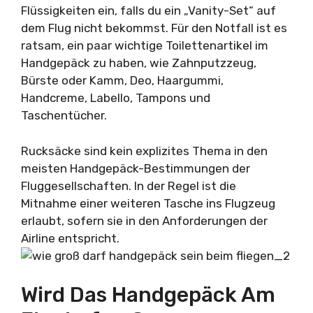
Flüssigkeiten ein, falls du ein „Vanity-Set“ auf
dem Flug nicht bekommst. Für den Notfall ist es
ratsam, ein paar wichtige Toilettenartikel im
Handgepäck zu haben, wie Zahnputzzeug,
Bürste oder Kamm, Deo, Haargummi,
Handcreme, Labello, Tampons und
Taschentücher.
Rucksäcke sind kein explizites Thema in den
meisten Handgepäck-Bestimmungen der
Fluggesellschaften. In der Regel ist die
Mitnahme einer weiteren Tasche ins Flugzeug
erlaubt, sofern sie in den Anforderungen der
Airline entspricht.
Wird Das Handgepäck Am