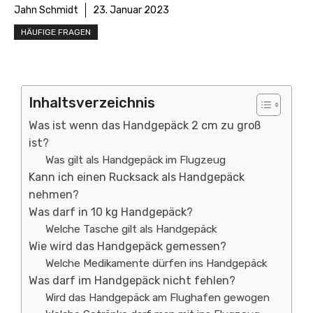
Jahn Schmidt
23. Januar 2023
HÄUFIGE FRAGEN
Inhaltsverzeichnis
Was ist wenn das Handgepäck 2 cm zu groß
ist?
Was gilt als Handgepäck im Flugzeug
Kann ich einen Rucksack als Handgepäck
nehmen?
Was darf in 10 kg Handgepäck?
Welche Tasche gilt als Handgepäck
Wie wird das Handgepäck gemessen?
Welche Medikamente dürfen ins Handgepäck
Was darf im Handgepäck nicht fehlen?
Wird das Handgepäck am Flughafen gewogen