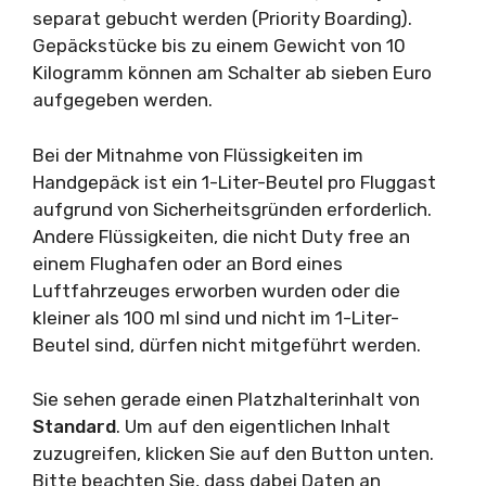
separat gebucht werden (Priority Boarding).
Gepäckstücke bis zu einem Gewicht von 10
Kilogramm können am Schalter ab sieben Euro
aufgegeben werden.
Bei der Mitnahme von Flüssigkeiten im
Handgepäck ist ein 1-Liter-Beutel pro Fluggast
aufgrund von Sicherheitsgründen erforderlich.
Andere Flüssigkeiten, die nicht Duty free an
einem Flughafen oder an Bord eines
Luftfahrzeuges erworben wurden oder die
kleiner als 100 ml sind und nicht im 1-Liter-
Beutel sind, dürfen nicht mitgeführt werden.
Sie sehen gerade einen Platzhalterinhalt von
Standard
. Um auf den eigentlichen Inhalt
zuzugreifen, klicken Sie auf den Button unten.
Bitte beachten Sie, dass dabei Daten an