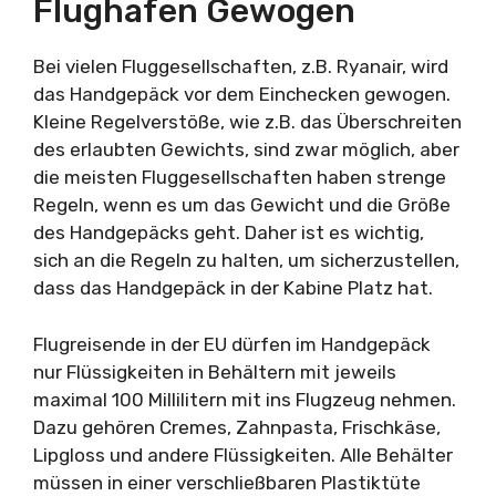
Flughafen Gewogen
Bei vielen Fluggesellschaften, z.B. Ryanair, wird
das Handgepäck vor dem Einchecken gewogen.
Kleine Regelverstöße, wie z.B. das Überschreiten
des erlaubten Gewichts, sind zwar möglich, aber
die meisten Fluggesellschaften haben strenge
Regeln, wenn es um das Gewicht und die Größe
des Handgepäcks geht. Daher ist es wichtig,
sich an die Regeln zu halten, um sicherzustellen,
dass das Handgepäck in der Kabine Platz hat.
Flugreisende in der EU dürfen im Handgepäck
nur Flüssigkeiten in Behältern mit jeweils
maximal 100 Millilitern mit ins Flugzeug nehmen.
Dazu gehören Cremes, Zahnpasta, Frischkäse,
Lipgloss und andere Flüssigkeiten. Alle Behälter
müssen in einer verschließbaren Plastiktüte