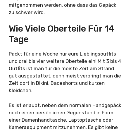
mitgenommen werden, ohne dass das Gepäck
zu schwer wird.
Wie Viele Oberteile Für 14
Tage
Packt für eine Woche nur eure Lieblingsoutfits
und drei bis vier weitere Oberteile ein! Mit 3 bis 4
Outfits ist man für die meiste Zeit am Strand
gut ausgestattet, denn meist verbringt man die
Zeit dort in Bikini, Badeshorts und kurzen
Kleidchen.
Es ist erlaubt, neben dem normalen Handgepäck
noch einen persönlichen Gegenstand in Form
einer Damenhandtasche, Laptoptasche oder
Kameraequipment mitzunehmen. Es gibt keine