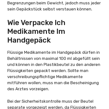
Begrenzungen beim Gewicht, jedoch muss jeder
sein Gepäckstück selbst verstauen können.
Wie Verpacke Ich
Medikamente Im
Handgepäck
Flüssige Medikamente im Handgepäck dürfen in
Behältnissen von maximal 100 ml abgefüllt sein
und können in den Plastikbeutel zu den anderen
Flüssigkeiten gepackt werden. Sollte man
verschreibungspflichtige Medikamente
mitführen wollen, muss man die Bescheinigung
des Arztes vorzeigen.
Bei der Sicherheitskontrolle muss der Beutel
separate vorgezeigt werden, da Flüssigkeiten