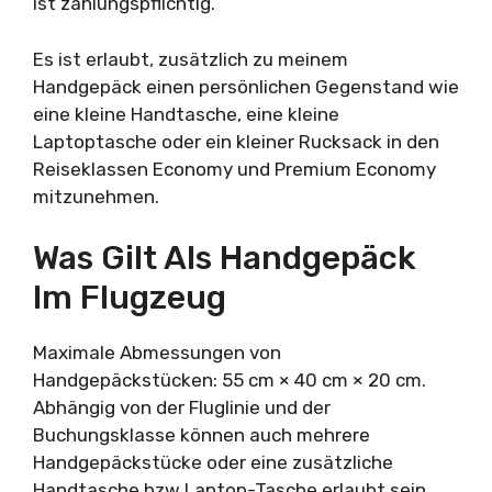
ist zahlungspflichtig.
Es ist erlaubt, zusätzlich zu meinem
Handgepäck einen persönlichen Gegenstand wie
eine kleine Handtasche, eine kleine
Laptoptasche oder ein kleiner Rucksack in den
Reiseklassen Economy und Premium Economy
mitzunehmen.
Was Gilt Als Handgepäck
Im Flugzeug
Maximale Abmessungen von
Handgepäckstücken: 55 cm × 40 cm × 20 cm.
Abhängig von der Fluglinie und der
Buchungsklasse können auch mehrere
Handgepäckstücke oder eine zusätzliche
Handtasche bzw Laptop-Tasche erlaubt sein.