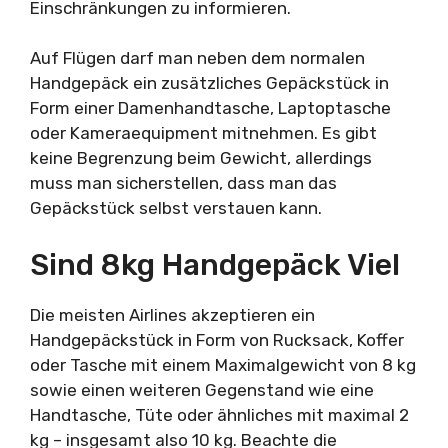
Einschränkungen zu informieren.
Auf Flügen darf man neben dem normalen
Handgepäck ein zusätzliches Gepäckstück in
Form einer Damenhandtasche, Laptoptasche
oder Kameraequipment mitnehmen. Es gibt
keine Begrenzung beim Gewicht, allerdings
muss man sicherstellen, dass man das
Gepäckstück selbst verstauen kann.
Sind 8kg Handgepäck Viel
Die meisten Airlines akzeptieren ein
Handgepäckstück in Form von Rucksack, Koffer
oder Tasche mit einem Maximalgewicht von 8 kg
sowie einen weiteren Gegenstand wie eine
Handtasche, Tüte oder ähnliches mit maximal 2
kg – insgesamt also 10 kg. Beachte die