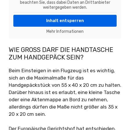
beachten Sie, dass dabei Daten an Drittanbieter
weitergegeben werden.
Inhalt entsperren
Mehr Informationen
WIE GROSS DARF DIE HANDTASCHE Z
UM HANDGEPÄCK SEIN?
Beim Einsteigen in ein Flugzeug ist es wichtig,
sich an die Maximalmaße für das
Handgepäckstück von 55 x 40 x 20 cm zu halten.
Darüber hinaus ist es erlaubt, eine kleine Tasche
oder eine Aktenmappe an Bord zu nehmen,
allerdings dürfen die Maße nicht größer als 35 x
20 x 20 cm sein.
Der Europäische Gerichtshof hat entschieden,