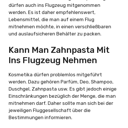
dürfen auch ins Flugzeug mitgenommen
werden. Es ist daher empfehlenswert,
Lebensmittel, die man auf einem Flug
mitnehmen möchte, in einen verschließbaren
und auslaufsicheren Behälter zu packen.
Kann Man Zahnpasta Mit
Ins Flugzeug Nehmen
Kosmetika dürfen problemlos mitgeführt
werden. Dazu gehören Parfüm, Deo, Shampoo,
Duschgel, Zahnpasta usw. Es gibt jedoch einige
Einschränkungen bezüglich der Menge, die man
mitnehmen darf. Daher sollte man sich bei der
jeweiligen Fluggesellschaft über die
Bestimmungen informieren.