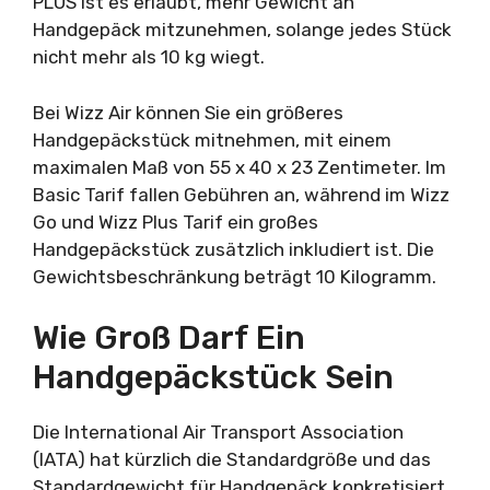
PLUS ist es erlaubt, mehr Gewicht an
Handgepäck mitzunehmen, solange jedes Stück
nicht mehr als 10 kg wiegt.
Bei Wizz Air können Sie ein größeres
Handgepäckstück mitnehmen, mit einem
maximalen Maß von 55 x 40 x 23 Zentimeter. Im
Basic Tarif fallen Gebühren an, während im Wizz
Go und Wizz Plus Tarif ein großes
Handgepäckstück zusätzlich inkludiert ist. Die
Gewichtsbeschränkung beträgt 10 Kilogramm.
Wie Groß Darf Ein
Handgepäckstück Sein
Die International Air Transport Association
(IATA) hat kürzlich die Standardgröße und das
Standardgewicht für Handgepäck konkretisiert.