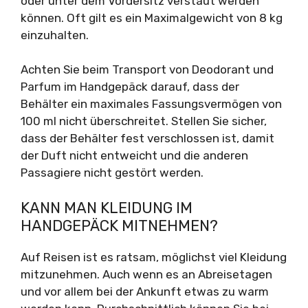
oder unter dem Vordersitz verstaut werden
können. Oft gilt es ein Maximalgewicht von 8 kg
einzuhalten.
Achten Sie beim Transport von Deodorant und
Parfum im Handgepäck darauf, dass der
Behälter ein maximales Fassungsvermögen von
100 ml nicht überschreitet. Stellen Sie sicher,
dass der Behälter fest verschlossen ist, damit
der Duft nicht entweicht und die anderen
Passagiere nicht gestört werden.
KANN MAN KLEIDUNG IM
HANDGEPÄCK MITNEHMEN?
Auf Reisen ist es ratsam, möglichst viel Kleidung
mitzunehmen. Auch wenn es an Abreisetagen
und vor allem bei der Ankunft etwas zu warm