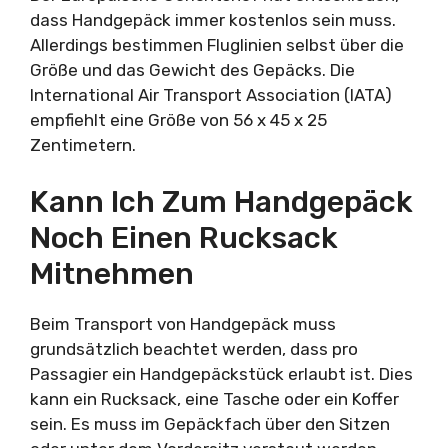
dass Handgepäck immer kostenlos sein muss.
Allerdings bestimmen Fluglinien selbst über die
Größe und das Gewicht des Gepäcks. Die
International Air Transport Association (IATA)
empfiehlt eine Größe von 56 x 45 x 25
Zentimetern.
Kann Ich Zum Handgepäck
Noch Einen Rucksack
Mitnehmen
Beim Transport von Handgepäck muss
grundsätzlich beachtet werden, dass pro
Passagier ein Handgepäckstück erlaubt ist. Dies
kann ein Rucksack, eine Tasche oder ein Koffer
sein. Es muss im Gepäckfach über den Sitzen