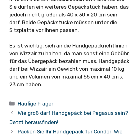
Sie dürfen ein weiteres Gepäckstück haben, das
jedoch nicht größer als 40 x 30 x 20 cm sein
darf. Beide Gepäckstücke müssen unter die
Sitzplatte vor Ihnen passen.
Es ist wichtig, sich an die Handgepäckrichtlinien
von Wizzair zu halten, da man sonst eine Gebühr
für das Übergepäck bezahlen muss. Handgepäck
darf bei Wizzair ein Gewicht von maximal 10 kg
und ein Volumen von maximal 55 cm x 40 cm x
23 cm haben.
Kategorien
Häufige Fragen
Wie groß darf Handgepäck bei Pegasus sein?
Jetzt herausfinden!
Packen Sie Ihr Handgepäck für Condor: Wie