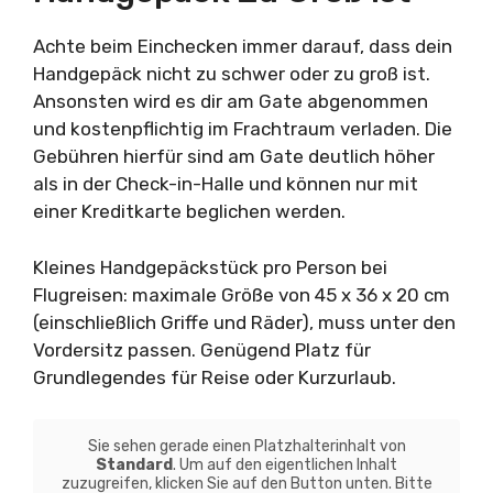
Achte beim Einchecken immer darauf, dass dein
Handgepäck nicht zu schwer oder zu groß ist.
Ansonsten wird es dir am Gate abgenommen
und kostenpflichtig im Frachtraum verladen. Die
Gebühren hierfür sind am Gate deutlich höher
als in der Check-in-Halle und können nur mit
einer Kreditkarte beglichen werden.
Kleines Handgepäckstück pro Person bei
Flugreisen: maximale Größe von 45 x 36 x 20 cm
(einschließlich Griffe und Räder), muss unter den
Vordersitz passen. Genügend Platz für
Grundlegendes für Reise oder Kurzurlaub.
Sie sehen gerade einen Platzhalterinhalt von
Standard
. Um auf den eigentlichen Inhalt
zuzugreifen, klicken Sie auf den Button unten. Bitte