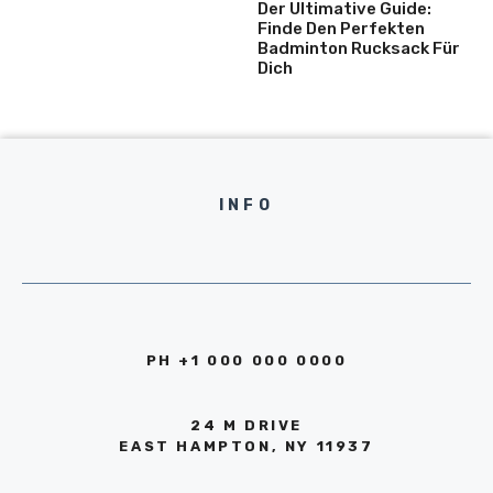
Der Ultimative Guide:
Finde Den Perfekten
Badminton Rucksack Für
Dich
INFO
PH +1 000 000 0000
24 M DRIVE
EAST HAMPTON, NY 11937