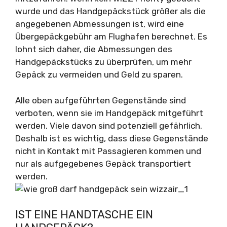
wurde und das Handgepäckstück größer als die
angegebenen Abmessungen ist, wird eine
Übergepäckgebühr am Flughafen berechnet. Es
lohnt sich daher, die Abmessungen des
Handgepäckstücks zu überprüfen, um mehr
Gepäck zu vermeiden und Geld zu sparen.
Alle oben aufgeführten Gegenstände sind
verboten, wenn sie im Handgepäck mitgeführt
werden. Viele davon sind potenziell gefährlich.
Deshalb ist es wichtig, dass diese Gegenstände
nicht in Kontakt mit Passagieren kommen und
nur als aufgegebenes Gepäck transportiert
werden.
IST EINE HANDTASCHE EIN