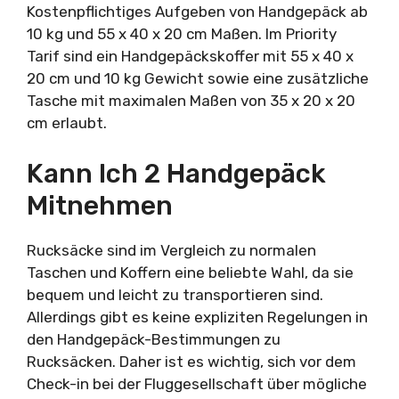
Kostenpflichtiges Aufgeben von Handgepäck ab
10 kg und 55 x 40 x 20 cm Maßen. Im Priority
Tarif sind ein Handgepäckskoffer mit 55 x 40 x
20 cm und 10 kg Gewicht sowie eine zusätzliche
Tasche mit maximalen Maßen von 35 x 20 x 20
cm erlaubt.
Kann Ich 2 Handgepäck
Mitnehmen
Rucksäcke sind im Vergleich zu normalen
Taschen und Koffern eine beliebte Wahl, da sie
bequem und leicht zu transportieren sind.
Allerdings gibt es keine expliziten Regelungen in
den Handgepäck-Bestimmungen zu
Rucksäcken. Daher ist es wichtig, sich vor dem
Check-in bei der Fluggesellschaft über mögliche