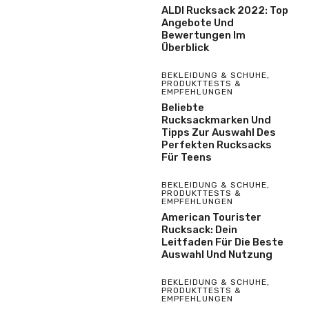
ALDI Rucksack 2022: Top
Angebote Und
Bewertungen Im
Überblick
BEKLEIDUNG & SCHUHE
,
PRODUKTTESTS &
EMPFEHLUNGEN
Beliebte
Rucksackmarken Und
Tipps Zur Auswahl Des
Perfekten Rucksacks
Für Teens
BEKLEIDUNG & SCHUHE
,
PRODUKTTESTS &
EMPFEHLUNGEN
American Tourister
Rucksack: Dein
Leitfaden Für Die Beste
Auswahl Und Nutzung
BEKLEIDUNG & SCHUHE
,
PRODUKTTESTS &
EMPFEHLUNGEN