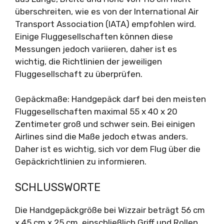
überschreiten, wie es von der International Air
Transport Association (IATA) empfohlen wird.
Einige Fluggesellschaften können diese
Messungen jedoch variieren, daher ist es
wichtig, die Richtlinien der jeweiligen
Fluggesellschaft zu überprüfen.
Gepäckmaße: Handgepäck darf bei den meisten
Fluggesellschaften maximal 55 x 40 x 20
Zentimeter groß und schwer sein. Bei einigen
Airlines sind die Maße jedoch etwas anders.
Daher ist es wichtig, sich vor dem Flug über die
Gepäckrichtlinien zu informieren.
SCHLUSSWORTE
Die Handgepäckgröße bei Wizzair beträgt 56 cm
x 45 cm x 25 cm, einschließlich Griff und Rollen.