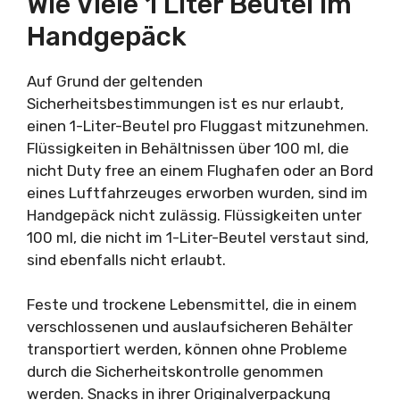
Wie Viele 1 Liter Beutel Im
Handgepäck
Auf Grund der geltenden
Sicherheitsbestimmungen ist es nur erlaubt,
einen 1-Liter-Beutel pro Fluggast mitzunehmen.
Flüssigkeiten in Behältnissen über 100 ml, die
nicht Duty free an einem Flughafen oder an Bord
eines Luftfahrzeuges erworben wurden, sind im
Handgepäck nicht zulässig. Flüssigkeiten unter
100 ml, die nicht im 1-Liter-Beutel verstaut sind,
sind ebenfalls nicht erlaubt.
Feste und trockene Lebensmittel, die in einem
verschlossenen und auslaufsicheren Behälter
transportiert werden, können ohne Probleme
durch die Sicherheitskontrolle genommen
werden. Snacks in ihrer Originalverpackung