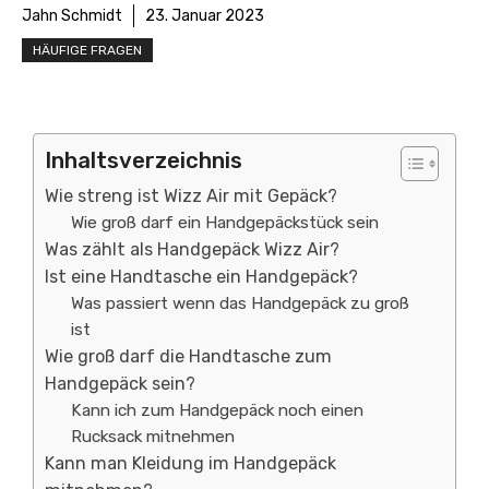
Jahn Schmidt
23. Januar 2023
HÄUFIGE FRAGEN
Inhaltsverzeichnis
Wie streng ist Wizz Air mit Gepäck?
Wie groß darf ein Handgepäckstück sein
Was zählt als Handgepäck Wizz Air?
Ist eine Handtasche ein Handgepäck?
Was passiert wenn das Handgepäck zu groß
ist
Wie groß darf die Handtasche zum
Handgepäck sein?
Kann ich zum Handgepäck noch einen
Rucksack mitnehmen
Kann man Kleidung im Handgepäck