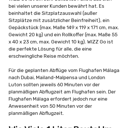
bei vielen unserer Kunden bewährt hat. Es
beinhaltet die Sitzplatzauswahl (außer
Sitzplätze mit zusätzlicher Beinfreiheit), ein
Gepäckstück (max. Maße 149 x 119 x 171 cm, max.
Gewicht 20 kg) und ein Rollkoffer (max. Maße 55
x 40 x 23 cm, max. Gewicht 10 kg). WIZZ Go ist
die perfekte Lösung für alle, die eine
erschwingliche Reise möchten.
Für die geplanten Abflüge vom Flughafen Málaga
nach Dubai, Mailand-Malpensa und London
Luton sollten jeweils 60 Minuten vor der
planmäßigen Abflugzeit am Flughafen sein. Der
Flughafen Málaga erfordert jedoch nur eine
Anwesenheit von 50 Minuten vor der
planmäßigen Abflugzeit.