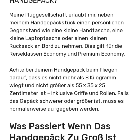
HANDGEPÄCK?
Meine Fluggesellschaft erlaubt mir, neben
meinem Handgepäckstück einen persönlichen
Gegenstand wie eine kleine Handtasche, eine
kleine Laptoptasche oder einen kleinen
Rucksack an Bord zu nehmen. Dies gilt für die
Reiseklassen Economy und Premium Economy.
Achte bei deinem Handgepäck beim Fliegen
darauf, dass es nicht mehr als 8 Kilogramm
wiegt und nicht größer als 55 x 35 x 25
Zentimeter ist – inklusive Griffe und Rollen. Falls
das Gepäck schwerer oder größer ist, muss es
normalerweise aufgegeben werden.
Was Passiert Wenn Das
Handgepäck Zu Groß Ist