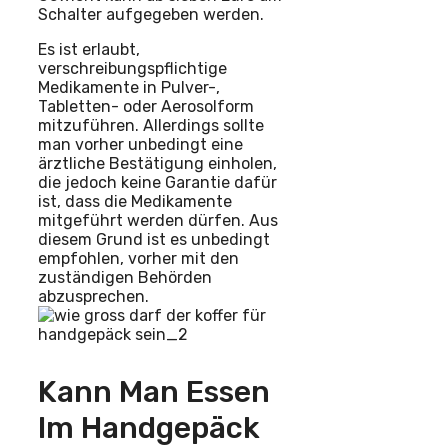
Schalter aufgegeben werden.
Es ist erlaubt,
verschreibungspflichtige
Medikamente in Pulver-,
Tabletten- oder Aerosolform
mitzuführen. Allerdings sollte
man vorher unbedingt eine
ärztliche Bestätigung einholen,
die jedoch keine Garantie dafür
ist, dass die Medikamente
mitgeführt werden dürfen. Aus
diesem Grund ist es unbedingt
empfohlen, vorher mit den
zuständigen Behörden
abzusprechen.
Kann Man Essen
Im Handgepäck