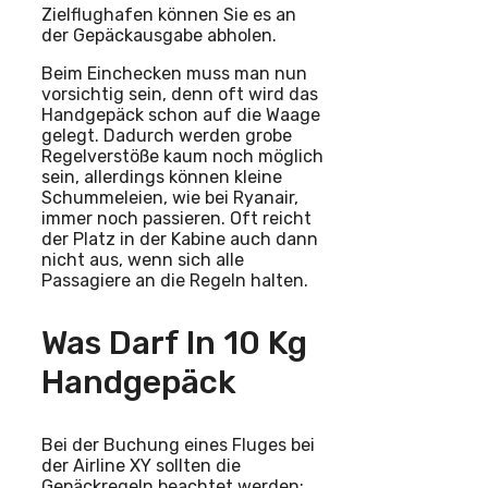
Zielflughafen können Sie es an
der Gepäckausgabe abholen.
Beim Einchecken muss man nun
vorsichtig sein, denn oft wird das
Handgepäck schon auf die Waage
gelegt. Dadurch werden grobe
Regelverstöße kaum noch möglich
sein, allerdings können kleine
Schummeleien, wie bei Ryanair,
immer noch passieren. Oft reicht
der Platz in der Kabine auch dann
nicht aus, wenn sich alle
Passagiere an die Regeln halten.
Was Darf In 10 Kg
Handgepäck
Bei der Buchung eines Fluges bei
der Airline XY sollten die
Gepäckregeln beachtet werden: