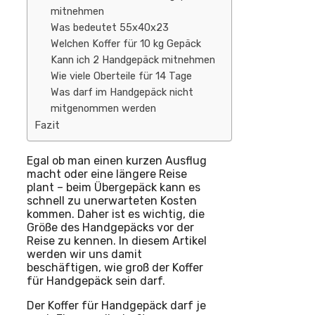
mitnehmen
Was bedeutet 55x40x23
Welchen Koffer für 10 kg Gepäck
Kann ich 2 Handgepäck mitnehmen
Wie viele Oberteile für 14 Tage
Was darf im Handgepäck nicht
mitgenommen werden
Fazit
Egal ob man einen kurzen Ausflug
macht oder eine längere Reise
plant – beim Übergepäck kann es
schnell zu unerwarteten Kosten
kommen. Daher ist es wichtig, die
Größe des Handgepäcks vor der
Reise zu kennen. In diesem Artikel
werden wir uns damit
beschäftigen, wie groß der Koffer
für Handgepäck sein darf.
Der Koffer für Handgepäck darf je