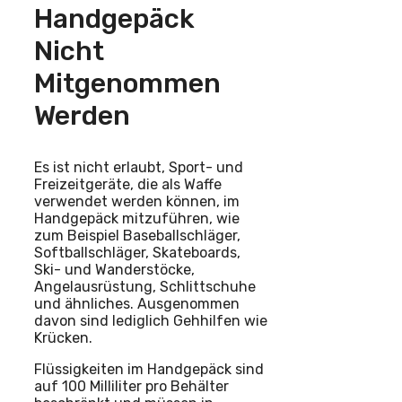
Handgepäck
Nicht
Mitgenommen
Werden
Es ist nicht erlaubt, Sport- und
Freizeitgeräte, die als Waffe
verwendet werden können, im
Handgepäck mitzuführen, wie
zum Beispiel Baseballschläger,
Softballschläger, Skateboards,
Ski- und Wanderstöcke,
Angelausrüstung, Schlittschuhe
und ähnliches. Ausgenommen
davon sind lediglich Gehhilfen wie
Krücken.
Flüssigkeiten im Handgepäck sind
auf 100 Milliliter pro Behälter