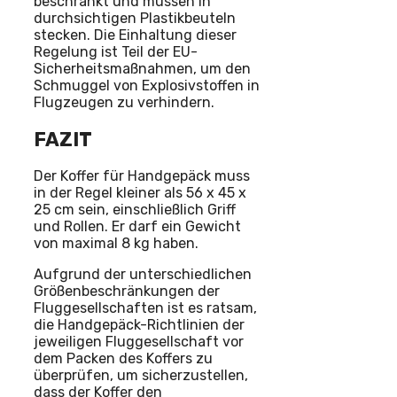
beschränkt und müssen in
durchsichtigen Plastikbeuteln
stecken. Die Einhaltung dieser
Regelung ist Teil der EU-
Sicherheitsmaßnahmen, um den
Schmuggel von Explosivstoffen in
Flugzeugen zu verhindern.
FAZIT
Der Koffer für Handgepäck muss
in der Regel kleiner als 56 x 45 x
25 cm sein, einschließlich Griff
und Rollen. Er darf ein Gewicht
von maximal 8 kg haben.
Aufgrund der unterschiedlichen
Größenbeschränkungen der
Fluggesellschaften ist es ratsam,
die Handgepäck-Richtlinien der
jeweiligen Fluggesellschaft vor
dem Packen des Koffers zu
überprüfen, um sicherzustellen,
dass der Koffer den