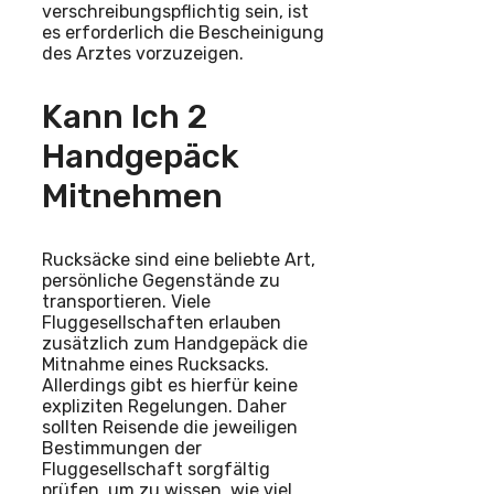
verschreibungspflichtig sein, ist
es erforderlich die Bescheinigung
des Arztes vorzuzeigen.
Kann Ich 2
Handgepäck
Mitnehmen
Rucksäcke sind eine beliebte Art,
persönliche Gegenstände zu
transportieren. Viele
Fluggesellschaften erlauben
zusätzlich zum Handgepäck die
Mitnahme eines Rucksacks.
Allerdings gibt es hierfür keine
expliziten Regelungen. Daher
sollten Reisende die jeweiligen
Bestimmungen der
Fluggesellschaft sorgfältig
prüfen, um zu wissen, wie viel