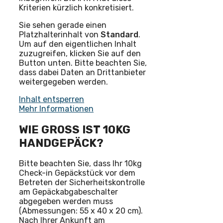
Kriterien kürzlich konkretisiert.
Sie sehen gerade einen
Platzhalterinhalt von
Standard
.
Um auf den eigentlichen Inhalt
zuzugreifen, klicken Sie auf den
Button unten. Bitte beachten Sie,
dass dabei Daten an Drittanbieter
weitergegeben werden.
Inhalt entsperren
Mehr Informationen
WIE GROSS IST 10KG H
ANDGEPÄCK?
Bitte beachten Sie, dass Ihr 10kg
Check-in Gepäckstück vor dem
Betreten der Sicherheitskontrolle
am Gepäckabgabeschalter
abgegeben werden muss
(Abmessungen: 55 x 40 x 20 cm).
Nach Ihrer Ankunft am