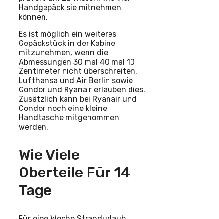
Handgepäck sie mitnehmen
können.
Es ist möglich ein weiteres
Gepäckstück in der Kabine
mitzunehmen, wenn die
Abmessungen 30 mal 40 mal 10
Zentimeter nicht überschreiten.
Lufthansa und Air Berlin sowie
Condor und Ryanair erlauben dies.
Zusätzlich kann bei Ryanair und
Condor noch eine kleine
Handtasche mitgenommen
werden.
Wie Viele
Oberteile Für 14
Tage
Für eine Woche Strandurlaub