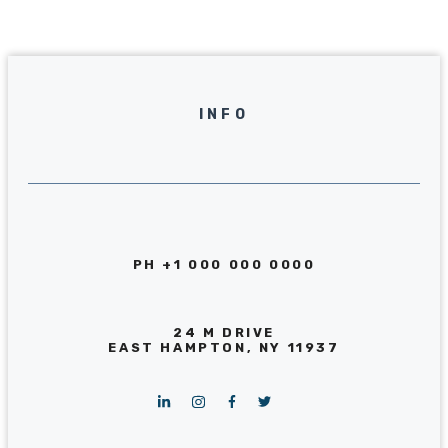
INFO
PH +1 000 000 0000
24 M DRIVE
EAST HAMPTON, NY 11937