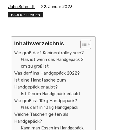
Jahn Schmidt
22. Januar 2023
HÄUFIGE FRAGEN
Inhaltsverzeichnis
Wie groß darf Kabinentrolley sein?
Was ist wenn das Handgepäck 2
cm zu groß ist
Was darf ins Handgepäck 2022?
Ist eine Handtasche zum
Handgepäck erlaubt?
Ist Deo im Handgepäck erlaubt
Wie groß ist 10kg Handgepäck?
Was darf in 10 kg Handgepäck
Welche Taschen gelten als
Handgepäck?
Kann man Essen im Handgepäck