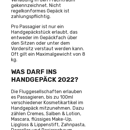
gekennzeichnet. Nicht
regelkonformes Gepäck ist
zahlungspflichtig.
Pro Passagier ist nur ein
Handgepäckstück erlaubt, das
entweder im Gepäckfach über
den Sitzen oder unter dem
Vordersitz verstaut werden kann.
Oft gilt ein Maximalgewicht von 8
kg.
WAS DARF INS
HANDGEPÄCK 2022?
Die Fluggesellschaften erlauben
es Passagieren, bis zu 100ml
verschiedener Kosmetikartikel im
Handgepäck mitzunehmen. Dazu
zählen Cremes, Salben & Lotion,
Mascara, flüssiges Make-Up,
Lipgloss & Lippenstift, Zahnpasta,