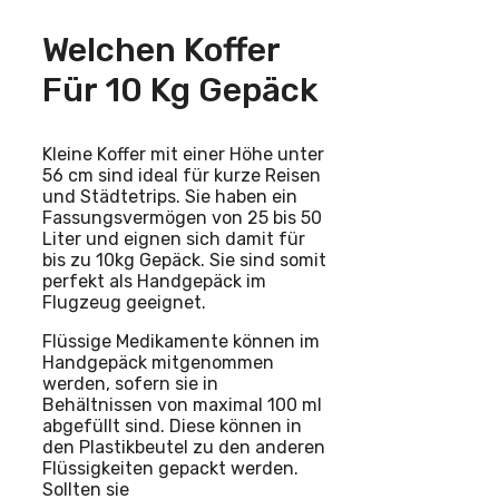
Welchen Koffer
Für 10 Kg Gepäck
Kleine Koffer mit einer Höhe unter
56 cm sind ideal für kurze Reisen
und Städtetrips. Sie haben ein
Fassungsvermögen von 25 bis 50
Liter und eignen sich damit für
bis zu 10kg Gepäck. Sie sind somit
perfekt als Handgepäck im
Flugzeug geeignet.
Flüssige Medikamente können im
Handgepäck mitgenommen
werden, sofern sie in
Behältnissen von maximal 100 ml
abgefüllt sind. Diese können in
den Plastikbeutel zu den anderen
Flüssigkeiten gepackt werden.
Sollten sie