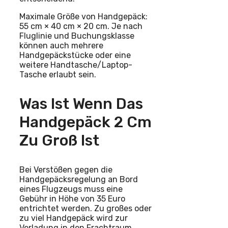
Maximale Größe von Handgepäck:
55 cm × 40 cm × 20 cm. Je nach
Fluglinie und Buchungsklasse
können auch mehrere
Handgepäckstücke oder eine
weitere Handtasche/Laptop-
Tasche erlaubt sein.
Was Ist Wenn Das
Handgepäck 2 Cm
Zu Groß Ist
Bei Verstößen gegen die
Handgepäcksregelung an Bord
eines Flugzeugs muss eine
Gebühr in Höhe von 35 Euro
entrichtet werden. Zu großes oder
zu viel Handgepäck wird zur
Verladung in den Frachtraum