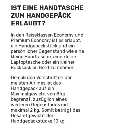
IST EINE HANDTASCHE
ZUM HANDGEPÄCK
ERLAUBT?
In den Reiseklassen Economy und
Premium Economy ist es erlaubt,
ein Handgepäckstück und ein
persönlicher Gegenstand wie eine
kleine Handtasche, eine kleine
Laptoptasche oder ein kleiner
Rucksack an Bord zu nehmen.
Gemäß den Vorschriften der
meisten Airlines ist das
Handgepäck auf ein
Maximalgewicht von 8 kg
begrenzt, zuzüglich eines
weiteren Gegenstands mit
maximal 2 kg. Somit beträgt das
Gesamtgewicht der
Handgepäckstücke 10 kg.