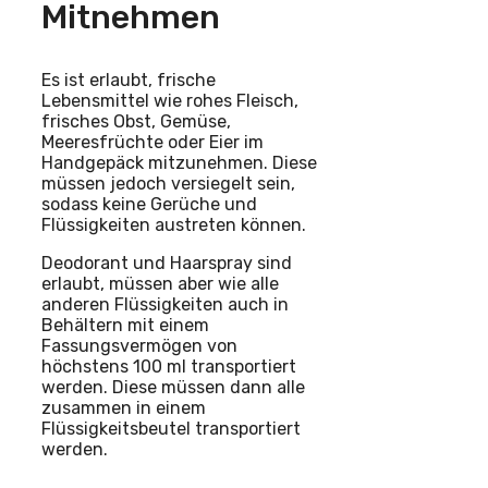
Mitnehmen
Es ist erlaubt, frische
Lebensmittel wie rohes Fleisch,
frisches Obst, Gemüse,
Meeresfrüchte oder Eier im
Handgepäck mitzunehmen. Diese
müssen jedoch versiegelt sein,
sodass keine Gerüche und
Flüssigkeiten austreten können.
Deodorant und Haarspray sind
erlaubt, müssen aber wie alle
anderen Flüssigkeiten auch in
Behältern mit einem
Fassungsvermögen von
höchstens 100 ml transportiert
werden. Diese müssen dann alle
zusammen in einem
Flüssigkeitsbeutel transportiert
werden.