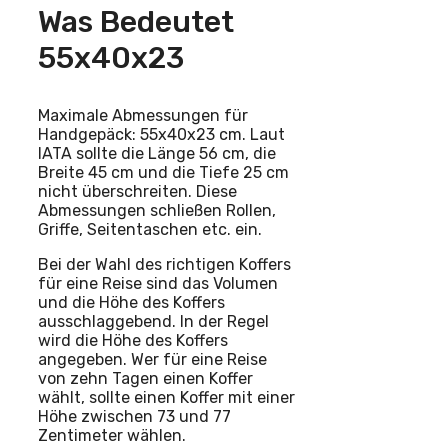
Was Bedeutet
55x40x23
Maximale Abmessungen für
Handgepäck: 55x40x23 cm. Laut
IATA sollte die Länge 56 cm, die
Breite 45 cm und die Tiefe 25 cm
nicht überschreiten. Diese
Abmessungen schließen Rollen,
Griffe, Seitentaschen etc. ein.
Bei der Wahl des richtigen Koffers
für eine Reise sind das Volumen
und die Höhe des Koffers
ausschlaggebend. In der Regel
wird die Höhe des Koffers
angegeben. Wer für eine Reise
von zehn Tagen einen Koffer
wählt, sollte einen Koffer mit einer
Höhe zwischen 73 und 77
Zentimeter wählen.