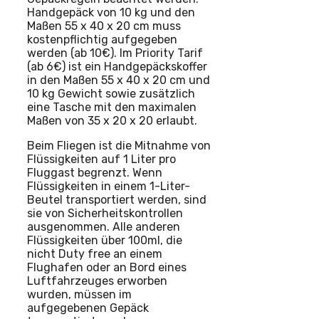
Handgepäck von 10 kg und den
Maßen 55 x 40 x 20 cm muss
kostenpflichtig aufgegeben
werden (ab 10€). Im Priority Tarif
(ab 6€) ist ein Handgepäckskoffer
in den Maßen 55 x 40 x 20 cm und
10 kg Gewicht sowie zusätzlich
eine Tasche mit den maximalen
Maßen von 35 x 20 x 20 erlaubt.
Beim Fliegen ist die Mitnahme von
Flüssigkeiten auf 1 Liter pro
Fluggast begrenzt. Wenn
Flüssigkeiten in einem 1-Liter-
Beutel transportiert werden, sind
sie von Sicherheitskontrollen
ausgenommen. Alle anderen
Flüssigkeiten über 100ml, die
nicht Duty free an einem
Flughafen oder an Bord eines
Luftfahrzeuges erworben
wurden, müssen im
aufgegebenen Gepäck