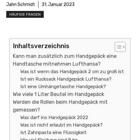
Jahn Schmidt
31. Januar 2023
HÄUFIGE FRAGEN
Inhaltsverzeichnis
Kann man zusätzlich zum Handgepäck eine
Handtasche mitnehmen Lufthansa?
Was ist wenn das Handgepäck 2 cm zu groß ist
Ist ein Rucksack Handgepäck Lufthansa?
Ist eine Umhängetasche Handgepäck?
Wie viele 1 Liter Beutel im Handgepäck
Werden die Rollen beim Handgepäck mit
gemessen?
Was darf ins Handgepäck 2022
Was ist nicht erlaubt im Handgepäck?
Ist Zahnpasta eine Flüssigkeit