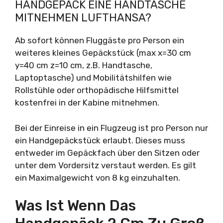
HANDGEPÄCK EINE HANDTASCHE
MITNEHMEN LUFTHANSA?
Ab sofort können Fluggäste pro Person ein
weiteres kleines Gepäckstück (max x=30 cm
y=40 cm z=10 cm, z.B. Handtasche,
Laptoptasche) und Mobilitätshilfen wie
Rollstühle oder orthopädische Hilfsmittel
kostenfrei in der Kabine mitnehmen.
Bei der Einreise in ein Flugzeug ist pro Person nur
ein Handgepäckstück erlaubt. Dieses muss
entweder im Gepäckfach über den Sitzen oder
unter dem Vordersitz verstaut werden. Es gilt
ein Maximalgewicht von 8 kg einzuhalten.
Was Ist Wenn Das