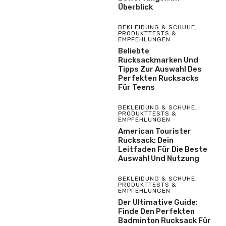
Überblick
BEKLEIDUNG & SCHUHE
,
PRODUKTTESTS &
EMPFEHLUNGEN
Beliebte
Rucksackmarken Und
Tipps Zur Auswahl Des
Perfekten Rucksacks
Für Teens
BEKLEIDUNG & SCHUHE
,
PRODUKTTESTS &
EMPFEHLUNGEN
American Tourister
Rucksack: Dein
Leitfaden Für Die Beste
Auswahl Und Nutzung
BEKLEIDUNG & SCHUHE
,
PRODUKTTESTS &
EMPFEHLUNGEN
Der Ultimative Guide:
Finde Den Perfekten
Badminton Rucksack Für