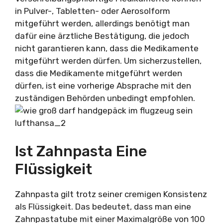
in Pulver-, Tabletten- oder Aerosolform
mitgeführt werden, allerdings benötigt man
dafür eine ärztliche Bestätigung, die jedoch
nicht garantieren kann, dass die Medikamente
mitgeführt werden dürfen. Um sicherzustellen,
dass die Medikamente mitgeführt werden
dürfen, ist eine vorherige Absprache mit den
zuständigen Behörden unbedingt empfohlen.
Ist Zahnpasta Eine
Flüssigkeit
Zahnpasta gilt trotz seiner cremigen Konsistenz
als Flüssigkeit. Das bedeutet, dass man eine
Zahnpastatube mit einer Maximalgröße von 100