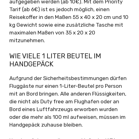
aufgegeben werden (ab 10€). Mit dem Priority
Tarif (ab 6€) ist es jedoch möglich, einen
Reisekoffer in den Maßen 55 x 40 x 20 cm und 10
kg Gewicht sowie eine zusätzliche Tasche mit
maximalen Maßen von 35 x 20 x 20
mitzunehmen.
WIE VIELE 1 LITER BEUTEL IM
HANDGEPÄCK
Aufgrund der Sicherheitsbestimmungen dürfen
Fluggäste nur einen 1-Liter-Beutel pro Person
mit an Bord bringen. Alle anderen Flüssigkeiten,
die nicht als Duty free am Flughafen oder an
Bord eines Luftfahrzeugs erworben wurden
oder die mehr als 100 ml aufweisen, müssen im
Handgepäck zuhause bleiben.