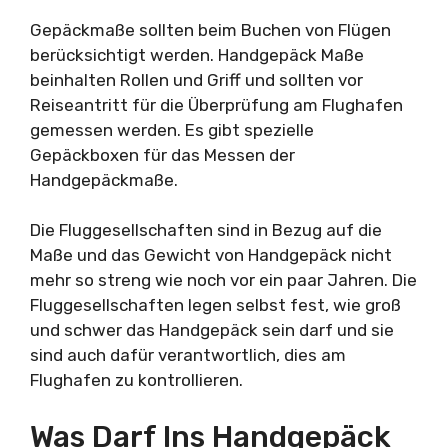
Gepäckmaße sollten beim Buchen von Flügen
berücksichtigt werden. Handgepäck Maße
beinhalten Rollen und Griff und sollten vor
Reiseantritt für die Überprüfung am Flughafen
gemessen werden. Es gibt spezielle
Gepäckboxen für das Messen der
Handgepäckmaße.
Die Fluggesellschaften sind in Bezug auf die
Maße und das Gewicht von Handgepäck nicht
mehr so streng wie noch vor ein paar Jahren. Die
Fluggesellschaften legen selbst fest, wie groß
und schwer das Handgepäck sein darf und sie
sind auch dafür verantwortlich, dies am
Flughafen zu kontrollieren.
Was Darf Ins Handgepäck