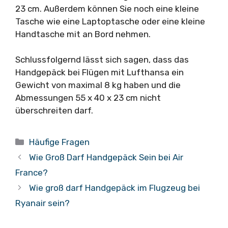
23 cm. Außerdem können Sie noch eine kleine
Tasche wie eine Laptoptasche oder eine kleine
Handtasche mit an Bord nehmen.
Schlussfolgernd lässt sich sagen, dass das
Handgepäck bei Flügen mit Lufthansa ein
Gewicht von maximal 8 kg haben und die
Abmessungen 55 x 40 x 23 cm nicht
überschreiten darf.
Kategorien
Häufige Fragen
Wie Groß Darf Handgepäck Sein bei Air
France?
Wie groß darf Handgepäck im Flugzeug bei
Ryanair sein?