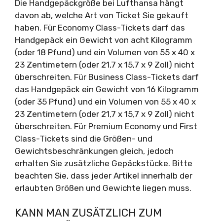
Die Handgepäckgröße bei Lufthansa hängt
davon ab, welche Art von Ticket Sie gekauft
haben. Für Economy Class-Tickets darf das
Handgepäck ein Gewicht von acht Kilogramm
(oder 18 Pfund) und ein Volumen von 55 x 40 x
23 Zentimetern (oder 21,7 x 15,7 x 9 Zoll) nicht
überschreiten. Für Business Class-Tickets darf
das Handgepäck ein Gewicht von 16 Kilogramm
(oder 35 Pfund) und ein Volumen von 55 x 40 x
23 Zentimetern (oder 21,7 x 15,7 x 9 Zoll) nicht
überschreiten. Für Premium Economy und First
Class-Tickets sind die Größen- und
Gewichtsbeschränkungen gleich, jedoch
erhalten Sie zusätzliche Gepäckstücke. Bitte
beachten Sie, dass jeder Artikel innerhalb der
erlaubten Größen und Gewichte liegen muss.
KANN MAN ZUSÄTZLICH ZUM