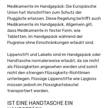
Medikamente im Handgepäck: Die Europäische
Union hat Vorschriften zum Schutz der
Fluggäste erlassen. Diese Regelung betrifft auch
Medikamente im Handgepäck. Allgemein gilt,
dass Medikamente in fester Form, wie
Tabletten, im Handgepäck während der
Flugreise ohne Einschränkungen erlaubt sind.
Lippenstift und Labello sind im Handgepäck oder
Handtasche normalerweise erlaubt, da sie nicht
als Flüssigkeiten angesehen werden und somit
nicht den strengen Flüssigkeits-Richtlinien
unterliegen. Flüssige Lippenstifte wie Lipgloss
müssen jedoch im Flüssigkeitsbeutel
transportiert werden.
IST EINE HANDTASCHE EIN