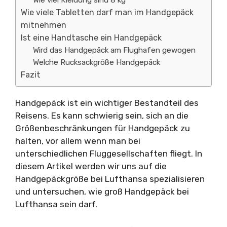
Wie viel Kleidung sind 8 kg
Wie viele Tabletten darf man im Handgepäck
mitnehmen
Ist eine Handtasche ein Handgepäck
Wird das Handgepäck am Flughafen gewogen
Welche Rucksackgröße Handgepäck
Fazit
Handgepäck ist ein wichtiger Bestandteil des
Reisens. Es kann schwierig sein, sich an die
Größenbeschränkungen für Handgepäck zu
halten, vor allem wenn man bei
unterschiedlichen Fluggesellschaften fliegt. In
diesem Artikel werden wir uns auf die
Handgepäckgröße bei Lufthansa spezialisieren
und untersuchen, wie groß Handgepäck bei
Lufthansa sein darf.