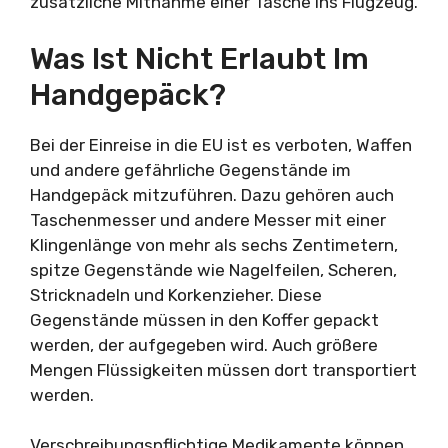
zusätzliche Mitnahme einer Tasche ins Flugzeug.
Was Ist Nicht Erlaubt Im
Handgepäck?
Bei der Einreise in die EU ist es verboten, Waffen
und andere gefährliche Gegenstände im
Handgepäck mitzuführen. Dazu gehören auch
Taschenmesser und andere Messer mit einer
Klingenlänge von mehr als sechs Zentimetern,
spitze Gegenstände wie Nagelfeilen, Scheren,
Stricknadeln und Korkenzieher. Diese
Gegenstände müssen in den Koffer gepackt
werden, der aufgegeben wird. Auch größere
Mengen Flüssigkeiten müssen dort transportiert
werden.
Verschreibungspflichtige Medikamente können