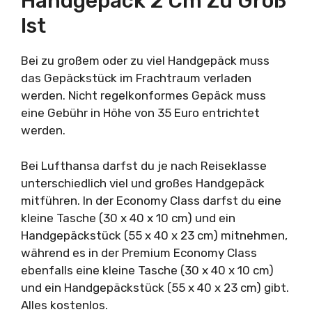
Handgepäck 2 Cm Zu Groß
Ist
Bei zu großem oder zu viel Handgepäck muss
das Gepäckstück im Frachtraum verladen
werden. Nicht regelkonformes Gepäck muss
eine Gebühr in Höhe von 35 Euro entrichtet
werden.
Bei Lufthansa darfst du je nach Reiseklasse
unterschiedlich viel und großes Handgepäck
mitführen. In der Economy Class darfst du eine
kleine Tasche (30 x 40 x 10 cm) und ein
Handgepäckstück (55 x 40 x 23 cm) mitnehmen,
während es in der Premium Economy Class
ebenfalls eine kleine Tasche (30 x 40 x 10 cm)
und ein Handgepäckstück (55 x 40 x 23 cm) gibt.
Alles kostenlos.