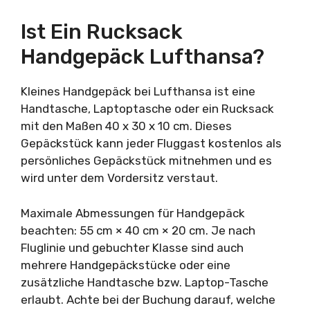
Ist Ein Rucksack
Handgepäck Lufthansa?
Kleines Handgepäck bei Lufthansa ist eine
Handtasche, Laptoptasche oder ein Rucksack
mit den Maßen 40 x 30 x 10 cm. Dieses
Gepäckstück kann jeder Fluggast kostenlos als
persönliches Gepäckstück mitnehmen und es
wird unter dem Vordersitz verstaut.
Maximale Abmessungen für Handgepäck
beachten: 55 cm × 40 cm × 20 cm. Je nach
Fluglinie und gebuchter Klasse sind auch
mehrere Handgepäckstücke oder eine
zusätzliche Handtasche bzw. Laptop-Tasche
erlaubt. Achte bei der Buchung darauf, welche