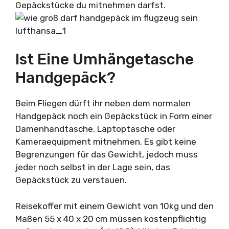
Gepäckstücke du mitnehmen darfst.
Ist Eine Umhängetasche
Handgepäck?
Beim Fliegen dürft ihr neben dem normalen
Handgepäck noch ein Gepäckstück in Form einer
Damenhandtasche, Laptoptasche oder
Kameraequipment mitnehmen. Es gibt keine
Begrenzungen für das Gewicht, jedoch muss
jeder noch selbst in der Lage sein, das
Gepäckstück zu verstauen.
Reisekoffer mit einem Gewicht von 10kg und den
Maßen 55 x 40 x 20 cm müssen kostenpflichtig