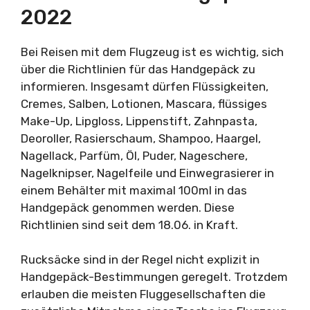
2022
Bei Reisen mit dem Flugzeug ist es wichtig, sich
über die Richtlinien für das Handgepäck zu
informieren. Insgesamt dürfen Flüssigkeiten,
Cremes, Salben, Lotionen, Mascara, flüssiges
Make-Up, Lipgloss, Lippenstift, Zahnpasta,
Deoroller, Rasierschaum, Shampoo, Haargel,
Nagellack, Parfüm, Öl, Puder, Nageschere,
Nagelknipser, Nagelfeile und Einwegrasierer in
einem Behälter mit maximal 100ml in das
Handgepäck genommen werden. Diese
Richtlinien sind seit dem 18.06. in Kraft.
Rucksäcke sind in der Regel nicht explizit in
Handgepäck-Bestimmungen geregelt. Trotzdem
erlauben die meisten Fluggesellschaften die