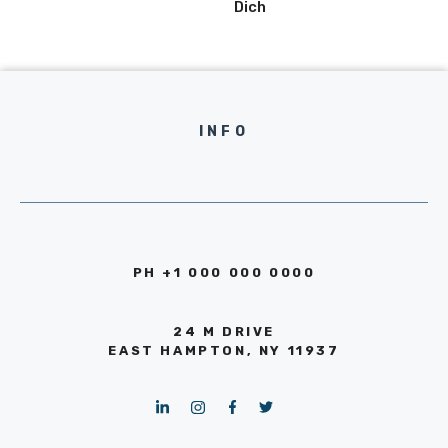
Dich
INFO
PH +1 000 000 0000
24 M DRIVE
EAST HAMPTON, NY 11937