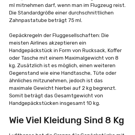
ml mitnehmen darf, wenn man im Flugzeug reist.
Die Standardgröße einer durchschnittlichen
Zahnpastatube beträgt 75 ml.
Gepäckregeln der Fluggesellschaften: Die
meisten Airlines akzeptieren ein
Handgepäckstück in Form von Rucksack, Koffer
oder Tasche mit einem Maximalgewicht von 8
kg. Zusätzlich ist es möglich, einen weiteren
Gegenstand wie eine Handtasche, Tüte oder
ähnliches mitzunehmen, jedoch ist das
maximale Gewicht hierbei auf 2 kg begrenzt.
Somit beträgt das Gesamtgewicht von
Handgepäckstücken insgesamt 10 kg.
Wie Viel Kleidung Sind 8 Kg