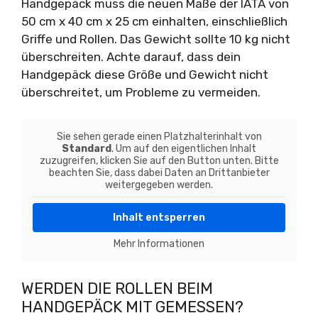
Handgepäck muss die neuen Maße der IATA von
50 cm x 40 cm x 25 cm einhalten, einschließlich
Griffe und Rollen. Das Gewicht sollte 10 kg nicht
überschreiten. Achte darauf, dass dein
Handgepäck diese Größe und Gewicht nicht
überschreitet, um Probleme zu vermeiden.
Sie sehen gerade einen Platzhalterinhalt von
Standard
. Um auf den eigentlichen Inhalt
zuzugreifen, klicken Sie auf den Button unten. Bitte
beachten Sie, dass dabei Daten an Drittanbieter
weitergegeben werden.
Inhalt entsperren
Mehr Informationen
WERDEN DIE ROLLEN BEIM
HANDGEPÄCK MIT GEMESSEN?