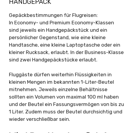
HANDGEPÄCK
Gepäckbestimmungen für Flugreisen:
In Economy- und Premium Economy-Klassen
sind jeweils ein Handgepäckstück und ein
persönlicher Gegenstand, wie eine kleine
Handtasche, eine kleine Laptoptasche oder ein
kleiner Rucksack, erlaubt. In der Business-Klasse
sind zwei Handgepäckstücke erlaubt.
Fluggäste dürfen weiterhin Flüssigkeiten in
kleinen Mengen im bekannten 1-Liter-Beutel
mitnehmen. Jeweils einzelne Behältnisse
sollten ein Volumen von maximal 100 ml haben
und der Beutel ein Fassungsvermögen von bis zu
1 Liter. Zudem muss der Beutel durchsichtig und
wieder verschließbar sein.