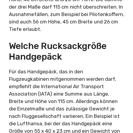
der drei Maße darf 115 cm nicht überschreiten. In
Ausnahmefällen, zum Beispiel bei Pilotenkoffern,
sind auch 56 cm Höhe, 45 cm Breite und 26 cm
Tiefe erlaubt.
Welche Rucksackgröße
Handgepäck
Für das Handgepäck, das in den
Flugzeugkabinen mitgenommen werden darf,
empfiehlt die International Air Transport
Association (IATA) eine Summe aus Länge,
Breite und Höhe von 115 cm. Allerdings können
die Einzelmaße und das zulässige Gewicht je
nach Fluggesellschaft variieren. Ein Beispiel ist
die Lufthansa, bei der das Handgepäck eine
Größe von 55 x 40 x 23 cm und ein Gewicht von