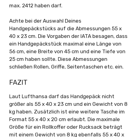
max. 2412 haben darf.
Achte bei der Auswahl Deines
Handgepäckstücks auf die Abmessungen 55 x
40 x 23 cm. Die Vorgaben der IATA besagen, dass
ein Handgepäckstück maximal eine Länge von
56 cm, eine Breite von 45 cm und eine Tiefe von
25 cm haben sollte. Diese Abmessungen
schließen Rollen, Griffe, Seitentaschen etc. ein.
FAZIT
Laut Lufthansa darf das Handgepäck nicht
größer als 55 x 40 x 23 cm und ein Gewicht von 8
kg haben. Zusätzlich ist eine weitere Tasche im
Format 55 x 40 x 20 cm erlaubt. Die maximale
Größe für ein Rollkoffer oder Rucksack beträgt
mit einem Gewicht von 8 kg ebenfalls 55 x 40 x