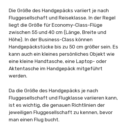
Die Größe des Handgepäcks variiert je nach
Fluggesellschaft und Reiseklasse. In der Regel
liegt die Größe für Economy-Class-Flüge
zwischen 55 und 40 cm (Länge, Breite und
Höhe). In der Business-Class können
Handgepäckstücke bis zu 50 cm größer sein. Es
kann auch ein kleines persönliches Objekt wie
eine kleine Handtasche, eine Laptop- oder
Aktentasche im Handgepäck mitgeführt
werden.
Da die Größe des Handgepäcks je nach
Fluggesellschaft und Flugklasse variieren kann,
ist es wichtig, die genauen Richtlinien der
jeweiligen Fluggesellschaft zu kennen, bevor
man einen Flug bucht.