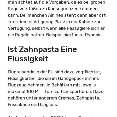
man achtet auf die Vorgaben, da es bei groben
Regelverstößen zu Konsequenzen kommen
kann. Bei manchen Airlines steht dann aber oft
trotzdem nicht genug Platz in der Kabine zur
Verfügung, selbst wenn alle Passagiere sich an
die Regeln halten. Beispiel hierfür ist Ryanair.
Ist Zahnpasta Eine
Flüssigkeit
Flugreisende in der EU sind dazu verpflichtet,
Flüssigkeiten, die sie im Handgepäck mit ins
Flugzeug nehmen, in Behältern mit jeweils
maximal 100 Millilitern zu transportieren. Dazu
gehören unter anderem Cremes, Zahnpasta,
Frischkäse und Lipgloss.