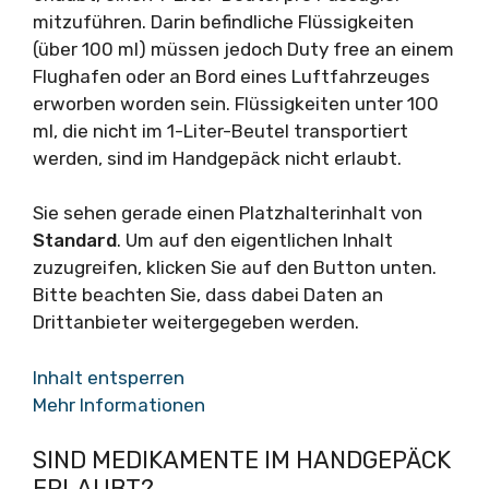
mitzuführen. Darin befindliche Flüssigkeiten
(über 100 ml) müssen jedoch Duty free an einem
Flughafen oder an Bord eines Luftfahrzeuges
erworben worden sein. Flüssigkeiten unter 100
ml, die nicht im 1-Liter-Beutel transportiert
werden, sind im Handgepäck nicht erlaubt.
Sie sehen gerade einen Platzhalterinhalt von
Standard
. Um auf den eigentlichen Inhalt
zuzugreifen, klicken Sie auf den Button unten.
Bitte beachten Sie, dass dabei Daten an
Drittanbieter weitergegeben werden.
Inhalt entsperren
Mehr Informationen
SIND MEDIKAMENTE IM HANDGEPÄCK
ERLAUBT?