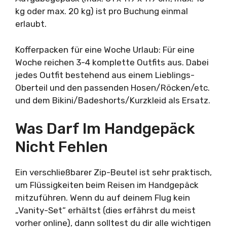
kg oder max. 20 kg) ist pro Buchung einmal
erlaubt.
Kofferpacken für eine Woche Urlaub: Für eine
Woche reichen 3-4 komplette Outfits aus. Dabei
jedes Outfit bestehend aus einem Lieblings-
Oberteil und den passenden Hosen/Röcken/etc.
und dem Bikini/Badeshorts/Kurzkleid als Ersatz.
Was Darf Im Handgepäck
Nicht Fehlen
Ein verschließbarer Zip-Beutel ist sehr praktisch,
um Flüssigkeiten beim Reisen im Handgepäck
mitzuführen. Wenn du auf deinem Flug kein
„Vanity-Set“ erhältst (dies erfährst du meist
vorher online), dann solltest du dir alle wichtigen