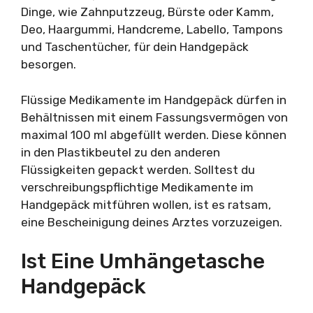
Dinge, wie Zahnputzzeug, Bürste oder Kamm,
Deo, Haargummi, Handcreme, Labello, Tampons
und Taschentücher, für dein Handgepäck
besorgen.
Flüssige Medikamente im Handgepäck dürfen in
Behältnissen mit einem Fassungsvermögen von
maximal 100 ml abgefüllt werden. Diese können
in den Plastikbeutel zu den anderen
Flüssigkeiten gepackt werden. Solltest du
verschreibungspflichtige Medikamente im
Handgepäck mitführen wollen, ist es ratsam,
eine Bescheinigung deines Arztes vorzuzeigen.
Ist Eine Umhängetasche
Handgepäck