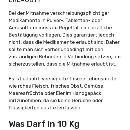
Bei der Mitnahme verschreibungspflichtiger
Medikamente in Pulver-, Tabletten- oder
Aerosolform muss im Regelfall eine ärztliche
Bestätigung vorliegen. Dies garantiert jedoch
nicht, dass die Medikamente erlaubt sind. Daher
sollte man sich vorher unbedingt mit den
zuständigen Behörden in Verbindung setzen, um
sicherzustellen, dass die Mitnahme erlaubt ist.
Es ist erlaubt, versiegelte frische Lebensmittel
wie rohes Fleisch, frisches Obst, Gemüse,
Meeresfrüchte oder Eier im Handgepäck
mitzunehmen, da sie keine Gerüche oder
Flüssigkeiten austreten lassen.
Was Darf In 10 Kg