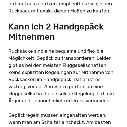
optimal auszunutzen, empfiehlt es sich, einen
Rucksack mit exakt diesen Maßen zu kaufen.
Kann Ich 2 Handgepäck
Mitnehmen
Rucksäcke sind eine bequeme und flexible
Möglichkeit, Gepäck zu transportieren. Leider
gibt es bei den meisten Fluggesellschaften
keine expliziten Regelungen zur Mitnahme von
Rucksäcken im Handgepäck. Daher ist es
wichtig, vor der Anreise zu prüfen, ob eine
Fluggesellschaft eine solche Regelung hat, um
Ärger und Unannehmlichkeiten zu vermeiden.
Gepäckregeln müssen eingehalten werden,
wenn man am Schalter eincheckt. Am besten