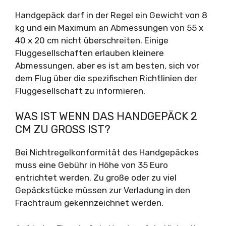
Handgepäck darf in der Regel ein Gewicht von 8
kg und ein Maximum an Abmessungen von 55 x
40 x 20 cm nicht überschreiten. Einige
Fluggesellschaften erlauben kleinere
Abmessungen, aber es ist am besten, sich vor
dem Flug über die spezifischen Richtlinien der
Fluggesellschaft zu informieren.
WAS IST WENN DAS HANDGEPÄCK 2
CM ZU GROSS IST?
Bei Nichtregelkonformität des Handgepäckes
muss eine Gebühr in Höhe von 35 Euro
entrichtet werden. Zu große oder zu viel
Gepäckstücke müssen zur Verladung in den
Frachtraum gekennzeichnet werden.