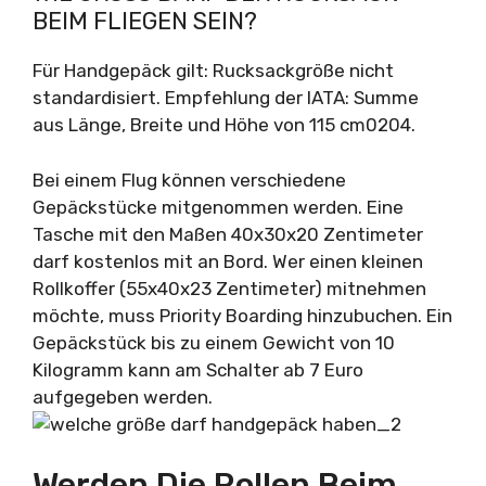
EIM FLIEGEN SEIN?
Für Handgepäck gilt: Rucksackgröße nicht
standardisiert. Empfehlung der IATA: Summe
aus Länge, Breite und Höhe von 115 cm0204.
Bei einem Flug können verschiedene
Gepäckstücke mitgenommen werden. Eine
Tasche mit den Maßen 40x30x20 Zentimeter
darf kostenlos mit an Bord. Wer einen kleinen
Rollkoffer (55x40x23 Zentimeter) mitnehmen
möchte, muss Priority Boarding hinzubuchen. Ein
Gepäckstück bis zu einem Gewicht von 10
Kilogramm kann am Schalter ab 7 Euro
aufgegeben werden.
Werden Die Rollen Beim