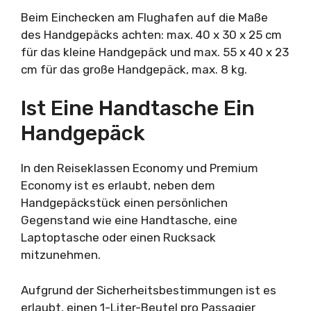
Beim Einchecken am Flughafen auf die Maße
des Handgepäcks achten: max. 40 x 30 x 25 cm
für das kleine Handgepäck und max. 55 x 40 x 23
cm für das große Handgepäck, max. 8 kg.
Ist Eine Handtasche Ein
Handgepäck
In den Reiseklassen Economy und Premium
Economy ist es erlaubt, neben dem
Handgepäckstück einen persönlichen
Gegenstand wie eine Handtasche, eine
Laptoptasche oder einen Rucksack
mitzunehmen.
Aufgrund der Sicherheitsbestimmungen ist es
erlaubt, einen 1-Liter-Beutel pro Passagier