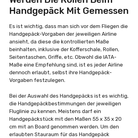
Handgepäck Mit Gemessen
Es ist wichtig, dass man sich vor dem Fliegen die
Handgepäck-Vorgaben der jeweiligen Airline
ansieht, da diese die kontrollierten Maße
beinhalten, inklusive der Kofferschale, Rollen,
Seitentaschen, Griffe, etc. Obwohl die IATA-
Maße eine Empfehlung sind, ist es jeder Airline
dennoch erlaubt, selbst ihre Handgepäck-
Vorgaben festzulegen.
Bei der Auswahl des Handgepäcks ist es wichtig,
die Handgepäckbestimmungen der jeweiligen
Fluglinie zu kennen. Meistens darf ein
Handgepäckstück mit den Maßen 55 x 35 x 20
cm mit an Board genommen werden. Um den
erlaubten Stauraum für das Handgepäck