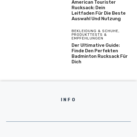
American Tourister
Rucksack: Dein
Leitfaden Für Die Beste
Auswahl Und Nutzung
BEKLEIDUNG & SCHUHE
,
PRODUKTTESTS &
EMPFEHLUNGEN
Der Ultimative Guide:
Finde Den Perfekten
Badminton Rucksack Für
Dich
INFO