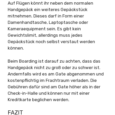
Auf Flügen könnt ihr neben dem normalen
Handgepäck ein weiteres Gepäckstück
mitnehmen. Dieses darf in Form einer
Damenhandtasche, Laptoptasche oder
Kameraequipment sein. Es gibt kein
Gewichtslimit, allerdings muss jedes
Gepäckstück noch selbst verstaut werden
können.
Beim Boarding ist darauf zu achten, dass das
Handgepäck nicht zu groß oder zu schwer ist.
Andernfalls wird es am Gate abgenommen und
kostenpflichtig im Frachtraum verladen. Die
Gebühren dafür sind am Gate höher als in der
Check-in-Halle und können nur mit einer
Kreditkarte beglichen werden.
FAZIT