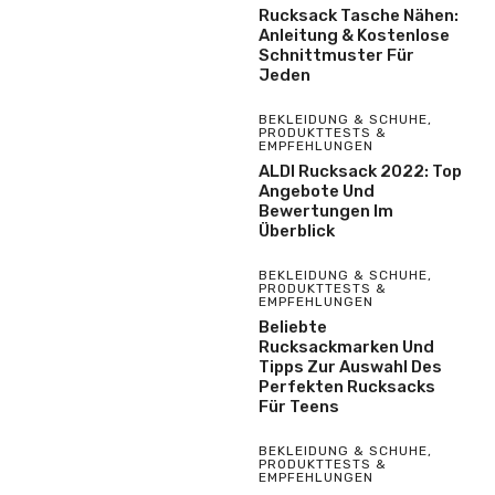
Rucksack Tasche Nähen:
Anleitung & Kostenlose
Schnittmuster Für
Jeden
BEKLEIDUNG & SCHUHE
,
PRODUKTTESTS &
EMPFEHLUNGEN
ALDI Rucksack 2022: Top
Angebote Und
Bewertungen Im
Überblick
BEKLEIDUNG & SCHUHE
,
PRODUKTTESTS &
EMPFEHLUNGEN
Beliebte
Rucksackmarken Und
Tipps Zur Auswahl Des
Perfekten Rucksacks
Für Teens
BEKLEIDUNG & SCHUHE
,
PRODUKTTESTS &
EMPFEHLUNGEN