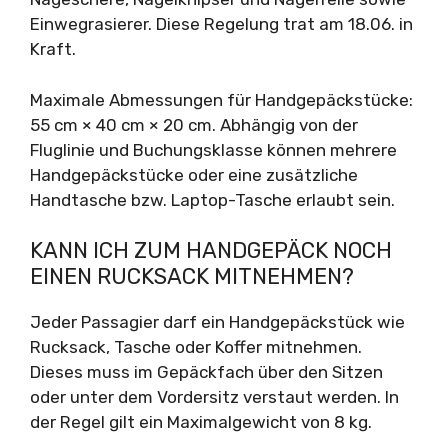
Einwegrasierer. Diese Regelung trat am 18.06. in
Kraft.
Maximale Abmessungen für Handgepäckstücke:
55 cm × 40 cm × 20 cm. Abhängig von der
Fluglinie und Buchungsklasse können mehrere
Handgepäckstücke oder eine zusätzliche
Handtasche bzw. Laptop-Tasche erlaubt sein.
KANN ICH ZUM HANDGEPÄCK NOCH
EINEN RUCKSACK MITNEHMEN?
Jeder Passagier darf ein Handgepäckstück wie
Rucksack, Tasche oder Koffer mitnehmen.
Dieses muss im Gepäckfach über den Sitzen
oder unter dem Vordersitz verstaut werden. In
der Regel gilt ein Maximalgewicht von 8 kg.