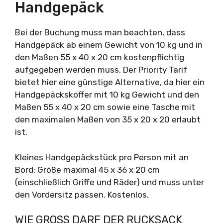
Handgepäck
Bei der Buchung muss man beachten, dass
Handgepäck ab einem Gewicht von 10 kg und in
den Maßen 55 x 40 x 20 cm kostenpflichtig
aufgegeben werden muss. Der Priority Tarif
bietet hier eine günstige Alternative, da hier ein
Handgepäckskoffer mit 10 kg Gewicht und den
Maßen 55 x 40 x 20 cm sowie eine Tasche mit
den maximalen Maßen von 35 x 20 x 20 erlaubt
ist.
Kleines Handgepäckstück pro Person mit an
Bord: Größe maximal 45 x 36 x 20 cm
(einschließlich Griffe und Räder) und muss unter
den Vordersitz passen. Kostenlos.
WIE GROSS DARF DER RUCKSACK B