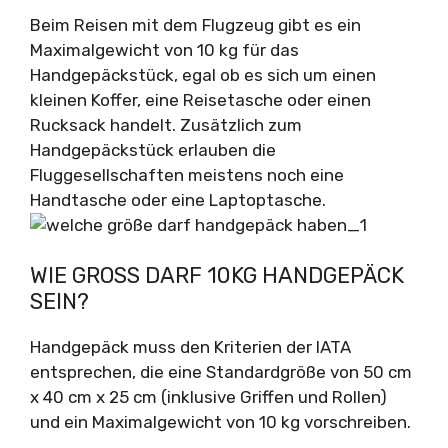
Beim Reisen mit dem Flugzeug gibt es ein
Maximalgewicht von 10 kg für das
Handgepäckstück, egal ob es sich um einen
kleinen Koffer, eine Reisetasche oder einen
Rucksack handelt. Zusätzlich zum
Handgepäckstück erlauben die
Fluggesellschaften meistens noch eine
Handtasche oder eine Laptoptasche.
WIE GROSS DARF 10KG HANDGEPÄCK S
EIN?
Handgepäck muss den Kriterien der IATA
entsprechen, die eine Standardgröße von 50 cm
x 40 cm x 25 cm (inklusive Griffen und Rollen)
und ein Maximalgewicht von 10 kg vorschreiben.