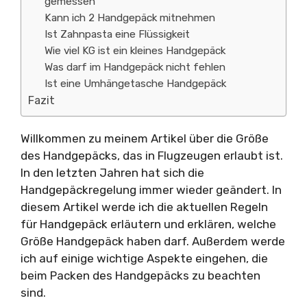
gemessen
Kann ich 2 Handgepäck mitnehmen
Ist Zahnpasta eine Flüssigkeit
Wie viel KG ist ein kleines Handgepäck
Was darf im Handgepäck nicht fehlen
Ist eine Umhängetasche Handgepäck
Fazit
Willkommen zu meinem Artikel über die Größe
des Handgepäcks, das in Flugzeugen erlaubt ist.
In den letzten Jahren hat sich die
Handgepäckregelung immer wieder geändert. In
diesem Artikel werde ich die aktuellen Regeln
für Handgepäck erläutern und erklären, welche
Größe Handgepäck haben darf. Außerdem werde
ich auf einige wichtige Aspekte eingehen, die
beim Packen des Handgepäcks zu beachten
sind.