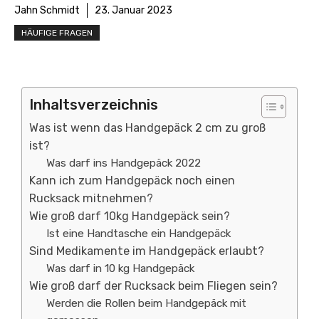
Jahn Schmidt
23. Januar 2023
HÄUFIGE FRAGEN
Inhaltsverzeichnis
Was ist wenn das Handgepäck 2 cm zu groß
ist?
Was darf ins Handgepäck 2022
Kann ich zum Handgepäck noch einen
Rucksack mitnehmen?
Wie groß darf 10kg Handgepäck sein?
Ist eine Handtasche ein Handgepäck
Sind Medikamente im Handgepäck erlaubt?
Was darf in 10 kg Handgepäck
Wie groß darf der Rucksack beim Fliegen sein?
Werden die Rollen beim Handgepäck mit