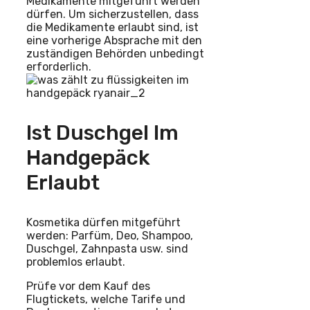
Medikamente mitgeführt werden
dürfen. Um sicherzustellen, dass
die Medikamente erlaubt sind, ist
eine vorherige Absprache mit den
zuständigen Behörden unbedingt
erforderlich.
Ist Duschgel Im
Handgepäck
Erlaubt
Kosmetika dürfen mitgeführt
werden: Parfüm, Deo, Shampoo,
Duschgel, Zahnpasta usw. sind
problemlos erlaubt.
Prüfe vor dem Kauf des
Flugtickets, welche Tarife und