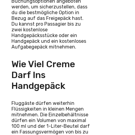
Buchungsoptionen angeboten
werden, um sicherzustellen, dass
du die bestmögliche Option in
Bezug auf das Freigepäck hast.
Du kannst pro Passagier bis zu
zwei kostenlose
Handgepäcksstücke oder ein
Handgepäck und ein kostenloses
Aufgabegepäck mitnehmen.
Wie Viel Creme
Darf Ins
Handgepäck
Fluggäste dürfen weiterhin
Flüssigkeiten in kleinen Mengen
mitnehmen. Die Einzelbehältnisse
dürfen ein Volumen von maximal
100 ml und der 1-Liter-Beutel darf
ein Fassungsvermögen von bis zu