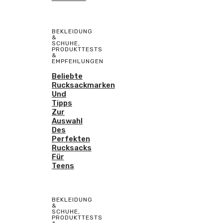
BEKLEIDUNG
&
SCHUHE
,
PRODUKTTESTS
&
EMPFEHLUNGEN
Beliebte
Rucksackmarken
Und
Tipps
Zur
Auswahl
Des
Perfekten
Rucksacks
Für
Teens
BEKLEIDUNG
&
SCHUHE
,
PRODUKTTESTS