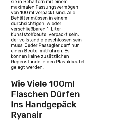
sie in Behältern mit einem
maximalen Fassungsvermögen
von 100 ml verpackt sind. Alle
Behälter müssen in einem
durchsichtigen, wieder
verschließbaren 1-Liter-
Kunststoffbeutel verpackt sein,
der vollständig geschlossen sein
muss. Jeder Passagier darf nur
einen Beutel mitführen. Es
können keine zusätzlichen
Gegenstände in den Plastikbeutel
gelegt werden.
Wie Viele 100ml
Flaschen Dürfen
Ins Handgepäck
Ryanair