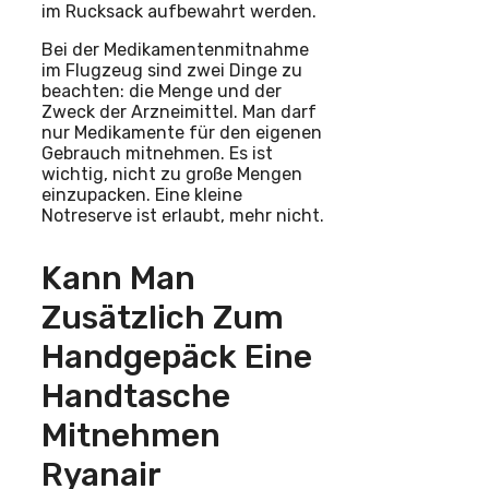
im Rucksack aufbewahrt werden.
Bei der Medikamentenmitnahme
im Flugzeug sind zwei Dinge zu
beachten: die Menge und der
Zweck der Arzneimittel. Man darf
nur Medikamente für den eigenen
Gebrauch mitnehmen. Es ist
wichtig, nicht zu große Mengen
einzupacken. Eine kleine
Notreserve ist erlaubt, mehr nicht.
Kann Man
Zusätzlich Zum
Handgepäck Eine
Handtasche
Mitnehmen
Ryanair