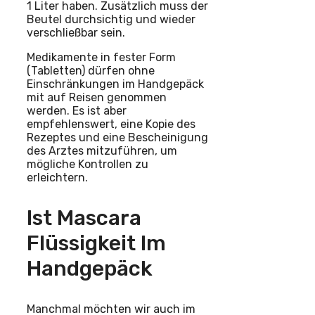
1 Liter haben. Zusätzlich muss der
Beutel durchsichtig und wieder
verschließbar sein.
Medikamente in fester Form
(Tabletten) dürfen ohne
Einschränkungen im Handgepäck
mit auf Reisen genommen
werden. Es ist aber
empfehlenswert, eine Kopie des
Rezeptes und eine Bescheinigung
des Arztes mitzuführen, um
mögliche Kontrollen zu
erleichtern.
Ist Mascara
Flüssigkeit Im
Handgepäck
Manchmal möchten wir auch im