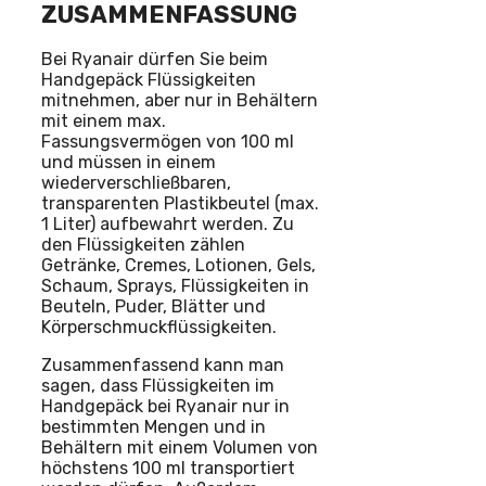
ZUSAMMENFASSUNG
Bei Ryanair dürfen Sie beim
Handgepäck Flüssigkeiten
mitnehmen, aber nur in Behältern
mit einem max.
Fassungsvermögen von 100 ml
und müssen in einem
wiederverschließbaren,
transparenten Plastikbeutel (max.
1 Liter) aufbewahrt werden. Zu
den Flüssigkeiten zählen
Getränke, Cremes, Lotionen, Gels,
Schaum, Sprays, Flüssigkeiten in
Beuteln, Puder, Blätter und
Körperschmuckflüssigkeiten.
Zusammenfassend kann man
sagen, dass Flüssigkeiten im
Handgepäck bei Ryanair nur in
bestimmten Mengen und in
Behältern mit einem Volumen von
höchstens 100 ml transportiert