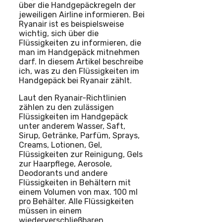
über die Handgepäckregeln der
jeweiligen Airline informieren. Bei
Ryanair ist es beispielsweise
wichtig, sich über die
Flüssigkeiten zu informieren, die
man im Handgepäck mitnehmen
darf. In diesem Artikel beschreibe
ich, was zu den Flüssigkeiten im
Handgepäck bei Ryanair zählt.
Laut den Ryanair-Richtlinien
zählen zu den zulässigen
Flüssigkeiten im Handgepäck
unter anderem Wasser, Saft,
Sirup, Getränke, Parfüm, Sprays,
Creams, Lotionen, Gel,
Flüssigkeiten zur Reinigung, Gels
zur Haarpflege, Aerosole,
Deodorants und andere
Flüssigkeiten in Behältern mit
einem Volumen von max. 100 ml
pro Behälter. Alle Flüssigkeiten
müssen in einem
wiederverschließbaren