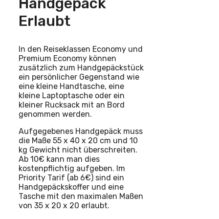
Handgepäck
Erlaubt
In den Reiseklassen Economy und
Premium Economy können
zusätzlich zum Handgepäckstück
ein persönlicher Gegenstand wie
eine kleine Handtasche, eine
kleine Laptoptasche oder ein
kleiner Rucksack mit an Bord
genommen werden.
Aufgegebenes Handgepäck muss
die Maße 55 x 40 x 20 cm und 10
kg Gewicht nicht überschreiten.
Ab 10€ kann man dies
kostenpflichtig aufgeben. Im
Priority Tarif (ab 6€) sind ein
Handgepäckskoffer und eine
Tasche mit den maximalen Maßen
von 35 x 20 x 20 erlaubt.