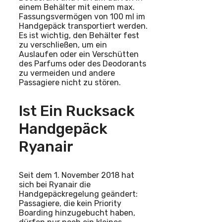
einem Behälter mit einem max.
Fassungsvermögen von 100 ml im
Handgepäck transportiert werden.
Es ist wichtig, den Behälter fest
zu verschließen, um ein
Auslaufen oder ein Verschütten
des Parfums oder des Deodorants
zu vermeiden und andere
Passagiere nicht zu stören.
Ist Ein Rucksack
Handgepäck
Ryanair
Seit dem 1. November 2018 hat
sich bei Ryanair die
Handgepäckregelung geändert:
Passagiere, die kein Priority
Boarding hinzugebucht haben,