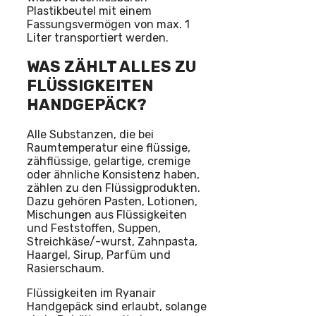
Plastikbeutel mit einem
Fassungsvermögen von max. 1
Liter transportiert werden.
WAS ZÄHLT ALLES ZU
FLÜSSIGKEITEN
HANDGEPÄCK?
Alle Substanzen, die bei
Raumtemperatur eine flüssige,
zähflüssige, gelartige, cremige
oder ähnliche Konsistenz haben,
zählen zu den Flüssigprodukten.
Dazu gehören Pasten, Lotionen,
Mischungen aus Flüssigkeiten
und Feststoffen, Suppen,
Streichkäse/-wurst, Zahnpasta,
Haargel, Sirup, Parfüm und
Rasierschaum.
Flüssigkeiten im Ryanair
Handgepäck sind erlaubt, solange