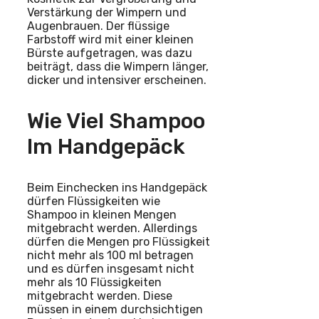
Verstärkung der Wimpern und
Augenbrauen. Der flüssige
Farbstoff wird mit einer kleinen
Bürste aufgetragen, was dazu
beiträgt, dass die Wimpern länger,
dicker und intensiver erscheinen.
Wie Viel Shampoo
Im Handgepäck
Beim Einchecken ins Handgepäck
dürfen Flüssigkeiten wie
Shampoo in kleinen Mengen
mitgebracht werden. Allerdings
dürfen die Mengen pro Flüssigkeit
nicht mehr als 100 ml betragen
und es dürfen insgesamt nicht
mehr als 10 Flüssigkeiten
mitgebracht werden. Diese
müssen in einem durchsichtigen