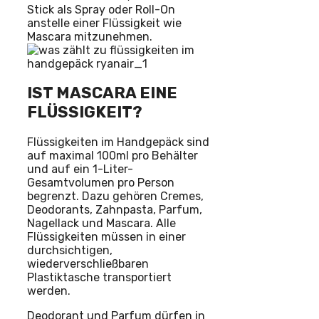
Stick als Spray oder Roll-On
anstelle einer Flüssigkeit wie
Mascara mitzunehmen.
IST MASCARA EINE
FLÜSSIGKEIT?
Flüssigkeiten im Handgepäck sind
auf maximal 100ml pro Behälter
und auf ein 1-Liter-
Gesamtvolumen pro Person
begrenzt. Dazu gehören Cremes,
Deodorants, Zahnpasta, Parfum,
Nagellack und Mascara. Alle
Flüssigkeiten müssen in einer
durchsichtigen,
wiederverschließbaren
Plastiktasche transportiert
werden.
Deodorant und Parfum dürfen in