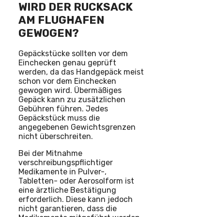
WIRD DER RUCKSACK
AM FLUGHAFEN
GEWOGEN?
Gepäckstücke sollten vor dem
Einchecken genau geprüft
werden, da das Handgepäck meist
schon vor dem Einchecken
gewogen wird. Übermäßiges
Gepäck kann zu zusätzlichen
Gebühren führen. Jedes
Gepäckstück muss die
angegebenen Gewichtsgrenzen
nicht überschreiten.
Bei der Mitnahme
verschreibungspflichtiger
Medikamente in Pulver-,
Tabletten- oder Aerosolform ist
eine ärztliche Bestätigung
erforderlich. Diese kann jedoch
nicht garantieren, dass die