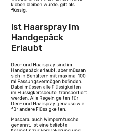
kleben bleiben würde, gilt als
flüssig.
Ist Haarspray Im
Handgepäck
Erlaubt
Deo- und Haarspray sind im
Handgepäck erlaubt, aber müssen
sich in Behältern mit maximal 100
ml Fassungsvermögen befinden.
Dabei müssen alle Flüssigkeiten
im Flüssigkeitsbeutel transportiert
werden. Alle Regeln gelten für
Deo- und Haarspray genauso wie
für andere Flüssigkeiten.
Mascara, auch Wimperntusche
genannt, ist eine beliebte
Kosmetik zur Vergrößerung und