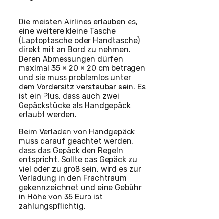
Die meisten Airlines erlauben es,
eine weitere kleine Tasche
(Laptoptasche oder Handtasche)
direkt mit an Bord zu nehmen.
Deren Abmessungen dürfen
maximal 35 × 20 × 20 cm betragen
und sie muss problemlos unter
dem Vordersitz verstaubar sein. Es
ist ein Plus, dass auch zwei
Gepäckstücke als Handgepäck
erlaubt werden.
Beim Verladen von Handgepäck
muss darauf geachtet werden,
dass das Gepäck den Regeln
entspricht. Sollte das Gepäck zu
viel oder zu groß sein, wird es zur
Verladung in den Frachtraum
gekennzeichnet und eine Gebühr
in Höhe von 35 Euro ist
zahlungspflichtig.