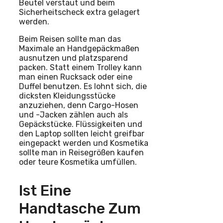
Beutel verstaut und beim
Sicherheitscheck extra gelagert
werden.
Beim Reisen sollte man das
Maximale an Handgepäckmaßen
ausnutzen und platzsparend
packen. Statt einem Trolley kann
man einen Rucksack oder eine
Duffel benutzen. Es lohnt sich, die
dicksten Kleidungsstücke
anzuziehen, denn Cargo-Hosen
und -Jacken zählen auch als
Gepäckstücke. Flüssigkeiten und
den Laptop sollten leicht greifbar
eingepackt werden und Kosmetika
sollte man in Reisegrößen kaufen
oder teure Kosmetika umfüllen.
Ist Eine
Handtasche Zum