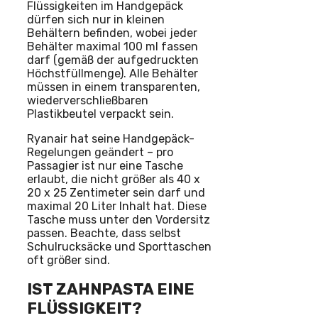
Flüssigkeiten im Handgepäck
dürfen sich nur in kleinen
Behältern befinden, wobei jeder
Behälter maximal 100 ml fassen
darf (gemäß der aufgedruckten
Höchstfüllmenge). Alle Behälter
müssen in einem transparenten,
wiederverschließbaren
Plastikbeutel verpackt sein.
Ryanair hat seine Handgepäck-
Regelungen geändert – pro
Passagier ist nur eine Tasche
erlaubt, die nicht größer als 40 x
20 x 25 Zentimeter sein darf und
maximal 20 Liter Inhalt hat. Diese
Tasche muss unter den Vordersitz
passen. Beachte, dass selbst
Schulrucksäcke und Sporttaschen
oft größer sind.
IST ZAHNPASTA EINE
FLÜSSIGKEIT?