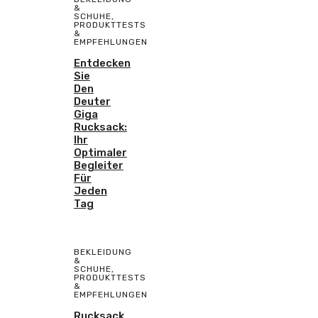
&
SCHUHE
,
PRODUKTTESTS
&
EMPFEHLUNGEN
Entdecken
Sie
Den
Deuter
Giga
Rucksack:
Ihr
Optimaler
Begleiter
Für
Jeden
Tag
BEKLEIDUNG
&
SCHUHE
,
PRODUKTTESTS
&
EMPFEHLUNGEN
Rucksack