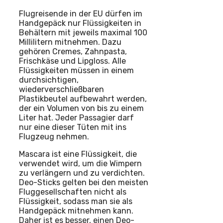
Flugreisende in der EU dürfen im
Handgepäck nur Flüssigkeiten in
Behältern mit jeweils maximal 100
Millilitern mitnehmen. Dazu
gehören Cremes, Zahnpasta,
Frischkäse und Lipgloss. Alle
Flüssigkeiten müssen in einem
durchsichtigen,
wiederverschließbaren
Plastikbeutel aufbewahrt werden,
der ein Volumen von bis zu einem
Liter hat. Jeder Passagier darf
nur eine dieser Tüten mit ins
Flugzeug nehmen.
Mascara ist eine Flüssigkeit, die
verwendet wird, um die Wimpern
zu verlängern und zu verdichten.
Deo-Sticks gelten bei den meisten
Fluggesellschaften nicht als
Flüssigkeit, sodass man sie als
Handgepäck mitnehmen kann.
Daher ist es besser, einen Deo-