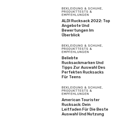
BEKLEIDUNG & SCHUHE
,
PRODUKTTESTS &
EMPFEHLUNGEN
ALDI Rucksack 2022: Top
Angebote Und
Bewertungen Im
Überblick
BEKLEIDUNG & SCHUHE
,
PRODUKTTESTS &
EMPFEHLUNGEN
Beliebte
Rucksackmarken Und
Tipps Zur Auswahl Des
Perfekten Rucksacks
Für Teens
BEKLEIDUNG & SCHUHE
,
PRODUKTTESTS &
EMPFEHLUNGEN
American Tourister
Rucksack: Dein
Leitfaden Für Die Beste
Auswahl Und Nutzung