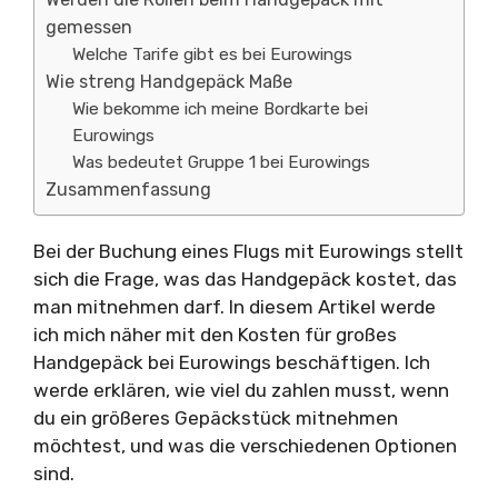
gemessen
Welche Tarife gibt es bei Eurowings
Wie streng Handgepäck Maße
Wie bekomme ich meine Bordkarte bei
Eurowings
Was bedeutet Gruppe 1 bei Eurowings
Zusammenfassung
Bei der Buchung eines Flugs mit Eurowings stellt
sich die Frage, was das Handgepäck kostet, das
man mitnehmen darf. In diesem Artikel werde
ich mich näher mit den Kosten für großes
Handgepäck bei Eurowings beschäftigen. Ich
werde erklären, wie viel du zahlen musst, wenn
du ein größeres Gepäckstück mitnehmen
möchtest, und was die verschiedenen Optionen
sind.