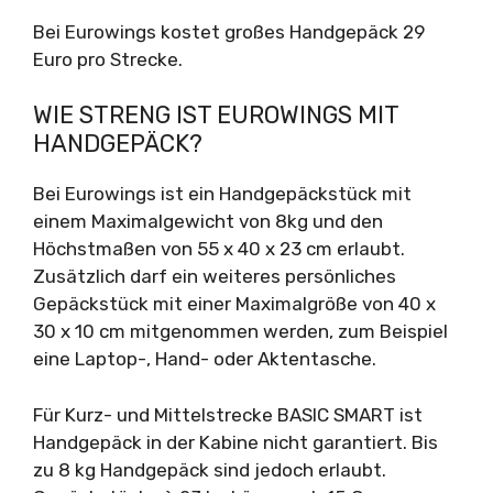
Bei Eurowings kostet großes Handgepäck 29
Euro pro Strecke.
WIE STRENG IST EUROWINGS MIT
HANDGEPÄCK?
Bei Eurowings ist ein Handgepäckstück mit
einem Maximalgewicht von 8kg und den
Höchstmaßen von 55 x 40 x 23 cm erlaubt.
Zusätzlich darf ein weiteres persönliches
Gepäckstück mit einer Maximalgröße von 40 x
30 x 10 cm mitgenommen werden, zum Beispiel
eine Laptop-, Hand- oder Aktentasche.
Für Kurz- und Mittelstrecke BASIC SMART ist
Handgepäck in der Kabine nicht garantiert. Bis
zu 8 kg Handgepäck sind jedoch erlaubt.