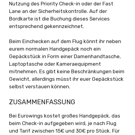
Nutzung des Priority Check-in oder der Fast
Lane an der Sicherheitskontrolle. Auf der
Bordkarte ist die Buchung dieses Services
entsprechend gekennzeichnet.
Beim Einchecken auf dem Flug könnt ihr neben
eurem normalen Handgepäck noch ein
Gepäckstück in Form einer Damenhandtasche,
Laptoptasche oder Kameraequipment
mitnehmen. Es gibt keine Beschränkungen beim
Gewicht, allerdings müsst ihr euer Gepäckstück
selbst verstauen können.
ZUSAMMENFASSUNG
Bei Eurowings kostet großes Handgepäck, das
beim Check-in aufgegeben wird, je nach Flug
und Tarif zwischen 15€ und 30€ pro Stück. Für