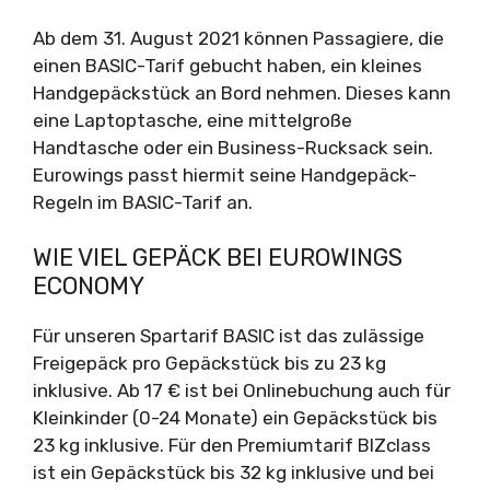
Ab dem 31. August 2021 können Passagiere, die
einen BASIC-Tarif gebucht haben, ein kleines
Handgepäckstück an Bord nehmen. Dieses kann
eine Laptoptasche, eine mittelgroße
Handtasche oder ein Business-Rucksack sein.
Eurowings passt hiermit seine Handgepäck-
Regeln im BASIC-Tarif an.
WIE VIEL GEPÄCK BEI EUROWINGS
ECONOMY
Für unseren Spartarif BASIC ist das zulässige
Freigepäck pro Gepäckstück bis zu 23 kg
inklusive. Ab 17 € ist bei Onlinebuchung auch für
Kleinkinder (0-24 Monate) ein Gepäckstück bis
23 kg inklusive. Für den Premiumtarif BIZclass
ist ein Gepäckstück bis 32 kg inklusive und bei