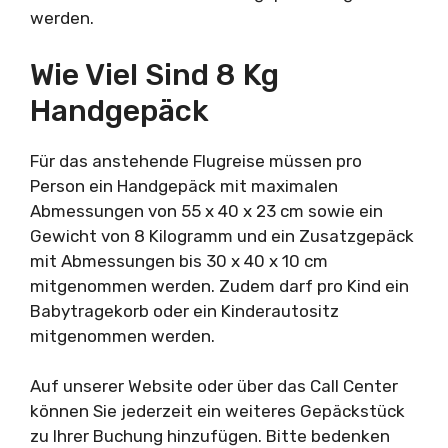
werden.
Wie Viel Sind 8 Kg
Handgepäck
Für das anstehende Flugreise müssen pro
Person ein Handgepäck mit maximalen
Abmessungen von 55 x 40 x 23 cm sowie ein
Gewicht von 8 Kilogramm und ein Zusatzgepäck
mit Abmessungen bis 30 x 40 x 10 cm
mitgenommen werden. Zudem darf pro Kind ein
Babytragekorb oder ein Kinderautositz
mitgenommen werden.
Auf unserer Website oder über das Call Center
können Sie jederzeit ein weiteres Gepäckstück
zu Ihrer Buchung hinzufügen. Bitte bedenken