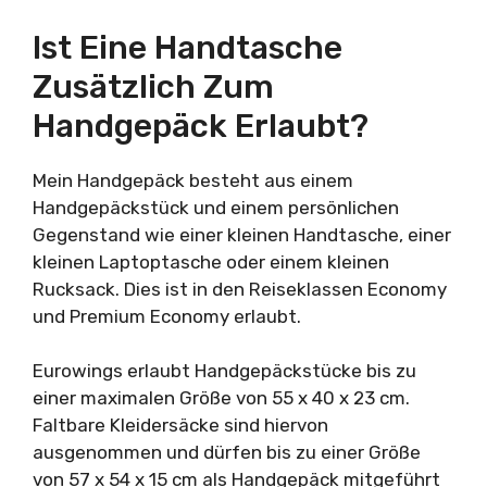
Ist Eine Handtasche
Zusätzlich Zum
Handgepäck Erlaubt?
Mein Handgepäck besteht aus einem
Handgepäckstück und einem persönlichen
Gegenstand wie einer kleinen Handtasche, einer
kleinen Laptoptasche oder einem kleinen
Rucksack. Dies ist in den Reiseklassen Economy
und Premium Economy erlaubt.
Eurowings erlaubt Handgepäckstücke bis zu
einer maximalen Größe von 55 x 40 x 23 cm.
Faltbare Kleidersäcke sind hiervon
ausgenommen und dürfen bis zu einer Größe
von 57 x 54 x 15 cm als Handgepäck mitgeführt