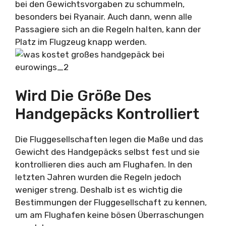
bei den Gewichtsvorgaben zu schummeln,
besonders bei Ryanair. Auch dann, wenn alle
Passagiere sich an die Regeln halten, kann der
Platz im Flugzeug knapp werden.
Wird Die Größe Des
Handgepäcks Kontrolliert
Die Fluggesellschaften legen die Maße und das
Gewicht des Handgepäcks selbst fest und sie
kontrollieren dies auch am Flughafen. In den
letzten Jahren wurden die Regeln jedoch
weniger streng. Deshalb ist es wichtig die
Bestimmungen der Fluggesellschaft zu kennen,
um am Flughafen keine bösen Überraschungen