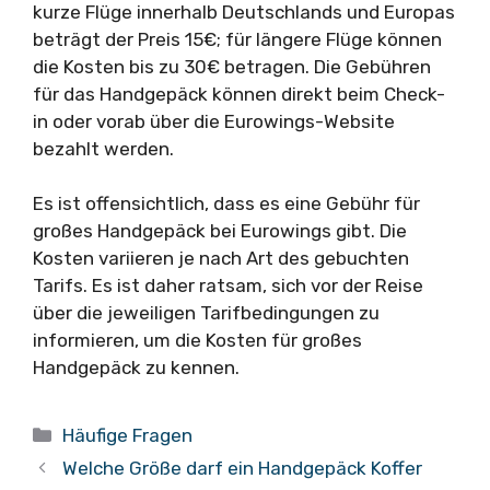
kurze Flüge innerhalb Deutschlands und Europas
beträgt der Preis 15€; für längere Flüge können
die Kosten bis zu 30€ betragen. Die Gebühren
für das Handgepäck können direkt beim Check-
in oder vorab über die Eurowings-Website
bezahlt werden.
Es ist offensichtlich, dass es eine Gebühr für
großes Handgepäck bei Eurowings gibt. Die
Kosten variieren je nach Art des gebuchten
Tarifs. Es ist daher ratsam, sich vor der Reise
über die jeweiligen Tarifbedingungen zu
informieren, um die Kosten für großes
Handgepäck zu kennen.
Kategorien
Häufige Fragen
Welche Größe darf ein Handgepäck Koffer