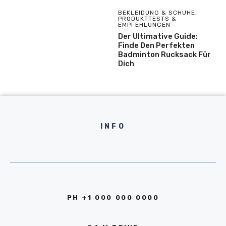
BEKLEIDUNG & SCHUHE
,
PRODUKTTESTS &
EMPFEHLUNGEN
Der Ultimative Guide:
Finde Den Perfekten
Badminton Rucksack Für
Dich
INFO
PH +1 000 000 0000