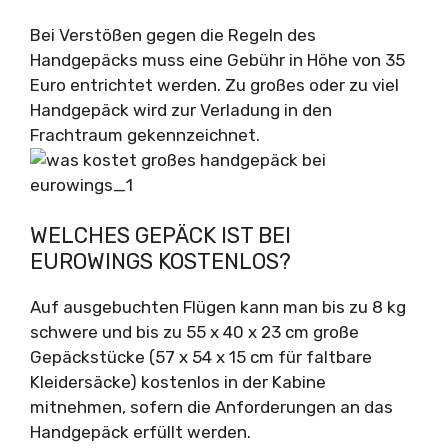
Bei Verstößen gegen die Regeln des
Handgepäcks muss eine Gebühr in Höhe von 35
Euro entrichtet werden. Zu großes oder zu viel
Handgepäck wird zur Verladung in den
Frachtraum gekennzeichnet.
WELCHES GEPÄCK IST BEI
EUROWINGS KOSTENLOS?
Auf ausgebuchten Flügen kann man bis zu 8 kg
schwere und bis zu 55 x 40 x 23 cm große
Gepäckstücke (57 x 54 x 15 cm für faltbare
Kleidersäcke) kostenlos in der Kabine
mitnehmen, sofern die Anforderungen an das
Handgepäck erfüllt werden.