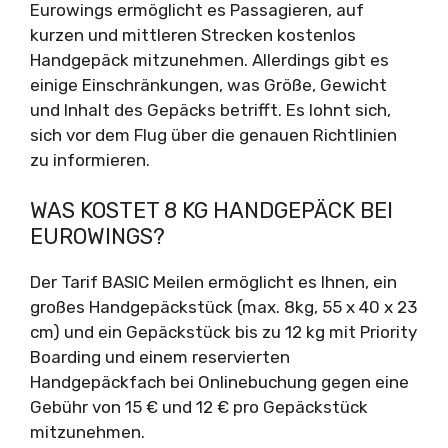
Eurowings ermöglicht es Passagieren, auf
kurzen und mittleren Strecken kostenlos
Handgepäck mitzunehmen. Allerdings gibt es
einige Einschränkungen, was Größe, Gewicht
und Inhalt des Gepäcks betrifft. Es lohnt sich,
sich vor dem Flug über die genauen Richtlinien
zu informieren.
WAS KOSTET 8 KG HANDGEPÄCK BEI
EUROWINGS?
Der Tarif BASIC Meilen ermöglicht es Ihnen, ein
großes Handgepäckstück (max. 8kg, 55 x 40 x 23
cm) und ein Gepäckstück bis zu 12 kg mit Priority
Boarding und einem reservierten
Handgepäckfach bei Onlinebuchung gegen eine
Gebühr von 15 € und 12 € pro Gepäckstück
mitzunehmen.