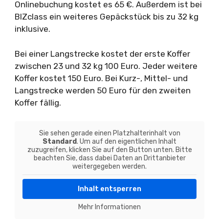
Onlinebuchung kostet es 65 €. Außerdem ist bei
BIZclass ein weiteres Gepäckstück bis zu 32 kg
inklusive.
Bei einer Langstrecke kostet der erste Koffer
zwischen 23 und 32 kg 100 Euro. Jeder weitere
Koffer kostet 150 Euro. Bei Kurz-, Mittel- und
Langstrecke werden 50 Euro für den zweiten
Koffer fällig.
Sie sehen gerade einen Platzhalterinhalt von
Standard
. Um auf den eigentlichen Inhalt
zuzugreifen, klicken Sie auf den Button unten. Bitte
beachten Sie, dass dabei Daten an Drittanbieter
weitergegeben werden.
Inhalt entsperren
Mehr Informationen