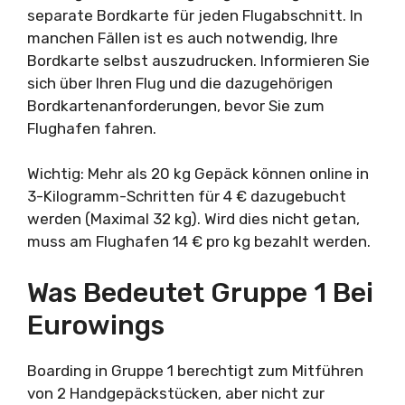
separate Bordkarte für jeden Flugabschnitt. In
manchen Fällen ist es auch notwendig, Ihre
Bordkarte selbst auszudrucken. Informieren Sie
sich über Ihren Flug und die dazugehörigen
Bordkartenanforderungen, bevor Sie zum
Flughafen fahren.
Wichtig: Mehr als 20 kg Gepäck können online in
3-Kilogramm-Schritten für 4 € dazugebucht
werden (Maximal 32 kg). Wird dies nicht getan,
muss am Flughafen 14 € pro kg bezahlt werden.
Was Bedeutet Gruppe 1 Bei
Eurowings
Boarding in Gruppe 1 berechtigt zum Mitführen
von 2 Handgepäckstücken, aber nicht zur