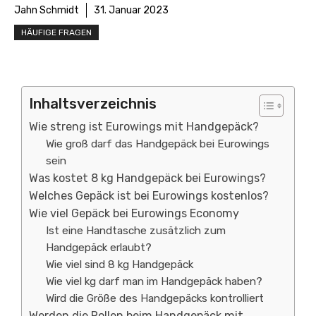
Jahn Schmidt
31. Januar 2023
HÄUFIGE FRAGEN
Inhaltsverzeichnis
Wie streng ist Eurowings mit Handgepäck?
Wie groß darf das Handgepäck bei Eurowings
sein
Was kostet 8 kg Handgepäck bei Eurowings?
Welches Gepäck ist bei Eurowings kostenlos?
Wie viel Gepäck bei Eurowings Economy
Ist eine Handtasche zusätzlich zum
Handgepäck erlaubt?
Wie viel sind 8 kg Handgepäck
Wie viel kg darf man im Handgepäck haben?
Wird die Größe des Handgepäcks kontrolliert
Werden die Rollen beim Handgepäck mit