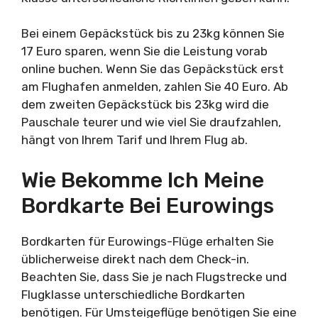
Bei einem Gepäckstück bis zu 23kg können Sie
17 Euro sparen, wenn Sie die Leistung vorab
online buchen. Wenn Sie das Gepäckstück erst
am Flughafen anmelden, zahlen Sie 40 Euro. Ab
dem zweiten Gepäckstück bis 23kg wird die
Pauschale teurer und wie viel Sie draufzahlen,
hängt von Ihrem Tarif und Ihrem Flug ab.
Wie Bekomme Ich Meine
Bordkarte Bei Eurowings
Bordkarten für Eurowings-Flüge erhalten Sie
üblicherweise direkt nach dem Check-in.
Beachten Sie, dass Sie je nach Flugstrecke und
Flugklasse unterschiedliche Bordkarten
benötigen. Für Umsteigeflüge benötigen Sie eine