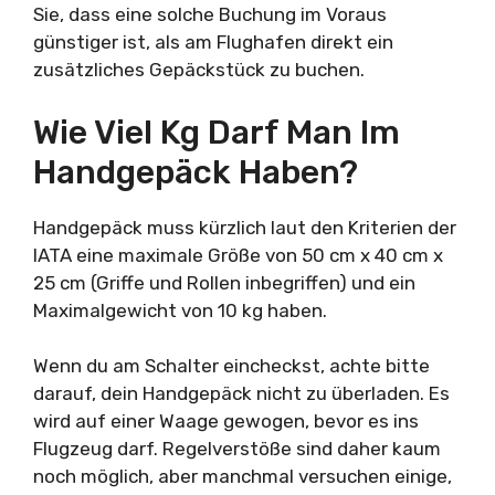
Sie, dass eine solche Buchung im Voraus
günstiger ist, als am Flughafen direkt ein
zusätzliches Gepäckstück zu buchen.
Wie Viel Kg Darf Man Im
Handgepäck Haben?
Handgepäck muss kürzlich laut den Kriterien der
IATA eine maximale Größe von 50 cm x 40 cm x
25 cm (Griffe und Rollen inbegriffen) und ein
Maximalgewicht von 10 kg haben.
Wenn du am Schalter eincheckst, achte bitte
darauf, dein Handgepäck nicht zu überladen. Es
wird auf einer Waage gewogen, bevor es ins
Flugzeug darf. Regelverstöße sind daher kaum
noch möglich, aber manchmal versuchen einige,