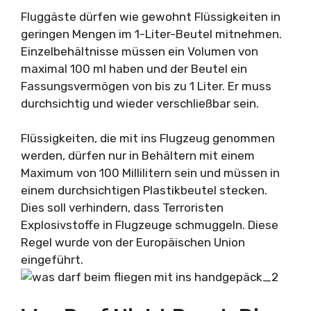
Fluggäste dürfen wie gewohnt Flüssigkeiten in
geringen Mengen im 1-Liter-Beutel mitnehmen.
Einzelbehältnisse müssen ein Volumen von
maximal 100 ml haben und der Beutel ein
Fassungsvermögen von bis zu 1 Liter. Er muss
durchsichtig und wieder verschließbar sein.
Flüssigkeiten, die mit ins Flugzeug genommen
werden, dürfen nur in Behältern mit einem
Maximum von 100 Millilitern sein und müssen in
einem durchsichtigen Plastikbeutel stecken.
Dies soll verhindern, dass Terroristen
Explosivstoffe in Flugzeuge schmuggeln. Diese
Regel wurde von der Europäischen Union
eingeführt.