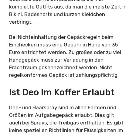
komplette Outfits aus, da man die meiste Zeit in
Bikini, Badeshorts und kurzen Kleidchen
verbringt.
Bei Nichteinhaltung der Gepäckregeln beim
Einchecken muss eine Gebühr in Höhe von 35
Euro entrichtet werden. Zu großes oder zu viel
Handgepäck muss zur Verladung in den
Frachtraum gekennzeichnet werden. Nicht
regelkonformes Gepäck ist zahlungspflichtig.
Ist Deo Im Koffer Erlaubt
Deo- und Haarspray sind in allen Formen und
Größen im Aufgabegepäck erlaubt. Dies gilt
auch bei Sprays, die Treibgas enthalten. Es gibt
keine speziellen Richtlinien für Flüssigkeiten im