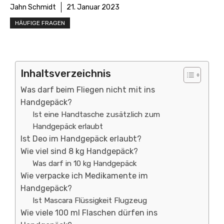
Jahn Schmidt
21. Januar 2023
HÄUFIGE FRAGEN
Inhaltsverzeichnis
Was darf beim Fliegen nicht mit ins
Handgepäck?
Ist eine Handtasche zusätzlich zum
Handgepäck erlaubt
Ist Deo im Handgepäck erlaubt?
Wie viel sind 8 kg Handgepäck?
Was darf in 10 kg Handgepäck
Wie verpacke ich Medikamente im
Handgepäck?
Ist Mascara Flüssigkeit Flugzeug
Wie viele 100 ml Flaschen dürfen ins