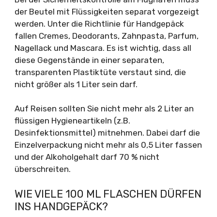
der Beutel mit Flüssigkeiten separat vorgezeigt
werden. Unter die Richtlinie für Handgepäck
fallen Cremes, Deodorants, Zahnpasta, Parfum,
Nagellack und Mascara. Es ist wichtig, dass all
diese Gegenstände in einer separaten,
transparenten Plastiktüte verstaut sind, die
nicht größer als 1 Liter sein darf.
Auf Reisen sollten Sie nicht mehr als 2 Liter an
flüssigen Hygieneartikeln (z.B.
Desinfektionsmittel) mitnehmen. Dabei darf die
Einzelverpackung nicht mehr als 0,5 Liter fassen
und der Alkoholgehalt darf 70 % nicht
überschreiten.
WIE VIELE 100 ML FLASCHEN DÜRFEN
INS HANDGEPÄCK?