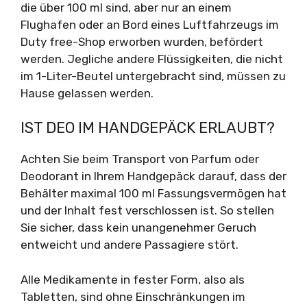
die über 100 ml sind, aber nur an einem
Flughafen oder an Bord eines Luftfahrzeugs im
Duty free-Shop erworben wurden, befördert
werden. Jegliche andere Flüssigkeiten, die nicht
im 1-Liter-Beutel untergebracht sind, müssen zu
Hause gelassen werden.
IST DEO IM HANDGEPÄCK ERLAUBT?
Achten Sie beim Transport von Parfum oder
Deodorant in Ihrem Handgepäck darauf, dass der
Behälter maximal 100 ml Fassungsvermögen hat
und der Inhalt fest verschlossen ist. So stellen
Sie sicher, dass kein unangenehmer Geruch
entweicht und andere Passagiere stört.
Alle Medikamente in fester Form, also als
Tabletten, sind ohne Einschränkungen im