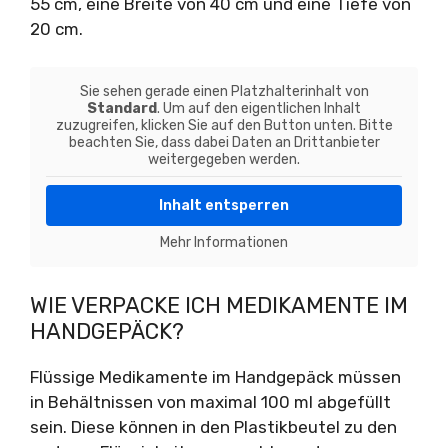
55 cm, eine Breite von 40 cm und eine Tiefe von
20 cm.
Sie sehen gerade einen Platzhalterinhalt von
Standard
. Um auf den eigentlichen Inhalt
zuzugreifen, klicken Sie auf den Button unten. Bitte
beachten Sie, dass dabei Daten an Drittanbieter
weitergegeben werden.
Inhalt entsperren
Mehr Informationen
WIE VERPACKE ICH MEDIKAMENTE IM
HANDGEPÄCK?
Flüssige Medikamente im Handgepäck müssen
in Behältnissen von maximal 100 ml abgefüllt
sein. Diese können in den Plastikbeutel zu den