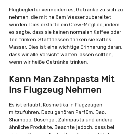
Flugbegleiter vermeiden es, Getränke zu sich zu
nehmen, die mit heißem Wasser zubereitet
wurden. Dies erklärte ein Crew-Mitglied, indem
es sagte, dass sie keinen normalen Kaffee oder
Tee trinken. Stattdessen trinken sie kaltes
Wasser. Dies ist eine wichtige Erinnerung daran,
dass wir alle Vorsicht walten lassen sollten,
wenn wir heiße Getränke trinken.
Kann Man Zahnpasta Mit
Ins Flugzeug Nehmen
Es ist erlaubt, Kosmetika in Flugzeugen
mitzuführen. Dazu gehören Parfüm, Deo,
Shampoo, Duschgel, Zahnpasta und andere
ähnliche Produkte. Beachte jedoch, dass bei