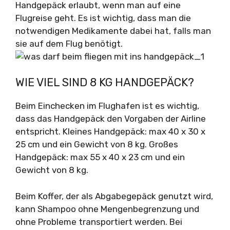
Handgepäck erlaubt, wenn man auf eine
Flugreise geht. Es ist wichtig, dass man die
notwendigen Medikamente dabei hat, falls man
sie auf dem Flug benötigt.
WIE VIEL SIND 8 KG HANDGEPÄCK?
Beim Einchecken im Flughafen ist es wichtig,
dass das Handgepäck den Vorgaben der Airline
entspricht. Kleines Handgepäck: max 40 x 30 x
25 cm und ein Gewicht von 8 kg. Großes
Handgepäck: max 55 x 40 x 23 cm und ein
Gewicht von 8 kg.
Beim Koffer, der als Abgabegepäck genutzt wird,
kann Shampoo ohne Mengenbegrenzung und
ohne Probleme transportiert werden. Bei