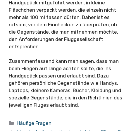
Handgepäck mitgeführt werden, in kleine
Fläschchen verpackt werden, die einzeln nicht
mehr als 100 ml fassen dürfen. Daher ist es
ratsam, vor dem Einchecken zu überprüfen, ob
die Gegenstände, die man mitnehmen möchte,
den Anforderungen der Fluggesellschaft
entsprechen.
Zusammenfassend kann man sagen, dass man
beim Fliegen auf Dinge achten sollte, die ins
Handgepäck passen und erlaubt sind. Dazu
gehören persönliche Gegenstände wie Handys,
Laptops, kleinere Kameras, Bücher, Kleidung und
spezielle Gegenstände, die in den Richtlinien des
jeweiligen Fluges erlaubt sind.
Kategorien
Häufige Fragen