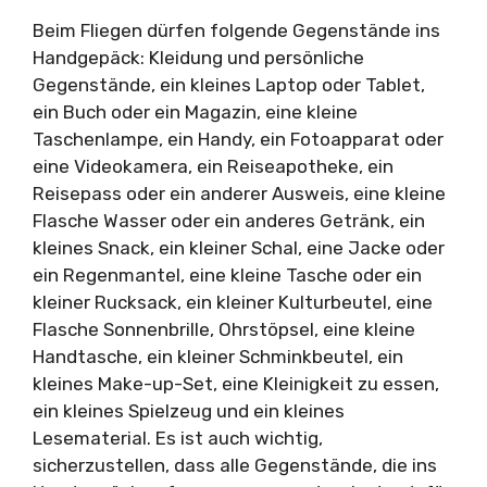
Beim Fliegen dürfen folgende Gegenstände ins
Handgepäck: Kleidung und persönliche
Gegenstände, ein kleines Laptop oder Tablet,
ein Buch oder ein Magazin, eine kleine
Taschenlampe, ein Handy, ein Fotoapparat oder
eine Videokamera, ein Reiseapotheke, ein
Reisepass oder ein anderer Ausweis, eine kleine
Flasche Wasser oder ein anderes Getränk, ein
kleines Snack, ein kleiner Schal, eine Jacke oder
ein Regenmantel, eine kleine Tasche oder ein
kleiner Rucksack, ein kleiner Kulturbeutel, eine
Flasche Sonnenbrille, Ohrstöpsel, eine kleine
Handtasche, ein kleiner Schminkbeutel, ein
kleines Make-up-Set, eine Kleinigkeit zu essen,
ein kleines Spielzeug und ein kleines
Lesematerial. Es ist auch wichtig,
sicherzustellen, dass alle Gegenstände, die ins