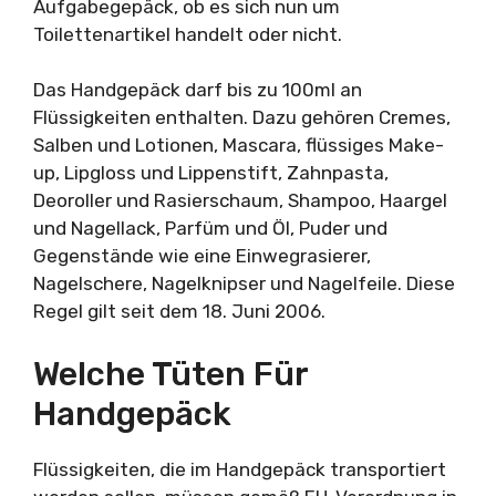
Aufgabegepäck, ob es sich nun um
Toilettenartikel handelt oder nicht.
Das Handgepäck darf bis zu 100ml an
Flüssigkeiten enthalten. Dazu gehören Cremes,
Salben und Lotionen, Mascara, flüssiges Make-
up, Lipgloss und Lippenstift, Zahnpasta,
Deoroller und Rasierschaum, Shampoo, Haargel
und Nagellack, Parfüm und Öl, Puder und
Gegenstände wie eine Einwegrasierer,
Nagelschere, Nagelknipser und Nagelfeile. Diese
Regel gilt seit dem 18. Juni 2006.
Welche Tüten Für
Handgepäck
Flüssigkeiten, die im Handgepäck transportiert