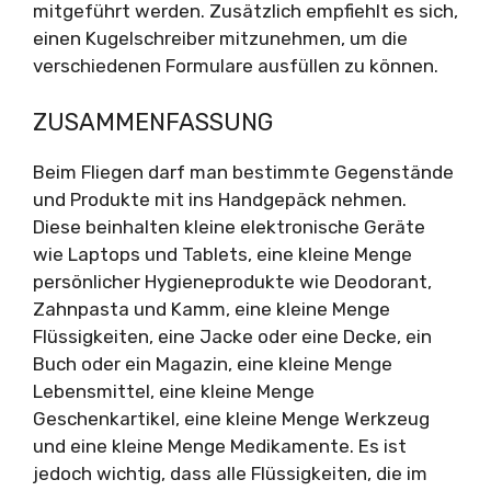
mitgeführt werden. Zusätzlich empfiehlt es sich,
einen Kugelschreiber mitzunehmen, um die
verschiedenen Formulare ausfüllen zu können.
ZUSAMMENFASSUNG
Beim Fliegen darf man bestimmte Gegenstände
und Produkte mit ins Handgepäck nehmen.
Diese beinhalten kleine elektronische Geräte
wie Laptops und Tablets, eine kleine Menge
persönlicher Hygieneprodukte wie Deodorant,
Zahnpasta und Kamm, eine kleine Menge
Flüssigkeiten, eine Jacke oder eine Decke, ein
Buch oder ein Magazin, eine kleine Menge
Lebensmittel, eine kleine Menge
Geschenkartikel, eine kleine Menge Werkzeug
und eine kleine Menge Medikamente. Es ist
jedoch wichtig, dass alle Flüssigkeiten, die im