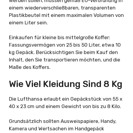
werden sollen, müssen gemäß EU-Verordnung in
einem wiederverschließbaren, transparenten
Plastikbeutel mit einem maximalen Volumen von
einem Liter sein.
Einkaufen für kleine bis mittelgroße Koffer:
Fassungsvermögen von 25 bis 50 Liter, etwa 10
kg Gepäck. Berücksichtigen Sie beim Kauf den
Inhalt, den Sie transportieren möchten, und die
Maße des Koffers.
Wie Viel Kleidung Sind 8 Kg
Die Lufthansa erlaubt ein Gepäckstück von 55 x
40 x 23 cm und einem Gewicht von bis zu 8 Kilo.
Grundsätzlich sollten Ausweispapiere, Handy,
Kamera und Wertsachen im Handgepäck