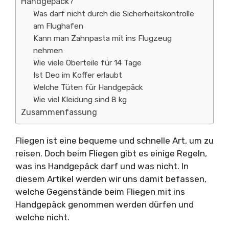
Handgepäck?
Was darf nicht durch die Sicherheitskontrolle
am Flughafen
Kann man Zahnpasta mit ins Flugzeug
nehmen
Wie viele Oberteile für 14 Tage
Ist Deo im Koffer erlaubt
Welche Tüten für Handgepäck
Wie viel Kleidung sind 8 kg
Zusammenfassung
Fliegen ist eine bequeme und schnelle Art, um zu
reisen. Doch beim Fliegen gibt es einige Regeln,
was ins Handgepäck darf und was nicht. In
diesem Artikel werden wir uns damit befassen,
welche Gegenstände beim Fliegen mit ins
Handgepäck genommen werden dürfen und
welche nicht.