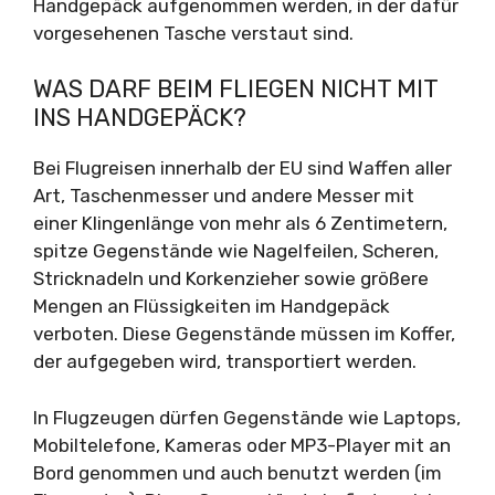
Handgepäck aufgenommen werden, in der dafür
vorgesehenen Tasche verstaut sind.
WAS DARF BEIM FLIEGEN NICHT MIT
INS HANDGEPÄCK?
Bei Flugreisen innerhalb der EU sind Waffen aller
Art, Taschenmesser und andere Messer mit
einer Klingenlänge von mehr als 6 Zentimetern,
spitze Gegenstände wie Nagelfeilen, Scheren,
Stricknadeln und Korkenzieher sowie größere
Mengen an Flüssigkeiten im Handgepäck
verboten. Diese Gegenstände müssen im Koffer,
der aufgegeben wird, transportiert werden.
In Flugzeugen dürfen Gegenstände wie Laptops,
Mobiltelefone, Kameras oder MP3-Player mit an
Bord genommen und auch benutzt werden (im