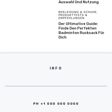
Auswahl Und Nutzung
BEKLEIDUNG & SCHUHE
,
PRODUKTTESTS &
EMPFEHLUNGEN
Der Ultimative Guide:
Finde Den Perfekten
Badminton Rucksack Für
Dich
INFO
PH +1 000 000 0000