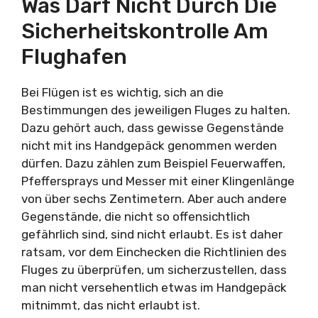
Was Darf Nicht Durch Die
Sicherheitskontrolle Am
Flughafen
Bei Flügen ist es wichtig, sich an die
Bestimmungen des jeweiligen Fluges zu halten.
Dazu gehört auch, dass gewisse Gegenstände
nicht mit ins Handgepäck genommen werden
dürfen. Dazu zählen zum Beispiel Feuerwaffen,
Pfeffersprays und Messer mit einer Klingenlänge
von über sechs Zentimetern. Aber auch andere
Gegenstände, die nicht so offensichtlich
gefährlich sind, sind nicht erlaubt. Es ist daher
ratsam, vor dem Einchecken die Richtlinien des
Fluges zu überprüfen, um sicherzustellen, dass
man nicht versehentlich etwas im Handgepäck
mitnimmt, das nicht erlaubt ist.