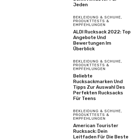
Jeden
BEKLEIDUNG & SCHUHE
,
PRODUKTTESTS &
EMPFEHLUNGEN
ALDI Rucksack 2022: Top
Angebote Und
Bewertungen Im
Überblick
BEKLEIDUNG & SCHUHE
,
PRODUKTTESTS &
EMPFEHLUNGEN
Beliebte
Rucksackmarken Und
Tipps Zur Auswahl Des
Perfekten Rucksacks
Für Teens
BEKLEIDUNG & SCHUHE
,
PRODUKTTESTS &
EMPFEHLUNGEN
American Tourister
Rucksack: Dein
Leitfaden Für Die Beste