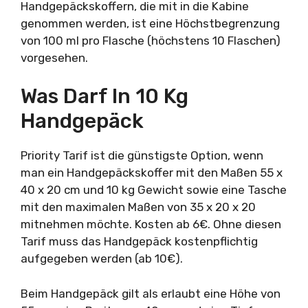
Handgepäckskoffern, die mit in die Kabine
genommen werden, ist eine Höchstbegrenzung
von 100 ml pro Flasche (höchstens 10 Flaschen)
vorgesehen.
Was Darf In 10 Kg
Handgepäck
Priority Tarif ist die günstigste Option, wenn
man ein Handgepäckskoffer mit den Maßen 55 x
40 x 20 cm und 10 kg Gewicht sowie eine Tasche
mit den maximalen Maßen von 35 x 20 x 20
mitnehmen möchte. Kosten ab 6€. Ohne diesen
Tarif muss das Handgepäck kostenpflichtig
aufgegeben werden (ab 10€).
Beim Handgepäck gilt als erlaubt eine Höhe von