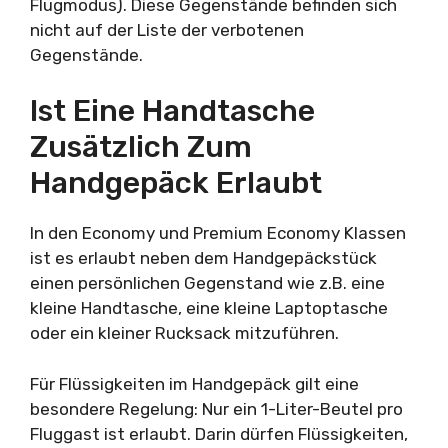
Flugmodus). Diese Gegenstände befinden sich
nicht auf der Liste der verbotenen
Gegenstände.
Ist Eine Handtasche
Zusätzlich Zum
Handgepäck Erlaubt
In den Economy und Premium Economy Klassen
ist es erlaubt neben dem Handgepäckstück
einen persönlichen Gegenstand wie z.B. eine
kleine Handtasche, eine kleine Laptoptasche
oder ein kleiner Rucksack mitzuführen.
Für Flüssigkeiten im Handgepäck gilt eine
besondere Regelung: Nur ein 1-Liter-Beutel pro
Fluggast ist erlaubt. Darin dürfen Flüssigkeiten,