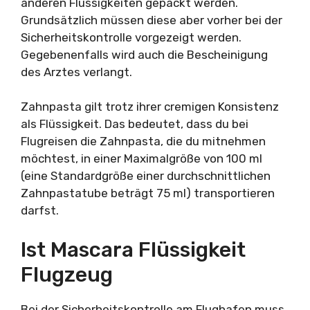
anderen Flüssigkeiten gepackt werden.
Grundsätzlich müssen diese aber vorher bei der
Sicherheitskontrolle vorgezeigt werden.
Gegebenenfalls wird auch die Bescheinigung
des Arztes verlangt.
Zahnpasta gilt trotz ihrer cremigen Konsistenz
als Flüssigkeit. Das bedeutet, dass du bei
Flugreisen die Zahnpasta, die du mitnehmen
möchtest, in einer Maximalgröße von 100 ml
(eine Standardgröße einer durchschnittlichen
Zahnpastatube beträgt 75 ml) transportieren
darfst.
Ist Mascara Flüssigkeit
Flugzeug
Bei der Sicherheitskontrolle am Flughafen muss