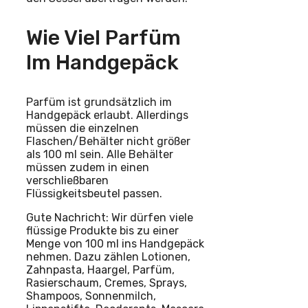
Wie Viel Parfüm
Im Handgepäck
Parfüm ist grundsätzlich im
Handgepäck erlaubt. Allerdings
müssen die einzelnen
Flaschen/Behälter nicht größer
als 100 ml sein. Alle Behälter
müssen zudem in einen
verschließbaren
Flüssigkeitsbeutel passen.
Gute Nachricht: Wir dürfen viele
flüssige Produkte bis zu einer
Menge von 100 ml ins Handgepäck
nehmen. Dazu zählen Lotionen,
Zahnpasta, Haargel, Parfüm,
Rasierschaum, Cremes, Sprays,
Shampoos, Sonnenmilch,