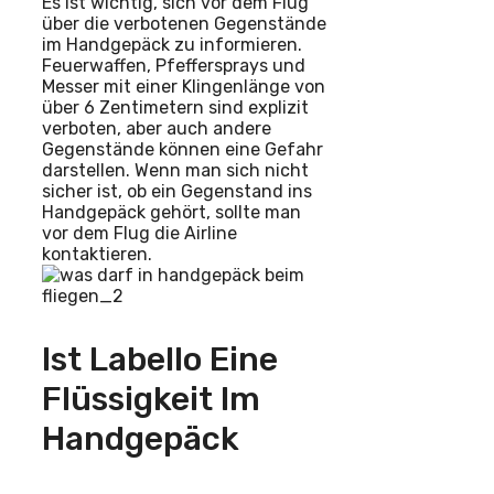
Es ist wichtig, sich vor dem Flug
über die verbotenen Gegenstände
im Handgepäck zu informieren.
Feuerwaffen, Pfeffersprays und
Messer mit einer Klingenlänge von
über 6 Zentimetern sind explizit
verboten, aber auch andere
Gegenstände können eine Gefahr
darstellen. Wenn man sich nicht
sicher ist, ob ein Gegenstand ins
Handgepäck gehört, sollte man
vor dem Flug die Airline
kontaktieren.
Ist Labello Eine
Flüssigkeit Im
Handgepäck