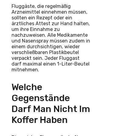
Fluggäste, die regelmäßig
Arzneimittel einnehmen müssen,
sollten ein Rezept oder ein
ärztliches Attest zur Hand halten,
um ihre Einnahme zu
nachzuweisen. Alle Medikamente
und Nasenspray müssen zudem in
einem durchsichtigen, wieder
verschließbaren Plastikbeutel
verpackt sein. Jeder Fluggast
darf maximal einen 1-Liter-Beutel
mitnehmen.
Welche
Gegenstände
Darf Man Nicht Im
Koffer Haben