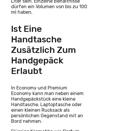
Liter sein. Einzelne Behältnisse
dürfen ein Volumen von bis zu 100
ml haben.
Ist Eine
Handtasche
Zusätzlich Zum
Handgepäck
Erlaubt
In Economy und Premium
Economy kann man neben einem
Handgepäckstück eine kleine
Handtasche, Laptoptasche oder
einen kleinen Rucksack als
persönlichen Gegenstand mit an
Bord nehmen.