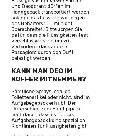
Flüssige Kosmetika wie Parfum
und Deodorant dürfen im
Handgepäck transportiert werden,
solange das Fassungsvermögen
des Behälters 100 ml nicht
überschreitet. Bitte sorgen Sie
dafür, dass die Flüssigkeiten fest
verschlossen sind, um zu
verhindern, dass andere
Passagiere durch den Duft
belästigt werden.
KANN MAN DEO IM
KOFFER MITNEHMEN?
Sämtliche Sprays, egal ob
Toilettenartikel oder nicht, sind im
Aufgabegepäck erlaubt. Der
Unterschied zum Handgepäck
liegt daran, dass es für das
Aufgabegepäck keine speziellen
Richtlinien für Flüssigkeiten gibt.