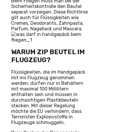
Beim Fliegen muss man bei der
Sicherheitskontrolle den Beutel
separat vorzeigen. Diese Richtlinie
gilt auch für Flüssigkeiten wie
Cremes, Deodorants, Zahnpasta,
Parfum, Nagellack und Mascara.
WARUM ZIP BEUTEL IM
FLUGZEUG?
Flüssigkeiten, die im Handgepäck
mit ins Flugzeug genommen
werden, dürfen nur in Behältern
mit maximal 100 Millilitern
enthalten sein und müssen in
durchsichtigen Plastikbeuteln
stecken. Mit dieser Regelung
möchte die EU verhindern, dass
Terroristen Explosivstoffe in
Flugzeuge schmuggeln.