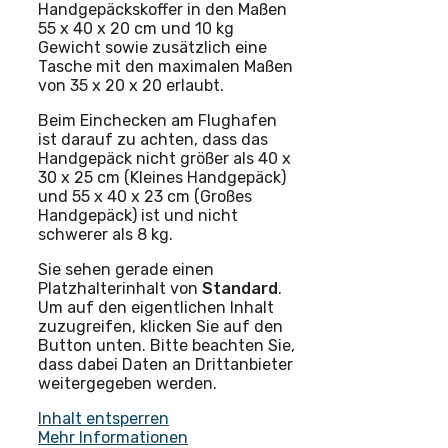
Handgepäckskoffer in den Maßen
55 x 40 x 20 cm und 10 kg
Gewicht sowie zusätzlich eine
Tasche mit den maximalen Maßen
von 35 x 20 x 20 erlaubt.
Beim Einchecken am Flughafen
ist darauf zu achten, dass das
Handgepäck nicht größer als 40 x
30 x 25 cm (Kleines Handgepäck)
und 55 x 40 x 23 cm (Großes
Handgepäck) ist und nicht
schwerer als 8 kg.
Sie sehen gerade einen
Platzhalterinhalt von
Standard
.
Um auf den eigentlichen Inhalt
zuzugreifen, klicken Sie auf den
Button unten. Bitte beachten Sie,
dass dabei Daten an Drittanbieter
weitergegeben werden.
Inhalt entsperren
Mehr Informationen