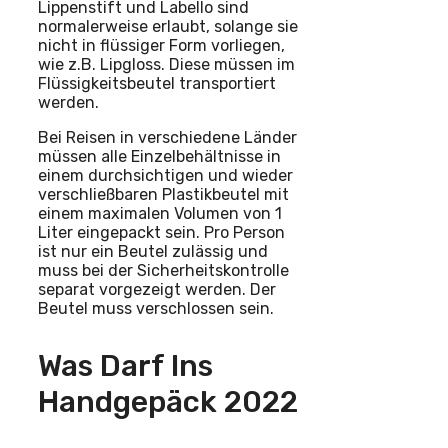
Lippenstift und Labello sind
normalerweise erlaubt, solange sie
nicht in flüssiger Form vorliegen,
wie z.B. Lipgloss. Diese müssen im
Flüssigkeitsbeutel transportiert
werden.
Bei Reisen in verschiedene Länder
müssen alle Einzelbehältnisse in
einem durchsichtigen und wieder
verschließbaren Plastikbeutel mit
einem maximalen Volumen von 1
Liter eingepackt sein. Pro Person
ist nur ein Beutel zulässig und
muss bei der Sicherheitskontrolle
separat vorgezeigt werden. Der
Beutel muss verschlossen sein.
Was Darf Ins
Handgepäck 2022