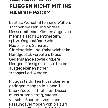
FLIEGEN NICHT MIT INS
HANDGEPÄCK?
Laut EU-Vorschriften sind Waffen,
Taschenmesser und andere
Messer mit einer Klingenlänge von
mehr als sechs Zentimetern,
spitze Gegenstände wie
Nagelfeilen, Scheren,
Stricknadeln und Korkenzieher im
Handgepäck verboten. Diese
Gegenstände sowie größere
Mengen Flüssigkeiten sollten im
aufgegebenen Koffer
transportiert werden.
Fluggäste dürfen Flüssigkeiten in
geringen Mengen in einem 1-
Liter-Beutel mitnehmen. Dieser
muss durchsichtig, wieder
verschließbar und von einem
Fassungsvermögen von bis zu 1