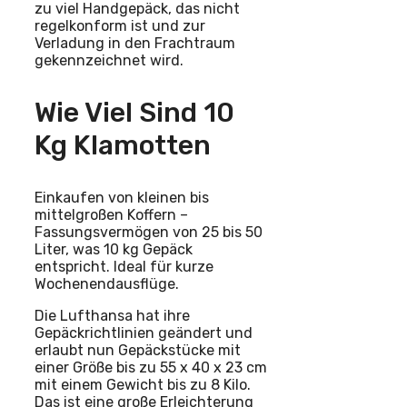
zu viel Handgepäck, das nicht
regelkonform ist und zur
Verladung in den Frachtraum
gekennzeichnet wird.
Wie Viel Sind 10
Kg Klamotten
Einkaufen von kleinen bis
mittelgroßen Koffern –
Fassungsvermögen von 25 bis 50
Liter, was 10 kg Gepäck
entspricht. Ideal für kurze
Wochenendausflüge.
Die Lufthansa hat ihre
Gepäckrichtlinien geändert und
erlaubt nun Gepäckstücke mit
einer Größe bis zu 55 x 40 x 23 cm
mit einem Gewicht bis zu 8 Kilo.
Das ist eine große Erleichterung