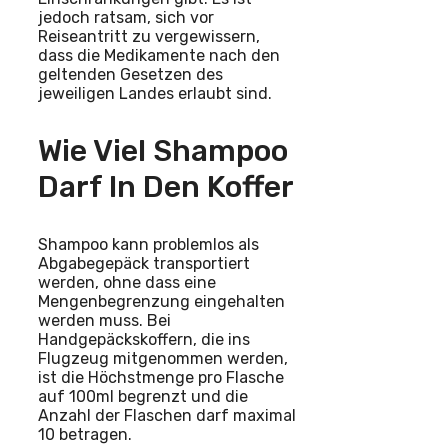
jedoch ratsam, sich vor
Reiseantritt zu vergewissern,
dass die Medikamente nach den
geltenden Gesetzen des
jeweiligen Landes erlaubt sind.
Wie Viel Shampoo
Darf In Den Koffer
Shampoo kann problemlos als
Abgabegepäck transportiert
werden, ohne dass eine
Mengenbegrenzung eingehalten
werden muss. Bei
Handgepäckskoffern, die ins
Flugzeug mitgenommen werden,
ist die Höchstmenge pro Flasche
auf 100ml begrenzt und die
Anzahl der Flaschen darf maximal
10 betragen.