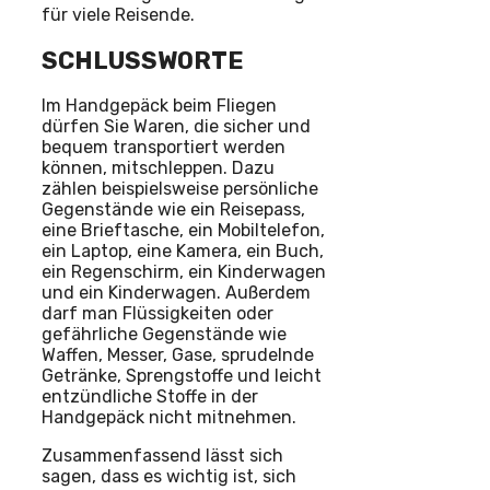
für viele Reisende.
SCHLUSSWORTE
Im Handgepäck beim Fliegen
dürfen Sie Waren, die sicher und
bequem transportiert werden
können, mitschleppen. Dazu
zählen beispielsweise persönliche
Gegenstände wie ein Reisepass,
eine Brieftasche, ein Mobiltelefon,
ein Laptop, eine Kamera, ein Buch,
ein Regenschirm, ein Kinderwagen
und ein Kinderwagen. Außerdem
darf man Flüssigkeiten oder
gefährliche Gegenstände wie
Waffen, Messer, Gase, sprudelnde
Getränke, Sprengstoffe und leicht
entzündliche Stoffe in der
Handgepäck nicht mitnehmen.
Zusammenfassend lässt sich
sagen, dass es wichtig ist, sich