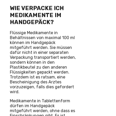
WIE VERPACKE ICH
MEDIKAMENTE IM
HANDGEPÄCK?
Flüssige Medikamente in
Behältnissen von maximal 100 ml
können im Handgepäck
mitgeführt werden. Sie müssen
dafür nicht in einer separaten
Verpackung transportiert werden,
sondern können in den
Plastikbeutel zu den anderen
Flüssigkeiten gepackt werden.
Trotzdem ist es ratsam, eine
Bescheinigung des Arztes
vorzuzeigen, falls dies gefordert
wird.
Medikamente in Tablettenform
dürfen im Handgepäck
mitgeführt werden, ohne dass es
Einschränkungen gibt. Es ist