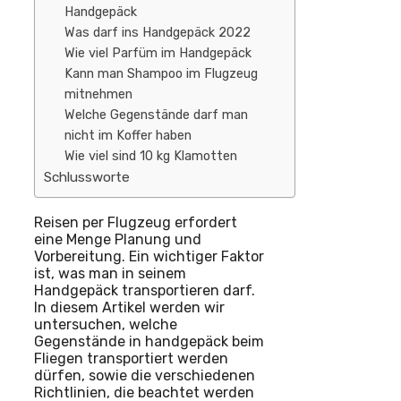
Handgepäck
Was darf ins Handgepäck 2022
Wie viel Parfüm im Handgepäck
Kann man Shampoo im Flugzeug
mitnehmen
Welche Gegenstände darf man
nicht im Koffer haben
Wie viel sind 10 kg Klamotten
Schlussworte
Reisen per Flugzeug erfordert
eine Menge Planung und
Vorbereitung. Ein wichtiger Faktor
ist, was man in seinem
Handgepäck transportieren darf.
In diesem Artikel werden wir
untersuchen, welche
Gegenstände in handgepäck beim
Fliegen transportiert werden
dürfen, sowie die verschiedenen
Richtlinien, die beachtet werden