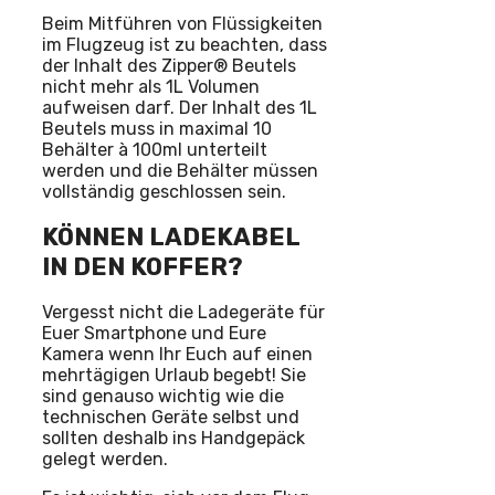
Beim Mitführen von Flüssigkeiten
im Flugzeug ist zu beachten, dass
der Inhalt des Zipper® Beutels
nicht mehr als 1L Volumen
aufweisen darf. Der Inhalt des 1L
Beutels muss in maximal 10
Behälter à 100ml unterteilt
werden und die Behälter müssen
vollständig geschlossen sein.
KÖNNEN LADEKABEL
IN DEN KOFFER?
Vergesst nicht die Ladegeräte für
Euer Smartphone und Eure
Kamera wenn Ihr Euch auf einen
mehrtägigen Urlaub begebt! Sie
sind genauso wichtig wie die
technischen Geräte selbst und
sollten deshalb ins Handgepäck
gelegt werden.