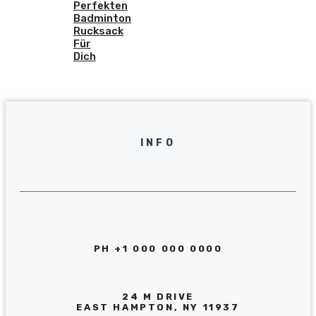
Perfekten
Badminton
Rucksack
Für
Dich
INFO
PH +1 000 000 0000
24 M DRIVE
EAST HAMPTON, NY 11937