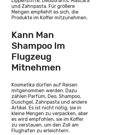
Lippenstifte, Deodorants, Mascara
und Zahnpasta. Für größere
Mengen empfiehlt es sich, die
Produkte im Koffer mitzunehmen.
Kann Man
Shampoo Im
Flugzeug
Mitnehmen
Kosmetika dürfen auf Reisen
mitgenommen werden. Dazu
zählen Parfüm, Deo, Shampoo,
Duschgel, Zahnpasta und andere
Artikel. Es ist nicht nötig, sie in
kleine Mengen zu verpacken, aber
es wird empfohlen, sie im Koffer
zu verstauen, um den Zoll am
Flughafen zu erleichtern.