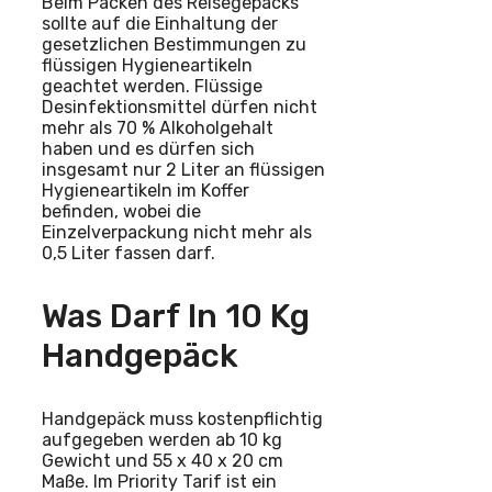
Beim Packen des Reisegepäcks
sollte auf die Einhaltung der
gesetzlichen Bestimmungen zu
flüssigen Hygieneartikeln
geachtet werden. Flüssige
Desinfektionsmittel dürfen nicht
mehr als 70 % Alkoholgehalt
haben und es dürfen sich
insgesamt nur 2 Liter an flüssigen
Hygieneartikeln im Koffer
befinden, wobei die
Einzelverpackung nicht mehr als
0,5 Liter fassen darf.
Was Darf In 10 Kg
Handgepäck
Handgepäck muss kostenpflichtig
aufgegeben werden ab 10 kg
Gewicht und 55 x 40 x 20 cm
Maße. Im Priority Tarif ist ein