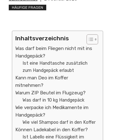
HÄUFIGE FRAGEN
Inhaltsverzeichnis
Was darf beim Fliegen nicht mit ins
Handgepäck?
Ist eine Handtasche zusätzlich
zum Handgepäck erlaubt
Kann man Deo im Koffer
mitnehmen?
Warum ZIP Beutel im Flugzeug?
Was darf in 10 kg Handgepäck
Wie verpacke ich Medikamente im
Handgepäck?
Wie viel Shampoo darf in den Koffer
Können Ladekabel in den Koffer?
Ist Labello eine Flüssigkeit im