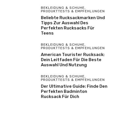
BEKLEIDUNG & SCHUHE
,
PRODUKTTESTS & EMPFEHLUNGEN
Beliebte Rucksackmarken Und
Tipps Zur Auswahl Des
Perfekten Rucksacks Für
Teens
BEKLEIDUNG & SCHUHE
,
PRODUKTTESTS & EMPFEHLUNGEN
American Tourister Rucksack:
Dein Leitfaden Für Die Beste
Auswahl Und Nutzung
BEKLEIDUNG & SCHUHE
,
PRODUKTTESTS & EMPFEHLUNGEN
Der Ultimative Guide: Finde Den
Perfekten Badminton
Rucksack Für Dich