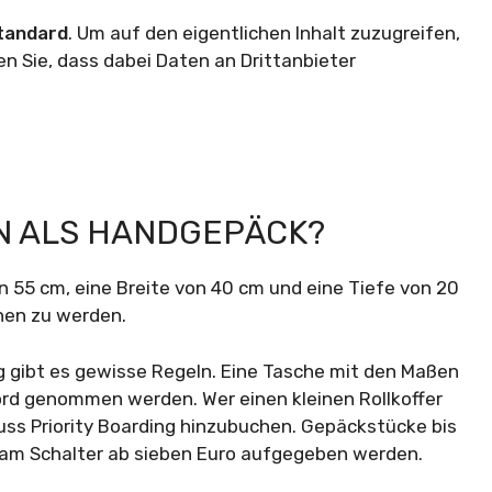
tandard
. Um auf den eigentlichen Inhalt zuzugreifen,
en Sie, dass dabei Daten an Drittanbieter
N ALS HANDGEPÄCK?
55 cm, eine Breite von 40 cm und eine Tiefe von 20
hen zu werden.
g gibt es gewisse Regeln. Eine Tasche mit den Maßen
rd genommen werden. Wer einen kleinen Rollkoffer
s Priority Boarding hinzubuchen. Gepäckstücke bis
am Schalter ab sieben Euro aufgegeben werden.