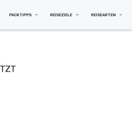
PACKTIPPS
REISEZIELE
REISEARTEN
TZT