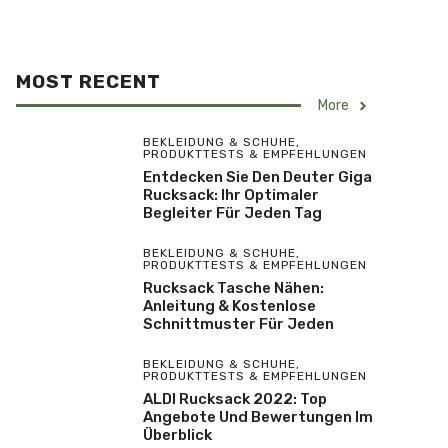
MOST RECENT
More
BEKLEIDUNG & SCHUHE
,
PRODUKTTESTS & EMPFEHLUNGEN
Entdecken Sie Den Deuter Giga
Rucksack: Ihr Optimaler
Begleiter Für Jeden Tag
BEKLEIDUNG & SCHUHE
,
PRODUKTTESTS & EMPFEHLUNGEN
Rucksack Tasche Nähen:
Anleitung & Kostenlose
Schnittmuster Für Jeden
BEKLEIDUNG & SCHUHE
,
PRODUKTTESTS & EMPFEHLUNGEN
ALDI Rucksack 2022: Top
Angebote Und Bewertungen Im
Überblick