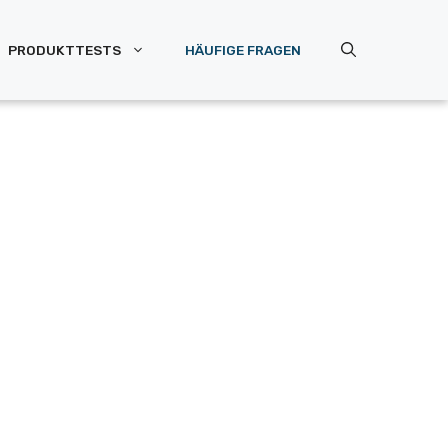
PRODUKTTESTS
HÄUFIGE FRAGEN