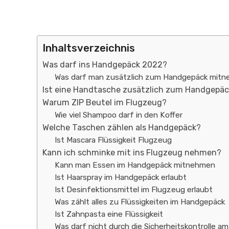
Inhaltsverzeichnis
Was darf ins Handgepäck 2022?
Was darf man zusätzlich zum Handgepäck mit
Ist eine Handtasche zusätzlich zum Handgepäc
Warum ZIP Beutel im Flugzeug?
Wie viel Shampoo darf in den Koffer
Welche Taschen zählen als Handgepäck?
Ist Mascara Flüssigkeit Flugzeug
Kann ich schminke mit ins Flugzeug nehmen?
Kann man Essen im Handgepäck mitnehmen
Ist Haarspray im Handgepäck erlaubt
Ist Desinfektionsmittel im Flugzeug erlaubt
Was zählt alles zu Flüssigkeiten im Handgepäck
Ist Zahnpasta eine Flüssigkeit
Was darf nicht durch die Sicherheitskontrolle a