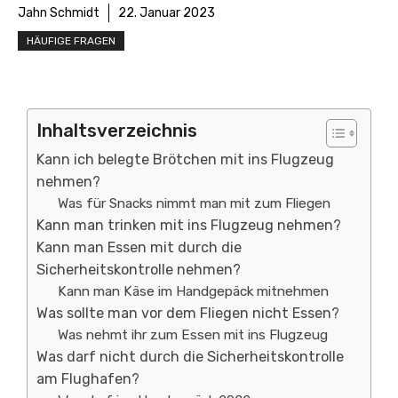
Jahn Schmidt
22. Januar 2023
HÄUFIGE FRAGEN
Inhaltsverzeichnis
Kann ich belegte Brötchen mit ins Flugzeug
nehmen?
Was für Snacks nimmt man mit zum Fliegen
Kann man trinken mit ins Flugzeug nehmen?
Kann man Essen mit durch die
Sicherheitskontrolle nehmen?
Kann man Käse im Handgepäck mitnehmen
Was sollte man vor dem Fliegen nicht Essen?
Was nehmt ihr zum Essen mit ins Flugzeug
Was darf nicht durch die Sicherheitskontrolle
am Flughafen?