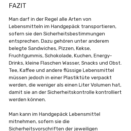
FAZIT
Man darf in der Regel alle Arten von
Lebensmitteln im Handgepäck transportieren,
sofern sie den Sicherheitsbestimmungen
entsprechen. Dazu gehören unter anderem
belegte Sandwiches, Pizzen, Kekse,
Fruchtgummis, Schokolade, Kuchen, Energy-
Drinks, kleine Flaschen Wasser, Snacks und Obst.
Tee, Kaffee und andere flüssige Lebensmittel
müssen jedoch in einer Plastiktüte verpackt
werden, die weniger als einen Liter Volumen hat,
damit sie an der Sicherheitskontrolle kontrolliert
werden können.
Man kann im Handgepäck Lebensmittel
mitnehmen, sofern sie die
Sicherheitsvorschriften der jeweiligen