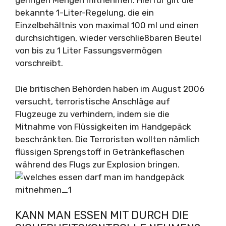
geringen Mengen mitnehmen. Hierfür gilt die
bekannte 1-Liter-Regelung, die ein
Einzelbehältnis von maximal 100 ml und einen
durchsichtigen, wieder verschließbaren Beutel
von bis zu 1 Liter Fassungsvermögen
vorschreibt.
Die britischen Behörden haben im August 2006
versucht, terroristische Anschläge auf
Flugzeuge zu verhindern, indem sie die
Mitnahme von Flüssigkeiten im Handgepäck
beschränkten. Die Terroristen wollten nämlich
flüssigen Sprengstoff in Getränkeflaschen
während des Flugs zur Explosion bringen.
KANN MAN ESSEN MIT DURCH DIE