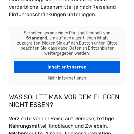
verderbliche, Lebensmittel je nach Reiseland
Einfuhrbeschränkungen unterliegen.
Sie sehen gerade einen Platzhalterinhalt von
Standard
. Um auf den eigentlichen Inhalt
zuzugreifen, klicken Sie auf den Button unten. Bitte
beachten Sie, dass dabei Daten an Drittanbieter
weitergegeben werden.
Inhalt entsperren
Mehr Informationen
WAS SOLLTE MAN VOR DEM FLIEGEN
NICHT ESSEN?
Verzichte vor der Reise auf Gemüse, fettige
Nahrungsmittel, Knoblauch und Zwiebeln,
Milchprodukte, Alkohol, kohlensäurehaltige