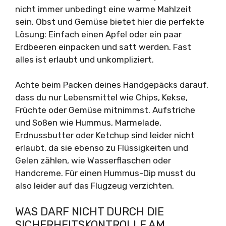
nicht immer unbedingt eine warme Mahlzeit
sein. Obst und Gemüse bietet hier die perfekte
Lösung: Einfach einen Apfel oder ein paar
Erdbeeren einpacken und satt werden. Fast
alles ist erlaubt und unkompliziert.
Achte beim Packen deines Handgepäcks darauf,
dass du nur Lebensmittel wie Chips, Kekse,
Früchte oder Gemüse mitnimmst. Aufstriche
und Soßen wie Hummus, Marmelade,
Erdnussbutter oder Ketchup sind leider nicht
erlaubt, da sie ebenso zu Flüssigkeiten und
Gelen zählen, wie Wasserflaschen oder
Handcreme. Für einen Hummus-Dip musst du
also leider auf das Flugzeug verzichten.
WAS DARF NICHT DURCH DIE
SICHERHEITSKONTROLLE AM