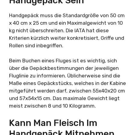
Handgepäck Sein
Handgepäck muss die Standardgröße von 50 cm
x 40 cm x 25 cm und ein Maximalgewicht von 10
kg nicht überschreiten. Die IATA hat diese
Kriterien kürzlich weiter konkretisiert, Griffe und
Rollen sind inbegriffen.
Beim Buchen eines Fluges ist es wichtig, sich
über die Gepäckbestimmungen der jeweiligen
Fluglinie zu informieren. Üblicherweise sind die
Maße eines Gepäckstücks, welches in der Kabine
mitgeführt werden darf, zwischen 55x40x20 cm
und 57x54x15 cm. Das maximale Gewicht liegt
meist zwischen 8 und 10 Kilogramm.
Kann Man Fleisch Im
Handgepäck Mitnehmen