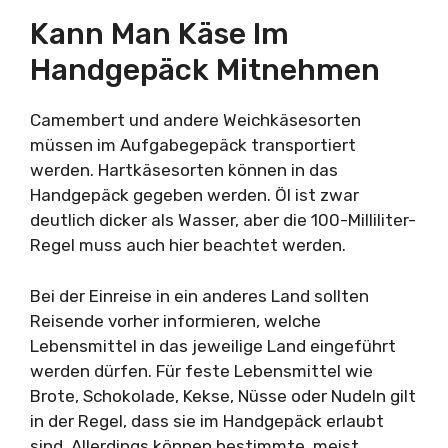
Kann Man Käse Im
Handgepäck Mitnehmen
Camembert und andere Weichkäsesorten
müssen im Aufgabegepäck transportiert
werden. Hartkäsesorten können in das
Handgepäck gegeben werden. Öl ist zwar
deutlich dicker als Wasser, aber die 100-Milliliter-
Regel muss auch hier beachtet werden.
Bei der Einreise in ein anderes Land sollten
Reisende vorher informieren, welche
Lebensmittel in das jeweilige Land eingeführt
werden dürfen. Für feste Lebensmittel wie
Brote, Schokolade, Kekse, Nüsse oder Nudeln gilt
in der Regel, dass sie im Handgepäck erlaubt
sind. Allerdings können bestimmte, meist