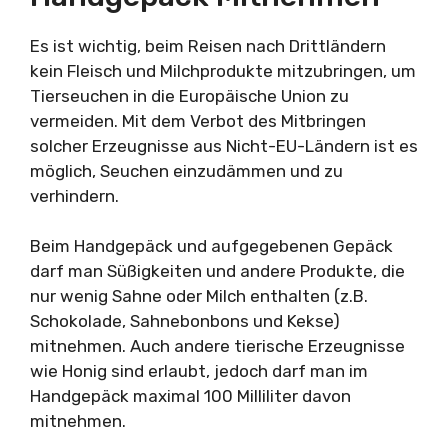
Es ist wichtig, beim Reisen nach Drittländern
kein Fleisch und Milchprodukte mitzubringen, um
Tierseuchen in die Europäische Union zu
vermeiden. Mit dem Verbot des Mitbringen
solcher Erzeugnisse aus Nicht-EU-Ländern ist es
möglich, Seuchen einzudämmen und zu
verhindern.
Beim Handgepäck und aufgegebenen Gepäck
darf man Süßigkeiten und andere Produkte, die
nur wenig Sahne oder Milch enthalten (z.B.
Schokolade, Sahnebonbons und Kekse)
mitnehmen. Auch andere tierische Erzeugnisse
wie Honig sind erlaubt, jedoch darf man im
Handgepäck maximal 100 Milliliter davon
mitnehmen.