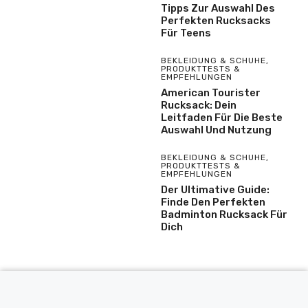
Tipps Zur Auswahl Des
Perfekten Rucksacks
Für Teens
BEKLEIDUNG & SCHUHE
,
PRODUKTTESTS &
EMPFEHLUNGEN
American Tourister
Rucksack: Dein
Leitfaden Für Die Beste
Auswahl Und Nutzung
BEKLEIDUNG & SCHUHE
,
PRODUKTTESTS &
EMPFEHLUNGEN
Der Ultimative Guide:
Finde Den Perfekten
Badminton Rucksack Für
Dich