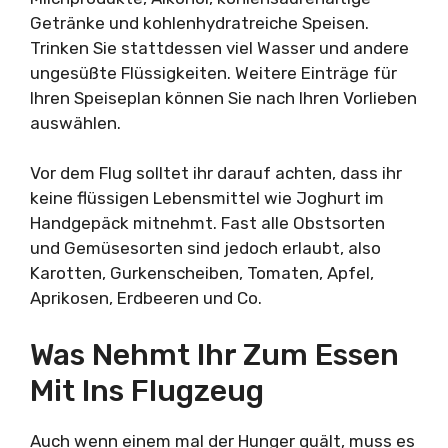
Getränke und kohlenhydratreiche Speisen.
Trinken Sie stattdessen viel Wasser und andere
ungesüßte Flüssigkeiten. Weitere Einträge für
Ihren Speiseplan können Sie nach Ihren Vorlieben
auswählen.
Vor dem Flug solltet ihr darauf achten, dass ihr
keine flüssigen Lebensmittel wie Joghurt im
Handgepäck mitnehmt. Fast alle Obstsorten
und Gemüsesorten sind jedoch erlaubt, also
Karotten, Gurkenscheiben, Tomaten, Apfel,
Aprikosen, Erdbeeren und Co.
Was Nehmt Ihr Zum Essen
Mit Ins Flugzeug
Auch wenn einem mal der Hunger quält, muss es