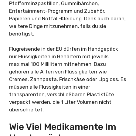
Pfefferminzpastillen, Gummibärchen,
Entertainment-Programm und Zubehör,
Papieren und Notfall-Kleidung. Denk auch daran,
weitere Dinge mitzunehmen, falls du sie
benötigst.
Flugreisende in der EU dürfen im Handgepäck
nur Flüssigkeiten in Behältern mit jeweils
maximal 100 Millilitern mitnehmen. Dazu
gehören alle Arten von Flüssigkeiten wie
Cremes, Zahnpasta, Frischkäse oder Lipgloss. Es
müssen alle Flüssigkeiten in einer
transparenten, verschließbaren Plastiktüte
verpackt werden, die 1 Liter Volumen nicht
überschreitet.
Wie Viel Medikamente Im