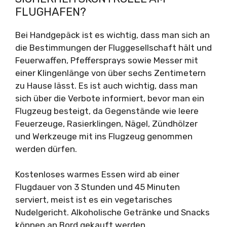
FLUGHAFEN?
Bei Handgepäck ist es wichtig, dass man sich an
die Bestimmungen der Fluggesellschaft hält und
Feuerwaffen, Pfeffersprays sowie Messer mit
einer Klingenlänge von über sechs Zentimetern
zu Hause lässt. Es ist auch wichtig, dass man
sich über die Verbote informiert, bevor man ein
Flugzeug besteigt, da Gegenstände wie leere
Feuerzeuge, Rasierklingen, Nägel, Zündhölzer
und Werkzeuge mit ins Flugzeug genommen
werden dürfen.
Kostenloses warmes Essen wird ab einer
Flugdauer von 3 Stunden und 45 Minuten
serviert, meist ist es ein vegetarisches
Nudelgericht. Alkoholische Getränke und Snacks
können an Bord gekauft werden.