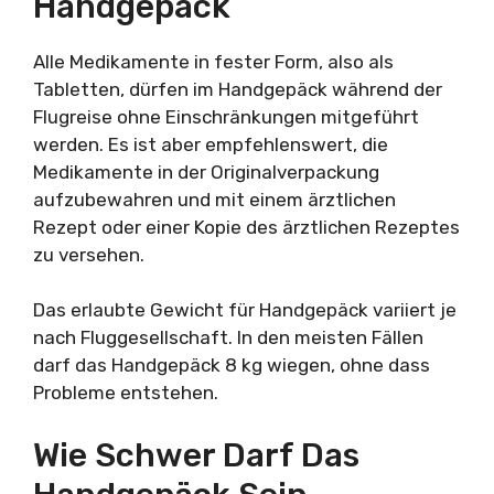
Handgepäck
Alle Medikamente in fester Form, also als
Tabletten, dürfen im Handgepäck während der
Flugreise ohne Einschränkungen mitgeführt
werden. Es ist aber empfehlenswert, die
Medikamente in der Originalverpackung
aufzubewahren und mit einem ärztlichen
Rezept oder einer Kopie des ärztlichen Rezeptes
zu versehen.
Das erlaubte Gewicht für Handgepäck variiert je
nach Fluggesellschaft. In den meisten Fällen
darf das Handgepäck 8 kg wiegen, ohne dass
Probleme entstehen.
Wie Schwer Darf Das