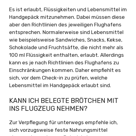
Es ist erlaubt, Flüssigkeiten und Lebensmittel im
Handgepäck mitzunehmen. Dabei müssen diese
aber den Richtlinien des jeweiligen Flughafens
entsprechen. Normalerweise sind Lebensmittel
wie beispielsweise Sandwiches, Snacks, Kekse,
Schokolade und Fruchtsäfte, die nicht mehr als
100 ml Flüssigkeit enthalten, erlaubt. Allerdings
kann es je nach Richtlinien des Flughafens zu
Einschränkungen kommen. Daher empfiehlt es
sich, vor dem Check-in zu prüfen, welche
Lebensmittel im Handgepäck erlaubt sind.
KANN ICH BELEGTE BRÖTCHEN MIT
INS FLUGZEUG NEHMEN?
Zur Verpflegung für unterwegs empfehle ich,
sich vorzugsweise feste Nahrungsmittel