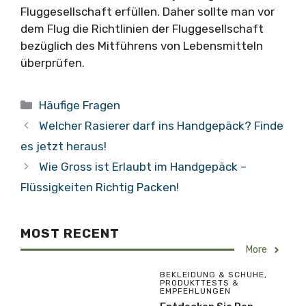
Fluggesellschaft erfüllen. Daher sollte man vor
dem Flug die Richtlinien der Fluggesellschaft
bezüglich des Mitführens von Lebensmitteln
überprüfen.
Kategorien
Häufige Fragen
Welcher Rasierer darf ins Handgepäck? Finde
es jetzt heraus!
Wie Gross ist Erlaubt im Handgepäck –
Flüssigkeiten Richtig Packen!
MOST RECENT
More
BEKLEIDUNG & SCHUHE
,
PRODUKTTESTS &
EMPFEHLUNGEN