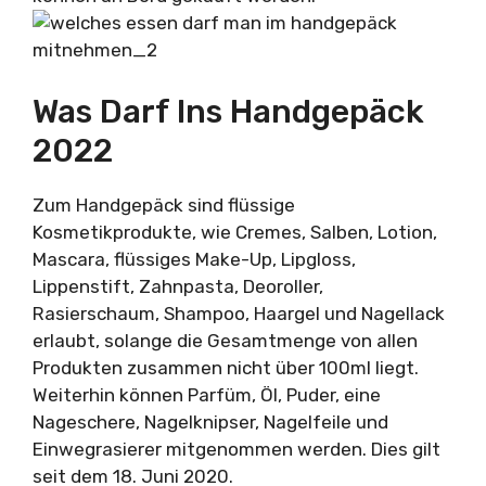
Was Darf Ins Handgepäck
2022
Zum Handgepäck sind flüssige
Kosmetikprodukte, wie Cremes, Salben, Lotion,
Mascara, flüssiges Make-Up, Lipgloss,
Lippenstift, Zahnpasta, Deoroller,
Rasierschaum, Shampoo, Haargel und Nagellack
erlaubt, solange die Gesamtmenge von allen
Produkten zusammen nicht über 100ml liegt.
Weiterhin können Parfüm, Öl, Puder, eine
Nageschere, Nagelknipser, Nagelfeile und
Einwegrasierer mitgenommen werden. Dies gilt
seit dem 18. Juni 2020.