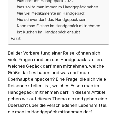
Was darf ins Handgepäck 2022
Was sollte man immer im Handgepäck haben
Wie viel Medikamente im Handgepäck
Wie schwer darf das Handgepäck sein
Kann man Fleisch im Handgepäck mitnehmen
Ist Kuchen im Handgepäck erlaubt
Fazit
Bei der Vorbereitung einer Reise können sich
viele Fragen rund um das Handgepäck stellen.
Welches Gepäck darf man mitnehmen, welche
Größe darf es haben und was darf man
überhaupt einpacken? Eine Frage, die sich viele
Reisende stellen, ist, welches Essen man im
Handgepäck mitnehmen darf. In diesem Artikel
gehen wir auf dieses Thema ein und geben eine
Übersicht über die verschiedenen Lebensmittel,
die man im Handgepäck mitnehmen darf.