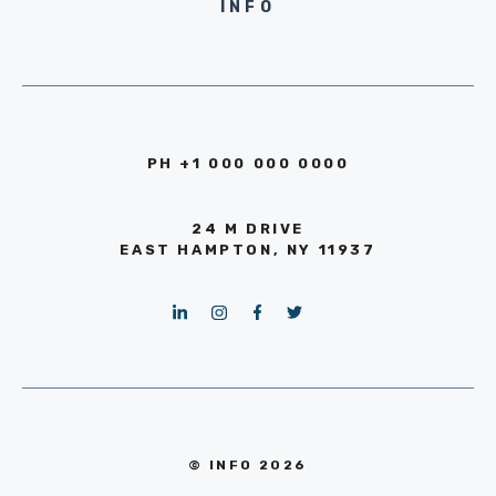
INFO
PH +1 000 000 0000
24 M DRIVE
EAST HAMPTON, NY 11937
© INFO 2026