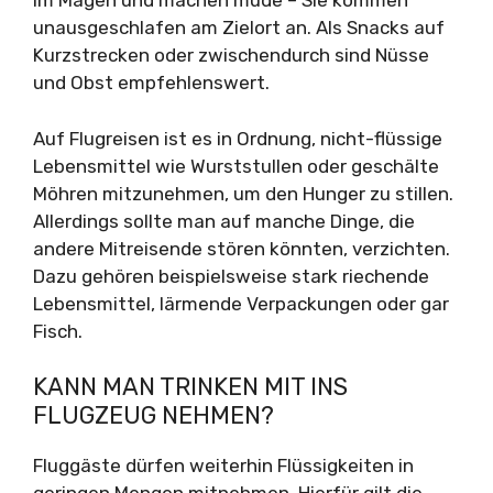
im Magen und machen müde – Sie kommen
unausgeschlafen am Zielort an. Als Snacks auf
Kurzstrecken oder zwischendurch sind Nüsse
und Obst empfehlenswert.
Auf Flugreisen ist es in Ordnung, nicht-flüssige
Lebensmittel wie Wurststullen oder geschälte
Möhren mitzunehmen, um den Hunger zu stillen.
Allerdings sollte man auf manche Dinge, die
andere Mitreisende stören könnten, verzichten.
Dazu gehören beispielsweise stark riechende
Lebensmittel, lärmende Verpackungen oder gar
Fisch.
KANN MAN TRINKEN MIT INS
FLUGZEUG NEHMEN?
Fluggäste dürfen weiterhin Flüssigkeiten in