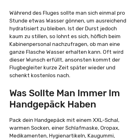
Während des Fluges sollte man sich einmal pro
Stunde etwas Wasser gönnen, um ausreichend
hydratisiert zu bleiben. Ist der Durst jedoch
kaum zu stillen, so lohnt es sich, höflich beim
Kabinenpersonal nachzufragen, ob man eine
ganze Flasche Wasser erhalten kann. Oft wird
dieser Wunsch erfüllt, ansonsten kommt der
Flugbegleiter kurze Zeit später wieder und
schenkt kostenlos nach.
Was Sollte Man Immer Im
Handgepäck Haben
Pack dein Handgepäck mit einem XXL-Schal,
warmen Socken, einer Schlafmaske, Oropax,
Medikamenten, Hygienartikeln, Kaugummi,