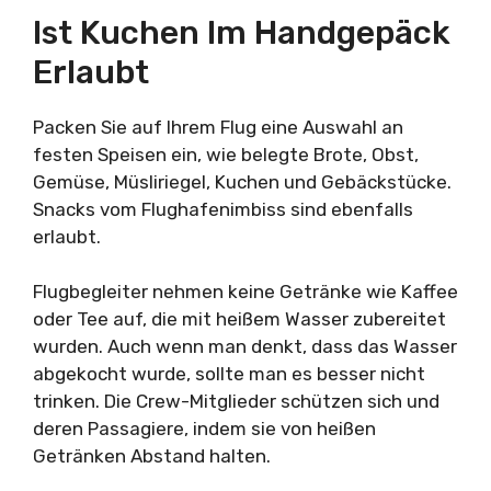
Ist Kuchen Im Handgepäck
Erlaubt
Packen Sie auf Ihrem Flug eine Auswahl an
festen Speisen ein, wie belegte Brote, Obst,
Gemüse, Müsliriegel, Kuchen und Gebäckstücke.
Snacks vom Flughafenimbiss sind ebenfalls
erlaubt.
Flugbegleiter nehmen keine Getränke wie Kaffee
oder Tee auf, die mit heißem Wasser zubereitet
wurden. Auch wenn man denkt, dass das Wasser
abgekocht wurde, sollte man es besser nicht
trinken. Die Crew-Mitglieder schützen sich und
deren Passagiere, indem sie von heißen
Getränken Abstand halten.