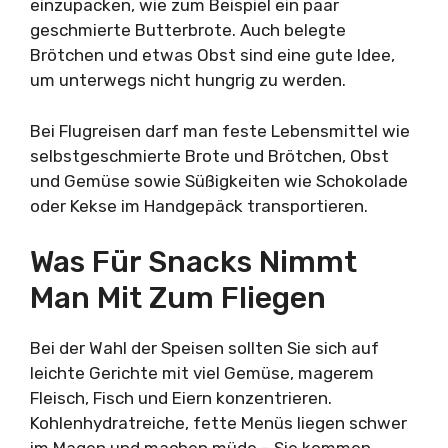
einzupacken, wie zum Beispiel ein paar
geschmierte Butterbrote. Auch belegte
Brötchen und etwas Obst sind eine gute Idee,
um unterwegs nicht hungrig zu werden.
Bei Flugreisen darf man feste Lebensmittel wie
selbstgeschmierte Brote und Brötchen, Obst
und Gemüse sowie Süßigkeiten wie Schokolade
oder Kekse im Handgepäck transportieren.
Was Für Snacks Nimmt
Man Mit Zum Fliegen
Bei der Wahl der Speisen sollten Sie sich auf
leichte Gerichte mit viel Gemüse, magerem
Fleisch, Fisch und Eiern konzentrieren.
Kohlenhydratreiche, fette Menüs liegen schwer