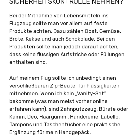
SICHERHEITSKONTROLLE NEHMEN?
Bei der Mitnahme von Lebensmitteln ins
Flugzeug sollte man vor allem auf feste
Produkte achten. Dazu zählen Obst, Gemüse,
Brote, Kekse und auch Schokolade. Bei den
Produkten sollte man jedoch darauf achten,
dass keine flüssigen Aufstriche oder Füllungen
enthalten sind.
Auf meinem Flug sollte ich unbedingt einen
verschließbaren Zip-Beutel für Flüssigkeiten
mitnehmen. Wenn ich kein „Vanity-Set“
bekomme (was man meist vorher online
erfahren kann), sind Zahnputzzeug, Bürste oder
Kamm, Deo, Haargummi, Handcreme, Labello,
Tampons und Taschentücher eine praktische
Ergänzung für mein Handgepäck.