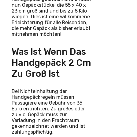
nun Gepäckstücke, die 55 x 40 x
23 cm groß sind und bis zu 8 Kilo
wiegen. Dies ist eine willkommene
Erleichterung für alle Reisenden,
die mehr Gepäck als bisher erlaubt
mitnehmen möchten!
Was Ist Wenn Das
Handgepäck 2 Cm
Zu Groß Ist
Bei Nichteinhaltung der
Handgepäckregeln müssen
Passagiere eine Gebühr von 35
Euro entrichten. Zu großes oder
zu viel Gepäck muss zur
Verladung in den Frachtraum
gekennzeichnet werden und ist
zahlungspflichtig.