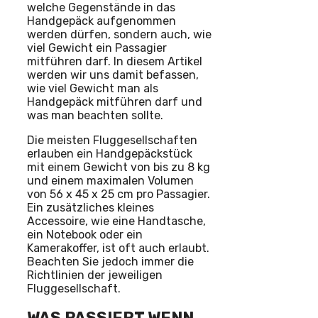
welche Gegenstände in das
Handgepäck aufgenommen
werden dürfen, sondern auch, wie
viel Gewicht ein Passagier
mitführen darf. In diesem Artikel
werden wir uns damit befassen,
wie viel Gewicht man als
Handgepäck mitführen darf und
was man beachten sollte.
Die meisten Fluggesellschaften
erlauben ein Handgepäckstück
mit einem Gewicht von bis zu 8 kg
und einem maximalen Volumen
von 56 x 45 x 25 cm pro Passagier.
Ein zusätzliches kleines
Accessoire, wie eine Handtasche,
ein Notebook oder ein
Kamerakoffer, ist oft auch erlaubt.
Beachten Sie jedoch immer die
Richtlinien der jeweiligen
Fluggesellschaft.
WAS PASSIERT WENN