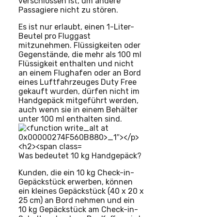
verschlossen ist, um andere
Passagiere nicht zu stören.
Es ist nur erlaubt, einen 1-Liter-
Beutel pro Fluggast
mitzunehmen. Flüssigkeiten oder
Gegenstände, die mehr als 100 ml
Flüssigkeit enthalten und nicht
an einem Flughafen oder an Bord
eines Luftfahrzeuges Duty Free
gekauft wurden, dürfen nicht im
Handgepäck mitgeführt werden,
auch wenn sie in einem Behälter
unter 100 ml enthalten sind.
Was bedeutet 10 kg Handgepäck?
Kunden, die ein 10 kg Check-in-
Gepäckstück erwerben, können
ein kleines Gepäckstück (40 x 20 x
25 cm) an Bord nehmen und ein
10 kg Gepäckstück am Check-in-