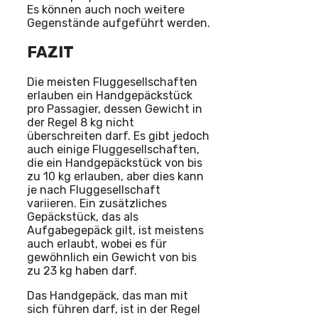
Es können auch noch weitere
Gegenstände aufgeführt werden.
FAZIT
Die meisten Fluggesellschaften
erlauben ein Handgepäckstück
pro Passagier, dessen Gewicht in
der Regel 8 kg nicht
überschreiten darf. Es gibt jedoch
auch einige Fluggesellschaften,
die ein Handgepäckstück von bis
zu 10 kg erlauben, aber dies kann
je nach Fluggesellschaft
variieren. Ein zusätzliches
Gepäckstück, das als
Aufgabegepäck gilt, ist meistens
auch erlaubt, wobei es für
gewöhnlich ein Gewicht von bis
zu 23 kg haben darf.
Das Handgepäck, das man mit
sich führen darf, ist in der Regel