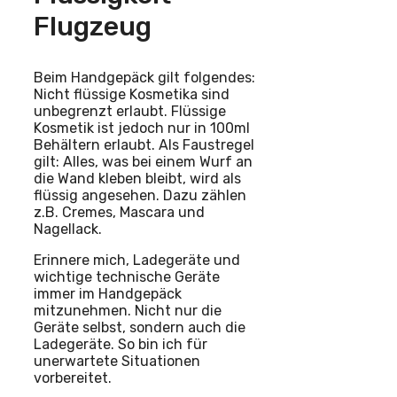
Flugzeug
Beim Handgepäck gilt folgendes:
Nicht flüssige Kosmetika sind
unbegrenzt erlaubt. Flüssige
Kosmetik ist jedoch nur in 100ml
Behältern erlaubt. Als Faustregel
gilt: Alles, was bei einem Wurf an
die Wand kleben bleibt, wird als
flüssig angesehen. Dazu zählen
z.B. Cremes, Mascara und
Nagellack.
Erinnere mich, Ladegeräte und
wichtige technische Geräte
immer im Handgepäck
mitzunehmen. Nicht nur die
Geräte selbst, sondern auch die
Ladegeräte. So bin ich für
unerwartete Situationen
vorbereitet.