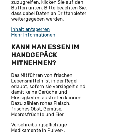
zuzugreifen, klicken Sie auf den
Button unten. Bitte beachten Sie,
dass dabei Daten an Drittanbieter
weitergegeben werden.
Inhalt entsperren
Mehr Informationen
KANN MAN ESSEN IM
HANDGEPÄCK
MITNEHMEN?
Das Mitführen von frischen
Lebensmitteln ist in der Regel
erlaubt, sofern sie versiegelt sind,
damit keine Gerüche und
Flüssigkeiten austreten können.
Dazu zählen rohes Fleisch,
frisches Obst, Gemüse,
Meeresfrüchte und Eier.
Verschreibungspflichtige
Medikamente in Pulver-,