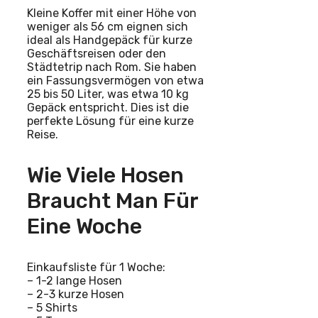
Kleine Koffer mit einer Höhe von
weniger als 56 cm eignen sich
ideal als Handgepäck für kurze
Geschäftsreisen oder den
Städtetrip nach Rom. Sie haben
ein Fassungsvermögen von etwa
25 bis 50 Liter, was etwa 10 kg
Gepäck entspricht. Dies ist die
perfekte Lösung für eine kurze
Reise.
Wie Viele Hosen
Braucht Man Für
Eine Woche
Einkaufsliste für 1 Woche:
– 1-2 lange Hosen
– 2-3 kurze Hosen
– 5 Shirts