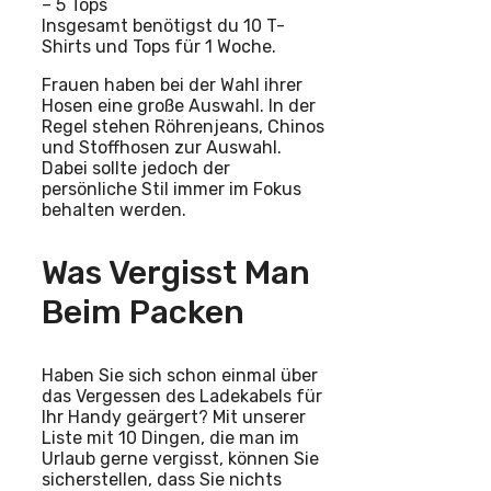
– 5 Tops
Insgesamt benötigst du 10 T-
Shirts und Tops für 1 Woche.
Frauen haben bei der Wahl ihrer
Hosen eine große Auswahl. In der
Regel stehen Röhrenjeans, Chinos
und Stoffhosen zur Auswahl.
Dabei sollte jedoch der
persönliche Stil immer im Fokus
behalten werden.
Was Vergisst Man
Beim Packen
Haben Sie sich schon einmal über
das Vergessen des Ladekabels für
Ihr Handy geärgert? Mit unserer
Liste mit 10 Dingen, die man im
Urlaub gerne vergisst, können Sie
sicherstellen, dass Sie nichts