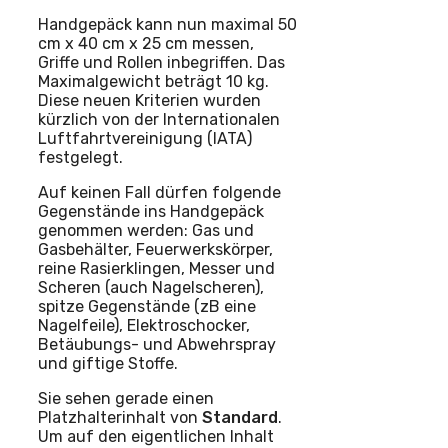
Handgepäck kann nun maximal 50
cm x 40 cm x 25 cm messen,
Griffe und Rollen inbegriffen. Das
Maximalgewicht beträgt 10 kg.
Diese neuen Kriterien wurden
kürzlich von der Internationalen
Luftfahrtvereinigung (IATA)
festgelegt.
Auf keinen Fall dürfen folgende
Gegenstände ins Handgepäck
genommen werden: Gas und
Gasbehälter, Feuerwerkskörper,
reine Rasierklingen, Messer und
Scheren (auch Nagelscheren),
spitze Gegenstände (zB eine
Nagelfeile), Elektroschocker,
Betäubungs- und Abwehrspray
und giftige Stoffe.
Sie sehen gerade einen
Platzhalterinhalt von
Standard
.
Um auf den eigentlichen Inhalt