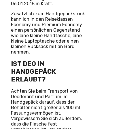
06.01.2018 in Kraft.
Zusätzlich zum Handgepäckstück
kann ich in den Reiseklassen
Economy und Premium Economy
einen persönlichen Gegenstand
wie eine kleine Handtasche, eine
kleine Laptoptasche oder einen
kleinen Rucksack mit an Bord
nehmen.
IST DEO IM
HANDGEPÄCK
ERLAUBT?
Achten Sie beim Transport von
Deodorant und Parfum im
Handgepäck darauf, dass der
Behälter nicht größer als 100 ml
Fassungsvermögen ist.
Vergewissern Sie sich außerdem,
dass die Flasche fest