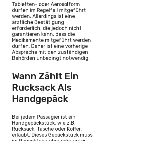
Tabletten- oder Aerosolform
dürfen im Regelfall mitgeführt
werden. Allerdings ist eine
ärztliche Bestätigung
erforderlich, die jedoch nicht
garantieren kann, dass die
Medikamente mitgeführt werden
dürfen. Daher ist eine vorherige
Absprache mit den zuständigen
Behörden unbedingt notwendig.
Wann Zählt Ein
Rucksack Als
Handgepäck
Bei jedem Passagier ist ein
Handgepäckstück, wie z.B.
Rucksack, Tasche oder Koffer,
erlaubt. Dieses Gepäckstück muss
im Gepäckfach über oder unter