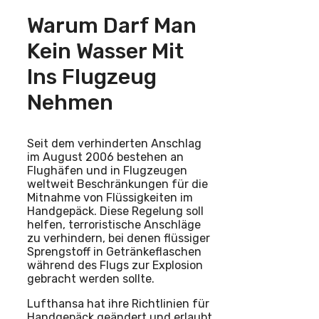
Warum Darf Man
Kein Wasser Mit
Ins Flugzeug
Nehmen
Seit dem verhinderten Anschlag
im August 2006 bestehen an
Flughäfen und in Flugzeugen
weltweit Beschränkungen für die
Mitnahme von Flüssigkeiten im
Handgepäck. Diese Regelung soll
helfen, terroristische Anschläge
zu verhindern, bei denen flüssiger
Sprengstoff in Getränkeflaschen
während des Flugs zur Explosion
gebracht werden sollte.
Lufthansa hat ihre Richtlinien für
Handgepäck geändert und erlaubt