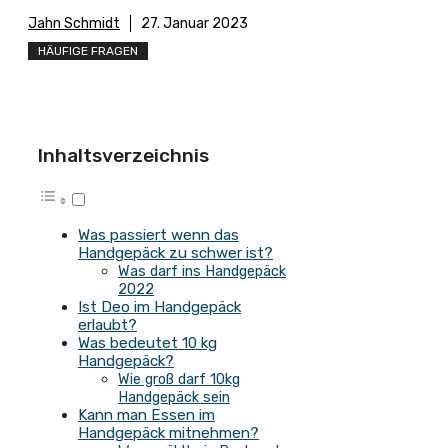
Jahn Schmidt
27. Januar 2023
HÄUFIGE FRAGEN
Inhaltsverzeichnis
Was passiert wenn das
Handgepäck zu schwer ist?
Was darf ins Handgepäck
2022
Ist Deo im Handgepäck
erlaubt?
Was bedeutet 10 kg
Handgepäck?
Wie groß darf 10kg
Handgepäck sein
Kann man Essen im
Handgepäck mitnehmen?