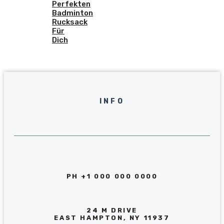
Perfekten
Badminton
Rucksack
Für
Dich
INFO
PH +1 000 000 0000
24 M DRIVE
EAST HAMPTON, NY 11937