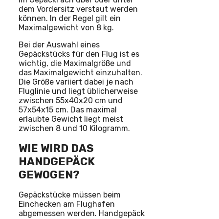
dem Vordersitz verstaut werden
können. In der Regel gilt ein
Maximalgewicht von 8 kg.
Bei der Auswahl eines
Gepäckstücks für den Flug ist es
wichtig, die Maximalgröße und
das Maximalgewicht einzuhalten.
Die Größe variiert dabei je nach
Fluglinie und liegt üblicherweise
zwischen 55x40x20 cm und
57x54x15 cm. Das maximal
erlaubte Gewicht liegt meist
zwischen 8 und 10 Kilogramm.
WIE WIRD DAS
HANDGEPÄCK
GEWOGEN?
Gepäckstücke müssen beim
Einchecken am Flughafen
abgemessen werden. Handgepäck