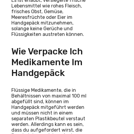
Es ist erlaubt, versiegelte frische
Lebensmittel wie rohes Fleisch,
frisches Obst, Gemüse,
Meeresfrüchte oder Eier im
Handgepäck mitzunehmen,
solange keine Gerüche und
Flüssigkeiten austreten können.
Wie Verpacke Ich
Medikamente Im
Handgepäck
Flüssige Medikamente, die in
Behältnissen von maximal 100 ml
abgefüllt sind, können im
Handgepäck mitgeführt werden
und müssen nicht in einem
separaten Plastikbeutel verstaut
werden. Allerdings kann es sein,
dass du aufgefordert wirst, die