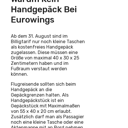
Handgepäck Bei
Eurowings
Ab dem 31. August sind im
Billigtarif nur noch kleine Taschen
als kostenfreies Handgepäck
zugelassen. Diese müssen eine
Größe von maximal 40 x 30 x 25
Zentimetern haben und im
Fußraum verstaut werden
können.
Flugreisende sollten sich beim
Handgepäck an die
Gepäckgrenzen halten. Als
Handgepäckstück ist ein
Gepäckstück mit Maximalmaßen
von 55 x 40 x 20 cm erlaubt.
Zusätzlich darf man als Passagier
noch eine kleine Tasche oder eine
Aktenmappe mit an Bord nehmen,