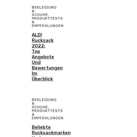
BEKLEIDUNG
&
SCHUHE
,
PRODUKTTESTS
&
EMPFEHLUNGEN
ALDI
Rucksack
2022:
Top
Angebote
Und
Bewertungen
Im
Überblick
BEKLEIDUNG
&
SCHUHE
,
PRODUKTTESTS
&
EMPFEHLUNGEN
Beliebte
Rucksackmarken