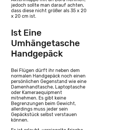
jedoch sollte man darauf achten,
dass diese nicht größer als 35 x 20
x 20 cm ist.
Ist Eine
Umhängetasche
Handgepäck
Bei Flügen dürft ihr neben dem
normalen Handgepäck noch einen
persönlichen Gegenstand wie eine
Damenhandtasche, Laptoptasche
oder Kameraequipment
mitnehmen. Es gibt keine
Begrenzungen beim Gewicht,
allerdings muss jeder sein
Gepäckstück selbst verstauen
können.