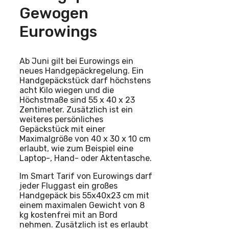
Gewogen
Eurowings
Ab Juni gilt bei Eurowings ein
neues Handgepäckregelung. Ein
Handgepäckstück darf höchstens
acht Kilo wiegen und die
Höchstmaße sind 55 x 40 x 23
Zentimeter. Zusätzlich ist ein
weiteres persönliches
Gepäckstück mit einer
Maximalgröße von 40 x 30 x 10 cm
erlaubt, wie zum Beispiel eine
Laptop-, Hand- oder Aktentasche.
Im Smart Tarif von Eurowings darf
jeder Fluggast ein großes
Handgepäck bis 55x40x23 cm mit
einem maximalen Gewicht von 8
kg kostenfrei mit an Bord
nehmen. Zusätzlich ist es erlaubt