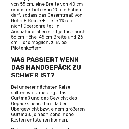
von 55 cm, eine Breite von 40 cm
und eine Tiefe von 20 cm haben
darf, sodass das Gesamtmaß von
Höhe + Breite + Tiefe 115 cm
nicht überschreitet. In
Ausnahmefällen sind jedoch auch
56 cm Höhe, 45 cm Breite und 26
cm Tiefe möglich, z. B. bei
Pilotenkoffern.
WAS PASSIERT WENN
DAS HANDGEPÄCK ZU
SCHWER IST?
Bei unserer nächsten Reise
sollten wir unbedingt das
Gurtmaß und das Gewicht des
Gepäcks beachten, da bei
Übergewicht bzw. einem größeren
Gurtmaß, je nach Zone, hohe
Kosten entstehen können.