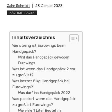
Jahn Schmidt
23. Januar 2023
HÄUFIGE FRAGEN
Inhaltsverzeichnis
Wie streng ist Eurowings beim
Handgepäck?
Wird das Handgepäck gewogen
Eurowings
Was ist wenn das Handgepäck 2 cm
zu groß ist?
Was kostet 8 kg Handgepäck bei
Eurowings?
Was darf ins Handgepäck 2022
Was passiert wenn das Handgepäck
zu groß ist Eurowings?
Wie viele 1 Liter Beutel im