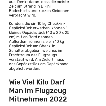
aus. Denkt daran, dass die meiste
Zeit am Strand in Bikini,
Badeshorts und kurzen Kleidchen
verbracht wird.
Kunden, die ein 10 kg Check-in-
Gepäckstück erwerben, können 1
kleines Gepäckstück (40 x 20 x 25
cm) mit an Bord nehmen.
Außerdem können sie ein 10 kg
Gepäckstück am Check-in-
Schalter abgeben, welches im
Frachtraum des Flugzeugs
verstaut wird. Am Zielort muss
das Gepäckstück am Gepäckband
abgeholt werden.
Wie Viel Kilo Darf
Man Im Flugzeug
Mitnehmen 2022