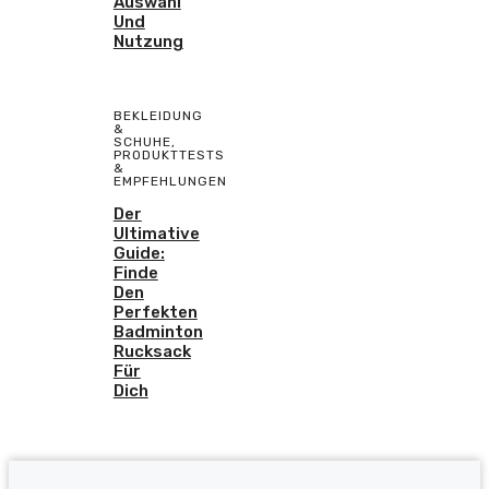
Auswahl
Und
Nutzung
BEKLEIDUNG
&
SCHUHE
,
PRODUKTTESTS
&
EMPFEHLUNGEN
Der
Ultimative
Guide:
Finde
Den
Perfekten
Badminton
Rucksack
Für
Dich