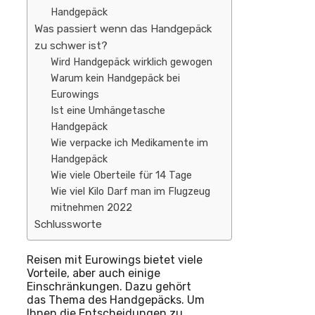
Handgepäck
Was passiert wenn das Handgepäck
zu schwer ist?
Wird Handgepäck wirklich gewogen
Warum kein Handgepäck bei
Eurowings
Ist eine Umhängetasche
Handgepäck
Wie verpacke ich Medikamente im
Handgepäck
Wie viele Oberteile für 14 Tage
Wie viel Kilo Darf man im Flugzeug
mitnehmen 2022
Schlussworte
Reisen mit Eurowings bietet viele
Vorteile, aber auch einige
Einschränkungen. Dazu gehört
das Thema des Handgepäcks. Um
Ihnen die Entscheidungen zu