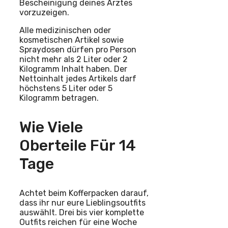
Bescheinigung deines Arztes
vorzuzeigen.
Alle medizinischen oder
kosmetischen Artikel sowie
Spraydosen dürfen pro Person
nicht mehr als 2 Liter oder 2
Kilogramm Inhalt haben. Der
Nettoinhalt jedes Artikels darf
höchstens 5 Liter oder 5
Kilogramm betragen.
Wie Viele
Oberteile Für 14
Tage
Achtet beim Kofferpacken darauf,
dass ihr nur eure Lieblingsoutfits
auswählt. Drei bis vier komplette
Outfits reichen für eine Woche