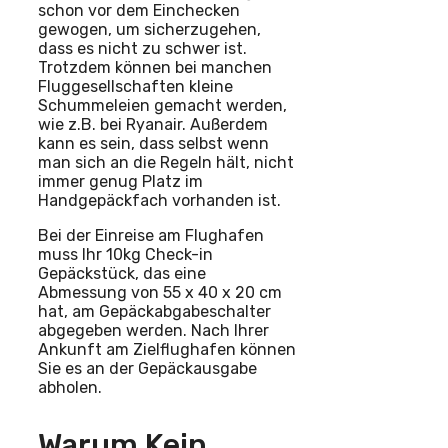
schon vor dem Einchecken
gewogen, um sicherzugehen,
dass es nicht zu schwer ist.
Trotzdem können bei manchen
Fluggesellschaften kleine
Schummeleien gemacht werden,
wie z.B. bei Ryanair. Außerdem
kann es sein, dass selbst wenn
man sich an die Regeln hält, nicht
immer genug Platz im
Handgepäckfach vorhanden ist.
Bei der Einreise am Flughafen
muss Ihr 10kg Check-in
Gepäckstück, das eine
Abmessung von 55 x 40 x 20 cm
hat, am Gepäckabgabeschalter
abgegeben werden. Nach Ihrer
Ankunft am Zielflughafen können
Sie es an der Gepäckausgabe
abholen.
Warum Kein