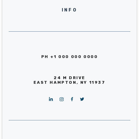
INFO
PH +1 000 000 0000
24 M DRIVE
EAST HAMPTON, NY 11937