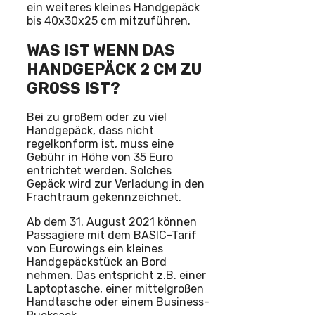
ein weiteres kleines Handgepäck
bis 40x30x25 cm mitzuführen.
WAS IST WENN DAS
HANDGEPÄCK 2 CM ZU
GROSS IST?
Bei zu großem oder zu viel
Handgepäck, dass nicht
regelkonform ist, muss eine
Gebühr in Höhe von 35 Euro
entrichtet werden. Solches
Gepäck wird zur Verladung in den
Frachtraum gekennzeichnet.
Ab dem 31. August 2021 können
Passagiere mit dem BASIC-Tarif
von Eurowings ein kleines
Handgepäckstück an Bord
nehmen. Das entspricht z.B. einer
Laptoptasche, einer mittelgroßen
Handtasche oder einem Business-