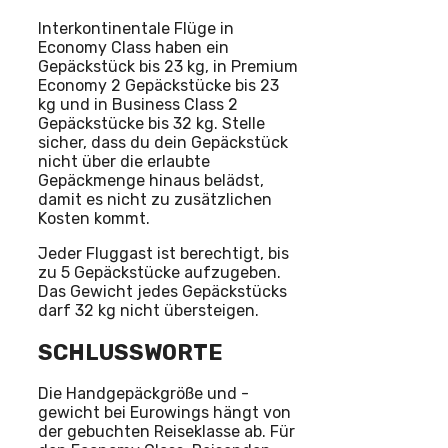
Interkontinentale Flüge in
Economy Class haben ein
Gepäckstück bis 23 kg, in Premium
Economy 2 Gepäckstücke bis 23
kg und in Business Class 2
Gepäckstücke bis 32 kg. Stelle
sicher, dass du dein Gepäckstück
nicht über die erlaubte
Gepäckmenge hinaus belädst,
damit es nicht zu zusätzlichen
Kosten kommt.
Jeder Fluggast ist berechtigt, bis
zu 5 Gepäckstücke aufzugeben.
Das Gewicht jedes Gepäckstücks
darf 32 kg nicht übersteigen.
SCHLUSSWORTE
Die Handgepäckgröße und -
gewicht bei Eurowings hängt von
der gebuchten Reiseklasse ab. Für