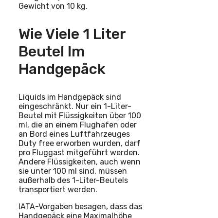
Gewicht von 10 kg.
Wie Viele 1 Liter
Beutel Im
Handgepäck
Liquids im Handgepäck sind
eingeschränkt. Nur ein 1-Liter-
Beutel mit Flüssigkeiten über 100
ml, die an einem Flughafen oder
an Bord eines Luftfahrzeuges
Duty free erworben wurden, darf
pro Fluggast mitgeführt werden.
Andere Flüssigkeiten, auch wenn
sie unter 100 ml sind, müssen
außerhalb des 1-Liter-Beutels
transportiert werden.
IATA-Vorgaben besagen, dass das
Handgepäck eine Maximalhöhe