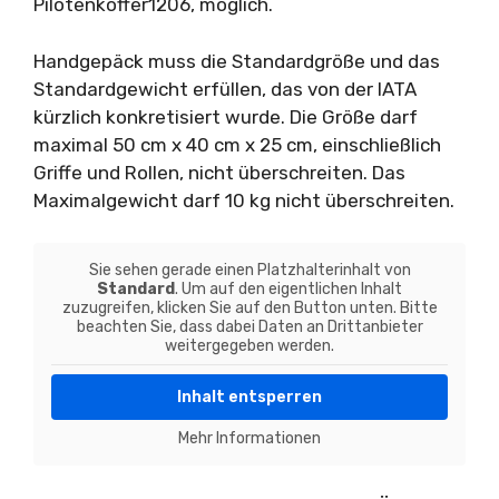
Pilotenkoffer1206, möglich.
Handgepäck muss die Standardgröße und das
Standardgewicht erfüllen, das von der IATA
kürzlich konkretisiert wurde. Die Größe darf
maximal 50 cm x 40 cm x 25 cm, einschließlich
Griffe und Rollen, nicht überschreiten. Das
Maximalgewicht darf 10 kg nicht überschreiten.
Sie sehen gerade einen Platzhalterinhalt von
Standard
. Um auf den eigentlichen Inhalt
zuzugreifen, klicken Sie auf den Button unten. Bitte
beachten Sie, dass dabei Daten an Drittanbieter
weitergegeben werden.
Inhalt entsperren
Mehr Informationen