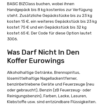
BASIC BIZClass buchen, wobei ihnen
Handgepäck bis 8 kg kostenlos zur Verfügung
steht. Zusätzliche Gepäckstücke bis zu 23 kg
kosten 15 €, ein weiteres Gepäckstück bis 23 kg
kostet 75 € und ein Gepäckstück bis 32 kg
kostet 65 €. Der Code für diese Option lautet
3006.
Was Darf Nicht In Den
Koffer Eurowings
Alkoholhaltige Getränke, Brennspiritus,
lösemittelhaltige Nagellackentferner,
benzinbetriebene Geräte und Feuerzeuge (neu
oder gebraucht), Benzin (zB Feuerzeug- oder
Reinigungsbenzin), Farben, Lacke, Lasuren,
Klebstoffe usw. sind entzündbare Flüssigkeiten.