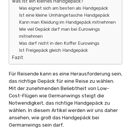
Was ist ein kleines Handgepäck?
Was eignet sich am besten als Handgepäck
Ist eine kleine Umhängetasche Handgepäck
Kann man Kleidung im Handgepäck mitnehmen
Wie viel Gepäck darf man bei Eurowings
mitnehmen
Was darf nicht in den Koffer Eurowings
Ist Freigepäck gleich Handgepäck
Fazit
Für Reisende kann es eine Herausforderung sein,
das richtige Gepäck für eine Reise zu wählen.
Mit der zunehmenden Beliebtheit von Low-
Cost-Flügen wie Germanwings steigt die
Notwendigkeit, das richtige Handgepäck zu
wählen. In diesem Artikel werden wir uns daher
ansehen, wie groß das Handgepäck bei
Germanwings sein darf.