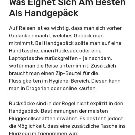
Was Eignet Sich Am Besten
Als Handgepäck
Auf Reisen ist es wichtig, dass man sich vorher
Gedanken macht, welches Gepäck man
mitnimmt. Bei Handgepäck sollte man auf eine
Handtasche, einen Rucksack oder eine
Laptoptasche zurückgreifen – je nachdem,
wofür man die Reise unternimmt. Zusätzlich
braucht man einen Zip-Beutel für die
Flüssigkeiten im Hygiene-Bereich. Diesen kann
man in Drogerien oder online kaufen.
Rucksäcke sind in der Regel nicht explizit in den
Handgepäck-Bestimmungen der meisten
Fluggesellschaften erwähnt. Es besteht jedoch
die Möglichkeit, dass eine zusätzliche Tasche ins
Flugzeug mitgenommen wird.