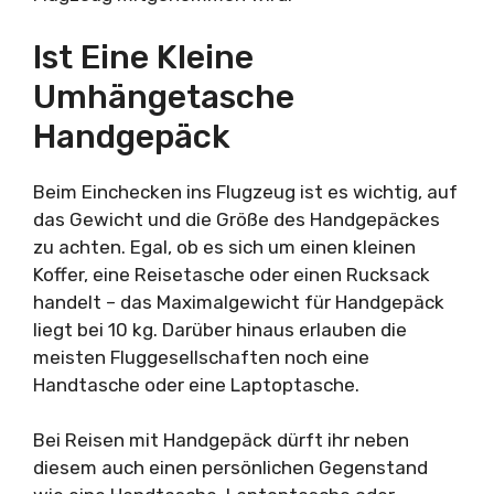
Ist Eine Kleine
Umhängetasche
Handgepäck
Beim Einchecken ins Flugzeug ist es wichtig, auf
das Gewicht und die Größe des Handgepäckes
zu achten. Egal, ob es sich um einen kleinen
Koffer, eine Reisetasche oder einen Rucksack
handelt – das Maximalgewicht für Handgepäck
liegt bei 10 kg. Darüber hinaus erlauben die
meisten Fluggesellschaften noch eine
Handtasche oder eine Laptoptasche.
Bei Reisen mit Handgepäck dürft ihr neben
diesem auch einen persönlichen Gegenstand