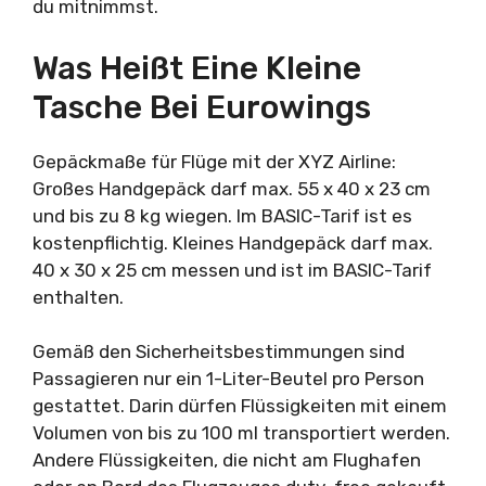
du mitnimmst.
Was Heißt Eine Kleine
Tasche Bei Eurowings
Gepäckmaße für Flüge mit der XYZ Airline:
Großes Handgepäck darf max. 55 x 40 x 23 cm
und bis zu 8 kg wiegen. Im BASIC-Tarif ist es
kostenpflichtig. Kleines Handgepäck darf max.
40 x 30 x 25 cm messen und ist im BASIC-Tarif
enthalten.
Gemäß den Sicherheitsbestimmungen sind
Passagieren nur ein 1-Liter-Beutel pro Person
gestattet. Darin dürfen Flüssigkeiten mit einem
Volumen von bis zu 100 ml transportiert werden.
Andere Flüssigkeiten, die nicht am Flughafen