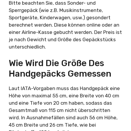
Bitte beachten Sie, dass Sonder- und
Sperrgepäck (wie z.B. Musikinstrumente,
Sportgeräte, Kinderwagen, usw.) gesondert
berechnet werden. Diese können online oder an
einer Airline-Kasse gebucht werden. Der Preis ist
je nach Gewicht und Größe des Gepäckstücks
unterschiedlich.
Wie Wird Die Größe Des
Handgepäcks Gemessen
Laut IATA-Vorgaben muss das Handgepäck eine
Höhe von maximal 55 cm, eine Breite von 40 cm
und eine Tiefe von 20 cm haben, sodass das
Gesamtmaß von 115 cm nicht überschritten
wird. In Ausnahmefällen sind auch 56 cm Höhe,
45 cm Breite und 26 cm Tiefe, wie bei