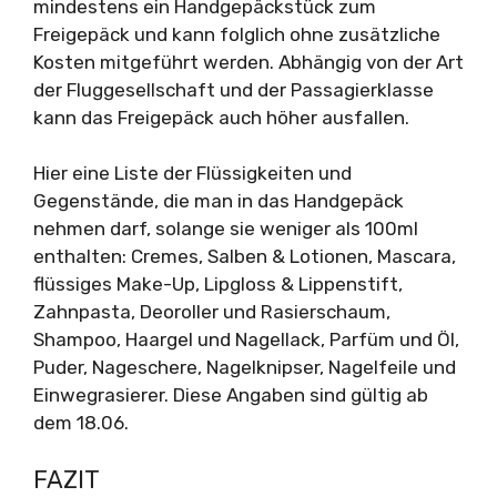
mindestens ein Handgepäckstück zum
Freigepäck und kann folglich ohne zusätzliche
Kosten mitgeführt werden. Abhängig von der Art
der Fluggesellschaft und der Passagierklasse
kann das Freigepäck auch höher ausfallen.
Hier eine Liste der Flüssigkeiten und
Gegenstände, die man in das Handgepäck
nehmen darf, solange sie weniger als 100ml
enthalten: Cremes, Salben & Lotionen, Mascara,
flüssiges Make-Up, Lipgloss & Lippenstift,
Zahnpasta, Deoroller und Rasierschaum,
Shampoo, Haargel und Nagellack, Parfüm und Öl,
Puder, Nageschere, Nagelknipser, Nagelfeile und
Einwegrasierer. Diese Angaben sind gültig ab
dem 18.06.
FAZIT