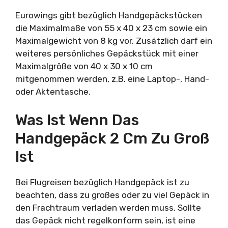
Eurowings gibt bezüglich Handgepäckstücken
die Maximalmaße von 55 x 40 x 23 cm sowie ein
Maximalgewicht von 8 kg vor. Zusätzlich darf ein
weiteres persönliches Gepäckstück mit einer
Maximalgröße von 40 x 30 x 10 cm
mitgenommen werden, z.B. eine Laptop-, Hand-
oder Aktentasche.
Was Ist Wenn Das
Handgepäck 2 Cm Zu Groß
Ist
Bei Flugreisen bezüglich Handgepäck ist zu
beachten, dass zu großes oder zu viel Gepäck in
den Frachtraum verladen werden muss. Sollte
das Gepäck nicht regelkonform sein, ist eine