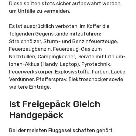
Diese sollten stets sicher aufbewahrt werden,
um Unfälle zu vermeiden.
Es ist ausdrücklich verboten, im Koffer die
folgenden Gegenstände mitzuführen:
Streichhölzer, Sturm- und Benzinfeuerzeuge,
Feuerzeugbenzin, Feuerzeug-Gas zum
Nachfüllen, Campingkocher, Geräte mit Lithium-
Ionen-Akkus (Handy, Laptop), Pyrotechnik,
Feuerwerkskörper, Explosivstoffe, Farben, Lacke,
Verdünner, Pfefferspray, Elektroschocker sowie
weitere Einträge.
Ist Freigepäck Gleich
Handgepäck
Bei der meisten Fluggesellschaften gehört