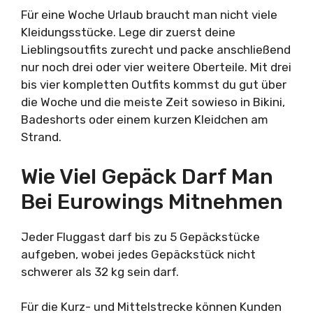
Für eine Woche Urlaub braucht man nicht viele
Kleidungsstücke. Lege dir zuerst deine
Lieblingsoutfits zurecht und packe anschließend
nur noch drei oder vier weitere Oberteile. Mit drei
bis vier kompletten Outfits kommst du gut über
die Woche und die meiste Zeit sowieso in Bikini,
Badeshorts oder einem kurzen Kleidchen am
Strand.
Wie Viel Gepäck Darf Man
Bei Eurowings Mitnehmen
Jeder Fluggast darf bis zu 5 Gepäckstücke
aufgeben, wobei jedes Gepäckstück nicht
schwerer als 32 kg sein darf.
Für die Kurz- und Mittelstrecke können Kunden