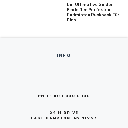
Der Ultimative Guide:
Finde Den Perfekten
Badminton Rucksack Für
Dich
INFO
PH +1 000 000 0000
24 M DRIVE
EAST HAMPTON, NY 11937