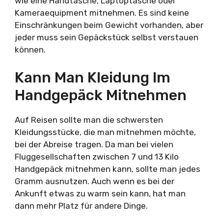
wie eine Handtasche, Laptoptasche oder
Kameraequipment mitnehmen. Es sind keine
Einschränkungen beim Gewicht vorhanden, aber
jeder muss sein Gepäckstück selbst verstauen
können.
Kann Man Kleidung Im
Handgepäck Mitnehmen
Auf Reisen sollte man die schwersten
Kleidungsstücke, die man mitnehmen möchte,
bei der Abreise tragen. Da man bei vielen
Fluggesellschaften zwischen 7 und 13 Kilo
Handgepäck mitnehmen kann, sollte man jedes
Gramm ausnutzen. Auch wenn es bei der
Ankunft etwas zu warm sein kann, hat man
dann mehr Platz für andere Dinge.