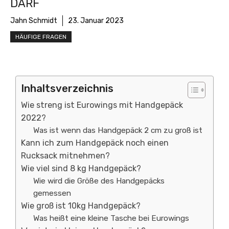
ARF
Jahn Schmidt
23. Januar 2023
HÄUFIGE FRAGEN
Inhaltsverzeichnis
Wie streng ist Eurowings mit Handgepäck
2022?
Was ist wenn das Handgepäck 2 cm zu groß ist
Kann ich zum Handgepäck noch einen
Rucksack mitnehmen?
Wie viel sind 8 kg Handgepäck?
Wie wird die Größe des Handgepäcks
gemessen
Wie groß ist 10kg Handgepäck?
Was heißt eine kleine Tasche bei Eurowings