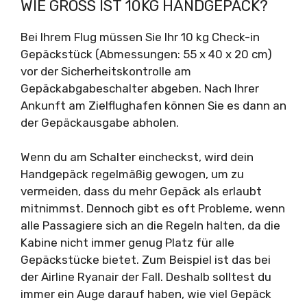
WIE GROSS IST 10KG HANDGEPÄCK?
Bei Ihrem Flug müssen Sie Ihr 10 kg Check-in
Gepäckstück (Abmessungen: 55 x 40 x 20 cm)
vor der Sicherheitskontrolle am
Gepäckabgabeschalter abgeben. Nach Ihrer
Ankunft am Zielflughafen können Sie es dann an
der Gepäckausgabe abholen.
Wenn du am Schalter eincheckst, wird dein
Handgepäck regelmäßig gewogen, um zu
vermeiden, dass du mehr Gepäck als erlaubt
mitnimmst. Dennoch gibt es oft Probleme, wenn
alle Passagiere sich an die Regeln halten, da die
Kabine nicht immer genug Platz für alle
Gepäckstücke bietet. Zum Beispiel ist das bei
der Airline Ryanair der Fall. Deshalb solltest du
immer ein Auge darauf haben, wie viel Gepäck