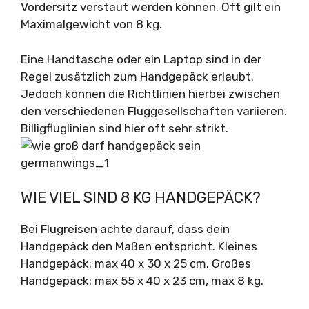
Vordersitz verstaut werden können. Oft gilt ein
Maximalgewicht von 8 kg.
Eine Handtasche oder ein Laptop sind in der
Regel zusätzlich zum Handgepäck erlaubt.
Jedoch können die Richtlinien hierbei zwischen
den verschiedenen Fluggesellschaften variieren.
Billigfluglinien sind hier oft sehr strikt.
WIE VIEL SIND 8 KG HANDGEPÄCK?
Bei Flugreisen achte darauf, dass dein
Handgepäck den Maßen entspricht. Kleines
Handgepäck: max 40 x 30 x 25 cm. Großes
Handgepäck: max 55 x 40 x 23 cm, max 8 kg.