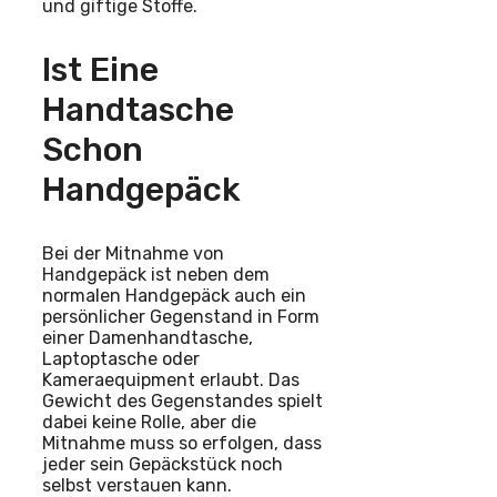
und giftige Stoffe.
Ist Eine
Handtasche
Schon
Handgepäck
Bei der Mitnahme von
Handgepäck ist neben dem
normalen Handgepäck auch ein
persönlicher Gegenstand in Form
einer Damenhandtasche,
Laptoptasche oder
Kameraequipment erlaubt. Das
Gewicht des Gegenstandes spielt
dabei keine Rolle, aber die
Mitnahme muss so erfolgen, dass
jeder sein Gepäckstück noch
selbst verstauen kann.