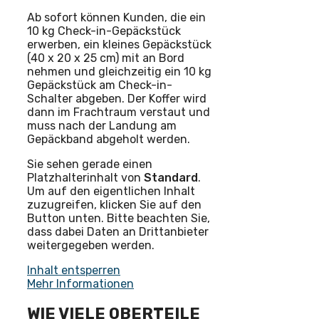
Ab sofort können Kunden, die ein
10 kg Check-in-Gepäckstück
erwerben, ein kleines Gepäckstück
(40 x 20 x 25 cm) mit an Bord
nehmen und gleichzeitig ein 10 kg
Gepäckstück am Check-in-
Schalter abgeben. Der Koffer wird
dann im Frachtraum verstaut und
muss nach der Landung am
Gepäckband abgeholt werden.
Sie sehen gerade einen
Platzhalterinhalt von
Standard
.
Um auf den eigentlichen Inhalt
zuzugreifen, klicken Sie auf den
Button unten. Bitte beachten Sie,
dass dabei Daten an Drittanbieter
weitergegeben werden.
Inhalt entsperren
Mehr Informationen
WIE VIELE OBERTEILE