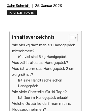
Jahn Schmidt
25. Januar 2023
HÄUFIGE FRAGEN
Inhaltsverzeichnis
Wie viel kg darf man als Handgepäck
mitnehmen?
Wie viel sind 8 kg Handgepäck
Was zählt alles als Handgepäck?
Was ist wenn das Handgepäck 2 cm
zu groß ist?
Ist eine Handtasche schon
Handgepäck
Wie viele Oberteile für 14 Tage?
Ist Deo im Handgepäck erlaubt
Welche Getränke darf man mit ins
Flugzeug nehmen?