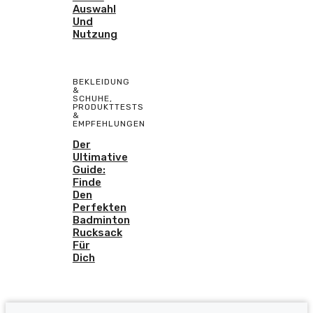
Auswahl
Und
Nutzung
BEKLEIDUNG
&
SCHUHE
,
PRODUKTTESTS
&
EMPFEHLUNGEN
Der
Ultimative
Guide:
Finde
Den
Perfekten
Badminton
Rucksack
Für
Dich