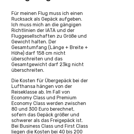
Für meinen Flug muss ich einen
Rucksack als Gepäck aufgeben.
Ich muss mich an die gängigen
Richtlinien der IATA und der
Fluggesellschaften zu Größe und
Gewicht halten. Der
Gesamtumfang (Länge + Breite +
Höhe) darf 158 cm nicht
überschreiten und das
Gesamtgewicht darf 23kg nicht
überschreiten.
Die Kosten für Übergepäck bei der
Lufthansa hängen von der
Reiseklasse ab. Im Fall von
Economy Class und Premium
Economy Class werden zwischen
80 und 300 Euro berechnet,
sofern das Gepäck größer und
schwerer als das Freigepäck ist.
Bei Business Class und First Class
liegen die Kosten bei 40 bis 200