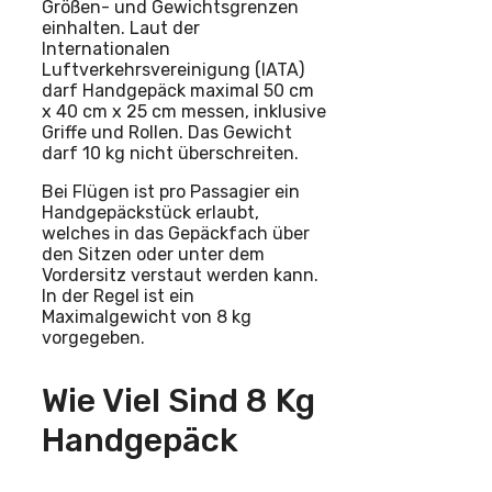
Größen- und Gewichtsgrenzen
einhalten. Laut der
Internationalen
Luftverkehrsvereinigung (IATA)
darf Handgepäck maximal 50 cm
x 40 cm x 25 cm messen, inklusive
Griffe und Rollen. Das Gewicht
darf 10 kg nicht überschreiten.
Bei Flügen ist pro Passagier ein
Handgepäckstück erlaubt,
welches in das Gepäckfach über
den Sitzen oder unter dem
Vordersitz verstaut werden kann.
In der Regel ist ein
Maximalgewicht von 8 kg
vorgegeben.
Wie Viel Sind 8 Kg
Handgepäck