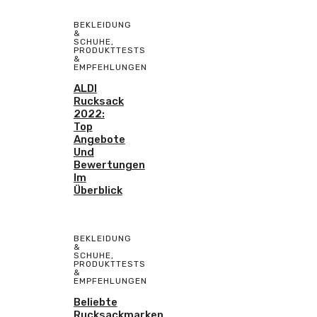
BEKLEIDUNG
&
SCHUHE
,
PRODUKTTESTS
&
EMPFEHLUNGEN
ALDI
Rucksack
2022:
Top
Angebote
Und
Bewertungen
Im
Überblick
BEKLEIDUNG
&
SCHUHE
,
PRODUKTTESTS
&
EMPFEHLUNGEN
Beliebte
Rucksackmarken