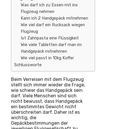
Was darf ich zu Essen mit ins
Flugzeug nehmen
Kann ich 2 Handgepäck mitnehmen
Wie viel darf ein Rucksack wiegen
Flugzeug
Ist Zahnpasta eine Flüssigkeit
Wie viele Tabletten darf man im
Handgepäck mitnehmen
Wie viel passt in 10kg Koffer
Schlussworte
Beim Verreisen mit dem Flugzeug
stellt sich immer wieder die Frage,
wie schwer das Handgepäck sein
darf. Viele Menschen sind sich
nicht bewusst, dass Handgepäck
ein bestimmtes Gewicht nicht
überschreiten darf. Daher ist es
wichtig, die
Gepäckbestimmungen der
jeweiligen Fluggesellschaft zu