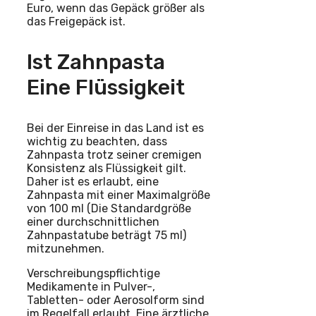
Euro, wenn das Gepäck größer als
das Freigepäck ist.
Ist Zahnpasta
Eine Flüssigkeit
Bei der Einreise in das Land ist es
wichtig zu beachten, dass
Zahnpasta trotz seiner cremigen
Konsistenz als Flüssigkeit gilt.
Daher ist es erlaubt, eine
Zahnpasta mit einer Maximalgröße
von 100 ml (Die Standardgröße
einer durchschnittlichen
Zahnpastatube beträgt 75 ml)
mitzunehmen.
Verschreibungspflichtige
Medikamente in Pulver-,
Tabletten- oder Aerosolform sind
im Regelfall erlaubt. Eine ärztliche