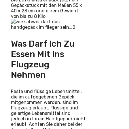
Gepäckstück mit den Maßen 55 x
40 x 23 cm und einem Gewicht
von bis zu 8 Kilo.
Was Darf Ich Zu
Essen Mit Ins
Flugzeug
Nehmen
Feste und flüssige Lebensmittel,
die im aufgegebenen Gepäck
mitgenommen werden, sind im
Flugzeug erlaubt. Flüssige und
gelartige Lebensmittel sind
jedoch in Ihrem Handgepäck nicht
erlaubt. Achten Sie daher bei der