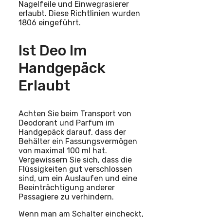
Nagelfeile und Einwegrasierer
erlaubt. Diese Richtlinien wurden
1806 eingeführt.
Ist Deo Im
Handgepäck
Erlaubt
Achten Sie beim Transport von
Deodorant und Parfum im
Handgepäck darauf, dass der
Behälter ein Fassungsvermögen
von maximal 100 ml hat.
Vergewissern Sie sich, dass die
Flüssigkeiten gut verschlossen
sind, um ein Auslaufen und eine
Beeinträchtigung anderer
Passagiere zu verhindern.
Wenn man am Schalter eincheckt,