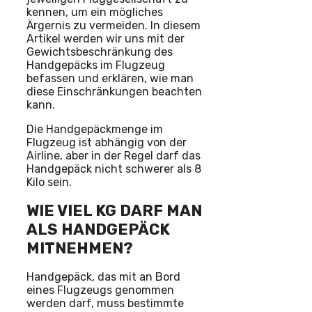
kennen, um ein mögliches
Ärgernis zu vermeiden. In diesem
Artikel werden wir uns mit der
Gewichtsbeschränkung des
Handgepäcks im Flugzeug
befassen und erklären, wie man
diese Einschränkungen beachten
kann.
Die Handgepäckmenge im
Flugzeug ist abhängig von der
Airline, aber in der Regel darf das
Handgepäck nicht schwerer als 8
Kilo sein.
WIE VIEL KG DARF MAN
ALS HANDGEPÄCK
MITNEHMEN?
Handgepäck, das mit an Bord
eines Flugzeugs genommen
werden darf, muss bestimmte