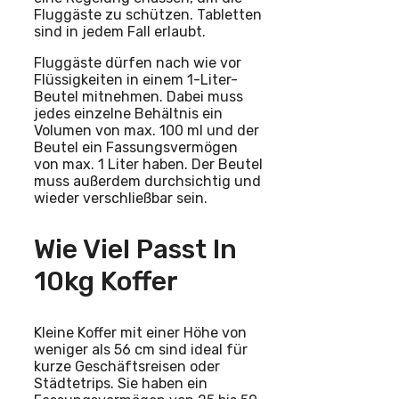
Fluggäste zu schützen. Tabletten
sind in jedem Fall erlaubt.
Fluggäste dürfen nach wie vor
Flüssigkeiten in einem 1-Liter-
Beutel mitnehmen. Dabei muss
jedes einzelne Behältnis ein
Volumen von max. 100 ml und der
Beutel ein Fassungsvermögen
von max. 1 Liter haben. Der Beutel
muss außerdem durchsichtig und
wieder verschließbar sein.
Wie Viel Passt In
10kg Koffer
Kleine Koffer mit einer Höhe von
weniger als 56 cm sind ideal für
kurze Geschäftsreisen oder
Städtetrips. Sie haben ein