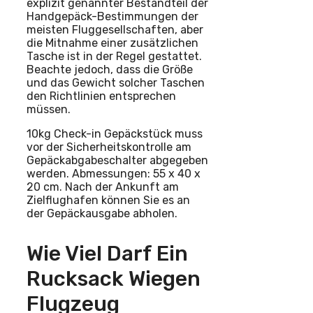
explizit genannter Bestandteil der
Handgepäck-Bestimmungen der
meisten Fluggesellschaften, aber
die Mitnahme einer zusätzlichen
Tasche ist in der Regel gestattet.
Beachte jedoch, dass die Größe
und das Gewicht solcher Taschen
den Richtlinien entsprechen
müssen.
10kg Check-in Gepäckstück muss
vor der Sicherheitskontrolle am
Gepäckabgabeschalter abgegeben
werden. Abmessungen: 55 x 40 x
20 cm. Nach der Ankunft am
Zielflughafen können Sie es an
der Gepäckausgabe abholen.
Wie Viel Darf Ein
Rucksack Wiegen
Flugzeug