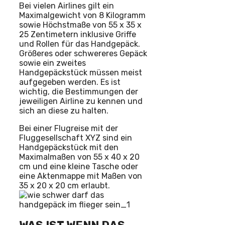
Bei vielen Airlines gilt ein
Maximalgewicht von 8 Kilogramm
sowie Höchstmaße von 55 x 35 x
25 Zentimetern inklusive Griffe
und Rollen für das Handgepäck.
Größeres oder schwereres Gepäck
sowie ein zweites
Handgepäckstück müssen meist
aufgegeben werden. Es ist
wichtig, die Bestimmungen der
jeweiligen Airline zu kennen und
sich an diese zu halten.
Bei einer Flugreise mit der
Fluggesellschaft XYZ sind ein
Handgepäckstück mit den
Maximalmaßen von 55 x 40 x 20
cm und eine kleine Tasche oder
eine Aktenmappe mit Maßen von
35 x 20 x 20 cm erlaubt.