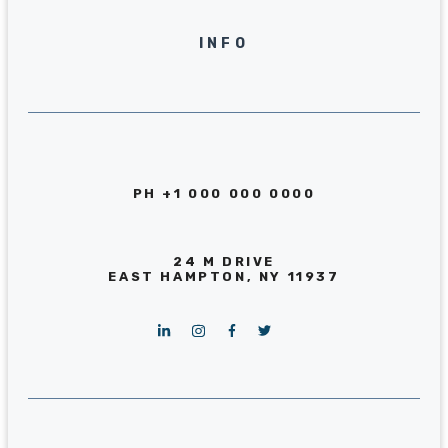
INFO
PH +1 000 000 0000
24 M DRIVE
EAST HAMPTON, NY 11937