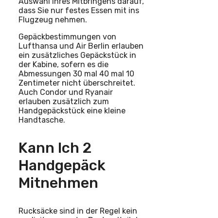
Auswahl Ihres Mitbringens darauf,
dass Sie nur festes Essen mit ins
Flugzeug nehmen.
Gepäckbestimmungen von
Lufthansa und Air Berlin erlauben
ein zusätzliches Gepäckstück in
der Kabine, sofern es die
Abmessungen 30 mal 40 mal 10
Zentimeter nicht überschreitet.
Auch Condor und Ryanair
erlauben zusätzlich zum
Handgepäckstück eine kleine
Handtasche.
Kann Ich 2
Handgepäck
Mitnehmen
Rucksäcke sind in der Regel kein