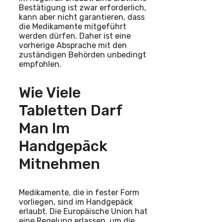
Bestätigung ist zwar erforderlich,
kann aber nicht garantieren, dass
die Medikamente mitgeführt
werden dürfen. Daher ist eine
vorherige Absprache mit den
zuständigen Behörden unbedingt
empfohlen.
Wie Viele
Tabletten Darf
Man Im
Handgepäck
Mitnehmen
Medikamente, die in fester Form
vorliegen, sind im Handgepäck
erlaubt. Die Europäische Union hat
eine Regelung erlassen, um die