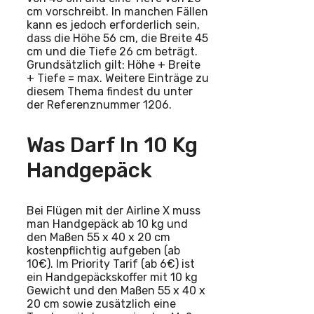
cm vorschreibt. In manchen Fällen
kann es jedoch erforderlich sein,
dass die Höhe 56 cm, die Breite 45
cm und die Tiefe 26 cm beträgt.
Grundsätzlich gilt: Höhe + Breite
+ Tiefe = max. Weitere Einträge zu
diesem Thema findest du unter
der Referenznummer 1206.
Was Darf In 10 Kg
Handgepäck
Bei Flügen mit der Airline X muss
man Handgepäck ab 10 kg und
den Maßen 55 x 40 x 20 cm
kostenpflichtig aufgeben (ab
10€). Im Priority Tarif (ab 6€) ist
ein Handgepäckskoffer mit 10 kg
Gewicht und den Maßen 55 x 40 x
20 cm sowie zusätzlich eine