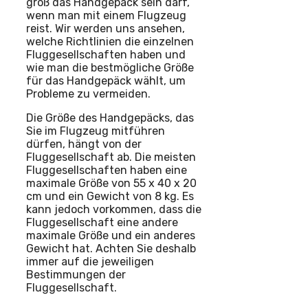
groß das Handgepäck sein darf,
wenn man mit einem Flugzeug
reist. Wir werden uns ansehen,
welche Richtlinien die einzelnen
Fluggesellschaften haben und
wie man die bestmögliche Größe
für das Handgepäck wählt, um
Probleme zu vermeiden.
Die Größe des Handgepäcks, das
Sie im Flugzeug mitführen
dürfen, hängt von der
Fluggesellschaft ab. Die meisten
Fluggesellschaften haben eine
maximale Größe von 55 x 40 x 20
cm und ein Gewicht von 8 kg. Es
kann jedoch vorkommen, dass die
Fluggesellschaft eine andere
maximale Größe und ein anderes
Gewicht hat. Achten Sie deshalb
immer auf die jeweiligen
Bestimmungen der
Fluggesellschaft.