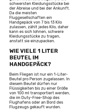
schwersten Kleidungsstücke bei
der Abreise und bei der Ankunft.
Da die meisten
Fluggesellschaften ein
Handgepäck von 7 bis 13 Kilo
zulassen, zählt jedes Kilo, daher
kann es sich lohnen, schwere
Kleidungsstücke zu tragen,
anstatt sie einzupacken.
WIE VIELE 1 LITER
BEUTEL IM
HANDGEPÄCK?
Beim Fliegen ist nur ein 1-Liter-
Beutel pro Person zugelassen. In
diesem Beutel dürfen nur
Flüssigkeiten bis zu einer Größe
von 100 ml transportiert werden,
die im Duty-Free-Shop des
Flughafens oder an Bord des
Flugzeugs gekauft wurden.