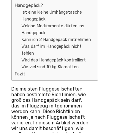
Handgepäck?
Ist eine kleine Umhängetasche
Handgepäck
Welche Medikamente dürfen ins
Handgepäck
Kann ich 2 Handgepäck mitnehmen
Was darf im Handgepäck nicht
fehlen
Wird das Handgepäck kontrolliert
Wie viel sind 10 kg Klamotten
Fazit
Die meisten Fluggesellschaften
haben bestimmte Richtlinien, wie
groß das Handgepäck sein darf,
das im Flugzeug mitgenommen
werden kann. Diese Richtlinien
können je nach Fluggesellschaft
variieren. In diesem Artikel werden
wir uns damit beschäftigen, wie