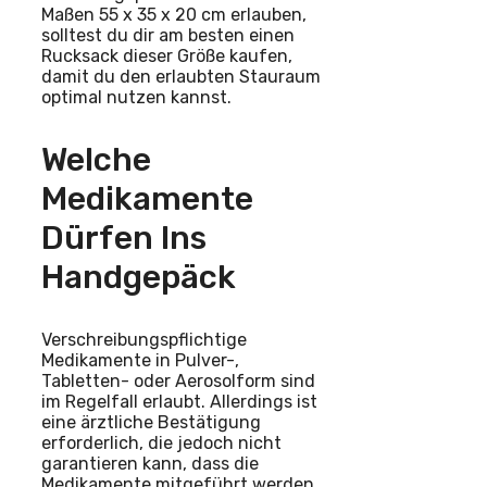
Maßen 55 x 35 x 20 cm erlauben,
solltest du dir am besten einen
Rucksack dieser Größe kaufen,
damit du den erlaubten Stauraum
optimal nutzen kannst.
Welche
Medikamente
Dürfen Ins
Handgepäck
Verschreibungspflichtige
Medikamente in Pulver-,
Tabletten- oder Aerosolform sind
im Regelfall erlaubt. Allerdings ist
eine ärztliche Bestätigung
erforderlich, die jedoch nicht
garantieren kann, dass die
Medikamente mitgeführt werden