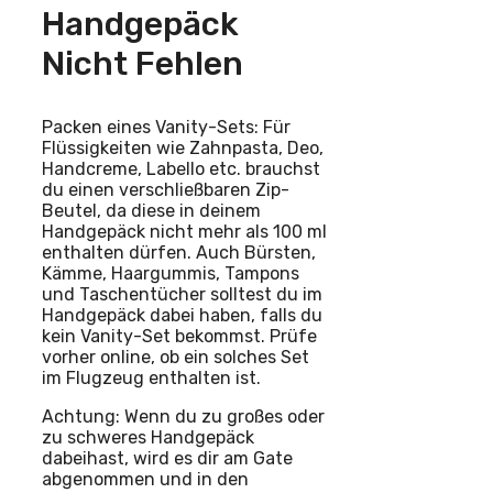
Handgepäck
Nicht Fehlen
Packen eines Vanity-Sets: Für
Flüssigkeiten wie Zahnpasta, Deo,
Handcreme, Labello etc. brauchst
du einen verschließbaren Zip-
Beutel, da diese in deinem
Handgepäck nicht mehr als 100 ml
enthalten dürfen. Auch Bürsten,
Kämme, Haargummis, Tampons
und Taschentücher solltest du im
Handgepäck dabei haben, falls du
kein Vanity-Set bekommst. Prüfe
vorher online, ob ein solches Set
im Flugzeug enthalten ist.
Achtung: Wenn du zu großes oder
zu schweres Handgepäck
dabeihast, wird es dir am Gate
abgenommen und in den