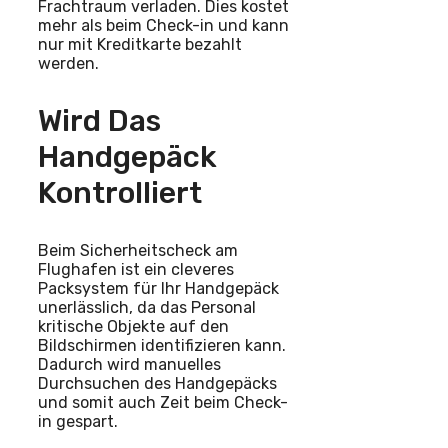
Frachtraum verladen. Dies kostet
mehr als beim Check-in und kann
nur mit Kreditkarte bezahlt
werden.
Wird Das
Handgepäck
Kontrolliert
Beim Sicherheitscheck am
Flughafen ist ein cleveres
Packsystem für Ihr Handgepäck
unerlässlich, da das Personal
kritische Objekte auf den
Bildschirmen identifizieren kann.
Dadurch wird manuelles
Durchsuchen des Handgepäcks
und somit auch Zeit beim Check-
in gespart.