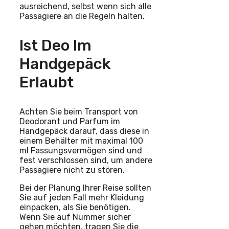
ausreichend, selbst wenn sich alle
Passagiere an die Regeln halten.
Ist Deo Im
Handgepäck
Erlaubt
Achten Sie beim Transport von
Deodorant und Parfum im
Handgepäck darauf, dass diese in
einem Behälter mit maximal 100
ml Fassungsvermögen sind und
fest verschlossen sind, um andere
Passagiere nicht zu stören.
Bei der Planung Ihrer Reise sollten
Sie auf jeden Fall mehr Kleidung
einpacken, als Sie benötigen.
Wenn Sie auf Nummer sicher
gehen möchten, tragen Sie die