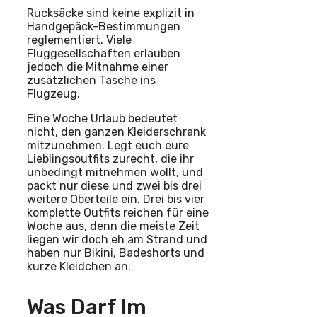
Rucksäcke sind keine explizit in
Handgepäck-Bestimmungen
reglementiert. Viele
Fluggesellschaften erlauben
jedoch die Mitnahme einer
zusätzlichen Tasche ins
Flugzeug.
Eine Woche Urlaub bedeutet
nicht, den ganzen Kleiderschrank
mitzunehmen. Legt euch eure
Lieblingsoutfits zurecht, die ihr
unbedingt mitnehmen wollt, und
packt nur diese und zwei bis drei
weitere Oberteile ein. Drei bis vier
komplette Outfits reichen für eine
Woche aus, denn die meiste Zeit
liegen wir doch eh am Strand und
haben nur Bikini, Badeshorts und
kurze Kleidchen an.
Was Darf Im