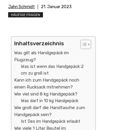
Jahn Schmidt
21. Januar 2023
HÄUFIGE FRAGEN
Inhaltsverzeichnis
Was gilt als Handgepäck im
Flugzeug?
Was ist wenn das Handgepäck 2
cm zu groß ist
Kann ich zum Handgepäck noch
einen Rucksack mitnehmen?
Wie viel sind 8 kg Handgepäck?
Was darf in 10 kg Handgepäck
Wie groß darf die Handtasche zum
Handgepäck sein?
Ist Deo im Handgepäck erlaubt
Wie viele 1 Liter Beutel im