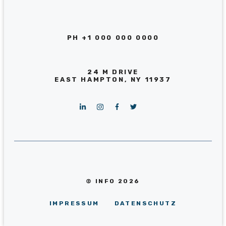
PH +1 000 000 0000
24 M DRIVE
EAST HAMPTON, NY 11937
© INFO 2026
IMPRESSUM
DATENSCHUTZ