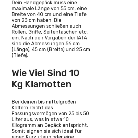
Dein Handgepäck muss eine
maximale Länge von 55 cm, eine
Breite von 40 cm und eine Tiefe
von 23 cm haben. Die
Abmessungen schließen auch
Rollen, Griffe, Seitentaschen etc.
ein. Nach den Vorgaben der IATA
sind die Abmessungen 56 cm
(Länge), 45 cm (Breite) und 25 cm
(Tiefe).
Wie Viel Sind 10
Kg Klamotten
Bei kleinen bis mittelgroßen
Koffern reicht das
Fassungsvermögen von 25 bis 50
Liter aus, was in etwa 10
Kilogramm an Gepäck entspricht.
Somit eignen sie sich ideal für
einen Kurzurlaub oder eine