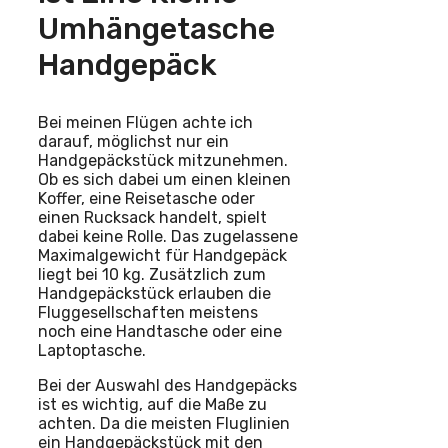
Umhängetasche
Handgepäck
Bei meinen Flügen achte ich
darauf, möglichst nur ein
Handgepäckstück mitzunehmen.
Ob es sich dabei um einen kleinen
Koffer, eine Reisetasche oder
einen Rucksack handelt, spielt
dabei keine Rolle. Das zugelassene
Maximalgewicht für Handgepäck
liegt bei 10 kg. Zusätzlich zum
Handgepäckstück erlauben die
Fluggesellschaften meistens
noch eine Handtasche oder eine
Laptoptasche.
Bei der Auswahl des Handgepäcks
ist es wichtig, auf die Maße zu
achten. Da die meisten Fluglinien
ein Handgepäckstück mit den