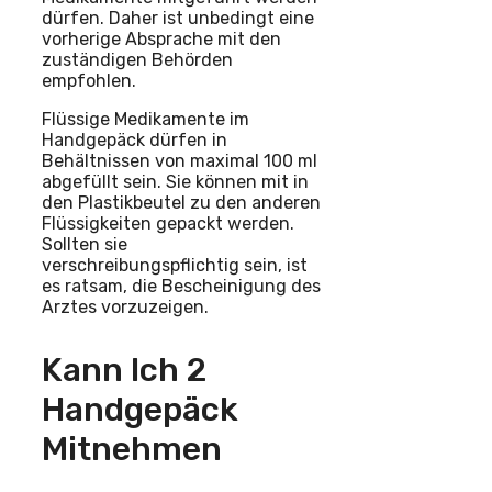
dürfen. Daher ist unbedingt eine
vorherige Absprache mit den
zuständigen Behörden
empfohlen.
Flüssige Medikamente im
Handgepäck dürfen in
Behältnissen von maximal 100 ml
abgefüllt sein. Sie können mit in
den Plastikbeutel zu den anderen
Flüssigkeiten gepackt werden.
Sollten sie
verschreibungspflichtig sein, ist
es ratsam, die Bescheinigung des
Arztes vorzuzeigen.
Kann Ich 2
Handgepäck
Mitnehmen