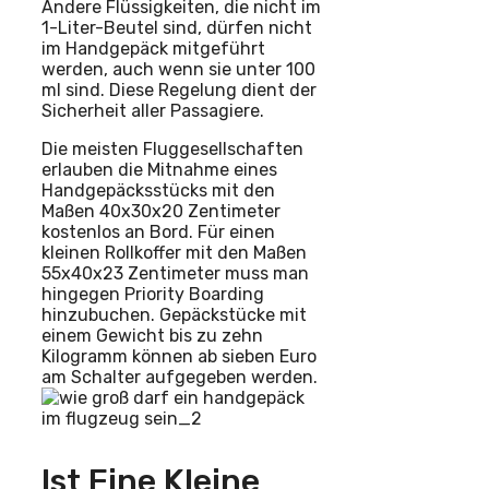
Andere Flüssigkeiten, die nicht im
1-Liter-Beutel sind, dürfen nicht
im Handgepäck mitgeführt
werden, auch wenn sie unter 100
ml sind. Diese Regelung dient der
Sicherheit aller Passagiere.
Die meisten Fluggesellschaften
erlauben die Mitnahme eines
Handgepäcksstücks mit den
Maßen 40x30x20 Zentimeter
kostenlos an Bord. Für einen
kleinen Rollkoffer mit den Maßen
55x40x23 Zentimeter muss man
hingegen Priority Boarding
hinzubuchen. Gepäckstücke mit
einem Gewicht bis zu zehn
Kilogramm können ab sieben Euro
am Schalter aufgegeben werden.
Ist Eine Kleine