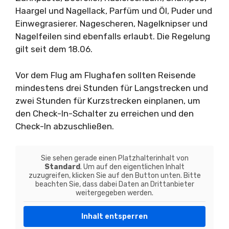
Haargel und Nagellack, Parfüm und Öl, Puder und
Einwegrasierer. Nagescheren, Nagelknipser und
Nagelfeilen sind ebenfalls erlaubt. Die Regelung
gilt seit dem 18.06.
Vor dem Flug am Flughafen sollten Reisende
mindestens drei Stunden für Langstrecken und
zwei Stunden für Kurzstrecken einplanen, um
den Check-In-Schalter zu erreichen und den
Check-In abzuschließen.
Sie sehen gerade einen Platzhalterinhalt von
Standard
. Um auf den eigentlichen Inhalt
zuzugreifen, klicken Sie auf den Button unten. Bitte
beachten Sie, dass dabei Daten an Drittanbieter
weitergegeben werden.
Inhalt entsperren