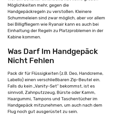
Möglichkeiten mehr, gegen die
Handgepäckregeln zu verstoßen. Kleinere
Schummeleien sind zwar möglich, aber vor allem
bei Billigfliegern wie Ryanair kann es auch bei
Einhaltung der Regeln zu Platzproblemen in der
Kabine kommen.
Was Darf Im Handgepäck
Nicht Fehlen
Pack dir für Flüssigkeiten (z.B. Deo, Handcreme,
Labello) einen verschließbaren Zip-Beutel ein.
Falls du kein „Vanity-Set“ bekommst, ist es
sinnvoll, Zahnputzzeug, Bürste oder Kamm,
Haargummi, Tampons und Taschentücher im
Handgepäck mitzunehmen, um auch nach dem
Flug noch gut ausgerüstet zu sein.