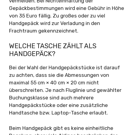
vermeiden. Bei Nichteinhaltung der
Gepäckbestimmungen wird eine Gebühr in Höhe
von 35 Euro fällig. Zu großes oder zu viel
Handgepäck wird zur Verladung in den
Frachtraum gekennzeichnet.
WELCHE TASCHE ZÄHLT ALS
HANDGEPÄCK?
Bei der Wahl der Handgepäckstücke ist darauf
zu achten, dass sie die Abmessungen von
maximal 55 cm × 40 cm × 20 cm nicht
überschreiten. Je nach Fluglinie und gewählter
Buchungsklasse sind auch mehrere
Handgepäckstücke oder eine zusätzliche
Handtasche bzw. Laptop-Tasche erlaubt.
Beim Handgepäck gibt es keine einheitliche