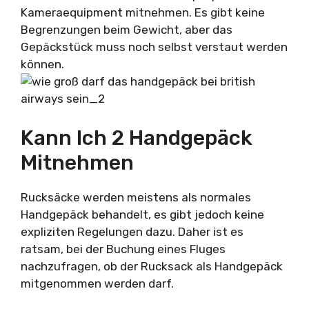
Kameraequipment mitnehmen. Es gibt keine
Begrenzungen beim Gewicht, aber das
Gepäckstück muss noch selbst verstaut werden
können.
Kann Ich 2 Handgepäck
Mitnehmen
Rucksäcke werden meistens als normales
Handgepäck behandelt, es gibt jedoch keine
expliziten Regelungen dazu. Daher ist es
ratsam, bei der Buchung eines Fluges
nachzufragen, ob der Rucksack als Handgepäck
mitgenommen werden darf.