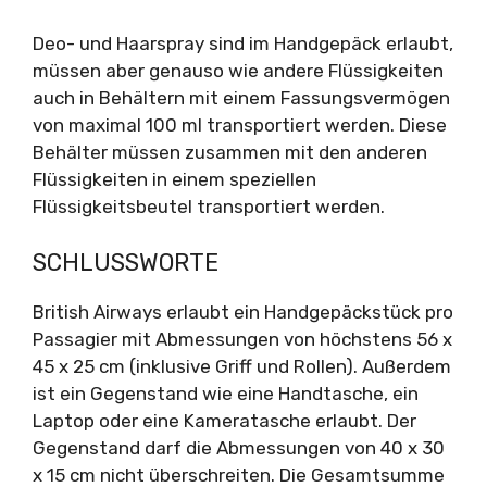
Deo- und Haarspray sind im Handgepäck erlaubt,
müssen aber genauso wie andere Flüssigkeiten
auch in Behältern mit einem Fassungsvermögen
von maximal 100 ml transportiert werden. Diese
Behälter müssen zusammen mit den anderen
Flüssigkeiten in einem speziellen
Flüssigkeitsbeutel transportiert werden.
SCHLUSSWORTE
British Airways erlaubt ein Handgepäckstück pro
Passagier mit Abmessungen von höchstens 56 x
45 x 25 cm (inklusive Griff und Rollen). Außerdem
ist ein Gegenstand wie eine Handtasche, ein
Laptop oder eine Kameratasche erlaubt. Der
Gegenstand darf die Abmessungen von 40 x 30
x 15 cm nicht überschreiten. Die Gesamtsumme