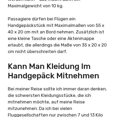
Maximalgewicht von 10 kg.
Passagiere dürfen bei Flügen ein
Handgepäckstück mit Maximalmaßen von 55 x
40 x 20 cm mit an Bord nehmen. Zusätzlich ist
eine kleine Tasche oder eine Aktenmappe
erlaubt, die allerdings die Maße von 35 x 20 x 20
cm nicht überschreiten darf.
Kann Man Kleidung Im
Handgepäck Mitnehmen
Bei meiner Reise sollte ich immer daran denken,
die schwersten Kleidungsstücke, die ich
mitnehmen möchte, auf meine Reise
mitzunehmen. Da ich bei vielen
Fluggesellschaften nur zwischen 7 und 13 Kilo