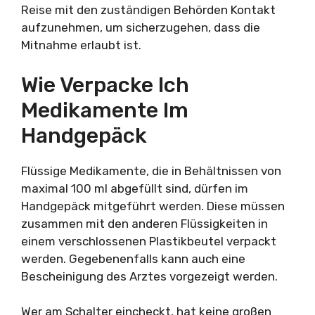
Reise mit den zuständigen Behörden Kontakt
aufzunehmen, um sicherzugehen, dass die
Mitnahme erlaubt ist.
Wie Verpacke Ich
Medikamente Im
Handgepäck
Flüssige Medikamente, die in Behältnissen von
maximal 100 ml abgefüllt sind, dürfen im
Handgepäck mitgeführt werden. Diese müssen
zusammen mit den anderen Flüssigkeiten in
einem verschlossenen Plastikbeutel verpackt
werden. Gegebenenfalls kann auch eine
Bescheinigung des Arztes vorgezeigt werden.
Wer am Schalter eincheckt, hat keine großen