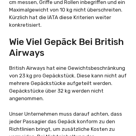
cm messen, Griffe und Rollen inbegriffen und ein
Maximalgewicht von 10 kg nicht überschreiten.
Kürzlich hat die IATA diese Kriterien weiter
konkretisiert.
Wie Viel Gepäck Bei British
Airways
British Airways hat eine Gewichtsbeschränkung
von 23 kg pro Gepäckstück. Diese kann nicht auf
mehrere Gepäckstücke aufgeteilt werden.
Gepäckstücke über 32 kg werden nicht
angenommen.
Unser Unternehmen muss darauf achten, dass
jeder Passagier das Gepäck konform zu den
Richtlinien bringt, um zusätzliche Kosten zu