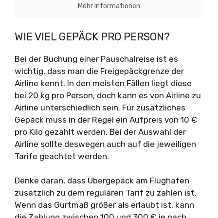
Mehr Informationen
WIE VIEL GEPÄCK PRO PERSON?
Bei der Buchung einer Pauschalreise ist es
wichtig, dass man die Freigepäckgrenze der
Airline kennt. In den meisten Fällen liegt diese
bei 20 kg pro Person, doch kann es von Airline zu
Airline unterschiedlich sein. Für zusätzliches
Gepäck muss in der Regel ein Aufpreis von 10 €
pro Kilo gezahlt werden. Bei der Auswahl der
Airline sollte deswegen auch auf die jeweiligen
Tarife geachtet werden.
Denke daran, dass Übergepäck am Flughafen
zusätzlich zu dem regulären Tarif zu zahlen ist.
Wenn das Gurtmaß größer als erlaubt ist, kann
die Zahlung zwischen 100 und 300 € je nach