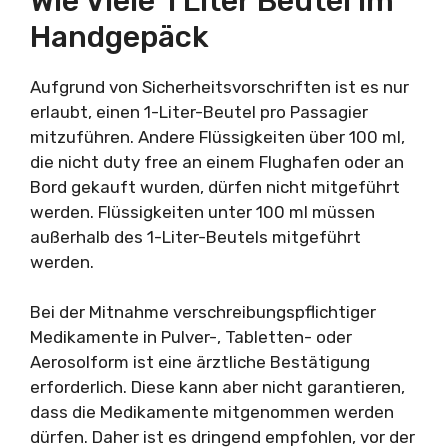
Wie Viele 1 Liter Beutel Im
Handgepäck
Aufgrund von Sicherheitsvorschriften ist es nur
erlaubt, einen 1-Liter-Beutel pro Passagier
mitzuführen. Andere Flüssigkeiten über 100 ml,
die nicht duty free an einem Flughafen oder an
Bord gekauft wurden, dürfen nicht mitgeführt
werden. Flüssigkeiten unter 100 ml müssen
außerhalb des 1-Liter-Beutels mitgeführt
werden.
Bei der Mitnahme verschreibungspflichtiger
Medikamente in Pulver-, Tabletten- oder
Aerosolform ist eine ärztliche Bestätigung
erforderlich. Diese kann aber nicht garantieren,
dass die Medikamente mitgenommen werden
dürfen. Daher ist es dringend empfohlen, vor der