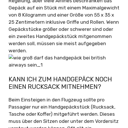
Regelung, aber viele Airlines beschränken das
Gepäck auf ein Stück mit einem Maximalgewicht
von 8 Kilogramm und einer Größe von 55 x 35 x
25 Zentimetern inklusive Griffe und Rollen. Wenn
Gepäckstücke größer oder schwerer sind oder
ein zweites Handgepäckstück mitgenommen
werden soll, müssen sie meist aufgegeben
werden.
KANN ICH ZUM HANDGEPÄCK NOCH
EINEN RUCKSACK MITNEHMEN?
Beim Einsteigen in den Flugzeug sollte pro
Passagier nur ein Handgepäckstück (Rucksack,
Tasche oder Koffer) mitgeführt werden. Dieses
muss über den Sitzen oder unter dem Vordersitz