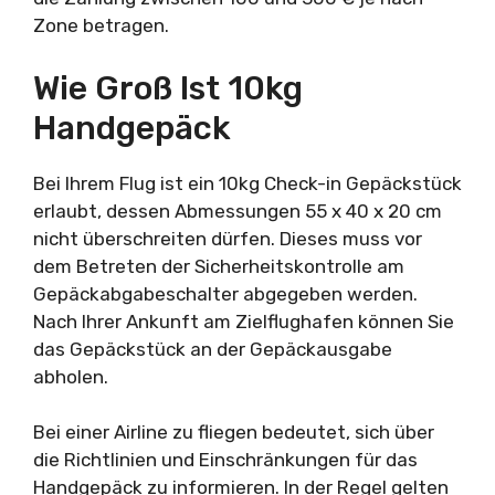
Zone betragen.
Wie Groß Ist 10kg
Handgepäck
Bei Ihrem Flug ist ein 10kg Check-in Gepäckstück
erlaubt, dessen Abmessungen 55 x 40 x 20 cm
nicht überschreiten dürfen. Dieses muss vor
dem Betreten der Sicherheitskontrolle am
Gepäckabgabeschalter abgegeben werden.
Nach Ihrer Ankunft am Zielflughafen können Sie
das Gepäckstück an der Gepäckausgabe
abholen.
Bei einer Airline zu fliegen bedeutet, sich über
die Richtlinien und Einschränkungen für das
Handgepäck zu informieren. In der Regel gelten