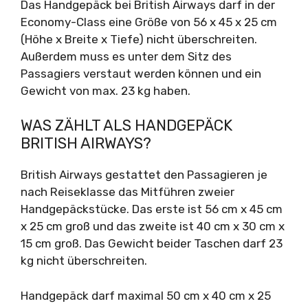
Das Handgepäck bei British Airways darf in der
Economy-Class eine Größe von 56 x 45 x 25 cm
(Höhe x Breite x Tiefe) nicht überschreiten.
Außerdem muss es unter dem Sitz des
Passagiers verstaut werden können und ein
Gewicht von max. 23 kg haben.
WAS ZÄHLT ALS HANDGEPÄCK
BRITISH AIRWAYS?
British Airways gestattet den Passagieren je
nach Reiseklasse das Mitführen zweier
Handgepäckstücke. Das erste ist 56 cm x 45 cm
x 25 cm groß und das zweite ist 40 cm x 30 cm x
15 cm groß. Das Gewicht beider Taschen darf 23
kg nicht überschreiten.
Handgepäck darf maximal 50 cm x 40 cm x 25