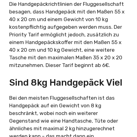
Die Handgepäckrichtlinien der Fluggesellschaft
besagen, dass Handgepäck mit den Maßen 55 x
40 x 20 cm und einem Gewicht von 10 kg
kostenpflichtig aufgegeben werden muss. Der
Priority Tarif ermöglicht jedoch, zusätzlich zu
einem Handgepäckskoffer mit den Maßen 55 x
40 x 20 cm und 10 kg Gewicht, eine weitere
Tasche mit den maximalen Maßen 35 x 20 x 20
mitzunehmen. Dieser Tarif beginnt ab 6€.
Sind 8kg Handgepäck Viel
Bei den meisten Fluggesellschaften ist das
Handgepäck auf ein Gewicht von 8 kg
beschränkt, wobei noch ein weiterer
Gegenstand wie eine Handtasche, Tüte oder
ähnliches mit maximal 2 kg hinzugerechnet
werden kann – das macht dann ein