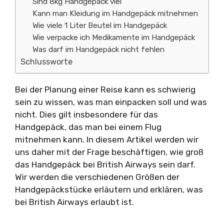
Sind 8kg Handgepäck viel
Kann man Kleidung im Handgepäck mitnehmen
Wie viele 1 Liter Beutel im Handgepäck
Wie verpacke ich Medikamente im Handgepäck
Was darf im Handgepäck nicht fehlen
Schlussworte
Bei der Planung einer Reise kann es schwierig
sein zu wissen, was man einpacken soll und was
nicht. Dies gilt insbesondere für das
Handgepäck, das man bei einem Flug
mitnehmen kann. In diesem Artikel werden wir
uns daher mit der Frage beschäftigen, wie groß
das Handgepäck bei British Airways sein darf.
Wir werden die verschiedenen Größen der
Handgepäckstücke erläutern und erklären, was
bei British Airways erlaubt ist.