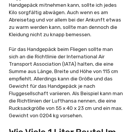
Handgepäck mitnehmen kann, sollte ich jedes
Kilo sorgfältig abwägen. Auch wenn es am
Abreisetag und vor allem bei der Ankunft etwas
zu warm werden kann, sollte man dennoch die
Kleidung nicht zu knapp bemessen.
Für das Handgepäck beim Fliegen sollte man
sich an die Richtlinie der International Air
Transport Association (IATA) halten, die eine
Summe aus Länge, Breite und Höhe von 115 cm
empfiehlt. Allerdings kann die Größe und das
Gewicht für das Handgepäck je nach
Fluggesellschaft variieren. Als Beispiel kann man
die Richtlinien der Lufthansa nennen, die eine
Rucksackgröße von 55 x 40 x 23 cm und ein max.
Gewicht von 0204 kg vorsehen.