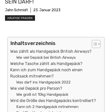
EIN DARF!
Jahn Schmidt
23. Januar 2023
HÄUFIGE FRAGEN
Inhaltsverzeichnis
Was zählt als Handgepäck British Airways?
Wie viel Gepäck bei British Airways
Welche Tasche zählt als Handgepäck?
Kann ich zum Handgepäck noch einen
Rucksack mitnehmen?
Was darf ins Handgepäck 2022
Wie viel Gepäck pro Person?
Wie groß ist 10kg Handgepäck
Wird die Größe des Handgepäcks kontrolliert?
Kann ich 2 Handgepäck mitnehmen