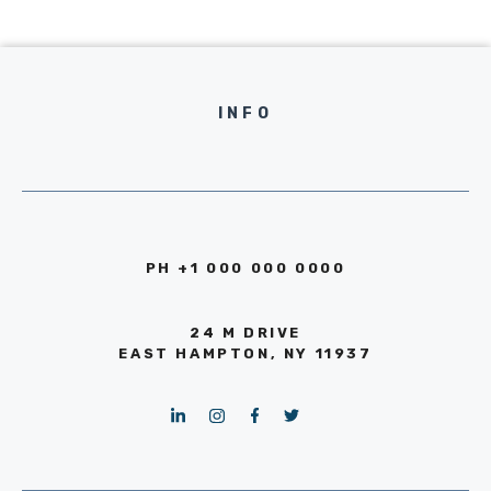
INFO
PH +1 000 000 0000
24 M DRIVE
EAST HAMPTON, NY 11937