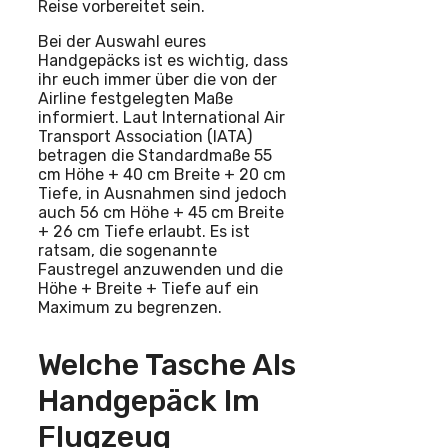
Reise vorbereitet sein.
Bei der Auswahl eures
Handgepäcks ist es wichtig, dass
ihr euch immer über die von der
Airline festgelegten Maße
informiert. Laut International Air
Transport Association (IATA)
betragen die Standardmaße 55
cm Höhe + 40 cm Breite + 20 cm
Tiefe, in Ausnahmen sind jedoch
auch 56 cm Höhe + 45 cm Breite
+ 26 cm Tiefe erlaubt. Es ist
ratsam, die sogenannte
Faustregel anzuwenden und die
Höhe + Breite + Tiefe auf ein
Maximum zu begrenzen.
Welche Tasche Als
Handgepäck Im
Flugzeug