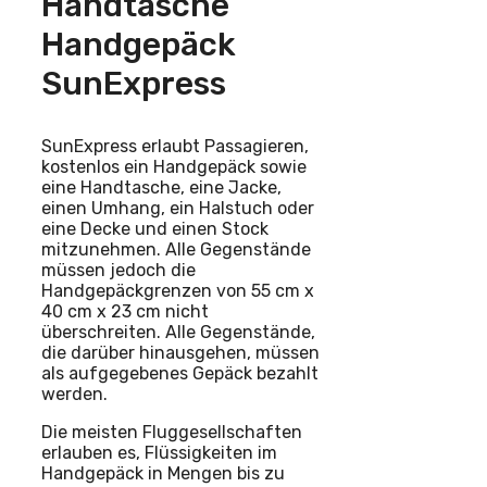
Handtasche
Handgepäck
SunExpress
SunExpress erlaubt Passagieren,
kostenlos ein Handgepäck sowie
eine Handtasche, eine Jacke,
einen Umhang, ein Halstuch oder
eine Decke und einen Stock
mitzunehmen. Alle Gegenstände
müssen jedoch die
Handgepäckgrenzen von 55 cm x
40 cm x 23 cm nicht
überschreiten. Alle Gegenstände,
die darüber hinausgehen, müssen
als aufgegebenes Gepäck bezahlt
werden.
Die meisten Fluggesellschaften
erlauben es, Flüssigkeiten im
Handgepäck in Mengen bis zu