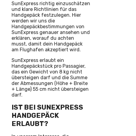
SunExpress richtig einzuschätzen
und klare Richtlinien für das
Handgepäck festzulegen. Hier
werden wir uns die
Handgepäckbestimmungen von
SunExpress genauer ansehen und
erklären, worauf du achten
musst, damit dein Handgepäck
am Flughafen akzeptiert wird.
SunExpress erlaubt ein
Handgepäckstück pro Passagier,
das ein Gewicht von 8 kg nicht
übersteigen darf und die Summe
der Abmessungen (Höhe + Breite
+ Länge) 55 cm nicht übersteigen
darf.
IST BEI SUNEXPRESS
HANDGEPÄCK
ERLAUBT?