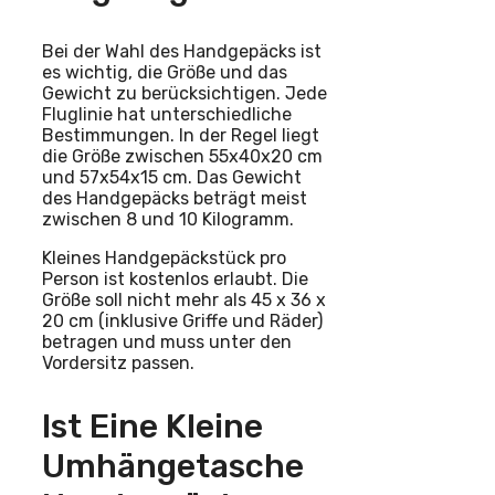
Bei der Wahl des Handgepäcks ist
es wichtig, die Größe und das
Gewicht zu berücksichtigen. Jede
Fluglinie hat unterschiedliche
Bestimmungen. In der Regel liegt
die Größe zwischen 55x40x20 cm
und 57x54x15 cm. Das Gewicht
des Handgepäcks beträgt meist
zwischen 8 und 10 Kilogramm.
Kleines Handgepäckstück pro
Person ist kostenlos erlaubt. Die
Größe soll nicht mehr als 45 x 36 x
20 cm (inklusive Griffe und Räder)
betragen und muss unter den
Vordersitz passen.
Ist Eine Kleine
Umhängetasche