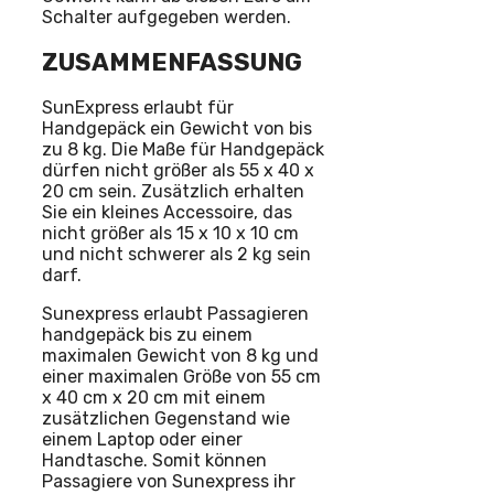
Schalter aufgegeben werden.
ZUSAMMENFASSUNG
SunExpress erlaubt für
Handgepäck ein Gewicht von bis
zu 8 kg. Die Maße für Handgepäck
dürfen nicht größer als 55 x 40 x
20 cm sein. Zusätzlich erhalten
Sie ein kleines Accessoire, das
nicht größer als 15 x 10 x 10 cm
und nicht schwerer als 2 kg sein
darf.
Sunexpress erlaubt Passagieren
handgepäck bis zu einem
maximalen Gewicht von 8 kg und
einer maximalen Größe von 55 cm
x 40 cm x 20 cm mit einem
zusätzlichen Gegenstand wie
einem Laptop oder einer
Handtasche. Somit können
Passagiere von Sunexpress ihr