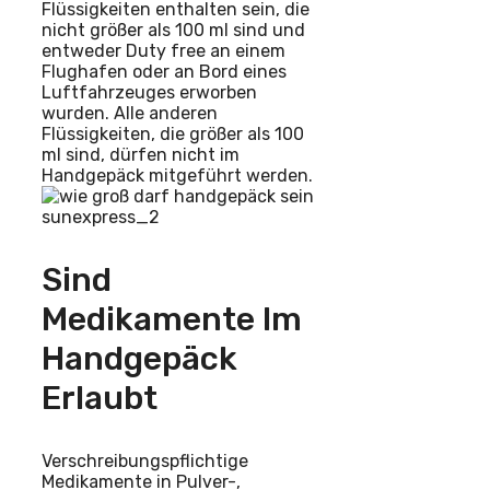
Flüssigkeiten enthalten sein, die
nicht größer als 100 ml sind und
entweder Duty free an einem
Flughafen oder an Bord eines
Luftfahrzeuges erworben
wurden. Alle anderen
Flüssigkeiten, die größer als 100
ml sind, dürfen nicht im
Handgepäck mitgeführt werden.
Sind
Medikamente Im
Handgepäck
Erlaubt
Verschreibungspflichtige
Medikamente in Pulver-,