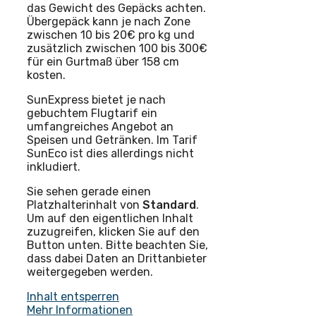
das Gewicht des Gepäcks achten.
Übergepäck kann je nach Zone
zwischen 10 bis 20€ pro kg und
zusätzlich zwischen 100 bis 300€
für ein Gurtmaß über 158 cm
kosten.
SunExpress bietet je nach
gebuchtem Flugtarif ein
umfangreiches Angebot an
Speisen und Getränken. Im Tarif
SunEco ist dies allerdings nicht
inkludiert.
Sie sehen gerade einen
Platzhalterinhalt von
Standard
.
Um auf den eigentlichen Inhalt
zuzugreifen, klicken Sie auf den
Button unten. Bitte beachten Sie,
dass dabei Daten an Drittanbieter
weitergegeben werden.
Inhalt entsperren
Mehr Informationen