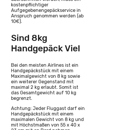
kostenpflichtiger
Aufgegebenengepäckservice in
Anspruch genommen werden (ab
10€).
Sind 8kg
Handgepäck Viel
Bei den meisten Airlines ist ein
Handgepäckstück mit einem
Maximalgewicht von 8 kg sowie
ein weiterer Gegenstand mit
maximal 2 kg erlaubt. Somit ist
das Gesamtgewicht auf 10 kg
begrenzt.
Achtung: Jeder Fluggast darf ein
Handgepäckstück mit einem
maximalen Gewicht von 8 kg und
mit Höchstmaßen von 55 x 40 x