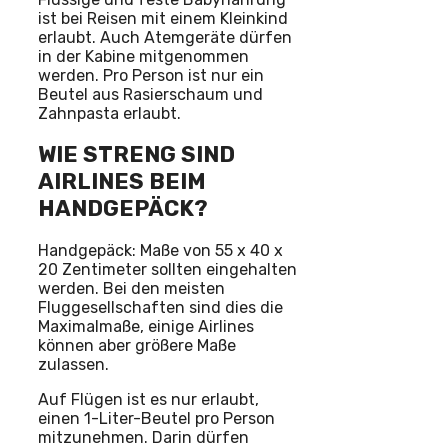
ist bei Reisen mit einem Kleinkind
erlaubt. Auch Atemgeräte dürfen
in der Kabine mitgenommen
werden. Pro Person ist nur ein
Beutel aus Rasierschaum und
Zahnpasta erlaubt.
WIE STRENG SIND
AIRLINES BEIM
HANDGEPÄCK?
Handgepäck: Maße von 55 x 40 x
20 Zentimeter sollten eingehalten
werden. Bei den meisten
Fluggesellschaften sind dies die
Maximalmaße, einige Airlines
können aber größere Maße
zulassen.
Auf Flügen ist es nur erlaubt,
einen 1-Liter-Beutel pro Person
mitzunehmen. Darin dürfen