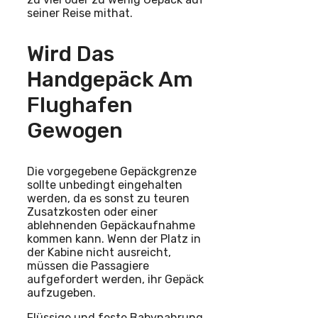
seiner Reise mithat.
Wird Das
Handgepäck Am
Flughafen
Gewogen
Die vorgegebene Gepäckgrenze
sollte unbedingt eingehalten
werden, da es sonst zu teuren
Zusatzkosten oder einer
ablehnenden Gepäckaufnahme
kommen kann. Wenn der Platz in
der Kabine nicht ausreicht,
müssen die Passagiere
aufgefordert werden, ihr Gepäck
aufzugeben.
Flüssige und feste Babynahrung