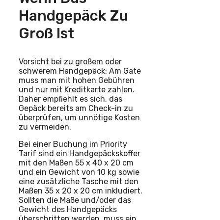
Handgepäck Zu
Groß Ist
Vorsicht bei zu großem oder
schwerem Handgepäck: Am Gate
muss man mit hohen Gebühren
und nur mit Kreditkarte zahlen.
Daher empfiehlt es sich, das
Gepäck bereits am Check-in zu
überprüfen, um unnötige Kosten
zu vermeiden.
Bei einer Buchung im Priority
Tarif sind ein Handgepäckskoffer
mit den Maßen 55 x 40 x 20 cm
und ein Gewicht von 10 kg sowie
eine zusätzliche Tasche mit den
Maßen 35 x 20 x 20 cm inkludiert.
Sollten die Maße und/oder das
Gewicht des Handgepäcks
überschritten werden, muss ein