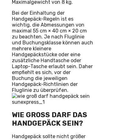
Maximalgewicht von 8 kg.
Bei der Einhaltung der
Handgepäck-Regeln ist es
wichtig, die Abmessungen von
maximal 55 cm × 40 cm × 20 cm
zu beachten. Je nach Fluglinie
und Buchungsklasse können auch
mehrere kleinere
Handgepäckstücke oder eine
zusätzliche Handtasche oder
Laptop-Tasche erlaubt sein. Daher
empfiehlt es sich, vor der
Buchung die jeweiligen
Handgepäck-Richtlinien der
Fluglinie zu überprüfen.
WIE GROSS DARF DAS H
ANDGEPÄCK SEIN?
Handgepäck sollte nicht größer