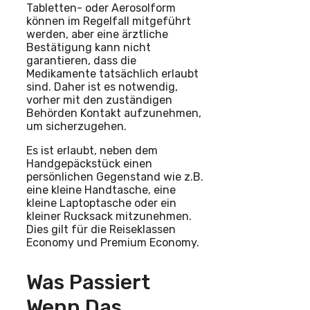
Tabletten- oder Aerosolform
können im Regelfall mitgeführt
werden, aber eine ärztliche
Bestätigung kann nicht
garantieren, dass die
Medikamente tatsächlich erlaubt
sind. Daher ist es notwendig,
vorher mit den zuständigen
Behörden Kontakt aufzunehmen,
um sicherzugehen.
Es ist erlaubt, neben dem
Handgepäckstück einen
persönlichen Gegenstand wie z.B.
eine kleine Handtasche, eine
kleine Laptoptasche oder ein
kleiner Rucksack mitzunehmen.
Dies gilt für die Reiseklassen
Economy und Premium Economy.
Was Passiert
Wenn Das