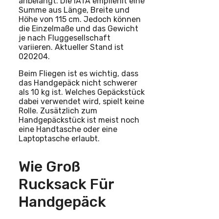
anbelangt. Die IATA empfiehlt eine
Summe aus Länge, Breite und
Höhe von 115 cm. Jedoch können
die Einzelmaße und das Gewicht
je nach Fluggesellschaft
variieren. Aktueller Stand ist
020204.
Beim Fliegen ist es wichtig, dass
das Handgepäck nicht schwerer
als 10 kg ist. Welches Gepäckstück
dabei verwendet wird, spielt keine
Rolle. Zusätzlich zum
Handgepäckstück ist meist noch
eine Handtasche oder eine
Laptoptasche erlaubt.
Wie Groß
Rucksack Für
Handgepäck