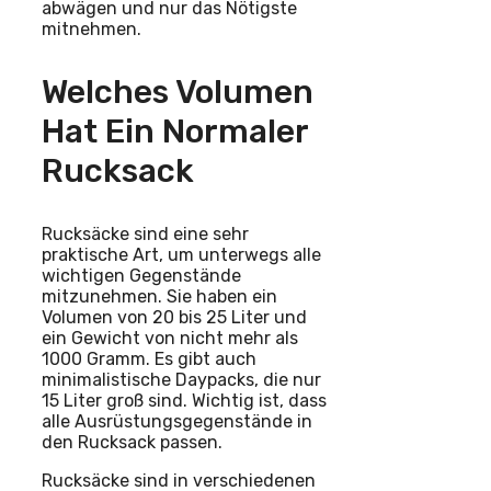
abwägen und nur das Nötigste
mitnehmen.
Welches Volumen
Hat Ein Normaler
Rucksack
Rucksäcke sind eine sehr
praktische Art, um unterwegs alle
wichtigen Gegenstände
mitzunehmen. Sie haben ein
Volumen von 20 bis 25 Liter und
ein Gewicht von nicht mehr als
1000 Gramm. Es gibt auch
minimalistische Daypacks, die nur
15 Liter groß sind. Wichtig ist, dass
alle Ausrüstungsgegenstände in
den Rucksack passen.
Rucksäcke sind in verschiedenen