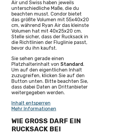
Air und Swiss haben jeweils
unterschiedliche Maße, die du
beachten musst. Condor bietet
das größte Volumen mit 55x40x20
cm, während Ryan Air das kleinste
Volumen hat mit 40x25x20 cm.
Stelle sicher, dass der Rucksack in
die Richtlinien der Fluglinie passt,
bevor du ihn kaufst.
Sie sehen gerade einen
Platzhalterinhalt von
Standard
.
Um auf den eigentlichen Inhalt
zuzugreifen, klicken Sie auf den
Button unten. Bitte beachten Sie,
dass dabei Daten an Drittanbieter
weitergegeben werden.
Inhalt entsperren
Mehr Informationen
WIE GROSS DARF EIN
RUCKSACK BEI