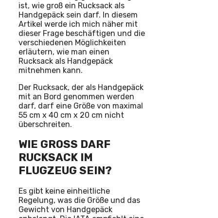
ist, wie groß ein Rucksack als
Handgepäck sein darf. In diesem
Artikel werde ich mich näher mit
dieser Frage beschäftigen und die
verschiedenen Möglichkeiten
erläutern, wie man einen
Rucksack als Handgepäck
mitnehmen kann.
Der Rucksack, der als Handgepäck
mit an Bord genommen werden
darf, darf eine Größe von maximal
55 cm x 40 cm x 20 cm nicht
überschreiten.
WIE GROSS DARF R
UCKSACK IM F
LUGZEUG SEIN?
Es gibt keine einheitliche
Regelung, was die Größe und das
Gewicht von Handgepäck