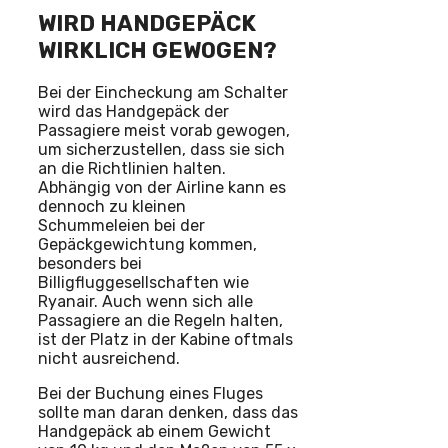
WIRD HANDGEPÄCK
WIRKLICH GEWOGEN?
Bei der Eincheckung am Schalter
wird das Handgepäck der
Passagiere meist vorab gewogen,
um sicherzustellen, dass sie sich
an die Richtlinien halten.
Abhängig von der Airline kann es
dennoch zu kleinen
Schummeleien bei der
Gepäckgewichtung kommen,
besonders bei
Billigfluggesellschaften wie
Ryanair. Auch wenn sich alle
Passagiere an die Regeln halten,
ist der Platz in der Kabine oftmals
nicht ausreichend.
Bei der Buchung eines Fluges
sollte man daran denken, dass das
Handgepäck ab einem Gewicht