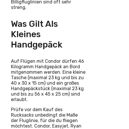
Billigfluglinien sind oft sehr
streng.
Was Gilt Als
Kleines
Handgepäck
Auf Flügen mit Condor dürfen 46
Kilogramm Handgepäck an Bord
mitgenommen werden. Eine kleine
Tasche (maximal 23 kg und bis zu
40 x 30 x 15 cm) und ein großes
Handgepäckstück (maximal 23 kg
und bis zu 56 x 45 x 25 cm) sind
erlaubt.
Prüfe vor dem Kauf des
Rucksacks unbedingt die Maße
der Fluglinie, für die du fliegen
möchtest. Condor, Easyjet, Ryan