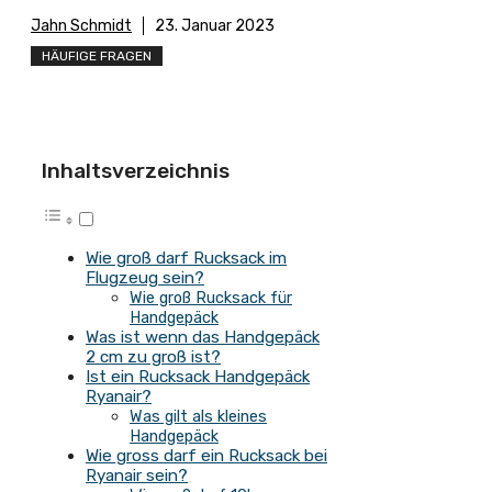
Jahn Schmidt
23. Januar 2023
HÄUFIGE FRAGEN
Inhaltsverzeichnis
Wie groß darf Rucksack im
Flugzeug sein?
Wie groß Rucksack für
Handgepäck
Was ist wenn das Handgepäck
2 cm zu groß ist?
Ist ein Rucksack Handgepäck
Ryanair?
Was gilt als kleines
Handgepäck
Wie gross darf ein Rucksack bei
Ryanair sein?