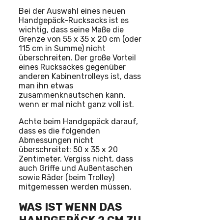
Bei der Auswahl eines neuen
Handgepäck-Rucksacks ist es
wichtig, dass seine Maße die
Grenze von 55 x 35 x 20 cm (oder
115 cm in Summe) nicht
überschreiten. Der große Vorteil
eines Rucksackes gegenüber
anderen Kabinentrolleys ist, dass
man ihn etwas
zusammenknautschen kann,
wenn er mal nicht ganz voll ist.
Achte beim Handgepäck darauf,
dass es die folgenden
Abmessungen nicht
überschreitet: 50 x 35 x 20
Zentimeter. Vergiss nicht, dass
auch Griffe und Außentaschen
sowie Räder (beim Trolley)
mitgemessen werden müssen.
WAS IST WENN DAS