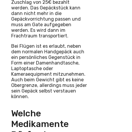
Zuschlag von 25€ bezahlt
werden. Das Gepäckstück kann
dann nicht mehr in die
Gepäckvorrichtung passen und
muss am Gate aufgegeben
werden. Es wird dann im
Frachtraum transportiert.
Bei Flügen ist es erlaubt, neben
dem normalen Handgepäck auch
ein persönliches Gegenstück in
Form einer Damenhandtasche,
Laptoptasche oder
Kameraequipment mitzunehmen.
Auch beim Gewicht gibt es keine
Obergrenze, allerdings muss jeder
sein Gepäck selbst verstauen
können.
Welche
Medikamente