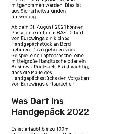
mitgenommen werden. Dies ist
aus Sicherheitsgründen
notwendig.
Ab dem 31. August 2021 können
Passagiere mit dem BASIC-Tarif
von Eurowings ein kleines
Handgepäckstück an Bord
nehmen. Dazu gehören zum
Beispiel eine Laptoptasche, eine
mittelgroße Handtasche oder ein
Business-Rucksack. Es ist wichtig,
dass die Maße des
Handgepäcksstücks den Vorgaben
von Eurowings entsprechen.
Was Darf Ins
Handgepäck 2022
Es ist erlaubt bis zu 100ml