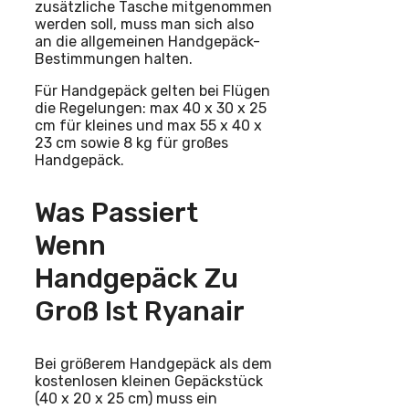
zusätzliche Tasche mitgenommen
werden soll, muss man sich also
an die allgemeinen Handgepäck-
Bestimmungen halten.
Für Handgepäck gelten bei Flügen
die Regelungen: max 40 x 30 x 25
cm für kleines und max 55 x 40 x
23 cm sowie 8 kg für großes
Handgepäck.
Was Passiert
Wenn
Handgepäck Zu
Groß Ist Ryanair
Bei größerem Handgepäck als dem
kostenlosen kleinen Gepäckstück
(40 x 20 x 25 cm) muss ein