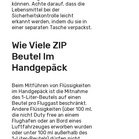
können. Achte darauf, dass die
Lebensmittel bei der
Sicherheitskontrolle leicht
erkannt werden, indem du sie in
einer separaten Tasche verpackst.
Wie Viele ZIP
Beutel Im
Handgepäck
Beim Mitführen von Flüssigkeiten
im Handgepäck ist die Mitnahme
des 1-Liter-Beutels auf einen
Beutel pro Fluggast beschränkt.
Andere Flüssigkeiten (über 100 ml,
die nicht Duty free an einem
Flughafen oder an Bord eines
Luftfahrzeuges erworben wurden
oder unter 100 ml außerhalb des
1-Liter-Beutels) dürfen nicht