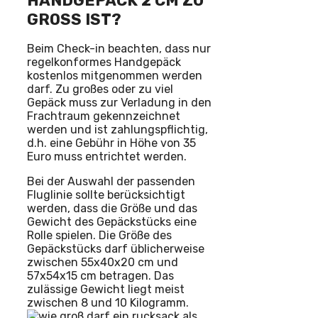
HANDGEPÄCK 2 CM ZU
GROSS IST?
Beim Check-in beachten, dass nur
regelkonformes Handgepäck
kostenlos mitgenommen werden
darf. Zu großes oder zu viel
Gepäck muss zur Verladung in den
Frachtraum gekennzeichnet
werden und ist zahlungspflichtig,
d.h. eine Gebühr in Höhe von 35
Euro muss entrichtet werden.
Bei der Auswahl der passenden
Fluglinie sollte berücksichtigt
werden, dass die Größe und das
Gewicht des Gepäckstücks eine
Rolle spielen. Die Größe des
Gepäckstücks darf üblicherweise
zwischen 55x40x20 cm und
57x54x15 cm betragen. Das
zulässige Gewicht liegt meist
zwischen 8 und 10 Kilogramm.