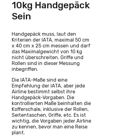
10kg Handgepäck
Sein
Handgepäck muss, laut den
Kriterien der IATA, maximal 50 cm
x 40 cm x 25 cm messen und darf
das Maximalgewicht von 10 kg
nicht überschreiten. Griffe und
Rollen sind in dieser Messung
inbegriffen.
Die IATA-Maße sind eine
Empfehlung der IATA, aber jede
Airline bestimmt selbst ihre
Handgepäck-Vorgaben. Die
kontrollierten Maße beinhalten die
Kofferschale, inklusive der Rollen,
Seitentaschen, Griffe, etc. Es ist
wichtig, die Vorgaben jeder Airline
zu kennen, bevor man eine Reise
plant.