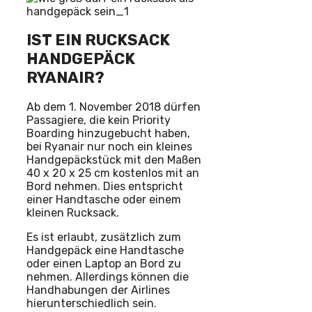
IST EIN RUCKSACK
HANDGEPÄCK
RYANAIR?
Ab dem 1. November 2018 dürfen
Passagiere, die kein Priority
Boarding hinzugebucht haben,
bei Ryanair nur noch ein kleines
Handgepäckstück mit den Maßen
40 x 20 x 25 cm kostenlos mit an
Bord nehmen. Dies entspricht
einer Handtasche oder einem
kleinen Rucksack.
Es ist erlaubt, zusätzlich zum
Handgepäck eine Handtasche
oder einen Laptop an Bord zu
nehmen. Allerdings können die
Handhabungen der Airlines
hierunterschiedlich sein.