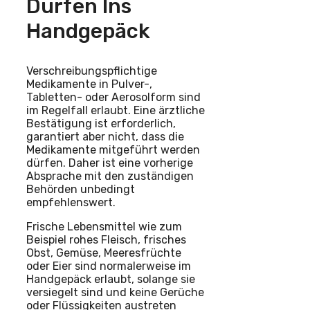
Dürfen Ins
Handgepäck
Verschreibungspflichtige
Medikamente in Pulver-,
Tabletten- oder Aerosolform sind
im Regelfall erlaubt. Eine ärztliche
Bestätigung ist erforderlich,
garantiert aber nicht, dass die
Medikamente mitgeführt werden
dürfen. Daher ist eine vorherige
Absprache mit den zuständigen
Behörden unbedingt
empfehlenswert.
Frische Lebensmittel wie zum
Beispiel rohes Fleisch, frisches
Obst, Gemüse, Meeresfrüchte
oder Eier sind normalerweise im
Handgepäck erlaubt, solange sie
versiegelt sind und keine Gerüche
oder Flüssigkeiten austreten