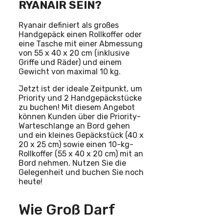
RYANAIR SEIN?
Ryanair definiert als großes
Handgepäck einen Rollkoffer oder
eine Tasche mit einer Abmessung
von 55 x 40 x 20 cm (inklusive
Griffe und Räder) und einem
Gewicht von maximal 10 kg.
Jetzt ist der ideale Zeitpunkt, um
Priority und 2 Handgepäckstücke
zu buchen! Mit diesem Angebot
können Kunden über die Priority-
Warteschlange an Bord gehen
und ein kleines Gepäckstück (40 x
20 x 25 cm) sowie einen 10-kg-
Rollkoffer (55 x 40 x 20 cm) mit an
Bord nehmen. Nutzen Sie die
Gelegenheit und buchen Sie noch
heute!
Wie Groß Darf