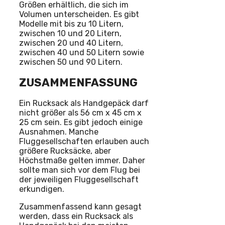
Größen erhältlich, die sich im
Volumen unterscheiden. Es gibt
Modelle mit bis zu 10 Litern,
zwischen 10 und 20 Litern,
zwischen 20 und 40 Litern,
zwischen 40 und 50 Litern sowie
zwischen 50 und 90 Litern.
ZUSAMMENFASSUNG
Ein Rucksack als Handgepäck darf
nicht größer als 56 cm x 45 cm x
25 cm sein. Es gibt jedoch einige
Ausnahmen. Manche
Fluggesellschaften erlauben auch
größere Rucksäcke, aber
Höchstmaße gelten immer. Daher
sollte man sich vor dem Flug bei
der jeweiligen Fluggesellschaft
erkundigen.
Zusammenfassend kann gesagt
werden, dass ein Rucksack als