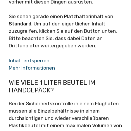
vorher mit diesen Dingen ausrüsten.
Sie sehen gerade einen Platzhalterinhalt von
Standard
. Um auf den eigentlichen Inhalt
zuzugreifen, klicken Sie auf den Button unten.
Bitte beachten Sie, dass dabei Daten an
Drittanbieter weitergegeben werden.
Inhalt entsperren
Mehr Informationen
WIE VIELE 1 LITER BEUTEL IM
HANDGEPÄCK?
Bei der Sicherheitskontrolle in einem Flughafen
müssen alle Einzelbehältnisse in einem
durchsichtigen und wieder verschließbaren
Plastikbeutel mit einem maximalen Volumen von