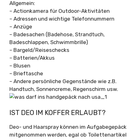
Allgemein:
– Actionkamera für Outdoor-Aktivitäten
– Adressen und wichtige Telefonnummern
– Anzüge
– Badesachen (Badehose, Strandtuch,
Badeschlappen, Schwimmbrille)
– Bargeld/Reiseschecks
– Batterien/Akkus
– Blusen
– Brieftasche
– Andere persönliche Gegenstände wie z.B.
Handtuch, Sonnencreme, Regenschirm usw.
IST DEO IM KOFFER ERLAUBT?
Deo- und Haarspray können im Aufgabegepäck
mitgenommen werden, egal ob Toilettenartikel