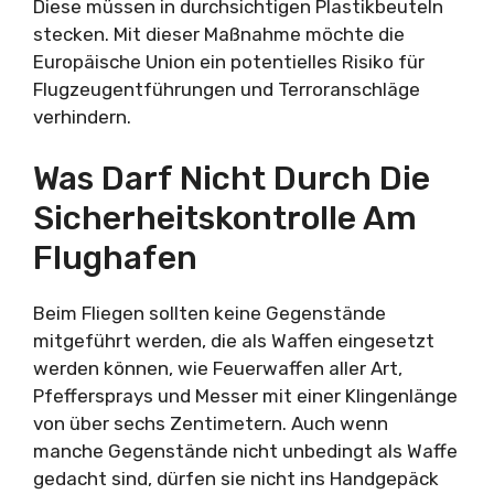
Diese müssen in durchsichtigen Plastikbeuteln
stecken. Mit dieser Maßnahme möchte die
Europäische Union ein potentielles Risiko für
Flugzeugentführungen und Terroranschläge
verhindern.
Was Darf Nicht Durch Die
Sicherheitskontrolle Am
Flughafen
Beim Fliegen sollten keine Gegenstände
mitgeführt werden, die als Waffen eingesetzt
werden können, wie Feuerwaffen aller Art,
Pfeffersprays und Messer mit einer Klingenlänge
von über sechs Zentimetern. Auch wenn
manche Gegenstände nicht unbedingt als Waffe
gedacht sind, dürfen sie nicht ins Handgepäck