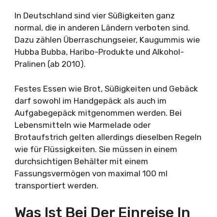
In Deutschland sind vier Süßigkeiten ganz
normal, die in anderen Ländern verboten sind.
Dazu zählen Überraschungseier, Kaugummis wie
Hubba Bubba, Haribo-Produkte und Alkohol-
Pralinen (ab 2010).
Festes Essen wie Brot, Süßigkeiten und Gebäck
darf sowohl im Handgepäck als auch im
Aufgabegepäck mitgenommen werden. Bei
Lebensmitteln wie Marmelade oder
Brotaufstrich gelten allerdings dieselben Regeln
wie für Flüssigkeiten. Sie müssen in einem
durchsichtigen Behälter mit einem
Fassungsvermögen von maximal 100 ml
transportiert werden.
Was Ist Bei Der Einreise In