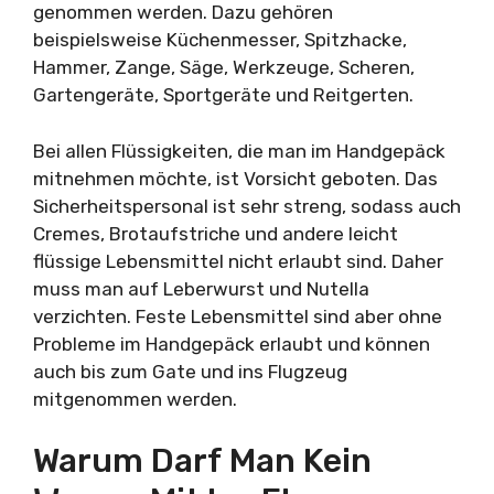
genommen werden. Dazu gehören
beispielsweise Küchenmesser, Spitzhacke,
Hammer, Zange, Säge, Werkzeuge, Scheren,
Gartengeräte, Sportgeräte und Reitgerten.
Bei allen Flüssigkeiten, die man im Handgepäck
mitnehmen möchte, ist Vorsicht geboten. Das
Sicherheitspersonal ist sehr streng, sodass auch
Cremes, Brotaufstriche und andere leicht
flüssige Lebensmittel nicht erlaubt sind. Daher
muss man auf Leberwurst und Nutella
verzichten. Feste Lebensmittel sind aber ohne
Probleme im Handgepäck erlaubt und können
auch bis zum Gate und ins Flugzeug
mitgenommen werden.
Warum Darf Man Kein