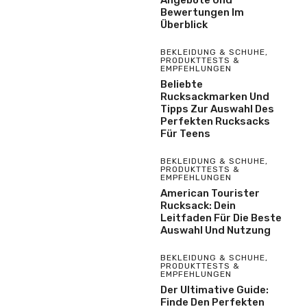
Bewertungen Im
Überblick
BEKLEIDUNG & SCHUHE
,
PRODUKTTESTS &
EMPFEHLUNGEN
Beliebte
Rucksackmarken Und
Tipps Zur Auswahl Des
Perfekten Rucksacks
Für Teens
BEKLEIDUNG & SCHUHE
,
PRODUKTTESTS &
EMPFEHLUNGEN
American Tourister
Rucksack: Dein
Leitfaden Für Die Beste
Auswahl Und Nutzung
BEKLEIDUNG & SCHUHE
,
PRODUKTTESTS &
EMPFEHLUNGEN
Der Ultimative Guide:
Finde Den Perfekten