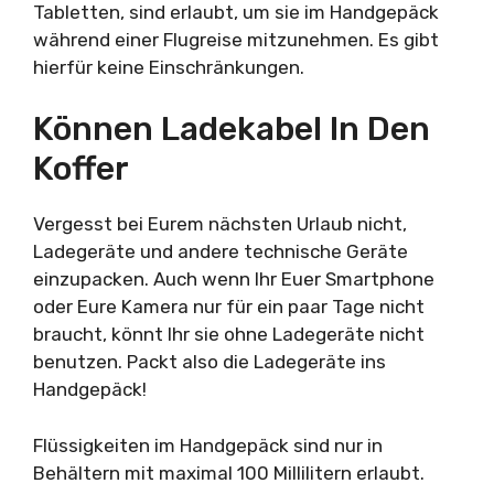
Tabletten, sind erlaubt, um sie im Handgepäck
während einer Flugreise mitzunehmen. Es gibt
hierfür keine Einschränkungen.
Können Ladekabel In Den
Koffer
Vergesst bei Eurem nächsten Urlaub nicht,
Ladegeräte und andere technische Geräte
einzupacken. Auch wenn Ihr Euer Smartphone
oder Eure Kamera nur für ein paar Tage nicht
braucht, könnt Ihr sie ohne Ladegeräte nicht
benutzen. Packt also die Ladegeräte ins
Handgepäck!
Flüssigkeiten im Handgepäck sind nur in
Behältern mit maximal 100 Millilitern erlaubt.