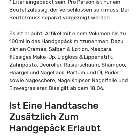
1 Liter eingepackt sein. Pro Person ist nur ein
Beutel zulässig, der verschlossen sein muss. Der
Beutel muss separat vorgezeigt werden.
Es ist erlaubt, Artikel mit einem Volumen bis zu
100ml in das Handgepäck mitzunehmen. Dazu
zählen Cremes, Salben & Lotion, Mascara,
flüssiges Make-Up, Lipgloss & Lippenstift,
Zahnpasta, Deoroller, Rasierschaum, Shampoo,
Haargel und Nagellack, Parfüm und Öl, Puder
sowie Nageschere, Nagelknipser, Nagelfeile und
Einwegrasierer. Dies gilt ab dem 18.06.
Ist Eine Handtasche
Zusätzlich Zum
Handgepäck Erlaubt