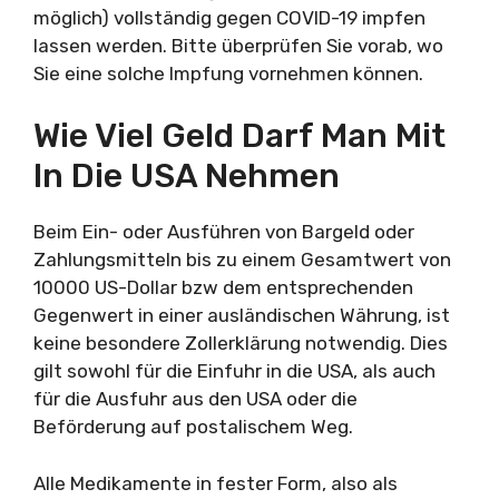
möglich) vollständig gegen COVID-19 impfen
lassen werden. Bitte überprüfen Sie vorab, wo
Sie eine solche Impfung vornehmen können.
Wie Viel Geld Darf Man Mit
In Die USA Nehmen
Beim Ein- oder Ausführen von Bargeld oder
Zahlungsmitteln bis zu einem Gesamtwert von
10000 US-Dollar bzw dem entsprechenden
Gegenwert in einer ausländischen Währung, ist
keine besondere Zollerklärung notwendig. Dies
gilt sowohl für die Einfuhr in die USA, als auch
für die Ausfuhr aus den USA oder die
Beförderung auf postalischem Weg.
Alle Medikamente in fester Form, also als