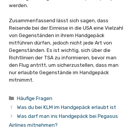
werden.
Zusammenfassend lässt sich sagen, dass
Reisende bei der Einreise in die USA eine Vielzahl
von Gegenständen in ihrem Handgepäck
mitführen dürfen, jedoch nicht jede Art von
Gegenständen. Es ist wichtig, sich über die
Richtlinien der TSA zu informieren, bevor man
den Flug antritt, um sicherzustellen, dass man
nur erlaubte Gegenstände im Handgepäck
mitnimmt.
Kategorien
Häufige Fragen
Was du bei KLM im Handgepäck erlaubt ist
Was darf man ins Handgepäck bei Pegasus
Airlines mitnehmen?