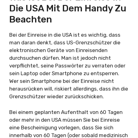
Die USA Mit Dem Handy Zu
Beachten
Bei der Einreise in die USA ist es wichtig, dass
man daran denkt, dass US-Grenzschützer die
elektronischen Geräte von Einreisenden
durchsuchen dürfen. Man ist jedoch nicht
verpflichtet, seine Passwörter zu verraten oder
sein Laptop oder Smartphone zu entsperren.
Wer sein Smartphone bei der Einreise nicht
herausrücken will, riskiert allerdings, dass ihn die
Grenzschützer wieder zurückschicken.
Bei einem geplanten Aufenthalt von 60 Tagen
oder mehr in den USA müssen Sie bei Einreise
eine Bescheinigung vorlegen, dass Sie sich
innerhalb von 60 Tagen (oder sobald medizinisch