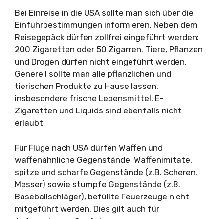
Bei Einreise in die USA sollte man sich über die
Einfuhrbestimmungen informieren. Neben dem
Reisegepäck dürfen zollfrei eingeführt werden:
200 Zigaretten oder 50 Zigarren. Tiere, Pflanzen
und Drogen dürfen nicht eingeführt werden.
Generell sollte man alle pflanzlichen und
tierischen Produkte zu Hause lassen,
insbesondere frische Lebensmittel. E-
Zigaretten und Liquids sind ebenfalls nicht
erlaubt.
Für Flüge nach USA dürfen Waffen und
waffenähnliche Gegenstände, Waffenimitate,
spitze und scharfe Gegenstände (z.B. Scheren,
Messer) sowie stumpfe Gegenstände (z.B.
Baseballschläger), befüllte Feuerzeuge nicht
mitgeführt werden. Dies gilt auch für