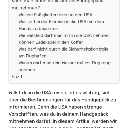
Kann man einen Rucksack als Handgepäck
mitnehmen?
Welche Süßigkeiten nicht in den USA
Was ist bei der Einreise in die USA mit dem
Handy zu beachten
Wie viel Geld darf man mit in die USA nehmen
Können Ladekabel in den Koffer
Was darf nicht durch die Sicherheitskontrolle
am Flughafen
Warum darf man kein Wasser mit ins Flugzeug
nehmen
Fazit
Willst du in die USA reisen, ist es wichtig, sich
über die Bestimmungen für das Handgepäck zu
informieren. Denn die USA haben strenge
Vorschriften, was du in deinem Handgepäck
mitnehmen darfst. In diesem Artikel werden wir