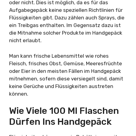
oder nicht. Dies ist möglich, da es für das
Aufgabegepäck keine speziellen Richtlinien für
Flüssigkeiten gibt. Dazu zählen auch Sprays, die
ein Treibgas enthalten. Im Gegensatz dazu ist
die Mitnahme solcher Produkte im Handgepäck
nicht erlaubt.
Man kann frische Lebensmittel wie rohes
Fleisch, frisches Obst, Gemüse, Meeresfrüchte
oder Eier in den meisten Fällen im Handgepäck
mitnehmen, sofern diese versiegelt sind, damit
keine Gerüche und Flüssigkeiten austreten
können.
Wie Viele 100 Ml Flaschen
Dürfen Ins Handgepäck