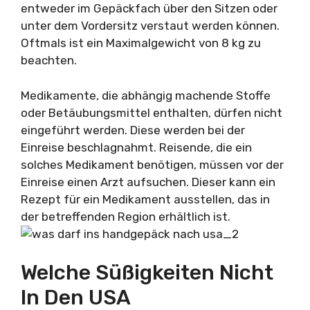
entweder im Gepäckfach über den Sitzen oder
unter dem Vordersitz verstaut werden können.
Oftmals ist ein Maximalgewicht von 8 kg zu
beachten.
Medikamente, die abhängig machende Stoffe
oder Betäubungsmittel enthalten, dürfen nicht
eingeführt werden. Diese werden bei der
Einreise beschlagnahmt. Reisende, die ein
solches Medikament benötigen, müssen vor der
Einreise einen Arzt aufsuchen. Dieser kann ein
Rezept für ein Medikament ausstellen, das in
der betreffenden Region erhältlich ist.
Welche Süßigkeiten Nicht
In Den USA