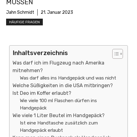
MÜSSEN
Jahn Schmidt
21. Januar 2023
HÄUFIGE FRAGEN
Inhaltsverzeichnis
Was darf ich im Flugzeug nach Amerika
mitnehmen?
Was darf alles ins Handgepäck und was nicht
Welche Süßigkeiten in die USA mitbringen?
Ist Deo im Koffer erlaubt?
Wie viele 100 ml Flaschen dürfen ins
Handgepäck
Wie viele 1 Liter Beutel im Handgepäck?
Ist eine Handtasche zusätzlich zum
Handgepäck erlaubt