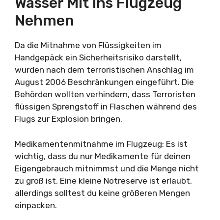
Wasser Mit Ins Flugzeug
Nehmen
Da die Mitnahme von Flüssigkeiten im
Handgepäck ein Sicherheitsrisiko darstellt,
wurden nach dem terroristischen Anschlag im
August 2006 Beschränkungen eingeführt. Die
Behörden wollten verhindern, dass Terroristen
flüssigen Sprengstoff in Flaschen während des
Flugs zur Explosion bringen.
Medikamentenmitnahme im Flugzeug: Es ist
wichtig, dass du nur Medikamente für deinen
Eigengebrauch mitnimmst und die Menge nicht
zu groß ist. Eine kleine Notreserve ist erlaubt,
allerdings solltest du keine größeren Mengen
einpacken.