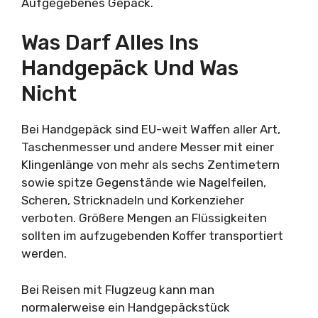
Aufgegebenes Gepäck.
Was Darf Alles Ins
Handgepäck Und Was
Nicht
Bei Handgepäck sind EU-weit Waffen aller Art,
Taschenmesser und andere Messer mit einer
Klingenlänge von mehr als sechs Zentimetern
sowie spitze Gegenstände wie Nagelfeilen,
Scheren, Stricknadeln und Korkenzieher
verboten. Größere Mengen an Flüssigkeiten
sollten im aufzugebenden Koffer transportiert
werden.
Bei Reisen mit Flugzeug kann man
normalerweise ein Handgepäckstück