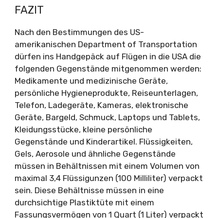
FAZIT
Nach den Bestimmungen des US-
amerikanischen Department of Transportation
dürfen ins Handgepäck auf Flügen in die USA die
folgenden Gegenstände mitgenommen werden:
Medikamente und medizinische Geräte,
persönliche Hygieneprodukte, Reiseunterlagen,
Telefon, Ladegeräte, Kameras, elektronische
Geräte, Bargeld, Schmuck, Laptops und Tablets,
Kleidungsstücke, kleine persönliche
Gegenstände und Kinderartikel. Flüssigkeiten,
Gels, Aerosole und ähnliche Gegenstände
müssen in Behältnissen mit einem Volumen von
maximal 3,4 Flüssigunzen (100 Milliliter) verpackt
sein. Diese Behältnisse müssen in eine
durchsichtige Plastiktüte mit einem
Fassungsvermögen von 1 Quart (1 Liter) verpackt