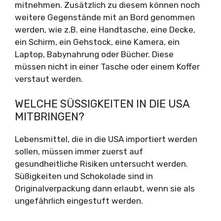
mitnehmen. Zusätzlich zu diesem können noch
weitere Gegenstände mit an Bord genommen
werden, wie z.B. eine Handtasche, eine Decke,
ein Schirm, ein Gehstock, eine Kamera, ein
Laptop, Babynahrung oder Bücher. Diese
müssen nicht in einer Tasche oder einem Koffer
verstaut werden.
WELCHE SÜSSIGKEITEN IN DIE USA M
ITBRINGEN?
Lebensmittel, die in die USA importiert werden
sollen, müssen immer zuerst auf
gesundheitliche Risiken untersucht werden.
Süßigkeiten und Schokolade sind in
Originalverpackung dann erlaubt, wenn sie als
ungefährlich eingestuft werden.