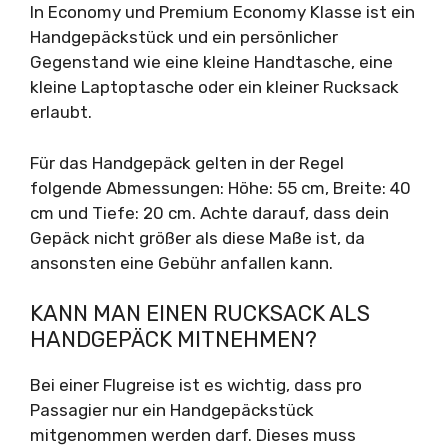
In Economy und Premium Economy Klasse ist ein
Handgepäckstück und ein persönlicher
Gegenstand wie eine kleine Handtasche, eine
kleine Laptoptasche oder ein kleiner Rucksack
erlaubt.
Für das Handgepäck gelten in der Regel
folgende Abmessungen: Höhe: 55 cm, Breite: 40
cm und Tiefe: 20 cm. Achte darauf, dass dein
Gepäck nicht größer als diese Maße ist, da
ansonsten eine Gebühr anfallen kann.
KANN MAN EINEN RUCKSACK ALS
HANDGEPÄCK MITNEHMEN?
Bei einer Flugreise ist es wichtig, dass pro
Passagier nur ein Handgepäckstück
mitgenommen werden darf. Dieses muss